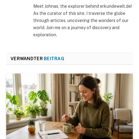
Meet Johnas, the explorer behind erkundewelt.de!
As the curator of this site, I traverse the globe
through articles, uncovering the wonders of our
world. Join me on a journey of discovery and
exploration.
VERWANDTER
BEITRAG