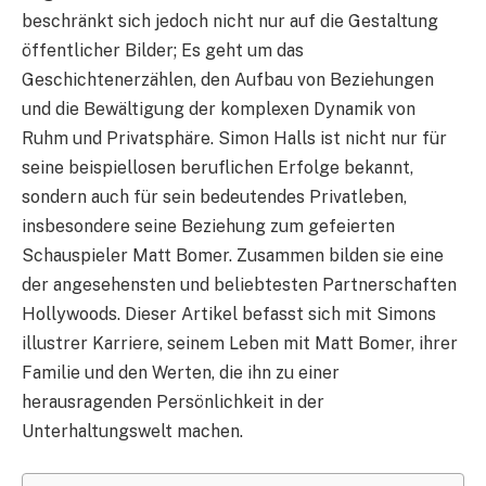
beschränkt sich jedoch nicht nur auf die Gestaltung
öffentlicher Bilder; Es geht um das
Geschichtenerzählen, den Aufbau von Beziehungen
und die Bewältigung der komplexen Dynamik von
Ruhm und Privatsphäre. Simon Halls ist nicht nur für
seine beispiellosen beruflichen Erfolge bekannt,
sondern auch für sein bedeutendes Privatleben,
insbesondere seine Beziehung zum gefeierten
Schauspieler Matt Bomer. Zusammen bilden sie eine
der angesehensten und beliebtesten Partnerschaften
Hollywoods. Dieser Artikel befasst sich mit Simons
illustrer Karriere, seinem Leben mit Matt Bomer, ihrer
Familie und den Werten, die ihn zu einer
herausragenden Persönlichkeit in der
Unterhaltungswelt machen.