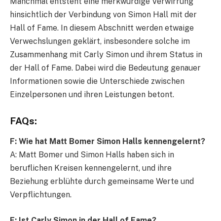
Manchmal entsteht eine merkwürdige Verwirrung
hinsichtlich der Verbindung von Simon Hall mit der
Hall of Fame. In diesem Abschnitt werden etwaige
Verwechslungen geklärt, insbesondere solche im
Zusammenhang mit Carly Simon und ihrem Status in
der Hall of Fame. Dabei wird die Bedeutung genauer
Informationen sowie die Unterschiede zwischen
Einzelpersonen und ihren Leistungen betont.
FAQs:
F: Wie hat Matt Bomer Simon Halls kennengelernt?
A: Matt Bomer und Simon Halls haben sich in
beruflichen Kreisen kennengelernt, und ihre
Beziehung erblühte durch gemeinsame Werte und
Verpflichtungen.
F: Ist Carly Simon in der Hall of Fame?