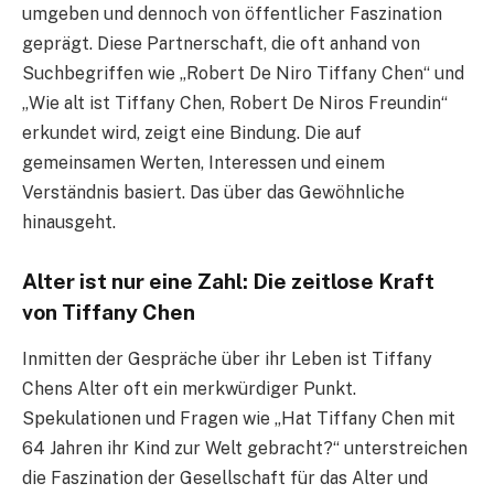
umgeben und dennoch von öffentlicher Faszination
geprägt. Diese Partnerschaft, die oft anhand von
Suchbegriffen wie „Robert De Niro Tiffany Chen“ und
„Wie alt ist Tiffany Chen, Robert De Niros Freundin“
erkundet wird, zeigt eine Bindung. Die auf
gemeinsamen Werten, Interessen und einem
Verständnis basiert. Das über das Gewöhnliche
hinausgeht.
Alter ist nur eine Zahl: Die zeitlose Kraft
von Tiffany Chen
Inmitten der Gespräche über ihr Leben ist Tiffany
Chens Alter oft ein merkwürdiger Punkt.
Spekulationen und Fragen wie „Hat Tiffany Chen mit
64 Jahren ihr Kind zur Welt gebracht?“ unterstreichen
die Faszination der Gesellschaft für das Alter und