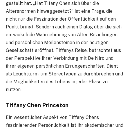
gestellt hat. „Hat Tifany Chen sich über die
Altersnormen hinweggesetzt?“ ist eine Frage, die
nicht nur die Faszination der Öffentlichkeit auf den
Punkt bringt. Sondern auch einen Dialog über die sich
entwickelnde Wahrnehmung von Alter. Beziehungen
und persönlichen Meilensteinen in der heutigen
Gesellschaft eröffnet. Tiffanys Reise, betrachtet aus
der Perspektive ihrer Verbindung mit De Niro und
ihrer eigenen persönlichen Errungenschaften. Dient
als Leuchtturm, um Stereotypen zu durchbrechen und
die Möglichkeiten des Lebens in jeder Phase zu
nutzen.
Tiffany Chen Princeton
Ein wesentlicher Aspekt von Tiffany Chens
faszinierender Persönlichkeit ist ihr akademischer und