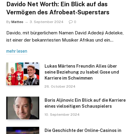
Davido Net Worth: Ein Blick auf das
Vermögen des Afrobeat-Superstars
By
Matteo
3. September 2024
0
Davido, mit bürgerlichem Namen David Adedeji Adeleke,
ist einer der bekanntesten Musiker Afrikas und ein…
mehr lesen
Lukas Märtens Freundin Alles über
seine Beziehung zu Isabel Gose und
Karriere im Schwimmen
26. October 2024
Boris Aljinovic Ein Blick auf die Karriere
eines vielseitigen Schauspielers
10. September 2024
Die Geschichte der Online-Casinos in