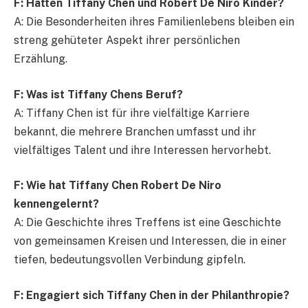
F: Hatten Tiffany Chen und Robert De Niro Kinder?
A: Die Besonderheiten ihres Familienlebens bleiben ein
streng gehüteter Aspekt ihrer persönlichen
Erzählung.
F: Was ist Tiffany Chens Beruf?
A: Tiffany Chen ist für ihre vielfältige Karriere
bekannt, die mehrere Branchen umfasst und ihr
vielfältiges Talent und ihre Interessen hervorhebt.
F: Wie hat Tiffany Chen Robert De Niro
kennengelernt?
A: Die Geschichte ihres Treffens ist eine Geschichte
von gemeinsamen Kreisen und Interessen, die in einer
tiefen, bedeutungsvollen Verbindung gipfeln.
F: Engagiert sich Tiffany Chen in der Philanthropie?