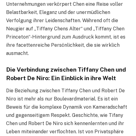
Unternehmungen verkörpert Chen eine Reise voller
Belastbarkeit, Eleganz und der unermüdlichen
Verfolgung ihrer Leidenschaften. Während oft die
Neugier auf „Tiffany Chens Alter“ und „Tiffany Chen
Princeton“-Hintergrund zum Ausdruck kommt, ist es
ihre facettenreiche Persönlichkeit, die sie wirklich
ausmacht.
Die Verbindung zwischen Tiffany Chen und
Robert De Niro: Ein Einblick in ihre Welt
Die Beziehung zwischen Tiffany Chen und Robert De
Niro ist mehr als nur Boulevardmaterial. Es ist ein
Beweis für die komplexe Dynamik von Kameradschaft
und gegenseitigem Respekt. Geschichte, wie Tifany
Chen und Robert De Niro sich kennenlernten und ihr
Leben miteinander verflochten. Ist von Privatsphäre