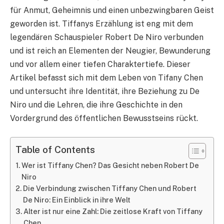
für Anmut, Geheimnis und einen unbezwingbaren Geist
geworden ist. Tiffanys Erzählung ist eng mit dem
legendären Schauspieler Robert De Niro verbunden
und ist reich an Elementen der Neugier, Bewunderung
und vor allem einer tiefen Charaktertiefe. Dieser
Artikel befasst sich mit dem Leben von Tifany Chen
und untersucht ihre Identität, ihre Beziehung zu De
Niro und die Lehren, die ihre Geschichte in den
Vordergrund des öffentlichen Bewusstseins rückt.
Table of Contents
Wer ist Tiffany Chen? Das Gesicht neben Robert De
Niro
Die Verbindung zwischen Tiffany Chen und Robert
De Niro: Ein Einblick in ihre Welt
Alter ist nur eine Zahl: Die zeitlose Kraft von Tiffany
Chen