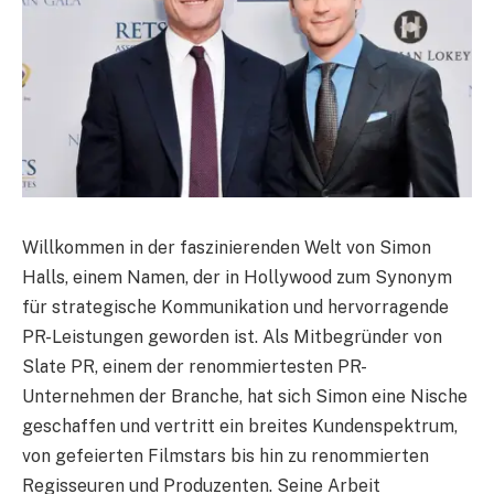
Willkommen in der faszinierenden Welt von Simon
Halls, einem Namen, der in Hollywood zum Synonym
für strategische Kommunikation und hervorragende
PR-Leistungen geworden ist. Als Mitbegründer von
Slate PR, einem der renommiertesten PR-
Unternehmen der Branche, hat sich Simon eine Nische
geschaffen und vertritt ein breites Kundenspektrum,
von gefeierten Filmstars bis hin zu renommierten
Regisseuren und Produzenten. Seine Arbeit