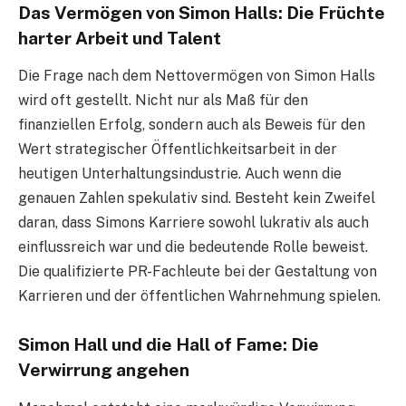
Das Vermögen von Simon Halls: Die Früchte
harter Arbeit und Talent
Die Frage nach dem Nettovermögen von Simon Halls
wird oft gestellt. Nicht nur als Maß für den
finanziellen Erfolg, sondern auch als Beweis für den
Wert strategischer Öffentlichkeitsarbeit in der
heutigen Unterhaltungsindustrie. Auch wenn die
genauen Zahlen spekulativ sind. Besteht kein Zweifel
daran, dass Simons Karriere sowohl lukrativ als auch
einflussreich war und die bedeutende Rolle beweist.
Die qualifizierte PR-Fachleute bei der Gestaltung von
Karrieren und der öffentlichen Wahrnehmung spielen.
Simon Hall und die Hall of Fame: Die
Verwirrung angehen