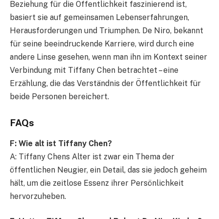
Beziehung für die Öffentlichkeit faszinierend ist,
basiert sie auf gemeinsamen Lebenserfahrungen,
Herausforderungen und Triumphen. De Niro, bekannt
für seine beeindruckende Karriere, wird durch eine
andere Linse gesehen, wenn man ihn im Kontext seiner
Verbindung mit Tiffany Chen betrachtet – eine
Erzählung, die das Verständnis der Öffentlichkeit für
beide Personen bereichert.
FAQs
F: Wie alt ist Tiffany Chen?
A: Tiffany Chens Alter ist zwar ein Thema der
öffentlichen Neugier, ein Detail, das sie jedoch geheim
hält, um die zeitlose Essenz ihrer Persönlichkeit
hervorzuheben.