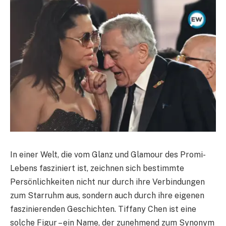
In einer Welt, die vom Glanz und Glamour des Promi-
Lebens fasziniert ist, zeichnen sich bestimmte
Persönlichkeiten nicht nur durch ihre Verbindungen
zum Starruhm aus, sondern auch durch ihre eigenen
faszinierenden Geschichten. Tiffany Chen ist eine
solche Figur – ein Name, der zunehmend zum Synonym