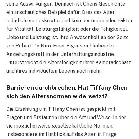
seine Auswirkungen. Dennoch ist Chens Geschichte
ein anschauliches Beispiel dafür. Dass das Alter
lediglich ein Deskriptor und kein bestimmender Faktor
für Vitalität. Leistungsfähigkeit oder die Fähigkeit zu
Liebe und Leistung ist. Ihre Anwesenheit an der Seite
von Robert De Niro. Einer Figur von bleibender
Anziehungskraft in der Unterhaltungsindustrie.
Unterstreicht die Alterslosigkeit ihrer Kameradschaft
und ihres individuellen Lebens noch mehr.
Barrieren durchbrechen: Hat Tiffany Chen
sich den Altersnormen widersetzt?
Die Erzählung um Tiffany Chen ist gespickt mit
Fragen und Erstaunen über die Art und Weise. In der
sie möglicherweise gesellschaftliche Normen.
Insbesondere im Hinblick auf das Alter, in Frage