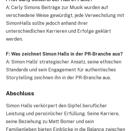
A: Carly Simons Beiträge zur Musik wurden auf
verschiedene Weise gewürdigt, jede Verwechslung mit
SimonHalls sollte jedoch anhand ihrer
unterschiedlichen Karrieren und Erfolge geklärt
werden.
F: Was zeichnet Simon Halls in der PR-Branche aus?
A: Simon Halls‘ strategischer Ansatz, seine ethischen
Standards und sein Engagement für authentisches
Storytelling zeichnen ihn in der PR-Branche aus.
Abschluss
Simon Halls verkörpert den Gipfel beruflicher
Leistung und persönlicher Erfüllung. Seine Karriere,
seine Beziehung zu Matt Bomer und sein
Familienleben bieten Einblicke in die Balance zwischen