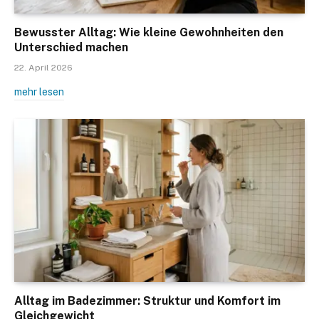
Bewusster Alltag: Wie kleine Gewohnheiten den
Unterschied machen
22. April 2026
mehr lesen
Alltag im Badezimmer: Struktur und Komfort im
Gleichgewicht