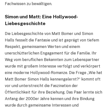
Fachwissen zu bewältigen.
Simon und Matt: Eine Hollywood-
Liebesgeschichte
Die Liebesgeschichte von Matt Bomer und Simon
Halls fesselt die Fantasie und ist geprägt von tiefem
Respekt, gemeinsamen Werten und einem
unerschütterlichen Engagement für die Familie. Ihr
Weg vom beruflichen Bekannten zum Lebenspartner
wurde mit großem Interesse verfolgt und verkörpert
eine moderne Hollywood-Romanze. Die Frage „Wie hat
Matt Bomer Simon Halls kennengelernt?“ kommt oft
vor und unterstreicht die Faszination der
Öffentlichkeit für ihre Beziehung. Das Paar lernte sich
Anfang der 2000er Jahre kennen und ihre Bindung
wurde durch gemeinsame Interessen und