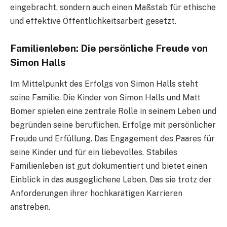
eingebracht, sondern auch einen Maßstab für ethische
und effektive Öffentlichkeitsarbeit gesetzt.
Familienleben: Die persönliche Freude von
Simon Halls
Im Mittelpunkt des Erfolgs von Simon Halls steht
seine Familie. Die Kinder von Simon Halls und Matt
Bomer spielen eine zentrale Rolle in seinem Leben und
begründen seine beruflichen. Erfolge mit persönlicher
Freude und Erfüllung. Das Engagement des Paares für
seine Kinder und für ein liebevolles. Stabiles
Familienleben ist gut dokumentiert und bietet einen
Einblick in das ausgeglichene Leben. Das sie trotz der
Anforderungen ihrer hochkarätigen Karrieren
anstreben.