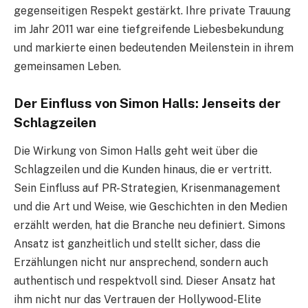
gegenseitigen Respekt gestärkt. Ihre private Trauung
im Jahr 2011 war eine tiefgreifende Liebesbekundung
und markierte einen bedeutenden Meilenstein in ihrem
gemeinsamen Leben.
Der Einfluss von Simon Halls: Jenseits der
Schlagzeilen
Die Wirkung von Simon Halls geht weit über die
Schlagzeilen und die Kunden hinaus, die er vertritt.
Sein Einfluss auf PR-Strategien, Krisenmanagement
und die Art und Weise, wie Geschichten in den Medien
erzählt werden, hat die Branche neu definiert. Simons
Ansatz ist ganzheitlich und stellt sicher, dass die
Erzählungen nicht nur ansprechend, sondern auch
authentisch und respektvoll sind. Dieser Ansatz hat
ihm nicht nur das Vertrauen der Hollywood-Elite