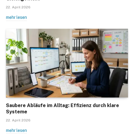
22. April 2026
mehr lesen
Saubere Abläufe im Alltag: Effizienz durch klare
Systeme
22. April 2026
mehr lesen