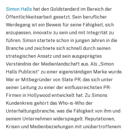
Simon Halls
hat den Goldstandard im Bereich der
Öffentlichkeitsarbeit gesetzt. Sein beruflicher
Werdegang ist ein Beweis für seine Fähigkeit, sich
anzupassen, innovativ zu sein und mit Integrität zu
führen. Simon startete schon in jungen Jahren in die
Branche und zeichnete sich schnell durch seinen
strategischen Ansatz und sein ausgeprägtes
Verständnis der Medienlandschaft aus. Als „Simon
Halls Publicist“ zu einer eigenständigen Marke wurde.
War er Mitbegründer von Slate PR, das sich unter
seiner Leitung zu einer der einflussreichsten PR-
Firmen in Hollywood entwickelt hat. Zu Simons
Kundenkreis gehört das Who-is-Who der
Unterhaltungsbranche, was die Fähigkeit von ihm und
seinem Unternehmen widerspiegelt. Reputationen,
Krisen und Medienbeziehungen mit unübertroffenem