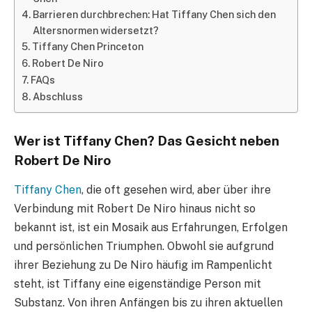
Barrieren durchbrechen: Hat Tiffany Chen sich den
Altersnormen widersetzt?
Tiffany Chen Princeton
Robert De Niro
FAQs
Abschluss
Wer ist Tiffany Chen? Das Gesicht neben
Robert De Niro
Tiffany Chen
, die oft gesehen wird, aber über ihre
Verbindung mit Robert De Niro hinaus nicht so
bekannt ist, ist ein Mosaik aus Erfahrungen, Erfolgen
und persönlichen Triumphen. Obwohl sie aufgrund
ihrer Beziehung zu De Niro häufig im Rampenlicht
steht, ist Tiffany eine eigenständige Person mit
Substanz. Von ihren Anfängen bis zu ihren aktuellen