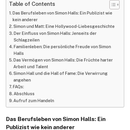
Table of Contents
Das Berufsleben von Simon Halls: Ein Publizist wie
kein anderer
Simon und Matt: Eine Hollywood-Liebesgeschichte
Der Einfluss von Simon Halls: Jenseits der
Schlagzeilen
Familienleben: Die persönliche Freude von Simon
Halls
Das Vermögen von Simon Halls: Die Früchte harter
Arbeit und Talent
Simon Hall und die Hall of Fame: Die Verwirrung
angehen
FAQs:
Abschluss
Aufruf zum Handeln
Das Berufsleben von Simon Halls: Ein
Publizist wie kein anderer