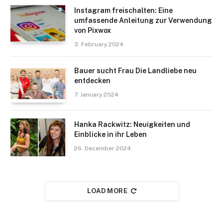
Instagram freischalten: Eine
umfassende Anleitung zur Verwendung
von Pixwox
3. February 2024
Bauer sucht Frau Die Landliebe neu
entdecken
7. January 2024
Hanka Rackwitz: Neuigkeiten und
Einblicke in ihr Leben
26. December 2024
LOAD MORE