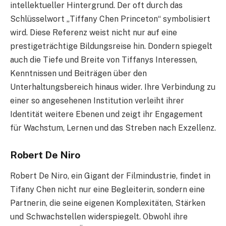
intellektueller Hintergrund. Der oft durch das
Schlüsselwort „Tiffany Chen Princeton“ symbolisiert
wird. Diese Referenz weist nicht nur auf eine
prestigeträchtige Bildungsreise hin. Dondern spiegelt
auch die Tiefe und Breite von Tiffanys Interessen,
Kenntnissen und Beiträgen über den
Unterhaltungsbereich hinaus wider. Ihre Verbindung zu
einer so angesehenen Institution verleiht ihrer
Identität weitere Ebenen und zeigt ihr Engagement
für Wachstum, Lernen und das Streben nach Exzellenz.
Robert De Niro
Robert De Niro, ein Gigant der Filmindustrie, findet in
Tifany Chen nicht nur eine Begleiterin, sondern eine
Partnerin, die seine eigenen Komplexitäten, Stärken
und Schwachstellen widerspiegelt. Obwohl ihre