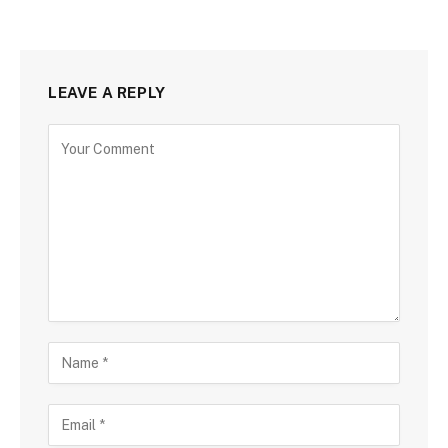
LEAVE A REPLY