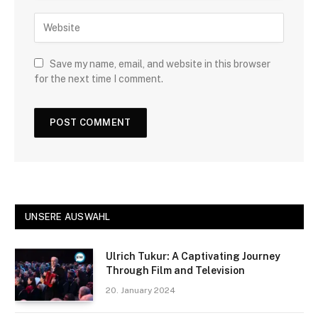
Save my name, email, and website in this browser
for the next time I comment.
UNSERE AUSWAHL
Ulrich Tukur: A Captivating Journey
Through Film and Television
20. January 2024