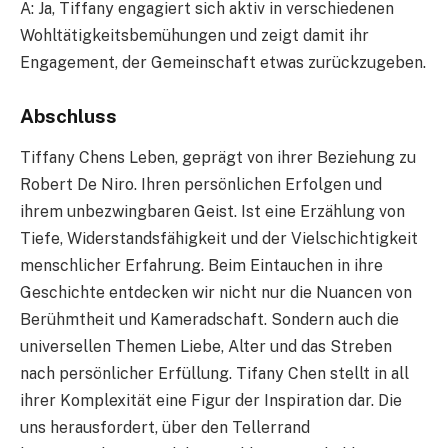
A: Ja, Tiffany engagiert sich aktiv in verschiedenen
Wohltätigkeitsbemühungen und zeigt damit ihr
Engagement, der Gemeinschaft etwas zurückzugeben.
Abschluss
Tiffany Chens Leben, geprägt von ihrer Beziehung zu
Robert De Niro. Ihren persönlichen Erfolgen und
ihrem unbezwingbaren Geist. Ist eine Erzählung von
Tiefe, Widerstandsfähigkeit und der Vielschichtigkeit
menschlicher Erfahrung. Beim Eintauchen in ihre
Geschichte entdecken wir nicht nur die Nuancen von
Berühmtheit und Kameradschaft. Sondern auch die
universellen Themen Liebe, Alter und das Streben
nach persönlicher Erfüllung. Tifany Chen stellt in all
ihrer Komplexität eine Figur der Inspiration dar. Die
uns herausfordert, über den Tellerrand