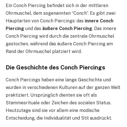
Ein Conch Piercing befindet sich in der mittleren
Ohrmuschel, dem sogenannten “Conch”. Es gibt zwei
Hauptarten von Conch Piercings: das
innere Conch
Piercing
und das
äußere Conch Piercing
. Das innere
Conch Piercing wird durch die zentrale Ohrmuschel
gestochen, während das äußere Conch Piercing am
Rand der Ohrmuschel platziert wird.
Die Geschichte des Conch Piercings
Conch Piercings haben eine lange Geschichte und
wurden in verschiedenen Kulturen auf der ganzen Welt
praktiziert. Ursprünglich dienten sie oft als
Stammesrituale oder Zeichen des sozialen Status.
Heutzutage sind sie vor allem eine modische
Entscheidung, die Individualität und Stil ausdrückt.