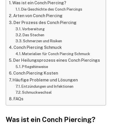
Was ist ein Conch Piercing?
Die Geschichte des Conch Piercings
Arten von Conch Piercing
Der Prozess des Conch Piercing
Vorbereitung
Das Stechen
Schmerzen und Risiken
Conch Piercing Schmuck
Materialien für Conch Piercing Schmuck
Der Heilungsprozess eines Conch Piercings
Pflegehinweise
Conch Piercing Kosten
Häufige Probleme und Lösungen
Entzündungen und Infektionen
Schmuckwechsel
FAQs
Was ist ein Conch Piercing?