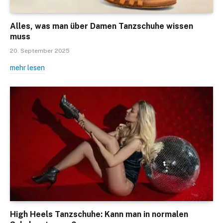
Alles, was man über Damen Tanzschuhe wissen
muss
20. September 2025
mehr lesen
High Heels Tanzschuhe: Kann man in normalen