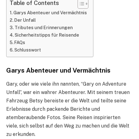
Table of Contents
Garys Abenteuer und Vermächtnis
Der Unfall
Tributes und Erinnerungen
Sicherheitstipps für Reisende
FAQs
Schlusswort
Garys Abenteuer und Vermächtnis
Gary, oder wie viele ihn nannten, “Gary on Adventure
Unfall”, war ein wahrer Abenteurer. Mit seinem treuen
Fahrzeug Betsy bereiste er die Welt und teilte seine
Erlebnisse durch packende Berichte und
atemberaubende Fotos. Seine Reisen inspirierten
viele, sich selbst auf den Weg zu machen und die Welt
zu erkunden.