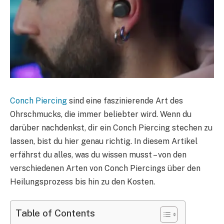
Conch Piercing
sind eine faszinierende Art des
Ohrschmucks, die immer beliebter wird. Wenn du
darüber nachdenkst, dir ein Conch Piercing stechen zu
lassen, bist du hier genau richtig. In diesem Artikel
erfährst du alles, was du wissen musst – von den
verschiedenen Arten von Conch Piercings über den
Heilungsprozess bis hin zu den Kosten.
Table of Contents