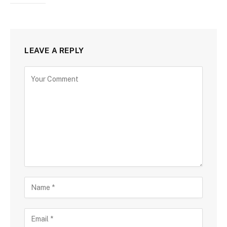
LEAVE A REPLY