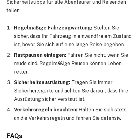
Sicherheitstipps für alle Abenteurer und Reisenden
teilen:
Regelmäßige Fahrzeugwartung:
Stellen Sie
sicher, dass Ihr Fahrzeug in einwandfreiem Zustand
ist, bevor Sie sich auf eine lange Reise begeben.
Rastpausen einlegen:
Fahren Sie nicht, wenn Sie
müde sind. Regelmäßige Pausen können Leben
retten.
Sicherheitsausrüstung:
Tragen Sie immer
Sicherheitsgurte und achten Sie darauf, dass Ihre
Ausrüstung sicher verstaut ist.
Verkehrsregeln beachten:
Halten Sie sich stets
an die Verkehrsregeln und fahren Sie defensiv.
FAQs