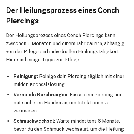
Der Heilungsprozess eines Conch
Piercings
Der Heilungsprozess eines Conch Piercings kann
zwischen 6 Monaten und einem Jahr dauern, abhängig
von der Pflege und individuellen Heilungsfähigkeit.
Hier sind einige Tipps zur Pflege:
Reinigung:
Reinige dein Piercing täglich mit einer
milden Kochsalzlösung.
Vermeide Berührungen:
Fasse dein Piercing nur
mit sauberen Händen an, um Infektionen zu
vermeiden.
Schmuckwechsel:
Warte mindestens 6 Monate,
bevor du den Schmuck wechselst, um die Heilung