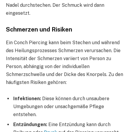
Nadel durchstechen. Der Schmuck wird dann
eingesetzt.
Schmerzen und Risiken
Ein Conch Piercing kann beim Stechen und während
des Heilungsprozesses Schmerzen verursachen. Die
Intensität der Schmerzen variiert von Person zu
Person, abhängig von der individuellen
Schmerzschwelle und der Dicke des Knorpels. Zu den
häufigsten Risiken gehören:
Infektionen:
Diese können durch unsaubere
Umgebungen oder unsachgemäße Pflege
entstehen.
Entzündungen:
Eine Entzündung kann durch