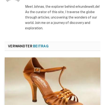
Meet Johnas, the explorer behind erkundewelt.de!
As the curator of this site, I traverse the globe
through articles, uncovering the wonders of our
world. Join me on a journey of discovery and
exploration.
VERWANDTER
BEITRAG