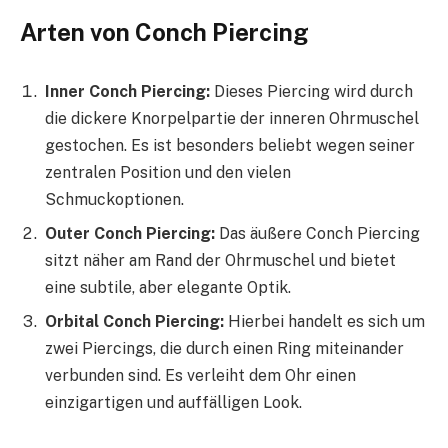
Arten von Conch Piercing
Inner Conch Piercing:
Dieses Piercing wird durch
die dickere Knorpelpartie der inneren Ohrmuschel
gestochen. Es ist besonders beliebt wegen seiner
zentralen Position und den vielen
Schmuckoptionen.
Outer Conch Piercing:
Das äußere Conch Piercing
sitzt näher am Rand der Ohrmuschel und bietet
eine subtile, aber elegante Optik.
Orbital Conch Piercing:
Hierbei handelt es sich um
zwei Piercings, die durch einen Ring miteinander
verbunden sind. Es verleiht dem Ohr einen
einzigartigen und auffälligen Look.