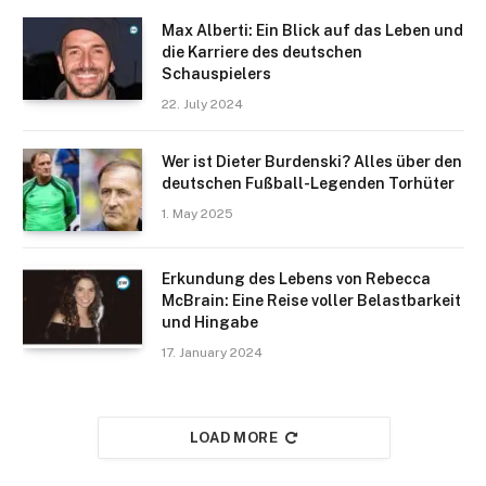
Max Alberti: Ein Blick auf das Leben und
die Karriere des deutschen
Schauspielers
22. July 2024
Wer ist Dieter Burdenski? Alles über den
deutschen Fußball-Legenden Torhüter
1. May 2025
Erkundung des Lebens von Rebecca
McBrain: Eine Reise voller Belastbarkeit
und Hingabe
17. January 2024
LOAD MORE