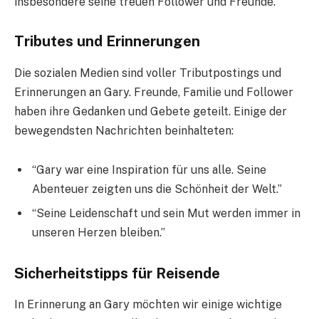
insbesondere seine treuen Follower und Freunde.
Tributes und Erinnerungen
Die sozialen Medien sind voller Tributpostings und
Erinnerungen an Gary. Freunde, Familie und Follower
haben ihre Gedanken und Gebete geteilt. Einige der
bewegendsten Nachrichten beinhalteten:
“Gary war eine Inspiration für uns alle. Seine
Abenteuer zeigten uns die Schönheit der Welt.”
“Seine Leidenschaft und sein Mut werden immer in
unseren Herzen bleiben.”
Sicherheitstipps für Reisende
In Erinnerung an Gary möchten wir einige wichtige