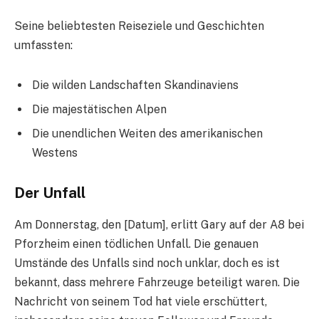
Seine beliebtesten Reiseziele und Geschichten
umfassten:
Die wilden Landschaften Skandinaviens
Die majestätischen Alpen
Die unendlichen Weiten des amerikanischen
Westens
Der Unfall
Am Donnerstag, den [Datum], erlitt Gary auf der A8 bei
Pforzheim einen tödlichen Unfall. Die genauen
Umstände des Unfalls sind noch unklar, doch es ist
bekannt, dass mehrere Fahrzeuge beteiligt waren. Die
Nachricht von seinem Tod hat viele erschüttert,