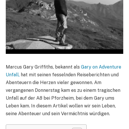
Marcus Gary Griffiths, bekannt als
Gary on Adventure
Unfall,
hat mit seinen fesselnden Reiseberichten und
Abenteuern die Herzen vieler gewonnen. Am
vergangenen Donnerstag kam es zu einem tragischen
Unfall auf der A8 bei Pforzheim, bei dem Gary ums
Leben kam. In diesem Artikel wollen wir sein Leben,
seine Abenteuer und sein Vermächtnis würdigen.