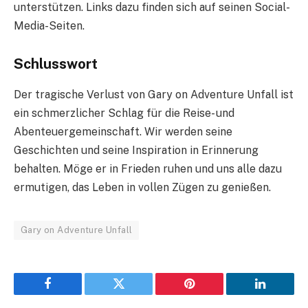
unterstützen. Links dazu finden sich auf seinen Social-
Media-Seiten.
Schlusswort
Der tragische Verlust von Gary on Adventure Unfall ist
ein schmerzlicher Schlag für die Reise- und
Abenteuergemeinschaft. Wir werden seine
Geschichten und seine Inspiration in Erinnerung
behalten. Möge er in Frieden ruhen und uns alle dazu
ermutigen, das Leben in vollen Zügen zu genießen.
Gary on Adventure Unfall
Facebook
Twitter
Pinterest
LinkedIn