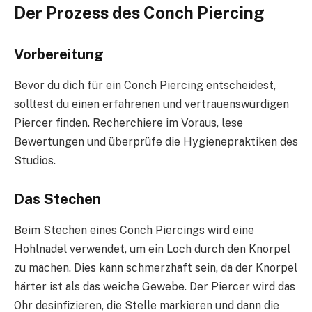
Der Prozess des Conch Piercing
Vorbereitung
Bevor du dich für ein Conch Piercing entscheidest,
solltest du einen erfahrenen und vertrauenswürdigen
Piercer finden. Recherchiere im Voraus, lese
Bewertungen und überprüfe die Hygienepraktiken des
Studios.
Das Stechen
Beim Stechen eines Conch Piercings wird eine
Hohlnadel verwendet, um ein Loch durch den Knorpel
zu machen. Dies kann schmerzhaft sein, da der Knorpel
härter ist als das weiche Gewebe. Der Piercer wird das
Ohr desinfizieren, die Stelle markieren und dann die