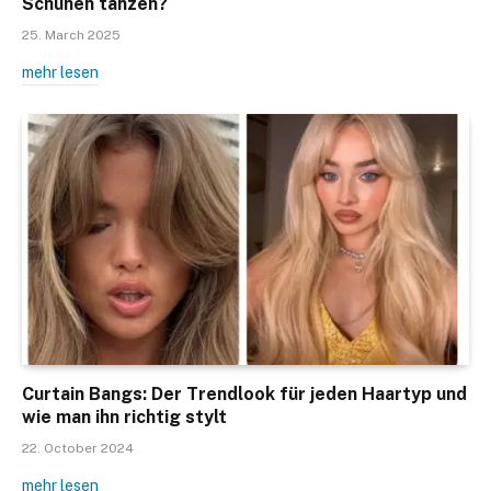
Schuhen tanzen?
25. March 2025
mehr lesen
Curtain Bangs: Der Trendlook für jeden Haartyp und
wie man ihn richtig stylt
22. October 2024
mehr lesen