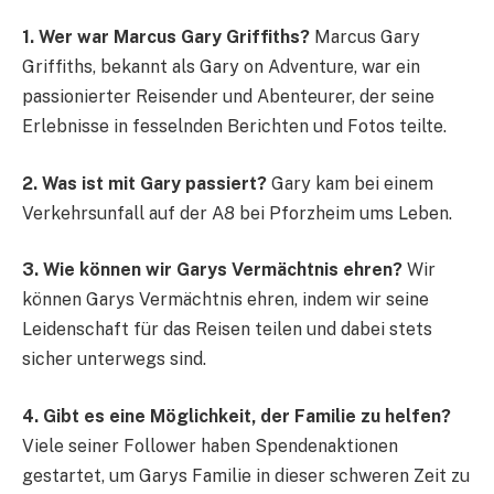
1. Wer war Marcus Gary Griffiths?
Marcus Gary
Griffiths, bekannt als Gary on Adventure, war ein
passionierter Reisender und Abenteurer, der seine
Erlebnisse in fesselnden Berichten und Fotos teilte.
2. Was ist mit Gary passiert?
Gary kam bei einem
Verkehrsunfall auf der A8 bei Pforzheim ums Leben.
3. Wie können wir Garys Vermächtnis ehren?
Wir
können Garys Vermächtnis ehren, indem wir seine
Leidenschaft für das Reisen teilen und dabei stets
sicher unterwegs sind.
4. Gibt es eine Möglichkeit, der Familie zu helfen?
Viele seiner Follower haben Spendenaktionen
gestartet, um Garys Familie in dieser schweren Zeit zu