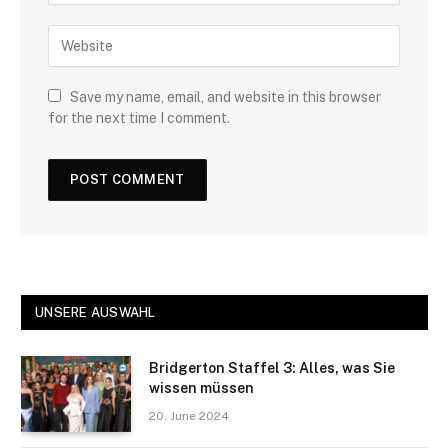
Save my name, email, and website in this browser
for the next time I comment.
UNSERE AUSWAHL
Bridgerton Staffel 3: Alles, was Sie
wissen müssen
20. June 2024