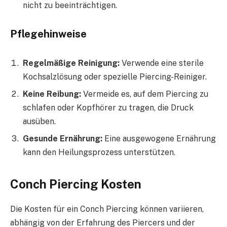
nicht zu beeinträchtigen.
Pflegehinweise
Regelmäßige Reinigung:
Verwende eine sterile
Kochsalzlösung oder spezielle Piercing-Reiniger.
Keine Reibung:
Vermeide es, auf dem Piercing zu
schlafen oder Kopfhörer zu tragen, die Druck
ausüben.
Gesunde Ernährung:
Eine ausgewogene Ernährung
kann den Heilungsprozess unterstützen.
Conch Piercing Kosten
Die Kosten für ein Conch Piercing können variieren,
abhängig von der Erfahrung des Piercers und der