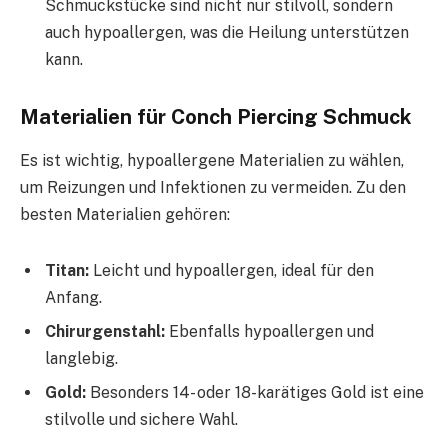
Schmuckstücke sind nicht nur stilvoll, sondern
auch hypoallergen, was die Heilung unterstützen
kann.
Materialien für Conch Piercing Schmuck
Es ist wichtig, hypoallergene Materialien zu wählen,
um Reizungen und Infektionen zu vermeiden. Zu den
besten Materialien gehören:
Titan:
Leicht und hypoallergen, ideal für den
Anfang.
Chirurgenstahl:
Ebenfalls hypoallergen und
langlebig.
Gold:
Besonders 14- oder 18-karätiges Gold ist eine
stilvolle und sichere Wahl.