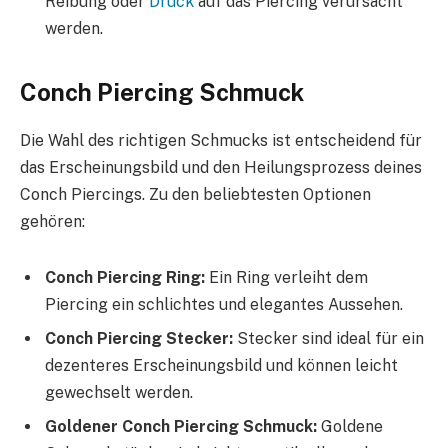
Reibung oder
Druck
auf das Piercing verursacht
werden.
Conch Piercing Schmuck
Die Wahl des richtigen Schmucks ist entscheidend für
das Erscheinungsbild und den Heilungsprozess deines
Conch Piercings. Zu den beliebtesten Optionen
gehören:
Conch Piercing Ring:
Ein Ring verleiht dem
Piercing ein schlichtes und elegantes Aussehen.
Conch Piercing Stecker:
Stecker sind ideal für ein
dezenteres Erscheinungsbild und können leicht
gewechselt werden.
Goldener Conch Piercing Schmuck:
Goldene