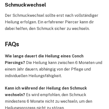
Schmuckwechsel
Der Schmuckwechsel sollte erst nach vollständiger
Heilung erfolgen. Ein erfahrener Piercer kann dir
dabei helfen, den Schmuck sicher zu wechseln.
FAQs
Wie lange dauert die Heilung eines Conch
Piercings?
Die Heilung kann zwischen 6 Monaten und
einem Jahr dauern, abhängig von der Pflege und
individuellen Heilungsfähigkeit.
Kann ich während der Heilung den Schmuck
wechseln?
Es wird empfohlen, den Schmuck
mindestens 6 Monate nicht zu wechseln, um den
Heilungsprozess nicht zu stören.