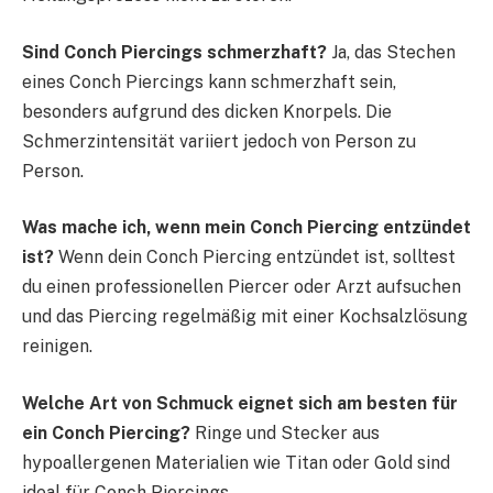
Sind Conch Piercings schmerzhaft?
Ja, das Stechen
eines Conch Piercings kann schmerzhaft sein,
besonders aufgrund des dicken Knorpels. Die
Schmerzintensität variiert jedoch von Person zu
Person.
Was mache ich, wenn mein Conch Piercing entzündet
ist?
Wenn dein Conch Piercing entzündet ist, solltest
du einen professionellen Piercer oder Arzt aufsuchen
und das Piercing regelmäßig mit einer Kochsalzlösung
reinigen.
Welche Art von Schmuck eignet sich am besten für
ein Conch Piercing?
Ringe und Stecker aus
hypoallergenen Materialien wie Titan oder Gold sind
ideal für Conch Piercings.