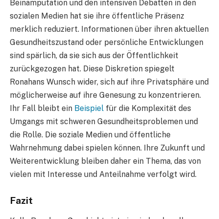
Beinamputation und den intensiven Debatten in den
sozialen Medien hat sie ihre öffentliche Präsenz
merklich reduziert. Informationen über ihren aktuellen
Gesundheitszustand oder persönliche Entwicklungen
sind spärlich, da sie sich aus der Öffentlichkeit
zurückgezogen hat. Diese Diskretion spiegelt
Ronahans Wunsch wider, sich auf ihre Privatsphäre und
möglicherweise auf ihre Genesung zu konzentrieren.
Ihr Fall bleibt ein
Beispiel
für die Komplexität des
Umgangs mit schweren Gesundheitsproblemen und
die Rolle. Die soziale Medien und öffentliche
Wahrnehmung dabei spielen können. Ihre Zukunft und
Weiterentwicklung bleiben daher ein Thema, das von
vielen mit Interesse und Anteilnahme verfolgt wird.
Fazit