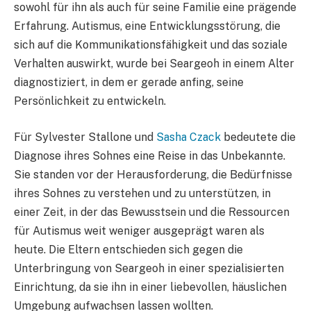
sowohl für ihn als auch für seine Familie eine prägende
Erfahrung. Autismus, eine Entwicklungsstörung, die
sich auf die Kommunikationsfähigkeit und das soziale
Verhalten auswirkt, wurde bei Seargeoh in einem Alter
diagnostiziert, in dem er gerade anfing, seine
Persönlichkeit zu entwickeln.
Für Sylvester Stallone und
Sasha Czack
bedeutete die
Diagnose ihres Sohnes eine Reise in das Unbekannte.
Sie standen vor der Herausforderung, die Bedürfnisse
ihres Sohnes zu verstehen und zu unterstützen, in
einer Zeit, in der das Bewusstsein und die Ressourcen
für Autismus weit weniger ausgeprägt waren als
heute. Die Eltern entschieden sich gegen die
Unterbringung von Seargeoh in einer spezialisierten
Einrichtung, da sie ihn in einer liebevollen, häuslichen
Umgebung aufwachsen lassen wollten.