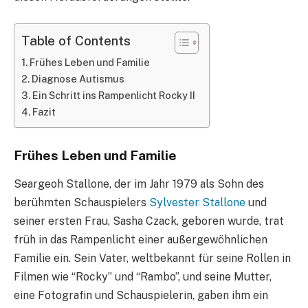
Table of Contents
Frühes Leben und Familie
Diagnose Autismus
Ein Schritt ins Rampenlicht Rocky II
Fazit
Frühes Leben und Familie
Seargeoh Stallone, der im Jahr 1979 als Sohn des
berühmten Schauspielers
Sylvester Stallone
und
seiner ersten Frau, Sasha Czack, geboren wurde, trat
früh in das Rampenlicht einer außergewöhnlichen
Familie ein. Sein Vater, weltbekannt für seine Rollen in
Filmen wie “Rocky” und “Rambo”, und seine Mutter,
eine Fotografin und Schauspielerin, gaben ihm ein