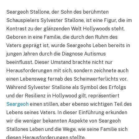
Seargeoh Stallone, der Sohn des berühmten
Schauspielers Sylvester Stallone, ist eine Figur, die im
Kontrast zu der glänzenden Welt Hollywoods steht.
Geboren in eine Familie, die durch den Ruhm des
Vaters geprägt ist, wurde Seargeohs Leben bereits in
jungen Jahren durch die Diagnose Autismus
beeinflusst. Dieser Umstand brachte nicht nur
Herausforderungen mit sich, sondern zeichnete auch
einen Lebensweg fernab des Scheinwerferlichts vor.
Während Sylvester Stallone als Symbol des Erfolgs
und der Resilienz in Hollywood gilt, repräsentiert
Seargeoh
einen stillen, aber ebenso wichtigen Teil des
Lebens seines Vaters. In dieser Einführung erkunden
wir die weniger bekannten Aspekte von Seargeoh
Stallones Leben und die Wege, wie seine Familie sich
diesen Herausforderungen stellte.