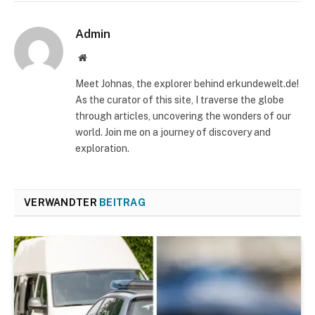
Admin
Website
Meet Johnas, the explorer behind erkundewelt.de!
As the curator of this site, I traverse the globe
through articles, uncovering the wonders of our
world. Join me on a journey of discovery and
exploration.
VERWANDTER
BEITRAG