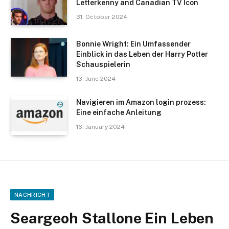
Letterkenny and Canadian TV Icon
31. October 2024
Bonnie Wright: Ein Umfassender
Einblick in das Leben der Harry Potter
Schauspielerin
13. June 2024
Navigieren im Amazon login prozess:
Eine einfache Anleitung
16. January 2024
NACHRICHT
Seargeoh Stallone Ein Leben