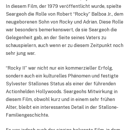
In diesem Film, der 1979 veröffentlicht wurde, spielte
Seargeoh die Rolle von Robert “Rocky” Balboa Jr., dem
neugeborenen Sohn von Rocky und Adrian. Diese Rolle
war besonders bemerkenswert, da sie Seargeoh die
Gelegenheit gab, an der Seite seines Vaters zu
schauspielern, auch wenn er zu diesem Zeitpunkt noch
sehr jung war.
“Rocky II” war nicht nur ein kommerzieller Erfolg,
sondern auch ein kulturelles Phänomen und festigte
Sylvester Stallones Status als einer der führenden
Actionhelden Hollywoods. Seargeohs Mitwirkung in
diesem Film, obwohl kurz und in einem sehr frühen
Alter, bleibt ein interessantes Detail in der Stallone-
Familiengeschichte.