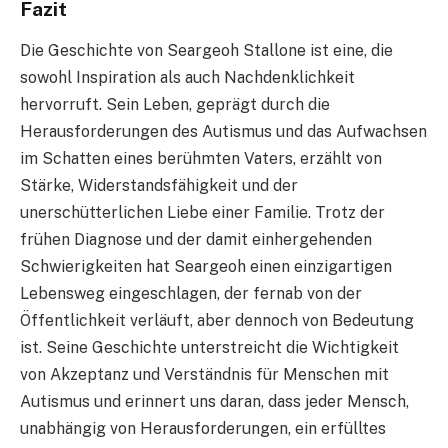
Fazit
Die Geschichte von Seargeoh Stallone ist eine, die
sowohl Inspiration als auch Nachdenklichkeit
hervorruft. Sein Leben, geprägt durch die
Herausforderungen des Autismus und das Aufwachsen
im Schatten eines berühmten Vaters, erzählt von
Stärke, Widerstandsfähigkeit und der
unerschütterlichen Liebe einer Familie. Trotz der
frühen Diagnose und der damit einhergehenden
Schwierigkeiten hat Seargeoh einen einzigartigen
Lebensweg eingeschlagen, der fernab von der
Öffentlichkeit verläuft, aber dennoch von Bedeutung
ist. Seine Geschichte unterstreicht die Wichtigkeit
von Akzeptanz und Verständnis für Menschen mit
Autismus und erinnert uns daran, dass jeder Mensch,
unabhängig von Herausforderungen, ein erfülltes