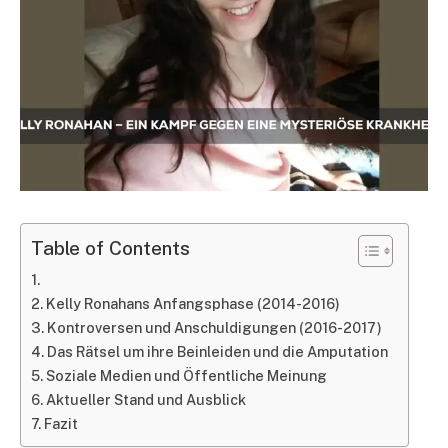
Table of Contents
Kelly Ronahans Anfangsphase (2014-2016)
Kontroversen und Anschuldigungen (2016-2017)
Das Rätsel um ihre Beinleiden und die Amputation
Soziale Medien und Öffentliche Meinung
Aktueller Stand und Ausblick
Fazit