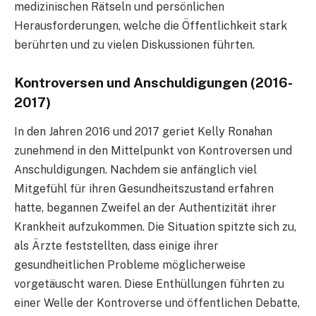
medizinischen Rätseln und persönlichen
Herausforderungen, welche die Öffentlichkeit stark
berührten und zu vielen Diskussionen führten.
Kontroversen und Anschuldigungen (2016-
2017)
In den Jahren 2016 und 2017 geriet Kelly Ronahan
zunehmend in den Mittelpunkt von Kontroversen und
Anschuldigungen. Nachdem sie anfänglich viel
Mitgefühl für ihren Gesundheitszustand erfahren
hatte, begannen Zweifel an der Authentizität ihrer
Krankheit aufzukommen. Die Situation spitzte sich zu,
als Ärzte feststellten, dass einige ihrer
gesundheitlichen Probleme möglicherweise
vorgetäuscht waren. Diese Enthüllungen führten zu
einer Welle der Kontroverse und öffentlichen Debatte,