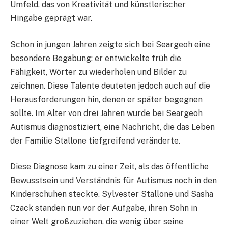
Umfeld, das von Kreativität und künstlerischer
Hingabe geprägt war.
Schon in jungen Jahren zeigte sich bei Seargeoh eine
besondere Begabung: er entwickelte früh die
Fähigkeit, Wörter zu wiederholen und Bilder zu
zeichnen. Diese Talente deuteten jedoch auch auf die
Herausforderungen hin, denen er später begegnen
sollte. Im Alter von drei Jahren wurde bei Seargeoh
Autismus diagnostiziert, eine Nachricht, die das Leben
der Familie Stallone tiefgreifend veränderte.
Diese Diagnose kam zu einer Zeit, als das öffentliche
Bewusstsein und Verständnis für Autismus noch in den
Kinderschuhen steckte. Sylvester Stallone und Sasha
Czack standen nun vor der Aufgabe, ihren Sohn in
einer Welt großzuziehen, die wenig über seine