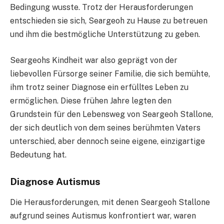
Bedingung wusste. Trotz der Herausforderungen
entschieden sie sich, Seargeoh zu Hause zu betreuen
und ihm die bestmögliche Unterstützung zu geben.
Seargeohs Kindheit war also geprägt von der
liebevollen Fürsorge seiner Familie, die sich bemühte,
ihm trotz seiner Diagnose ein erfülltes Leben zu
ermöglichen. Diese frühen Jahre legten den
Grundstein für den Lebensweg von Seargeoh Stallone,
der sich deutlich von dem seines berühmten Vaters
unterschied, aber dennoch seine eigene, einzigartige
Bedeutung hat.
Diagnose Autismus
Die Herausforderungen, mit denen Seargeoh Stallone
aufgrund seines Autismus konfrontiert war, waren