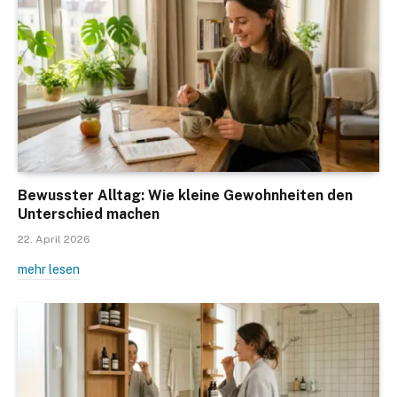
Bewusster Alltag: Wie kleine Gewohnheiten den
Unterschied machen
22. April 2026
mehr lesen