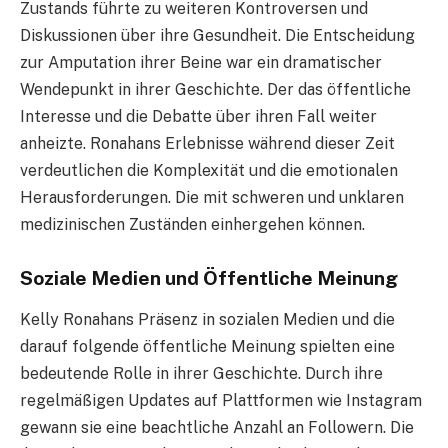
Zustands führte zu weiteren Kontroversen und
Diskussionen über ihre Gesundheit. Die Entscheidung
zur Amputation ihrer Beine war ein dramatischer
Wendepunkt in ihrer Geschichte. Der das öffentliche
Interesse und die Debatte über ihren Fall weiter
anheizte. Ronahans Erlebnisse während dieser Zeit
verdeutlichen die Komplexität und die emotionalen
Herausforderungen. Die mit schweren und unklaren
medizinischen Zuständen einhergehen können.
Soziale Medien und Öffentliche Meinung
Kelly Ronahans Präsenz in sozialen Medien und die
darauf folgende öffentliche Meinung spielten eine
bedeutende Rolle in ihrer Geschichte. Durch ihre
regelmäßigen Updates auf Plattformen wie Instagram
gewann sie eine beachtliche Anzahl an Followern. Die