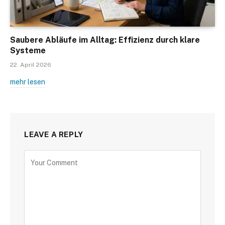
Saubere Abläufe im Alltag: Effizienz durch klare
Systeme
22. April 2026
mehr lesen
LEAVE A REPLY