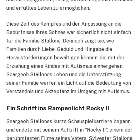
und erfülltes Leben zu ermöglichen.
Diese Zeit des Kampfes und der Anpassung an die
Bedürfnisse ihres Sohnes war sicherlich nicht einfach
für die Familie Stallone. Dennoch zeigt sie, wie
Familien durch Liebe, Geduld und Hingabe die
Herausforderungen bewältigen können, die mit der
Erziehung eines Kindes mit Autismus einhergehen.
Seargeoh Stallones Leben und die Unterstützung
seiner Familie werfen ein Licht auf die Bedeutung von
Verständnis und Akzeptanz im Umgang mit Autismus.
Ein Schritt ins Rampenlicht Rocky II
Seargeoh Stallones kurze Schauspielkarriere begann
und endete mit seinem Auftritt in “Rocky II”, einem der
berühmtesten Filme seines Vaters, Sylvester Stallone.