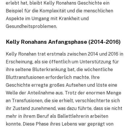
erlebt hat, bleibt Kelly Ronahans Geschichte ein
Beispiel für die Komplexität und die menschlichen
Aspekte im Umgang mit Krankheit und
Gesundheitsproblemen.
Kelly Ronahans Anfangsphase (2014-2016)
Kelly Ronahan trat erstmals zwischen 2014 und 2016 in
Erscheinung, als sie öffentlich um Unterstützung für
ihre seltene Bluterkrankung bat, die wöchentliche
Bluttransfusionen erforderlich machte. Ihre
Geschichte erregte großes Aufsehen und löste eine
Welle der Anteilnahme aus. Trotz der enormen Menge
an Transfusionen, die sie erhielt, verschlechterte sich
ihr Zustand zunehmend, was dazu führte, dass sie nicht
mehr in ihrem Beruf als Ballettlehrerin arbeiten
konnte. Diese Phase ihres Lebens war geprägt von