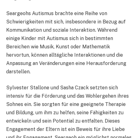
Seargeohs Autismus brachte eine Reihe von
Schwierigkeiten mit sich, insbesondere in Bezug auf
Kommunikation und soziale Interaktion. Während
einige Kinder mit Autismus sich in bestimmten
Bereichen wie Musik, Kunst oder Mathematik
hervortun, können alltägliche Interaktionen und die
Anpassung an Veränderungen eine Herausforderung
darstellen.
Sylvester Stallone und Sasha Czack setzten sich
intensiv für die Förderung und das Wohlergehen ihres
Sohnes ein. Sie sorgten für eine geeignete Therapie
und Bildung, um ihm zu helfen, seine Fähigkeiten zu
entwickeln und sein Potential zu entfalten. Dieses
Engagement der Eltern ist ein Beweis für ihre Liebe
und ihr Engagement, Seargeoh ein möglichst normales