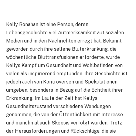
Kelly Ronahan ist eine Person, deren
Lebensgeschichte viel Aufmerksamkeit auf sozialen
Medien und in den Nachrichten erregt hat. Bekannt
geworden durch ihre seltene Bluterkrankung, die
wöchentliche Bluttransfusionen erforderte, wurde
Kellys Kampf um Gesundheit und Wohlbefinden von
vielen als inspirierend empfunden. Ihre Geschichte ist
jedoch auch von Kontroversen und Spekulationen
umgeben, besonders in Bezug auf die Echtheit ihrer
Erkrankung. Im Laufe der Zeit hat Kellys
Gesundheitszustand verschiedene Wendungen
genommen, die von der Öffentlichkeit mit Interesse
und manchmal auch Skepsis verfolgt wurden. Trotz
der Herausforderungen und Rückschläge, die sie