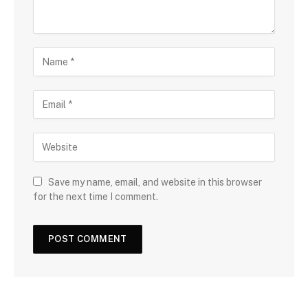
Save my name, email, and website in this browser
for the next time I comment.