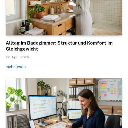
Alltag im Badezimmer: Struktur und Komfort im
Gleichgewicht
22. April 2026
mehr lesen