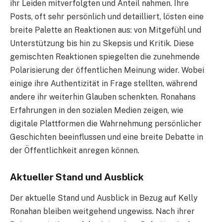
ihr Leiden mitverfolgten und Anteil nahmen. Ihre
Posts, oft sehr persönlich und detailliert, lösten eine
breite Palette an Reaktionen aus: von Mitgefühl und
Unterstützung bis hin zu Skepsis und Kritik. Diese
gemischten Reaktionen spiegelten die zunehmende
Polarisierung der öffentlichen Meinung wider. Wobei
einige ihre Authentizität in Frage stellten, während
andere ihr weiterhin Glauben schenkten. Ronahans
Erfahrungen in den sozialen Medien zeigen, wie
digitale Plattformen die Wahrnehmung persönlicher
Geschichten beeinflussen und eine breite Debatte in
der Öffentlichkeit anregen können.
Aktueller Stand und Ausblick
Der aktuelle Stand und Ausblick in Bezug auf Kelly
Ronahan bleiben weitgehend ungewiss. Nach ihrer