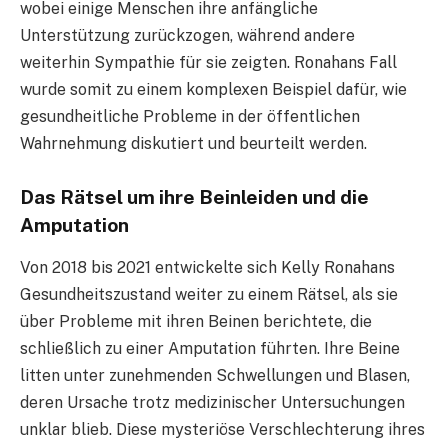
wobei einige Menschen ihre anfängliche
Unterstützung zurückzogen, während andere
weiterhin Sympathie für sie zeigten. Ronahans Fall
wurde somit zu einem komplexen Beispiel dafür, wie
gesundheitliche Probleme in der öffentlichen
Wahrnehmung diskutiert und beurteilt werden.
Das Rätsel um ihre Beinleiden und die
Amputation
Von 2018 bis 2021 entwickelte sich Kelly Ronahans
Gesundheitszustand weiter zu einem Rätsel, als sie
über Probleme mit ihren Beinen berichtete, die
schließlich zu einer Amputation führten. Ihre Beine
litten unter zunehmenden Schwellungen und Blasen,
deren Ursache trotz medizinischer Untersuchungen
unklar blieb. Diese mysteriöse Verschlechterung ihres