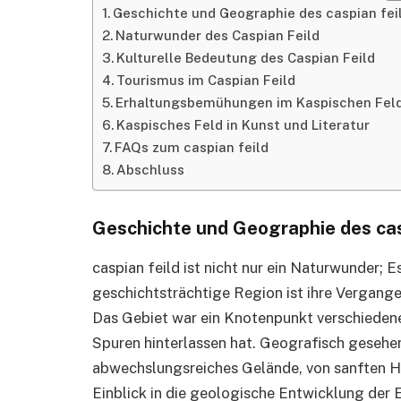
Geschichte und Geographie des caspian fei
Naturwunder des Caspian Feild
Kulturelle Bedeutung des Caspian Feild
Tourismus im Caspian Feild
Erhaltungsbemühungen im Kaspischen Fel
Kaspisches Feld in Kunst und Literatur
FAQs zum caspian feild
Abschluss
Geschichte und Geographie des cas
caspian feild ist nicht nur ein Naturwunder; E
geschichtsträchtige Region ist ihre Vergange
Das Gebiet war ein Knotenpunkt verschiedener
Spuren hinterlassen hat. Geografisch gesehen
abwechslungsreiches Gelände, von sanften Hü
Einblick in die geologische Entwicklung der E