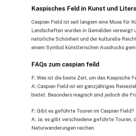
Kaspisches Feld in Kunst und Liter
Caspian Field ist seit langem eine Muse für Kü
Landschaften wurden in Gemälden verewigt un
natürliche Schönheit und der kulturelle Reich
einem Symbol künstlerischen Ausdrucks gem
FAQs zum caspian feild
F: Was ist die beste Zeit, um das Kaspische 
A: Caspian Field ist ein ganzjähriges Reisezie
bietet. Besonders magisch sind jedoch die F
F: Gibt es geführte Touren im Caspian Field?
A: Ja, es gibt verschiedene geführte Touren, d
Naturwanderungen reichen.