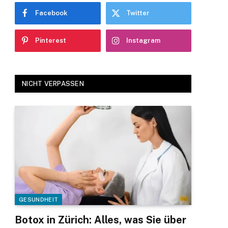
Facebook
Twitter
Pinterest
Instagram
NICHT VERPASSEN
GESUNDHEIT
Botox in Zürich: Alles, was Sie über