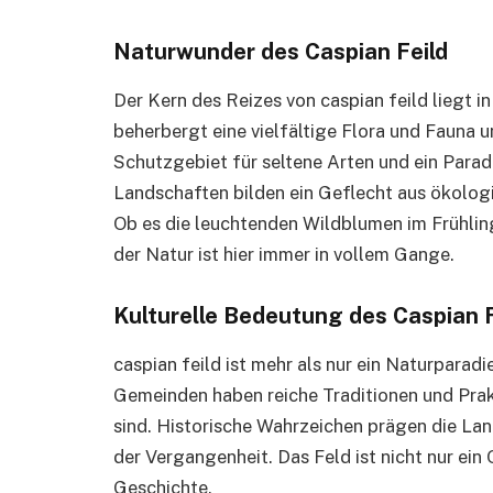
Naturwunder des Caspian Feild
Der Kern des Reizes von caspian feild liegt in
beherbergt eine vielfältige Flora und Fauna un
Schutzgebiet für seltene Arten und ein Parad
Landschaften bilden ein Geflecht aus ökologi
Ob es die leuchtenden Wildblumen im Frühling
der Natur ist hier immer in vollem Gange.
Kulturelle Bedeutung des Caspian F
caspian feild ist mehr als nur ein Naturparadie
Gemeinden haben reiche Traditionen und Pra
sind. Historische Wahrzeichen prägen die Lan
der Vergangenheit. Das Feld ist nicht nur ein 
Geschichte.