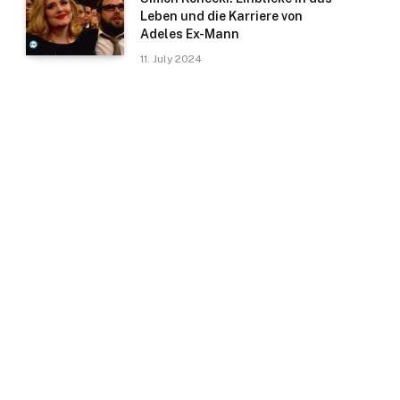
Leben und die Karriere von
Adeles Ex-Mann
11. July 2024