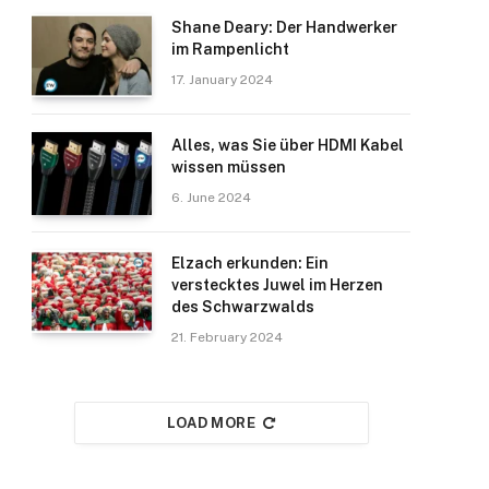
Shane Deary: Der Handwerker
im Rampenlicht
17. January 2024
Alles, was Sie über HDMI Kabel
wissen müssen
6. June 2024
Elzach erkunden: Ein
verstecktes Juwel im Herzen
des Schwarzwalds
21. February 2024
LOAD MORE