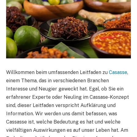
Willkommen beim umfassenden Leitfaden zu
Casasse
,
einem Thema, das in verschiedenen Branchen
Interesse und Neugier geweckt hat. Egal, ob Sie ein
erfahrener Experte oder Neuling im Cassase-Konzept
sind, dieser Leitfaden verspricht Aufklärung und
Information. Wir werden uns damit befassen, was
Cassasse ist, welche Bedeutung es hat und welche
vielfältigen Auswirkungen es auf unser Leben hat. Am