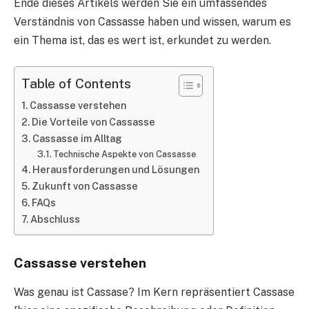
Ende dieses Artikels werden Sie ein umfassendes
Verständnis von Cassasse haben und wissen, warum es
ein Thema ist, das es wert ist, erkundet zu werden.
Table of Contents
Cassasse verstehen
Die Vorteile von Cassasse
Cassasse im Alltag
Technische Aspekte von Cassasse
Herausforderungen und Lösungen
Zukunft von Cassasse
FAQs
Abschluss
Cassasse verstehen
Was genau ist Cassase? Im Kern repräsentiert Cassase