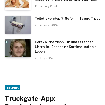
18. January 2024
Toilette verstopft: Soforthilfe und Tipps
28. August 2024
Derek Richardson: Ein umfassender
Überblick über seine Karriere und sein
Leben
23. July 2024
TECHNIK
Truckgate-App: