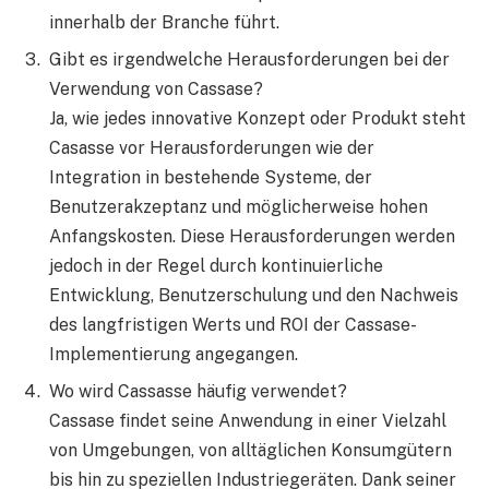
innerhalb der Branche führt.
Gibt es irgendwelche Herausforderungen bei der
Verwendung von Cassase?
Ja, wie jedes innovative Konzept oder Produkt steht
Casasse vor Herausforderungen wie der
Integration in bestehende Systeme, der
Benutzerakzeptanz und möglicherweise hohen
Anfangskosten. Diese Herausforderungen werden
jedoch in der Regel durch kontinuierliche
Entwicklung, Benutzerschulung und den Nachweis
des langfristigen Werts und ROI der Cassase-
Implementierung angegangen.
Wo wird Cassasse häufig verwendet?
Cassase findet seine Anwendung in einer Vielzahl
von Umgebungen, von alltäglichen Konsumgütern
bis hin zu speziellen Industriegeräten. Dank seiner