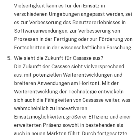
Vielseitigkeit kann es für den Einsatz in
verschiedenen Umgebungen angepasst werden, sei
es zur Verbesserung des Benutzererlebnisses in
Softwareanwendungen, zur Verbesserung von
Prozessen in der Fertigung oder zur Förderung von
Fortschritten in der wissenschaftlichen Forschung.
Wie sieht die Zukunft für Casasse aus?
Die Zukunft der Cassase sieht vielversprechend
aus, mit potenziellen Weiterentwicklungen und
breiteren Anwendungen am Horizont. Mit der
Weiterentwicklung der Technologie entwickeln
sich auch die Fähigkeiten von Cassasse weiter, was
wahrscheinlich zu innovativeren
Einsatzmöglichkeiten, größerer Effizienz und einer
erweiterten Präsenz sowohl in bestehenden als
auch in neuen Märkten führt. Durch fortgesetzte