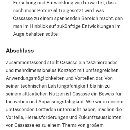
Forschung und Entwicklung wird erwartet, dass
noch mehr Potenzial freigesetzt wird, was
Cassasse zu einem spannenden Bereich macht, den
man im Hinblick auf zukünftige Entwicklungen im
Auge behalten sollte.
Abschluss
Zusammenfassend stellt Casasse ein faszinierendes
und mehrdimensionales Konzept mit umfangreichen
Anwendungsmöglichkeiten und Vorteilen dar. Von
seiner technischen Leistungsfähigkeit bis hin zu
seinem alltäglichen Nutzen ist Casasse ein Beweis für
Innovation und Anpassungsfähigkeit. Wie wir in diesem
umfassenden Leitfaden untersucht haben, machen die
Vorteile, Herausforderungen und Zukunftsaussichten
von Cassasse es zu einem Thema von großem