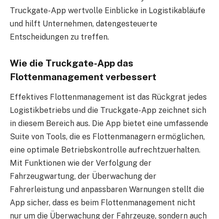
Truckgate-App wertvolle Einblicke in Logistikabläufe
und hilft Unternehmen, datengesteuerte
Entscheidungen zu treffen.
Wie die Truckgate-App das
Flottenmanagement verbessert
Effektives Flottenmanagement ist das Rückgrat jedes
Logistikbetriebs und die Truckgate-App zeichnet sich
in diesem Bereich aus. Die App bietet eine umfassende
Suite von Tools, die es Flottenmanagern ermöglichen,
eine optimale Betriebskontrolle aufrechtzuerhalten.
Mit Funktionen wie der Verfolgung der
Fahrzeugwartung, der Überwachung der
Fahrerleistung und anpassbaren Warnungen stellt die
App sicher, dass es beim Flottenmanagement nicht
nur um die Überwachung der Fahrzeuge, sondern auch