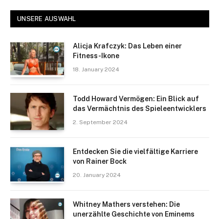
UNSERE AUSWAHL
Alicja Krafczyk: Das Leben einer
Fitness-Ikone
18. January 2024
Todd Howard Vermögen: Ein Blick auf
das Vermächtnis des Spieleentwicklers
2. September 2024
Entdecken Sie die vielfältige Karriere
von Rainer Bock
20. January 2024
Whitney Mathers verstehen: Die
unerzählte Geschichte von Eminems