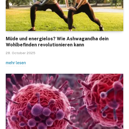
Müde und energielos? Wie Ashwagandha dein
Wohlbefinden revolutionieren kann
28. October 2025
mehr lesen