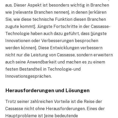
aus. Dieser Aspekt ist besonders wichtig in Branchen
wie [relevante Branchen nennen], in denen [erklären
Sie, wie diese technische Funktion diesen Branchen
zugute kommt]. Jüngste Fortschritte in der Cassasse-
Technologie haben auch dazu geführt, dass [jüngste
Innovationen oder Verbesserungen besprochen
werden können]. Diese Entwicklungen verbessern
nicht nur die Leistung von Cassasse, sondern erweitern
auch seine Anwendbarkeit und machen es zu einem
festen Bestandteil in Technologie- und
Innovationsgesprächen.
Herausforderungen und Lösungen
Trotz seiner zahlreichen Vorteile ist die Reise der
Cassasse nicht ohne Herausforderungen. Eines der
Hauptprobleme ist [eine bedeutende