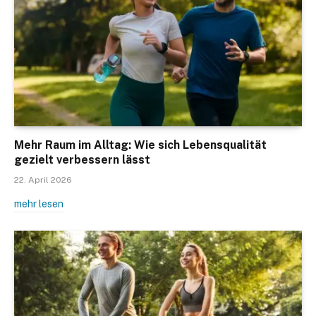
Mehr Raum im Alltag: Wie sich Lebensqualität
gezielt verbessern lässt
22. April 2026
mehr lesen