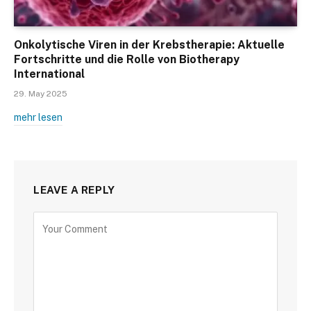
Onkolytische Viren in der Krebstherapie: Aktuelle
Fortschritte und die Rolle von Biotherapy
International
29. May 2025
mehr lesen
LEAVE A REPLY