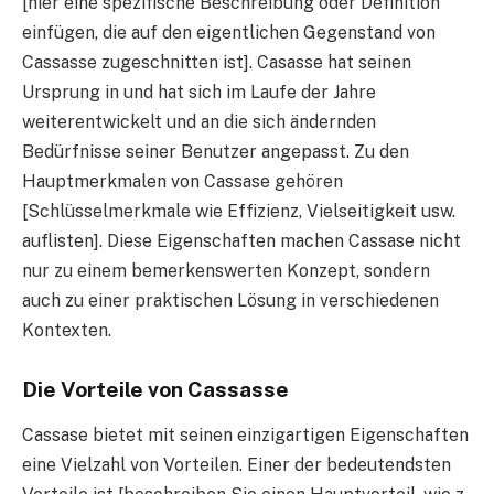
[hier eine spezifische Beschreibung oder Definition
einfügen, die auf den eigentlichen Gegenstand von
Cassasse zugeschnitten ist]. Casasse hat seinen
Ursprung in und hat sich im Laufe der Jahre
weiterentwickelt und an die sich ändernden
Bedürfnisse seiner Benutzer angepasst. Zu den
Hauptmerkmalen von Cassase gehören
[Schlüsselmerkmale wie Effizienz, Vielseitigkeit usw.
auflisten]. Diese Eigenschaften machen Cassase nicht
nur zu einem bemerkenswerten Konzept, sondern
auch zu einer praktischen Lösung in verschiedenen
Kontexten.
Die Vorteile von Cassasse
Cassase bietet mit seinen einzigartigen Eigenschaften
eine Vielzahl von Vorteilen. Einer der bedeutendsten