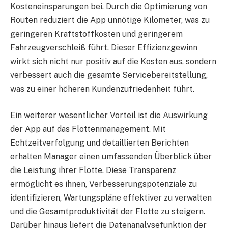
Kosteneinsparungen bei. Durch die Optimierung von
Routen reduziert die App unnötige Kilometer, was zu
geringeren Kraftstoffkosten und geringerem
Fahrzeugverschleiß führt. Dieser Effizienzgewinn
wirkt sich nicht nur positiv auf die Kosten aus, sondern
verbessert auch die gesamte Servicebereitstellung,
was zu einer höheren Kundenzufriedenheit führt.
Ein weiterer wesentlicher Vorteil ist die Auswirkung
der App auf das Flottenmanagement. Mit
Echtzeitverfolgung und detaillierten Berichten
erhalten Manager einen umfassenden Überblick über
die Leistung ihrer Flotte. Diese Transparenz
ermöglicht es ihnen, Verbesserungspotenziale zu
identifizieren, Wartungspläne effektiver zu verwalten
und die Gesamtproduktivität der Flotte zu steigern.
Darüber hinaus liefert die Datenanalysefunktion der