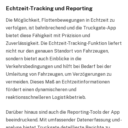
Echtzeit-Tracking und Reporting
Die Möglichkeit, Flottenbewegungen in Echtzeit zu
verfolgen, ist bahnbrechend und die Truckgate-App
bietet diese Fähigkeit mit Präzision und
Zuverlässigkeit. Die Echtzeit-Tracking-Funktion liefert
nicht nur den genauen Standort von Fahrzeugen,
sondern bietet auch Einblicke in die
Verkehrsbedingungen und hilft bei Bedarf bei der
Umleitung von Fahrzeugen, um Verzögerungen zu
vermeiden. Dieses Maß an Echtzeitinformationen
fördert einen dynamischeren und
reaktionsschnelleren Logistikbetrieb.
Darüber hinaus sind auch die Reporting-Tools der App
beeindruckend. Mit umfassender Datenerfassung und -
analyse bietet Truckgate detaillierte Berichte zu