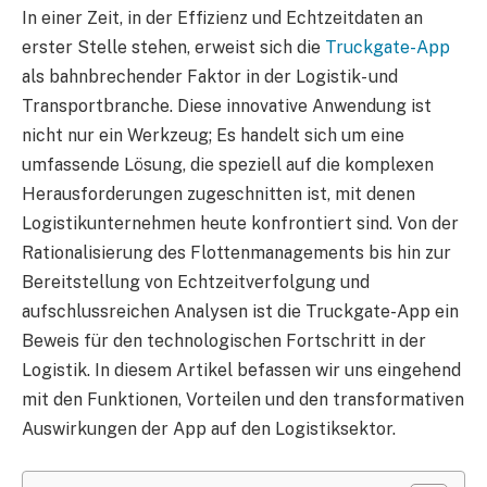
In einer Zeit, in der Effizienz und Echtzeitdaten an
erster Stelle stehen, erweist sich die
Truckgate-App
als bahnbrechender Faktor in der Logistik- und
Transportbranche. Diese innovative Anwendung ist
nicht nur ein Werkzeug; Es handelt sich um eine
umfassende Lösung, die speziell auf die komplexen
Herausforderungen zugeschnitten ist, mit denen
Logistikunternehmen heute konfrontiert sind. Von der
Rationalisierung des Flottenmanagements bis hin zur
Bereitstellung von Echtzeitverfolgung und
aufschlussreichen Analysen ist die Truckgate-App ein
Beweis für den technologischen Fortschritt in der
Logistik. In diesem Artikel befassen wir uns eingehend
mit den Funktionen, Vorteilen und den transformativen
Auswirkungen der App auf den Logistiksektor.