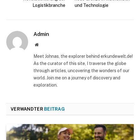
Logistikbranche
und Technologie
Admin
Website
Meet Johnas, the explorer behind erkundewelt.de!
As the curator of this site, I traverse the globe
through articles, uncovering the wonders of our
world. Join me on a journey of discovery and
exploration.
VERWANDTER
BEITRAG