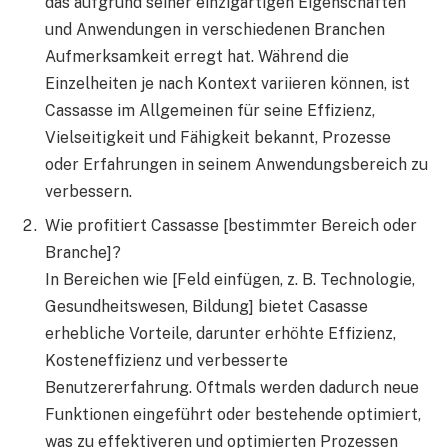
das aufgrund seiner einzigartigen Eigenschaften
und Anwendungen in verschiedenen Branchen
Aufmerksamkeit erregt hat. Während die
Einzelheiten je nach Kontext variieren können, ist
Cassasse im Allgemeinen für seine Effizienz,
Vielseitigkeit und Fähigkeit bekannt, Prozesse
oder Erfahrungen in seinem Anwendungsbereich zu
verbessern.
Wie profitiert Cassasse [bestimmter Bereich oder
Branche]?
In Bereichen wie [Feld einfügen, z. B. Technologie,
Gesundheitswesen, Bildung] bietet Casasse
erhebliche Vorteile, darunter erhöhte Effizienz,
Kosteneffizienz und verbesserte
Benutzererfahrung. Oftmals werden dadurch neue
Funktionen eingeführt oder bestehende optimiert,
was zu effektiveren und optimierten Prozessen