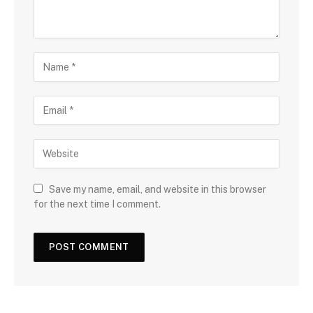
Save my name, email, and website in this browser
for the next time I comment.