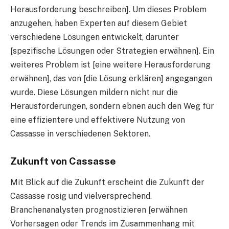
Herausforderung beschreiben]. Um dieses Problem
anzugehen, haben Experten auf diesem Gebiet
verschiedene Lösungen entwickelt, darunter
[spezifische Lösungen oder Strategien erwähnen]. Ein
weiteres Problem ist [eine weitere Herausforderung
erwähnen], das von [die Lösung erklären] angegangen
wurde. Diese Lösungen mildern nicht nur die
Herausforderungen, sondern ebnen auch den Weg für
eine effizientere und effektivere Nutzung von
Cassasse in verschiedenen Sektoren.
Zukunft von Cassasse
Mit Blick auf die Zukunft erscheint die Zukunft der
Cassasse rosig und vielversprechend.
Branchenanalysten prognostizieren [erwähnen
Vorhersagen oder Trends im Zusammenhang mit