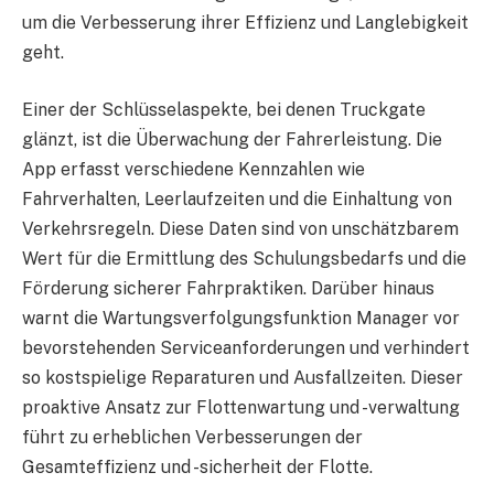
um die Verbesserung ihrer Effizienz und Langlebigkeit
geht.
Einer der Schlüsselaspekte, bei denen Truckgate
glänzt, ist die Überwachung der Fahrerleistung. Die
App erfasst verschiedene Kennzahlen wie
Fahrverhalten, Leerlaufzeiten und die Einhaltung von
Verkehrsregeln. Diese Daten sind von unschätzbarem
Wert für die Ermittlung des Schulungsbedarfs und die
Förderung sicherer Fahrpraktiken. Darüber hinaus
warnt die Wartungsverfolgungsfunktion Manager vor
bevorstehenden Serviceanforderungen und verhindert
so kostspielige Reparaturen und Ausfallzeiten. Dieser
proaktive Ansatz zur Flottenwartung und -verwaltung
führt zu erheblichen Verbesserungen der
Gesamteffizienz und -sicherheit der Flotte.