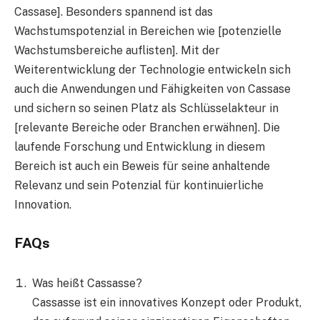
Cassase]. Besonders spannend ist das
Wachstumspotenzial in Bereichen wie [potenzielle
Wachstumsbereiche auflisten]. Mit der
Weiterentwicklung der Technologie entwickeln sich
auch die Anwendungen und Fähigkeiten von Cassase
und sichern so seinen Platz als Schlüsselakteur in
[relevante Bereiche oder Branchen erwähnen]. Die
laufende Forschung und Entwicklung in diesem
Bereich ist auch ein Beweis für seine anhaltende
Relevanz und sein Potenzial für kontinuierliche
Innovation.
FAQs
Was heißt Cassasse?
Cassasse ist ein innovatives Konzept oder Produkt,