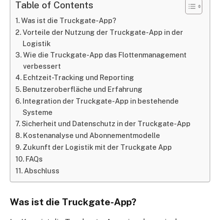
Table of Contents
Was ist die Truckgate-App?
Vorteile der Nutzung der Truckgate-App in der
Logistik
Wie die Truckgate-App das Flottenmanagement
verbessert
Echtzeit-Tracking und Reporting
Benutzeroberfläche und Erfahrung
Integration der Truckgate-App in bestehende
Systeme
Sicherheit und Datenschutz in der Truckgate-App
Kostenanalyse und Abonnementmodelle
Zukunft der Logistik mit der Truckgate App
FAQs
Abschluss
Was ist die Truckgate-App?