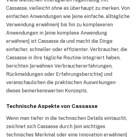
Cassasse, vielleicht ohne es überhaupt zu merken. Von
einfachen Anwendungen wie [eine einfache, alltägliche
Verwendung erwähnen] bis hin zu komplexeren
Anwendungen in [eine komplexe Anwendung
erwähnen] ist Cassasse da und macht die Dinge
einfacher, schneller oder effizienter. Verbraucher, die
Cassasse in ihre tägliche Routine integriert haben,
berichten [erwähnen Verbrauchererfahrungen,
Rückmeldungen oder Erfahrungsberichte] und
veranschaulichen die praktischen Auswirkungen
dieses bemerkenswerten Konzepts.
Technische Aspekte von Cassasse
Wenn man tiefer in die technischen Details eintaucht,
zeichnet sich Cassasse durch [ein wichtiges
technisches Merkmal oder eine Innovation erwähnen]