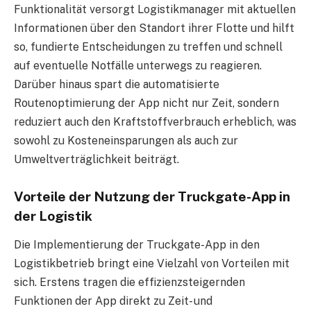
Funktionalität versorgt Logistikmanager mit aktuellen
Informationen über den Standort ihrer Flotte und hilft
so, fundierte Entscheidungen zu treffen und schnell
auf eventuelle Notfälle unterwegs zu reagieren.
Darüber hinaus spart die automatisierte
Routenoptimierung der App nicht nur Zeit, sondern
reduziert auch den Kraftstoffverbrauch erheblich, was
sowohl zu Kosteneinsparungen als auch zur
Umweltverträglichkeit beiträgt.
Vorteile der Nutzung der Truckgate-App in
der Logistik
Die Implementierung der Truckgate-App in den
Logistikbetrieb bringt eine Vielzahl von Vorteilen mit
sich. Erstens tragen die effizienzsteigernden
Funktionen der App direkt zu Zeit- und