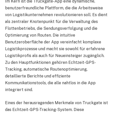
Im Kern ist die Truckgate-App eine dynamische,
benutzerfreundliche Plattform, die die Arbeitsweise
von Logistikunternehmen revolutionieren soll. Es dient
als zentraler Knotenpunkt für die Verwaltung des
Flottenbetriebs, die Sendungsverfolgung und die
Optimierung von Routen. Die intuitive
Benutzeroberfläche der App vereinfacht komplexe
Logistikprozesse und macht sie sowohl für erfahrene
Logistikprofis als auch für Neueinsteiger zugänglich.
Zu den Hauptfunktionen gehören Echtzeit-GPS-
Tracking, automatische Routenoptimierung,
detaillierte Berichte und effiziente
Kommunikationstools, die alle nahtlos in die App
integriert sind.
Eines der herausragenden Merkmale von Truckgate ist
das Echtzeit-GPS-Tracking-System. Diese