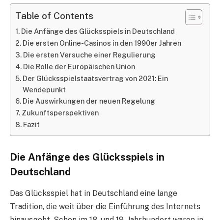
Table of Contents
Die Anfänge des Glücksspiels in Deutschland
Die ersten Online-Casinos in den 1990er Jahren
Die ersten Versuche einer Regulierung
Die Rolle der Europäischen Union
Der Glücksspielstaatsvertrag von 2021: Ein
Wendepunkt
Die Auswirkungen der neuen Regelung
Zukunftsperspektiven
Fazit
Die Anfänge des Glücksspiels in
Deutschland
Das Glücksspiel hat in Deutschland eine lange
Tradition, die weit über die Einführung des Internets
hinausgeht. Schon im 18. und 19. Jahrhundert waren in