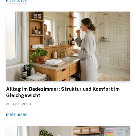
Alltag im Badezimmer: Struktur und Komfort im
Gleichgewicht
22. April 2026
mehr lesen