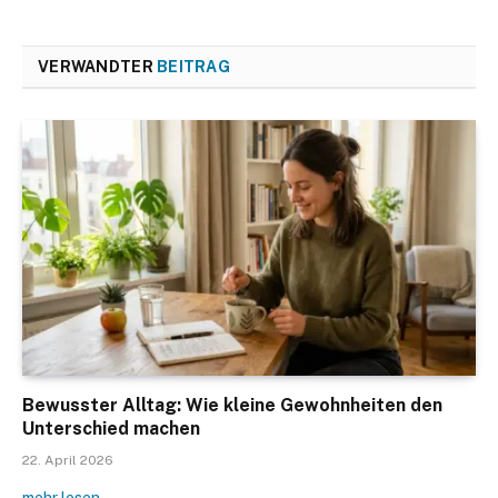
VERWANDTER
BEITRAG
Bewusster Alltag: Wie kleine Gewohnheiten den
Unterschied machen
22. April 2026
mehr lesen