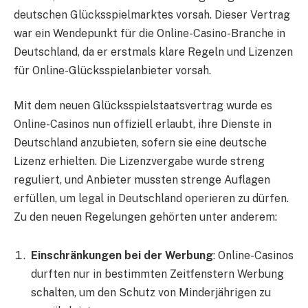
deutschen Glücksspielmarktes vorsah. Dieser Vertrag
war ein Wendepunkt für die Online-Casino-Branche in
Deutschland, da er erstmals klare Regeln und Lizenzen
für Online-Glücksspielanbieter vorsah.
Mit dem neuen Glücksspielstaatsvertrag wurde es
Online-Casinos nun offiziell erlaubt, ihre Dienste in
Deutschland anzubieten, sofern sie eine deutsche
Lizenz erhielten. Die Lizenzvergabe wurde streng
reguliert, und Anbieter mussten strenge Auflagen
erfüllen, um legal in Deutschland operieren zu dürfen.
Zu den neuen Regelungen gehörten unter anderem:
Einschränkungen bei der Werbung
: Online-Casinos
durften nur in bestimmten Zeitfenstern Werbung
schalten, um den Schutz von Minderjährigen zu