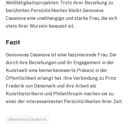
Wohltätigkeitsprojekten. Trotz ihrer Beziehung zu
berühmten Persönlichkeiten bleibt Genoveva
Casanova eine unabhängige und starke Frau, die sich
stets ihrer Wurzeln bewusst ist.
Fazit
Genovevas Casanova ist eine faszinierende Frau. Die
durch ihre Beziehungen und ihr Engagement in der
Kunstwelt eine bemerkenswerte Präsenz in der
Öffentlichkeit erlangt hat. Ihre Verbindung zu Prinz
Frederik von Dänemark und ihre Arbeit als
Kunsthistorikerin und Philanthropin machen sie zu
einer der interessantesten Persönlichkeiten ihrer Zeit.
Genoveva Casanova