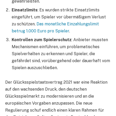
gewährleisten.
Einsatzlimits
: Es wurden strikte Einsatzlimits
eingeführt, um Spieler vor übermäßigem Verlust
zu schützen.
Das monatliche Einzahlungslimit
betrug 1.000 Euro pro Spieler
.
Kontrollen zum Spielerschutz
: Anbieter mussten
Mechanismen einführen, um problematisches
Spielverhalten zu erkennen und Spieler, die
gefährdet sind, vorübergehend oder dauerhaft vom
Spielen auszuschließen.
Der Glücksspielstaatsvertrag 2021 war eine Reaktion
auf den wachsenden Druck, den deutschen
Glücksspielmarkt zu modernisieren und an die
europäischen Vorgaben anzupassen. Die neue
Regulierung schuf endlich einen klaren Rahmen für