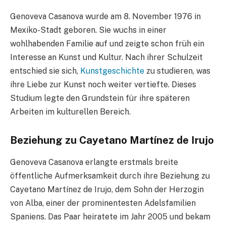
Genoveva Casanova wurde am 8. November 1976 in
Mexiko-Stadt geboren. Sie wuchs in einer
wohlhabenden Familie auf und zeigte schon früh ein
Interesse an Kunst und Kultur. Nach ihrer Schulzeit
entschied sie sich,
Kunstgeschichte
zu studieren, was
ihre Liebe zur Kunst noch weiter vertiefte. Dieses
Studium legte den Grundstein für ihre späteren
Arbeiten im kulturellen Bereich.
Beziehung zu Cayetano Martínez de Irujo
Genoveva Casanova erlangte erstmals breite
öffentliche Aufmerksamkeit durch ihre Beziehung zu
Cayetano Martínez de Irujo, dem Sohn der Herzogin
von Alba, einer der prominentesten Adelsfamilien
Spaniens. Das Paar heiratete im Jahr 2005 und bekam