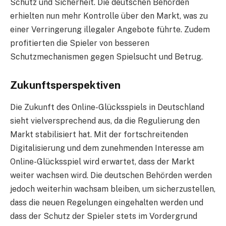
Schutz und Sicherheit. Die deutschen Behörden
erhielten nun mehr Kontrolle über den Markt, was zu
einer Verringerung illegaler Angebote führte. Zudem
profitierten die Spieler von besseren
Schutzmechanismen gegen Spielsucht und Betrug.
Zukunftsperspektiven
Die Zukunft des Online-Glücksspiels in Deutschland
sieht vielversprechend aus, da die Regulierung den
Markt stabilisiert hat. Mit der fortschreitenden
Digitalisierung und dem zunehmenden Interesse am
Online-Glücksspiel wird erwartet, dass der Markt
weiter wachsen wird. Die deutschen Behörden werden
jedoch weiterhin wachsam bleiben, um sicherzustellen,
dass die neuen Regelungen eingehalten werden und
dass der Schutz der Spieler stets im Vordergrund