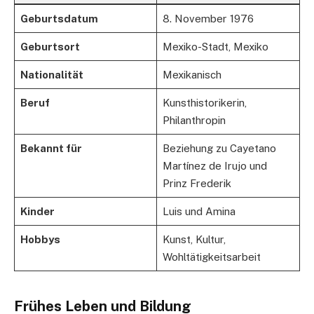
Geburtsdatum
8. November 1976
Geburtsort
Mexiko-Stadt, Mexiko
Nationalität
Mexikanisch
Beruf
Kunsthistorikerin,
Philanthropin
Bekannt für
Beziehung zu Cayetano
Martínez de Irujo und
Prinz Frederik
Kinder
Luis und Amina
Hobbys
Kunst, Kultur,
Wohltätigkeitsarbeit
Frühes Leben und Bildung