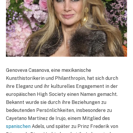
Genoveva Casanova, eine mexikanische
Kunsthistorikerin und Philanthropin, hat sich durch
ihre Eleganz und ihr kulturelles Engagement in der
europäischen High Society einen Namen gemacht.
Bekannt wurde sie durch ihre Beziehungen zu
bedeutenden Persönlichkeiten, insbesondere zu
Cayetano Martínez de Irujo, einem Mitglied des
spanischen
Adels, und später zu Prinz Frederik von