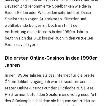
Deutschland renommierte Spielbanken wie die in
Baden-Baden oder Wiesbaden sehr beliebt. Diese
Spielstätten zogen Aristokraten, Künstler und
wohlhabende Bürger an. Doch erst mit der
Verbreitung des Internets in den 1990er Jahren
begann sich das Glücksspiel auch in den virtuellen
Raum zu verlagern.
Die ersten Online-Casinos in den 1990er
Jahren
In den 1990er Jahren, als das Internet für die breite
Öffentlichkeit zugänglich wurde, tauchten auch die
ersten Online-Casinos auf der Bildfläche auf. Diese
Plattformen boten den Spielern eine völlig neue Art
des Glücksspiels, bei dem sie bequem von zu Hause