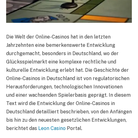
Die Welt der Online-Casinos hat in den letzten
Jahrzehnten eine bemerkenswerte Entwicklung
durchgemacht, besonders in Deutschland, wo der
Glücksspielmarkt eine komplexe rechtliche und
kulturelle Entwicklung erlebt hat. Die Geschichte der
Online-Casinos in Deutschland ist von regulatorischen
Herausforderungen, technologischen Innovationen
und einer wachsenden Spielerbasis geprägt. In diesem
Text wird die Entwicklung der Online-Casinos in
Deutschland detailliert beschrieben, von den Anfängen
bis hin zu den neuesten gesetzlichen Entwicklungen,
berichtet das
Leon Casino
Portal.