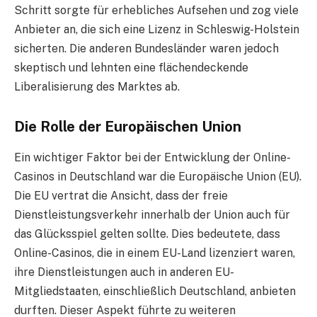
Schritt sorgte für erhebliches Aufsehen und zog viele
Anbieter an, die sich eine Lizenz in Schleswig-Holstein
sicherten. Die anderen Bundesländer waren jedoch
skeptisch und lehnten eine flächendeckende
Liberalisierung des Marktes ab.
Die Rolle der Europäischen Union
Ein wichtiger Faktor bei der Entwicklung der Online-
Casinos in Deutschland war die Europäische Union (EU).
Die EU vertrat die Ansicht, dass der freie
Dienstleistungsverkehr innerhalb der Union auch für
das Glücksspiel gelten sollte. Dies bedeutete, dass
Online-Casinos, die in einem EU-Land lizenziert waren,
ihre Dienstleistungen auch in anderen EU-
Mitgliedstaaten, einschließlich Deutschland, anbieten
durften. Dieser Aspekt führte zu weiteren