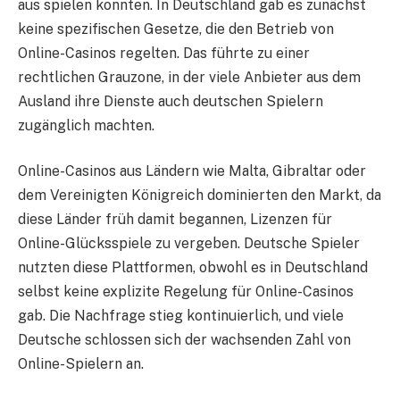
aus spielen konnten. In Deutschland gab es zunächst
keine spezifischen Gesetze, die den Betrieb von
Online-Casinos regelten. Das führte zu einer
rechtlichen Grauzone, in der viele Anbieter aus dem
Ausland ihre Dienste auch deutschen Spielern
zugänglich machten.
Online-Casinos aus Ländern wie Malta, Gibraltar oder
dem Vereinigten Königreich dominierten den Markt, da
diese Länder früh damit begannen, Lizenzen für
Online-Glücksspiele zu vergeben. Deutsche Spieler
nutzten diese Plattformen, obwohl es in Deutschland
selbst keine explizite Regelung für Online-Casinos
gab. Die Nachfrage stieg kontinuierlich, und viele
Deutsche schlossen sich der wachsenden Zahl von
Online-Spielern an.