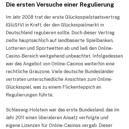
Die ersten Versuche einer Regulierung
Im Jahr 2008 trat der erste Glücksspielstaatsvertrag
(GlüStV) in Kraft, der den Glücksspielmarkt in
Deutschland regulieren sollte. Doch dieser Vertrag
zielte hauptsächlich auf landbasierte Spielbanken,
Lotterien und Sportwetten ab und ließ den Online-
Casino-Bereich weitgehend unbeachtet. Infolgedessen
war das Angebot von Online-Casinos weiterhin eine
rechtliche Grauzone. Viele deutsche Bundesländer
vertraten unterschiedliche Ansichten zum Online-
Glücksspiel, was zu einem Flickenteppich an
Regulierungen führte.
Schleswig-Holstein war das erste Bundesland, das im
Jahr 2011 einen liberaleren Ansatz verfolgte und
eigene Lizenzen für Online-Casinos vergab. Dieser