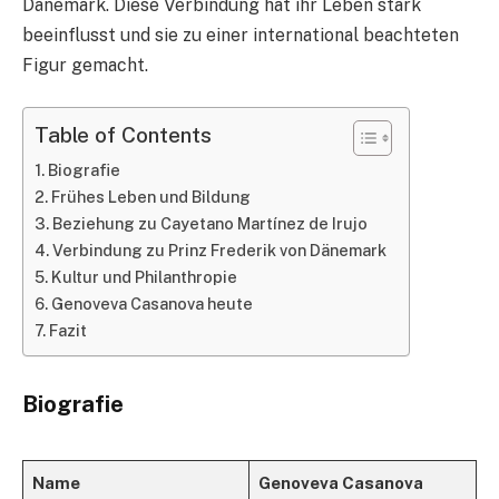
Dänemark. Diese Verbindung hat ihr Leben stark
beeinflusst und sie zu einer international beachteten
Figur gemacht.
Table of Contents
Biografie
Frühes Leben und Bildung
Beziehung zu Cayetano Martínez de Irujo
Verbindung zu Prinz Frederik von Dänemark
Kultur und Philanthropie
Genoveva Casanova heute
Fazit
Biografie
Name
Genoveva Casanova