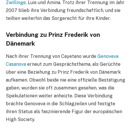
Zwillinge
, Luis und Amina. Trotz ihrer Trennung im Jahr
2007 blieb ihre Verbindung freundschaftlich, und sie
teilten weiterhin das Sorgerecht für ihre Kinder.
Verbindung zu Prinz Frederik von
Dänemark
Nach ihrer Trennung von Cayetano wurde
Genoveva
Casanova
erneut zum Gesprächsthema, als Gerüchte
über eine Beziehung zu Prinz Frederik von Dänemark
aufkamen. Obwohl beide nie eine offizielle Bestätigung
gaben, wurden sie oft zusammen gesehen, was die
Spekulationen weiter anheizte. Diese Verbindung
brachte Genoveva in die Schlagzeilen und festigte
ihren Status als faszinierende Figur der europäischen
High Society.