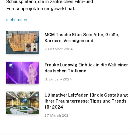
Schauspielerin, die in zahlreichen Film- und
Fernsehprojekten mitgewirkt hat.…
mehr lesen
MCM Tasche Star: Sein Alter, Größe,
Karriere, Vermögen und
7. October 2024
Frauke Ludowig Einblick in die Welt einer
deutschen TV-Ikone
8. January 2024
Ultimativer Leitfaden für die Gestaltung
Ihrer Traum terrasse: Tipps und Trends
für 2024
27. March 2024