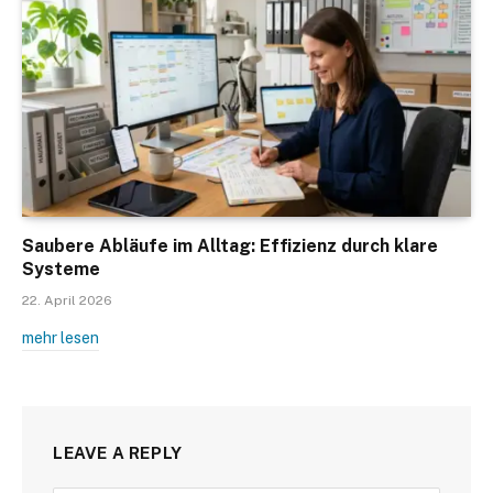
Saubere Abläufe im Alltag: Effizienz durch klare
Systeme
22. April 2026
mehr lesen
LEAVE A REPLY