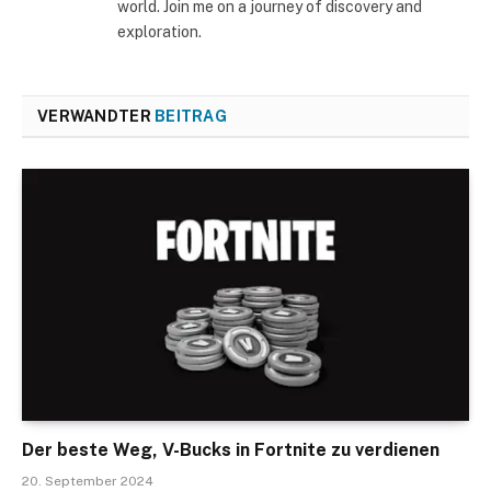
world. Join me on a journey of discovery and
exploration.
VERWANDTER
BEITRAG
Der beste Weg, V-Bucks in Fortnite zu verdienen
20. September 2024