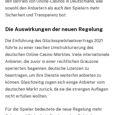
den Betrieb von Online-Casinos in Deutschland, was
sowohl den Anbietern als auch den Spielern mehr
Sicherheit und Transparenz bot.
Die Auswirkungen der neuen Regelung
Die Einführung des Glücksspielstaatsvertrags 2021
führte zu einer raschen Umstrukturierung des
deutschen Online-Casino-Marktes. Viele internationale
Anbieter, die zuvor in einer rechtlichen Grauzone
operierten, begannen, deutsche Lizenzen zu
beantragen, um ihre Dienste weiterhin anbieten zu
können. Gleichzeitig zogen sich einige Anbieter vom
deutschen Markt zurück, da sie die strengen Auflagen
nicht erfüllen wollten.
Für die Spieler bedeutete die neue Regelung mehr