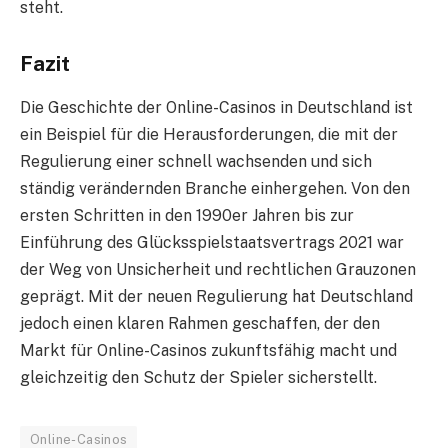
steht.
Fazit
Die Geschichte der Online-Casinos in Deutschland ist
ein Beispiel für die Herausforderungen, die mit der
Regulierung einer schnell wachsenden und sich
ständig verändernden Branche einhergehen. Von den
ersten Schritten in den 1990er Jahren bis zur
Einführung des Glücksspielstaatsvertrags 2021 war
der Weg von Unsicherheit und rechtlichen Grauzonen
geprägt. Mit der neuen Regulierung hat Deutschland
jedoch einen klaren Rahmen geschaffen, der den
Markt für Online-Casinos zukunftsfähig macht und
gleichzeitig den Schutz der Spieler sicherstellt.
Online-Casinos