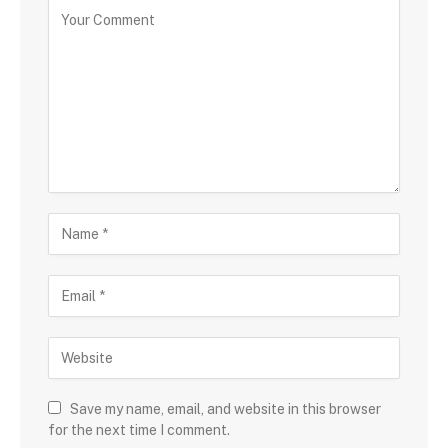
Save my name, email, and website in this browser
for the next time I comment.