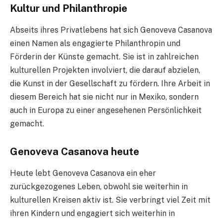
Kultur und Philanthropie
Abseits ihres Privatlebens hat sich Genoveva Casanova
einen Namen als engagierte Philanthropin und
Förderin der Künste gemacht. Sie ist in zahlreichen
kulturellen Projekten involviert, die darauf abzielen,
die Kunst in der Gesellschaft zu fördern. Ihre Arbeit in
diesem Bereich hat sie nicht nur in Mexiko, sondern
auch in Europa zu einer angesehenen Persönlichkeit
gemacht.
Genoveva Casanova heute
Heute lebt Genoveva Casanova ein eher
zurückgezogenes Leben, obwohl sie weiterhin in
kulturellen Kreisen aktiv ist. Sie verbringt viel Zeit mit
ihren Kindern und engagiert sich weiterhin in