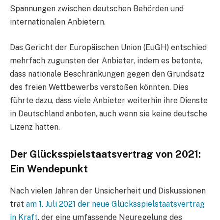
Spannungen zwischen deutschen Behörden und
internationalen Anbietern.
Das Gericht der Europäischen Union (EuGH) entschied
mehrfach zugunsten der Anbieter, indem es betonte,
dass nationale Beschränkungen gegen den Grundsatz
des freien Wettbewerbs verstoßen könnten. Dies
führte dazu, dass viele Anbieter weiterhin ihre Dienste
in Deutschland anboten, auch wenn sie keine deutsche
Lizenz hatten.
Der Glücksspielstaatsvertrag von 2021:
Ein Wendepunkt
Nach vielen Jahren der Unsicherheit und Diskussionen
trat
am 1. Juli 2021 der neue Glücksspielstaatsvertrag
in Kraft
, der eine umfassende Neuregelung des