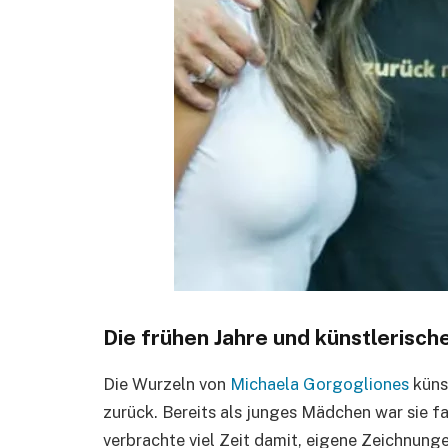
Die frühen Jahre und künstlerisc
Die Wurzeln von
Michaela Gorgogliones
künst
zurück. Bereits als junges Mädchen war sie f
verbrachte viel Zeit damit, eigene Zeichnunge