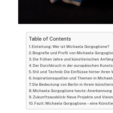
Table of Contents
Einleitung: Wer ist Michaela Gorgoglione?
Biografie und Profil von Michaela Gorgogli
Die frühen Jahre und künstlerischen Anfän
Der Durchbruch in der europäischen Kunst
Stil und Technik: Die Einflüsse hinter ihren
Inspirationsquellen und Themen in Michae
Die Bedeutung von Berlin in ihrem künstler
Michaela Gorgoglione heute: Anerkennung 
Zukunftsausblick: Neue Projekte und Visio
Fazit: Michaela Gorgoglione – eine Künstle