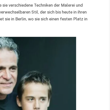
e sie verschiedene Techniken der Malerei und
erwechselbaren Stil, der sich bis heute in ihren
 sie in Berlin, wo sie sich einen festen Platz in