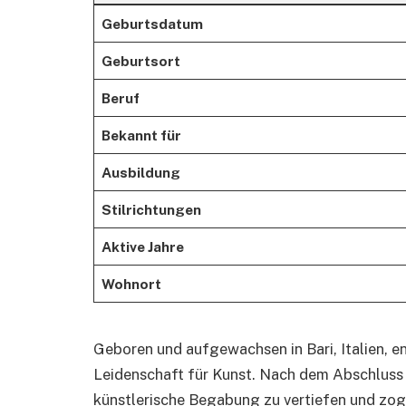
Geburtsdatum
Geburtsort
Beruf
Bekannt für
Ausbildung
Stilrichtungen
Aktive Jahre
Wohnort
Geboren und aufgewachsen in Bari, Italien, 
Leidenschaft für Kunst. Nach dem Abschluss i
künstlerische Begabung zu vertiefen und zo