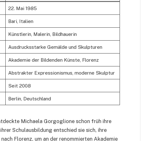
22. Mai 1985
Bari, Italien
Künstlerin, Malerin, Bildhauerin
Ausdrucksstarke Gemälde und Skulpturen
Akademie der Bildenden Künste, Florenz
Abstrakter Expressionismus, moderne Skulptur
Seit 2008
Berlin, Deutschland
entdeckte Michaela Gorgoglione schon früh ihre
hrer Schulausbildung entschied sie sich, ihre
g nach Florenz, um an der renommierten Akademie