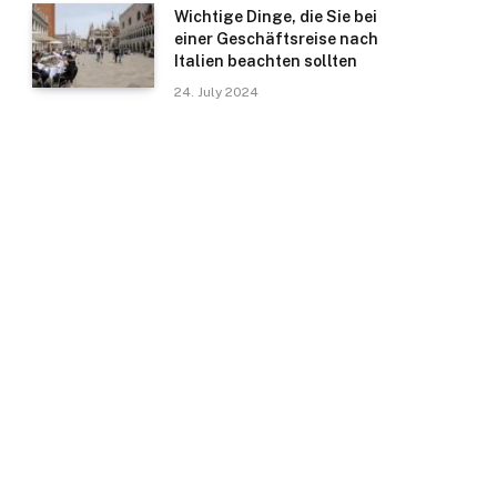
Wichtige Dinge, die Sie bei
einer Geschäftsreise nach
Italien beachten sollten
24. July 2024