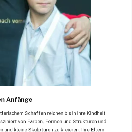
hen Anfänge
lerischem Schaffen reichen bis in ihre Kindheit
asziniert von Farben, Formen und Strukturen und
n und kleine Skulpturen zu kreieren. Ihre Eltern