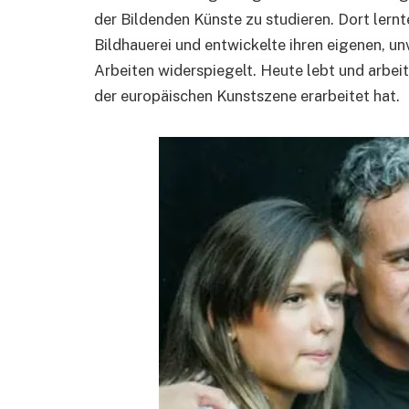
der Bildenden Künste zu studieren. Dort lernt
Bildhauerei und entwickelte ihren eigenen, unv
Arbeiten widerspiegelt. Heute lebt und arbeitet
der europäischen Kunstszene erarbeitet hat.