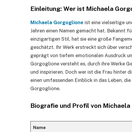
Einleitung: Wer ist Michaela Gorg
Michaela Gorgoglione
ist eine vielseitige un
Jahren einen Namen gemacht hat. Bekannt für
einzigartigen Stil, hat sie eine große Fange
geschätzt. Ihr Werk erstreckt sich über versc
geprägt von tiefem emotionalen Ausdruck und
Gorgoglione versteht es, durch ihre Werke Ge
und inspirieren. Doch wer ist die Frau hinter 
einen umfassenden Einblick in das Leben, die 
Gorgoglione.
Biografie und Profil von Michael
Name