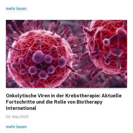
mehr lesen
Onkolytische Viren in der Krebstherapie: Aktuelle
Fortschritte und die Rolle von Biotherapy
International
29. May 2025
mehr lesen