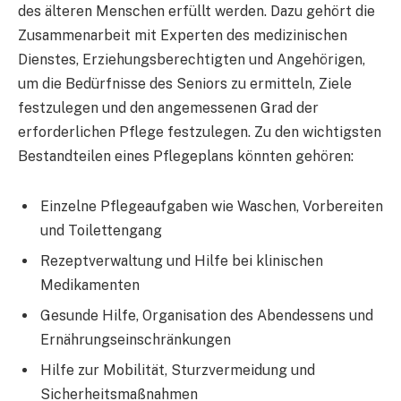
des älteren Menschen erfüllt werden. Dazu gehört die
Zusammenarbeit mit Experten des medizinischen
Dienstes, Erziehungsberechtigten und Angehörigen,
um die Bedürfnisse des Seniors zu ermitteln, Ziele
festzulegen und den angemessenen Grad der
erforderlichen Pflege festzulegen. Zu den wichtigsten
Bestandteilen eines Pflegeplans könnten gehören:
Einzelne Pflegeaufgaben wie Waschen, Vorbereiten
und Toilettengang
Rezeptverwaltung und Hilfe bei klinischen
Medikamenten
Gesunde Hilfe, Organisation des Abendessens und
Ernährungseinschränkungen
Hilfe zur Mobilität, Sturzvermeidung und
Sicherheitsmaßnahmen