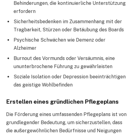
Behinderungen, die kontinuierliche Unterstützung
erfordern
Sicherheitsbedenken im Zusammenhang mit der
Tragbarkeit, Stürzen oder Betäubung des Boards
Psychische Schwächen wie Demenz oder
Alzheimer
Burnout des Vormunds oder Versäumnis, eine
ununterbrochene Führung zu gewährleisten
Soziale Isolation oder Depression beeinträchtigen
das geistige Wohlbefinden
Erstellen eines gründlichen Pflegeplans
Die Förderung eines umfassenden Pflegeplans ist von
grundlegender Bedeutung, um sicherzustellen, dass
die außergewöhnlichen Bedürfnisse und Neigungen