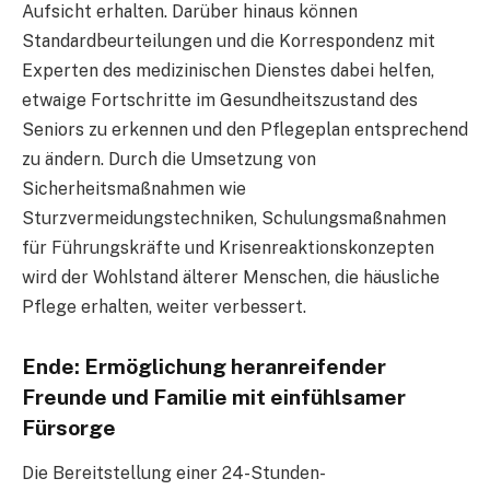
Aufsicht erhalten. Darüber hinaus können
Standardbeurteilungen und die Korrespondenz mit
Experten des medizinischen Dienstes dabei helfen,
etwaige Fortschritte im Gesundheitszustand des
Seniors zu erkennen und den Pflegeplan entsprechend
zu ändern. Durch die Umsetzung von
Sicherheitsmaßnahmen wie
Sturzvermeidungstechniken, Schulungsmaßnahmen
für Führungskräfte und Krisenreaktionskonzepten
wird der Wohlstand älterer Menschen, die häusliche
Pflege erhalten, weiter verbessert.
Ende: Ermöglichung heranreifender
Freunde und Familie mit einfühlsamer
Fürsorge
Die Bereitstellung einer 24-Stunden-