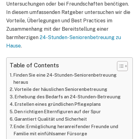
Untersuchungen oder bei Freundschaften benötigen.
In diesem umfassenden Ratgeber untersuchen wir die
Vorteile, Überlegungen und Best Practices im
Zusammenhang mit der Bereitstellung einer
barmherzigen
24-Stunden-Seniorenbetreuung zu
Hause
.
Table of Contents
Finden Sie eine 24-Stunden-Seniorenbetreuung
heraus
Vorteile der häuslichen Seniorenbetreuung
Erhebung des Bedarfs an 24-Stunden-Betreuung
Erstellen eines gründlichen Pflegeplans
Den richtigen Elternfiguren auf der Spur
Garantiert Qualität und Sicherheit
Ende: Ermöglichung heranreifender Freunde und
Familie mit einfühlsamer Fürsorge