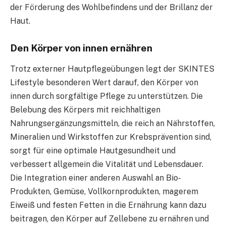
der Förderung des Wohlbefindens und der Brillanz der
Haut.
Den Körper von innen ernähren
Trotz externer Hautpflegeübungen legt der SKINTES
Lifestyle besonderen Wert darauf, den Körper von
innen durch sorgfältige Pflege zu unterstützen. Die
Belebung des Körpers mit reichhaltigen
Nahrungsergänzungsmitteln, die reich an Nährstoffen,
Mineralien und Wirkstoffen zur Krebsprävention sind,
sorgt für eine optimale Hautgesundheit und
verbessert allgemein die Vitalität und Lebensdauer.
Die Integration einer anderen Auswahl an Bio-
Produkten, Gemüse, Vollkornprodukten, magerem
Eiweiß und festen Fetten in die Ernährung kann dazu
beitragen, den Körper auf Zellebene zu ernähren und