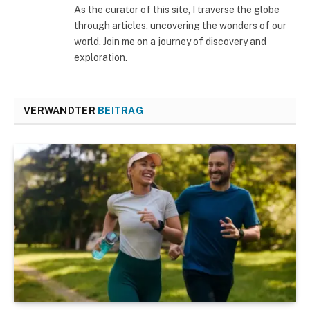
As the curator of this site, I traverse the globe
through articles, uncovering the wonders of our
world. Join me on a journey of discovery and
exploration.
VERWANDTER
BEITRAG