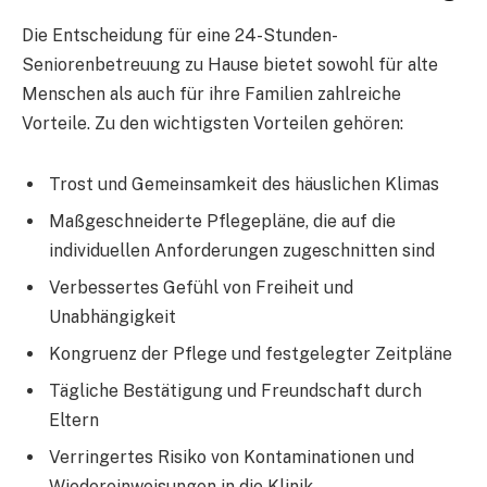
Die Entscheidung für eine 24-Stunden-
Seniorenbetreuung zu Hause bietet sowohl für alte
Menschen als auch für ihre Familien zahlreiche
Vorteile. Zu den wichtigsten Vorteilen gehören:
Trost und Gemeinsamkeit des häuslichen Klimas
Maßgeschneiderte Pflegepläne, die auf die
individuellen Anforderungen zugeschnitten sind
Verbessertes Gefühl von Freiheit und
Unabhängigkeit
Kongruenz der Pflege und festgelegter Zeitpläne
Tägliche Bestätigung und Freundschaft durch
Eltern
Verringertes Risiko von Kontaminationen und
Wiedereinweisungen in die Klinik