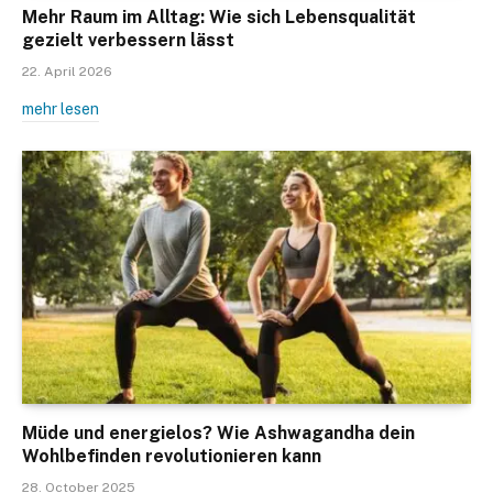
Mehr Raum im Alltag: Wie sich Lebensqualität
gezielt verbessern lässt
22. April 2026
mehr lesen
Müde und energielos? Wie Ashwagandha dein
Wohlbefinden revolutionieren kann
28. October 2025