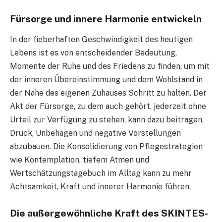
Fürsorge und innere Harmonie entwickeln
In der fieberhaften Geschwindigkeit des heutigen
Lebens ist es von entscheidender Bedeutung,
Momente der Ruhe und des Friedens zu finden, um mit
der inneren Übereinstimmung und dem Wohlstand in
der Nähe des eigenen Zuhauses Schritt zu halten. Der
Akt der Fürsorge, zu dem auch gehört, jederzeit ohne
Urteil zur Verfügung zu stehen, kann dazu beitragen,
Druck, Unbehagen und negative Vorstellungen
abzubauen. Die Konsolidierung von Pflegestrategien
wie Kontemplation, tiefem Atmen und
Wertschätzungstagebuch im Alltag kann zu mehr
Achtsamkeit, Kraft und innerer Harmonie führen.
Die außergewöhnliche Kraft des SKINTES-