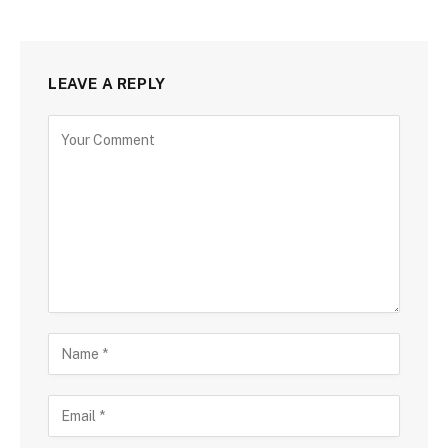
LEAVE A REPLY