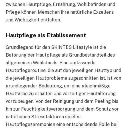
zwischen Hautpflege, Ernährung, Wohlbefinden und
Pflege können Menschen ihre natürliche Exzellenz
und Wichtigkeit entfalten.
Hautpflege als Etablissement
Grundlegend für den SKINTES Lifestyle ist die
Betonung der Hautpflege als Grundbestandteil des
allgemeinen Wohlstands. Eine umfassende
Hautpflegeroutine, die auf den jeweiligen Hauttyp und
die jeweiligen Hautprobleme zugeschnitten ist, ist von
grundlegender Bedeutung, um eine gleichmäßige
Hautfarbe zu erhalten und vorzeitiger Hautalterung
vorzubeugen. Von der Reinigung und dem Peeling bis
hin zur Feuchtigkeitsversorgung und dem Schutz vor
natürlichen Stressfaktoren spielen
Hautpflegezeremonien eine entscheidende Rolle bei