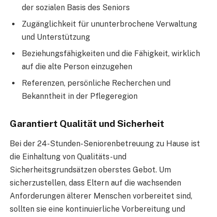
der sozialen Basis des Seniors
Zugänglichkeit für ununterbrochene Verwaltung
und Unterstützung
Beziehungsfähigkeiten und die Fähigkeit, wirklich
auf die alte Person einzugehen
Referenzen, persönliche Recherchen und
Bekanntheit in der Pflegeregion
Garantiert Qualität und Sicherheit
Bei der 24-Stunden-Seniorenbetreuung zu Hause ist
die Einhaltung von Qualitäts- und
Sicherheitsgrundsätzen oberstes Gebot. Um
sicherzustellen, dass Eltern auf die wachsenden
Anforderungen älterer Menschen vorbereitet sind,
sollten sie eine kontinuierliche Vorbereitung und