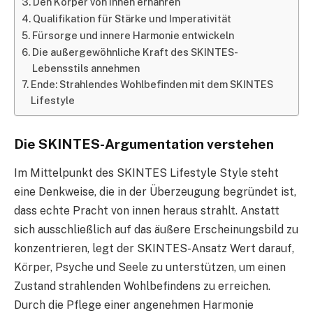
Den Körper von innen ernähren
Qualifikation für Stärke und Imperativität
Fürsorge und innere Harmonie entwickeln
Die außergewöhnliche Kraft des SKINTES-
Lebensstils annehmen
Ende: Strahlendes Wohlbefinden mit dem SKINTES
Lifestyle
Die SKINTES-Argumentation verstehen
Im Mittelpunkt des SKINTES Lifestyle Style steht
eine Denkweise, die in der Überzeugung begründet ist,
dass echte Pracht von innen heraus strahlt. Anstatt
sich ausschließlich auf das äußere Erscheinungsbild zu
konzentrieren, legt der SKINTES-Ansatz Wert darauf,
Körper, Psyche und Seele zu unterstützen, um einen
Zustand strahlenden Wohlbefindens zu erreichen.
Durch die Pflege einer angenehmen Harmonie