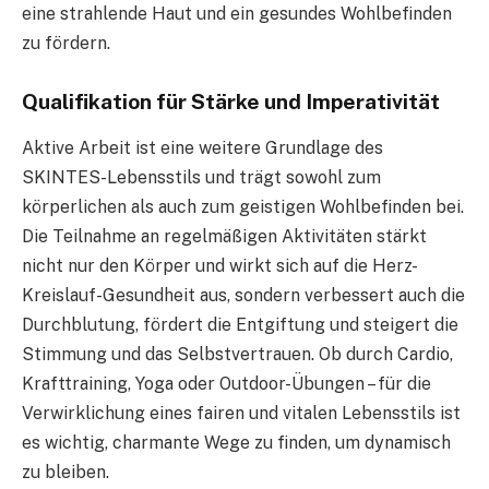
eine strahlende Haut und ein gesundes Wohlbefinden
zu fördern.
Qualifikation für Stärke und Imperativität
Aktive Arbeit ist eine weitere Grundlage des
SKINTES-Lebensstils und trägt sowohl zum
körperlichen als auch zum geistigen Wohlbefinden bei.
Die Teilnahme an regelmäßigen Aktivitäten stärkt
nicht nur den Körper und wirkt sich auf die Herz-
Kreislauf-Gesundheit aus, sondern verbessert auch die
Durchblutung, fördert die Entgiftung und steigert die
Stimmung und das Selbstvertrauen. Ob durch Cardio,
Krafttraining, Yoga oder Outdoor-Übungen – für die
Verwirklichung eines fairen und vitalen Lebensstils ist
es wichtig, charmante Wege zu finden, um dynamisch
zu bleiben.