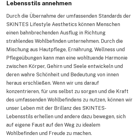
Lebensstils annehmen
Durch die Übernahme der umfassenden Standards der
SKINTES Lifestyle Aesthetics können Menschen
einen bahnbrechenden Ausflug in Richtung
strahlendes Wohlbefinden unternehmen. Durch die
Mischung aus Hautpflege, Ernährung, Wellness und
Pflegeübungen kann man eine wohltuende Harmonie
zwischen Körper, Gehirn und Seele entwickeln und
deren wahre Schönheit und Bedeutung von innen
heraus erschließen. Wenn wir uns darauf
konzentrieren, für uns selbst zu sorgen und die Kraft
des umfassenden Wohlbefindens zu nutzen, können wir
unser Leben mit der Brillanz des SKINTES-
Lebensstils erhellen und andere dazu bewegen, sich
auf eigene Faust auf den Weg zu idealem
Wohlbefinden und Freude zu machen.