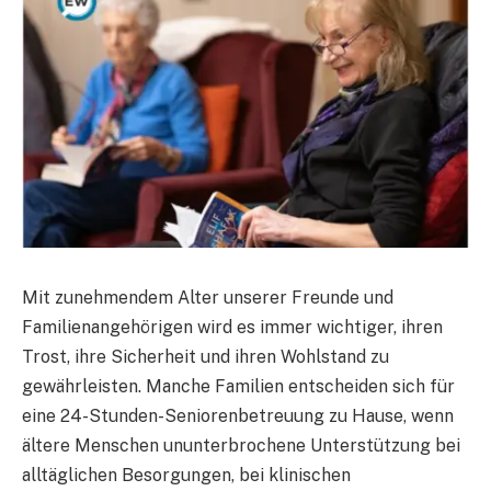
Mit zunehmendem Alter unserer Freunde und
Familienangehörigen wird es immer wichtiger, ihren
Trost, ihre Sicherheit und ihren Wohlstand zu
gewährleisten. Manche Familien entscheiden sich für
eine 24-Stunden-Seniorenbetreuung zu Hause, wenn
ältere Menschen ununterbrochene Unterstützung bei
alltäglichen Besorgungen, bei klinischen