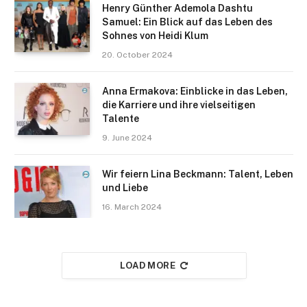
Henry Günther Ademola Dashtu
Samuel: Ein Blick auf das Leben des
Sohnes von Heidi Klum
20. October 2024
Anna Ermakova: Einblicke in das Leben,
die Karriere und ihre vielseitigen
Talente
9. June 2024
Wir feiern Lina Beckmann: Talent, Leben
und Liebe
16. March 2024
LOAD MORE