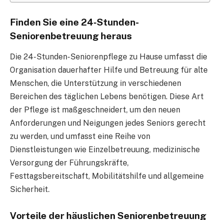
Finden Sie eine 24-Stunden-
Seniorenbetreuung heraus
Die 24-Stunden-Seniorenpflege zu Hause umfasst die
Organisation dauerhafter Hilfe und Betreuung für alte
Menschen, die Unterstützung in verschiedenen
Bereichen des täglichen Lebens benötigen. Diese Art
der Pflege ist maßgeschneidert, um den neuen
Anforderungen und Neigungen jedes Seniors gerecht
zu werden, und umfasst eine Reihe von
Dienstleistungen wie Einzelbetreuung, medizinische
Versorgung der Führungskräfte,
Festtagsbereitschaft, Mobilitätshilfe und allgemeine
Sicherheit.
Vorteile der häuslichen Seniorenbetreuung