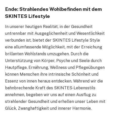
Ende: Strahlendes Wohlbefinden mit dem
SKINTES Lifestyle
In unserer heutigen Realität, in der Gesundheit
untrennbar mit Ausgeglichenheit und Wesentlichkeit
verbunden ist, bietet der SKINTES Lifestyle Style
eine allumfassende Möglichkeit, mit der Erreichung
brillanten Wohlstands umzugehen. Durch die
Unterstützung von Körper, Psyche und Seele durch
Hautpflege, Ernährung, Wellness und Pflegeübungen
können Menschen ihre intrinsische Schönheit und
Essenz von innen heraus entdecken. Während wir die
bahnbrechende Kraft des SKINTES-Lebensstils
annehmen, begeben wir uns auf einen Ausflug zu
strahlender Gesundheit und erhellen unser Leben mit
Glück, Zwanghaftigkeit und innerer Harmonie.