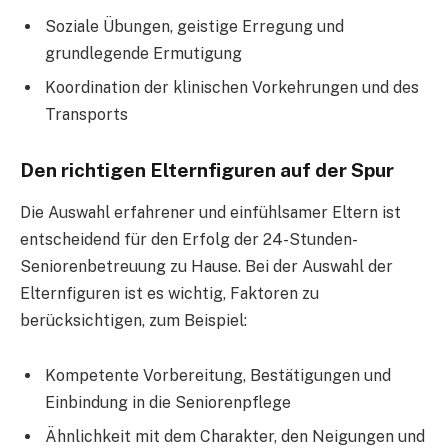
Soziale Übungen, geistige Erregung und
grundlegende Ermutigung
Koordination der klinischen Vorkehrungen und des
Transports
Den richtigen Elternfiguren auf der Spur
Die Auswahl erfahrener und einfühlsamer Eltern ist
entscheidend für den Erfolg der 24-Stunden-
Seniorenbetreuung zu Hause. Bei der Auswahl der
Elternfiguren ist es wichtig, Faktoren zu
berücksichtigen, zum Beispiel:
Kompetente Vorbereitung, Bestätigungen und
Einbindung in die Seniorenpflege
Ähnlichkeit mit dem Charakter, den Neigungen und