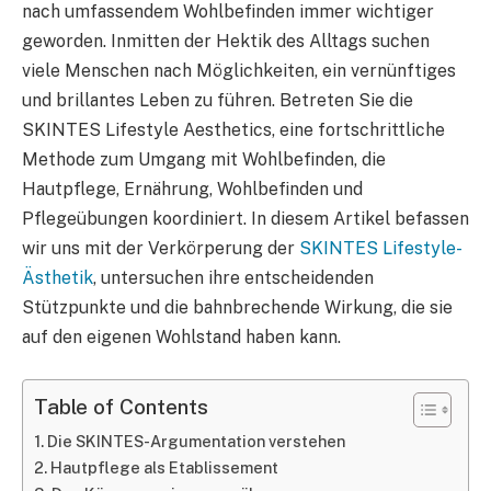
nach umfassendem Wohlbefinden immer wichtiger
geworden. Inmitten der Hektik des Alltags suchen
viele Menschen nach Möglichkeiten, ein vernünftiges
und brillantes Leben zu führen. Betreten Sie die
SKINTES Lifestyle Aesthetics, eine fortschrittliche
Methode zum Umgang mit Wohlbefinden, die
Hautpflege, Ernährung, Wohlbefinden und
Pflegeübungen koordiniert. In diesem Artikel befassen
wir uns mit der Verkörperung der
SKINTES Lifestyle-
Ästhetik
, untersuchen ihre entscheidenden
Stützpunkte und die bahnbrechende Wirkung, die sie
auf den eigenen Wohlstand haben kann.
Table of Contents
Die SKINTES-Argumentation verstehen
Hautpflege als Etablissement