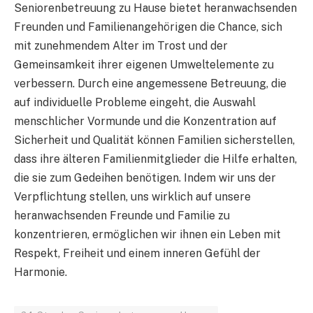
Seniorenbetreuung zu Hause bietet heranwachsenden
Freunden und Familienangehörigen die Chance, sich
mit zunehmendem Alter im Trost und der
Gemeinsamkeit ihrer eigenen Umweltelemente zu
verbessern. Durch eine angemessene Betreuung, die
auf individuelle Probleme eingeht, die Auswahl
menschlicher Vormunde und die Konzentration auf
Sicherheit und Qualität können Familien sicherstellen,
dass ihre älteren Familienmitglieder die Hilfe erhalten,
die sie zum Gedeihen benötigen. Indem wir uns der
Verpflichtung stellen, uns wirklich auf unsere
heranwachsenden Freunde und Familie zu
konzentrieren, ermöglichen wir ihnen ein Leben mit
Respekt, Freiheit und einem inneren Gefühl der
Harmonie.