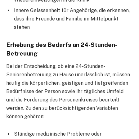
Innere Gelassenheit für Angehörige, die erkennen,
dass ihre Freunde und Familie im Mittelpunkt
stehen
Erhebung des Bedarfs an 24-Stunden-
Betreuung
Bei der Entscheidung, ob eine 24-Stunden-
Seniorenbetreuung zu Hause unerlässlich ist, müssen
häufig die körperlichen, geistigen und tiefgreifenden
Bedürfnisse der Person sowie ihr tägliches Umfeld
und die Förderung des Personenkreises beurteilt
werden. Zu den zu berücksichtigenden Variablen
können gehören:
Ständige medizinische Probleme oder