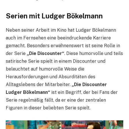
Serien mit Ludger Bökelmann
Neben seiner Arbeit im Kino hat Ludger Bökelmann
auch im Fernsehen eine beeindruckende Karriere
gemacht. Besonders erwähnenswert ist seine Rolle in
der Serie
„Die Discounter“
. Diese humorvolle und teils
satirische Serie spielt in einem Discounter und
beleuchtet auf humorvolle Weise die
Herausforderungen und Absurditäten des
Alltagslebens der Mitarbeiter.
„Die Discounter
Ludger Bökelmann“
ist ein Begriff, der bei Fans der
Serie regelmäßig fällt, da er eine der zentralen
Figuren in dieser beliebten Serie spielt.