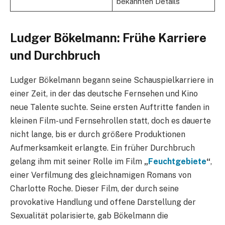
bekannten Details
Ludger Bökelmann: Frühe Karriere
und Durchbruch
Ludger Bökelmann begann seine Schauspielkarriere in
einer Zeit, in der das deutsche Fernsehen und Kino
neue Talente suchte. Seine ersten Auftritte fanden in
kleinen Film- und Fernsehrollen statt, doch es dauerte
nicht lange, bis er durch größere Produktionen
Aufmerksamkeit erlangte. Ein früher Durchbruch
gelang ihm mit seiner Rolle im Film
„
Feuchtgebiete
“
,
einer Verfilmung des gleichnamigen Romans von
Charlotte Roche. Dieser Film, der durch seine
provokative Handlung und offene Darstellung der
Sexualität polarisierte, gab Bökelmann die