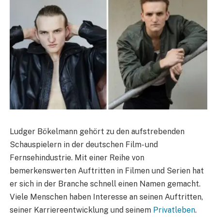
Ludger Bökelmann gehört zu den aufstrebenden
Schauspielern in der deutschen Film- und
Fernsehindustrie. Mit einer Reihe von
bemerkenswerten Auftritten in Filmen und Serien hat
er sich in der Branche schnell einen Namen gemacht.
Viele Menschen haben Interesse an seinen Auftritten,
seiner Karriereentwicklung und seinem
Privatleben
.