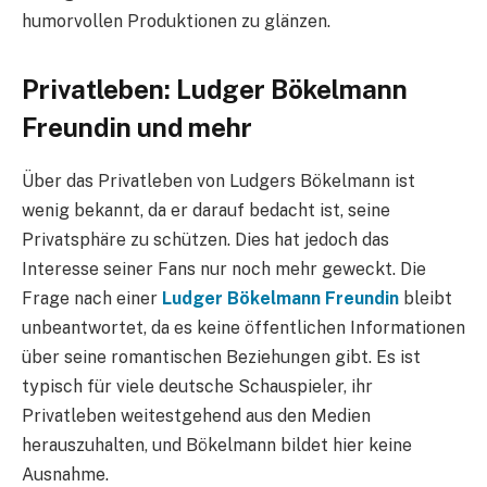
humorvollen Produktionen zu glänzen.
Privatleben: Ludger Bökelmann
Freundin und mehr
Über das Privatleben von Ludgers Bökelmann ist
wenig bekannt, da er darauf bedacht ist, seine
Privatsphäre zu schützen. Dies hat jedoch das
Interesse seiner Fans nur noch mehr geweckt. Die
Frage nach einer
Ludger Bökelmann Freundin
bleibt
unbeantwortet, da es keine öffentlichen Informationen
über seine romantischen Beziehungen gibt. Es ist
typisch für viele deutsche Schauspieler, ihr
Privatleben weitestgehend aus den Medien
herauszuhalten, und Bökelmann bildet hier keine
Ausnahme.