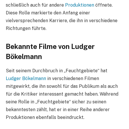
schließlich auch für andere
Produktionen
öffnete.
Diese Rolle markierte den Anfang einer
vielversprechenden Karriere, die ihn in verschiedene
Richtungen führte.
Bekannte Filme von Ludger
Bökelmann
Seit seinem Durchbruch in „Feuchtgebiete“ hat
Ludger Bökelmann
in verschiedenen Filmen
mitgewirkt, die ihn sowohl für das Publikum als auch
für die Kritiker interessant gemacht haben. Während
seine Rolle in „Feuchtgebiete“ sicher zu seinen
bekanntesten zählt, hat er in einer Reihe anderer
Produktionen ebenfalls beeindruckt.