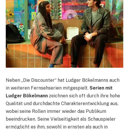
Neben „Die Discounter“ hat Ludger Bökelmanns auch
in weiteren Fernsehserien mitgespielt.
Serien mit
Ludger Bökelmann
zeichnen sich oft durch ihre hohe
Qualität und durchdachte Charakterentwicklung aus,
wobei seine Rollen immer wieder das Publikum
beeindrucken. Seine Vielseitigkeit als Schauspieler
ermöglicht es ihm, sowohl in ernsten als auch in