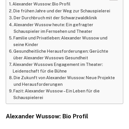
Alexander Wussow: Bio Profil
Die frühen Jahre und der Weg zur Schauspielerei
Der Durchbruch mit der Schwarzwaldklinik
Alexander Wussow heute: Ein gefragter
Schauspieler im Fernsehen und Theater
Familie und Privatleben: Alexander Wussow und
seine Kinder
Gesundheitliche Herausforderungen: Gerüchte
über Alexander Wussows Gesundheit
Alexander Wussows Engagement im Theater:
Leidenschaft für die Bühne
Die Zukunft von Alexander Wussow: Neue Projekte
und Herausforderungen
Fazit: Alexander Wussow – Ein Leben für die
Schauspielerei
Alexander Wussow: Bio Profil