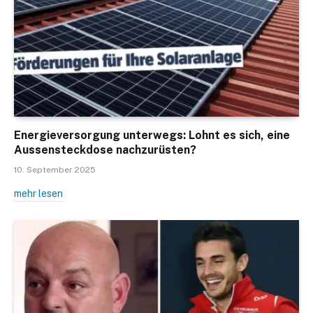
Energieversorgung unterwegs: Lohnt es sich, eine
Aussensteckdose nachzurüsten?
10. September 2025
mehr lesen