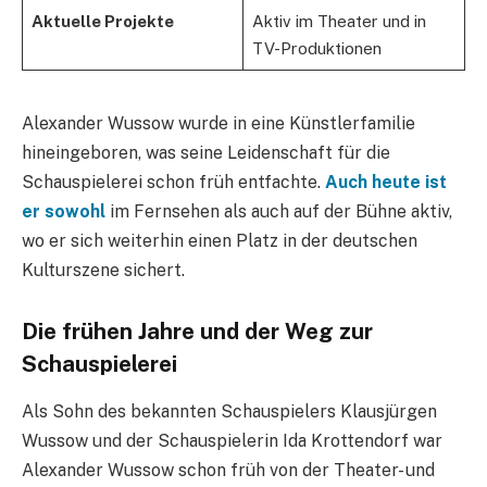
Aktuelle Projekte
Aktiv im Theater und in
TV-Produktionen
Alexander Wussow wurde in eine Künstlerfamilie
hineingeboren, was seine Leidenschaft für die
Schauspielerei schon früh entfachte.
Auch heute ist
er sowohl
im Fernsehen als auch auf der Bühne aktiv,
wo er sich weiterhin einen Platz in der deutschen
Kulturszene sichert.
Die frühen Jahre und der Weg zur
Schauspielerei
Als Sohn des bekannten Schauspielers Klausjürgen
Wussow und der Schauspielerin Ida Krottendorf war
Alexander Wussow schon früh von der Theater- und