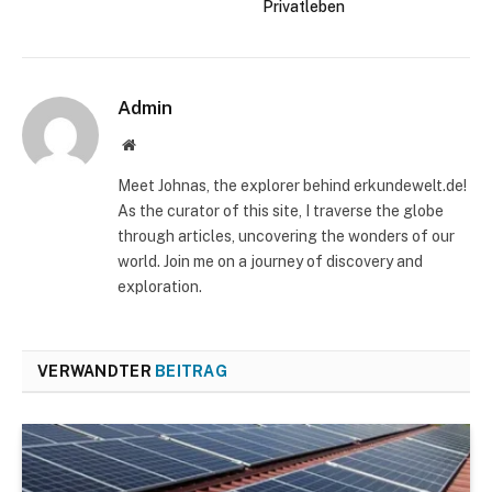
Privatleben
Admin
Website
Meet Johnas, the explorer behind erkundewelt.de!
As the curator of this site, I traverse the globe
through articles, uncovering the wonders of our
world. Join me on a journey of discovery and
exploration.
VERWANDTER
BEITRAG