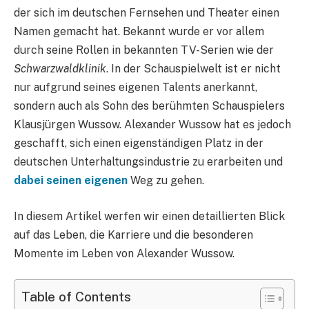
der sich im deutschen Fernsehen und Theater einen
Namen gemacht hat. Bekannt wurde er vor allem
durch seine Rollen in bekannten TV-Serien wie der
Schwarzwaldklinik
. In der Schauspielwelt ist er nicht
nur aufgrund seines eigenen Talents anerkannt,
sondern auch als Sohn des berühmten Schauspielers
Klausjürgen Wussow. Alexander Wussow hat es jedoch
geschafft, sich einen eigenständigen Platz in der
deutschen Unterhaltungsindustrie zu erarbeiten und
dabei seinen eigenen
Weg zu gehen.
In diesem Artikel werfen wir einen detaillierten Blick
auf das Leben, die Karriere und die besonderen
Momente im Leben von Alexander Wussow.
Table of Contents