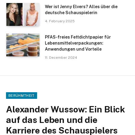
Wer ist Jenny Elvers? Alles über die
deutsche Schauspielerin
4. February 2025
PFAS-freies Fettdichtpapier für
Lebensmittelverpackungen:
Anwendungen und Vorteile
11. December 2024
BERÜHMTHEIT
Alexander Wussow: Ein Blick
auf das Leben und die
Karriere des Schauspielers