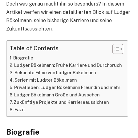
Doch was genau macht ihn so besonders? In diesem
Artikel werfen wir einen detaillierten Blick auf Ludger
Bökelmann, seine bisherige Karriere und seine
Zukunftsaussichten.
Table of Contents
Biografie
Ludger Bökelmann: Frühe Karriere und Durchbruch
Bekannte Filme von Ludger Bökelmann
Serien mit Ludger Bökelmann
Privatleben: Ludger Bökelmann Freundin und mehr
Ludger Bökelmann Größe und Aussehen
Zukünftige Projekte und Karriereaussichten
Fazit
Biografie