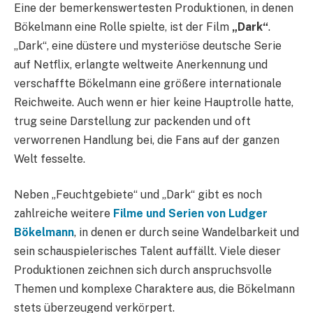
Eine der bemerkenswertesten Produktionen, in denen
Bökelmann eine Rolle spielte, ist der Film
„Dark“
.
„Dark“, eine düstere und mysteriöse deutsche Serie
auf Netflix, erlangte weltweite Anerkennung und
verschaffte Bökelmann eine größere internationale
Reichweite. Auch wenn er hier keine Hauptrolle hatte,
trug seine Darstellung zur packenden und oft
verworrenen Handlung bei, die Fans auf der ganzen
Welt fesselte.
Neben „Feuchtgebiete“ und „Dark“ gibt es noch
zahlreiche weitere
Filme und Serien von Ludger
Bökelmann
, in denen er durch seine Wandelbarkeit und
sein schauspielerisches Talent auffällt. Viele dieser
Produktionen zeichnen sich durch anspruchsvolle
Themen und komplexe Charaktere aus, die Bökelmann
stets überzeugend verkörpert.