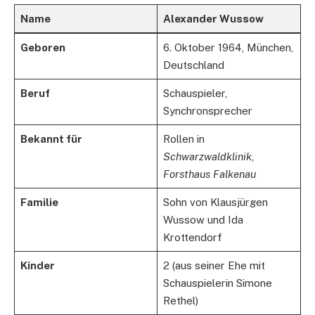
Name
Alexander Wussow
Geboren
6. Oktober 1964, München,
Deutschland
Beruf
Schauspieler,
Synchronsprecher
Bekannt für
Rollen in
Schwarzwaldklinik
,
Forsthaus Falkenau
Familie
Sohn von Klausjürgen
Wussow und Ida
Krottendorf
Kinder
2 (aus seiner Ehe mit
Schauspielerin Simone
Rethel)