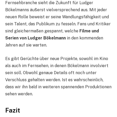
Fernsehbranche sieht die Zukunft für Ludger
Bökelmanns äußerst vielversprechend aus. Mit jeder
neuen Rolle beweist er seine Wandlungsfähigkeit und
sein Talent, das Publikum zu fesseln. Fans und Kritiker
sind gleichermaßen gespannt, welche
Filme und
Serien von Ludger Bökelmann
in den kommenden
Jahren auf sie warten.
Es gibt Gerüchte über neue Projekte, sowohl im Kino
als auch im Fernsehen, in denen Bökelmann involviert
sein soll. Obwohl genaue Details oft noch unter
Verschluss gehalten werden. Ist es wahrscheinlich,
dass wir ihn bald in weiteren spannenden Produktionen
sehen werden.
Fazit