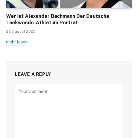
Wer ist Alexander Bachmann Der Deutsche
Taekwondo-Athlet im Porträt
27. August 2025
mehr lesen
LEAVE A REPLY