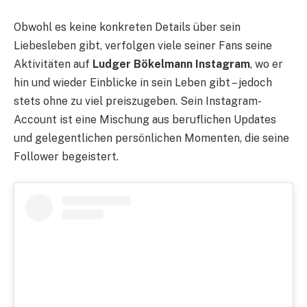
Obwohl es keine konkreten Details über sein
Liebesleben gibt, verfolgen viele seiner Fans seine
Aktivitäten auf
Ludger Bökelmann Instagram
, wo er
hin und wieder Einblicke in sein Leben gibt – jedoch
stets ohne zu viel preiszugeben. Sein Instagram-
Account ist eine Mischung aus beruflichen Updates
und gelegentlichen persönlichen Momenten, die seine
Follower begeistert.