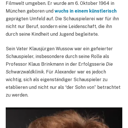
Filmwelt umgeben. Er wurde am 6. Oktober 1964 in
München geboren und
wuchs in einem künstlerisch
geprägten Umfeld auf. Die Schauspielerei war für ihn
nicht nur Beruf, sondern eine Leidenschaft, die ihn
durch seine Kindheit und Jugend begleitete.
Sein Vater Klausjürgen Wussow war ein gefeierter
Schauspieler, insbesondere durch seine Rolle als
Professor Klaus Brinkmann in der Erfolgsserie
Die
Schwarzwaldklinik
. Für Alexander war es jedoch
wichtig, sich als eigenständiger Schauspieler zu
etablieren und nicht nur als “der Sohn von” betrachtet
zu werden.