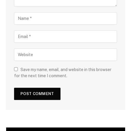
Save my name, email, and website in this browser
for the next time I comment.