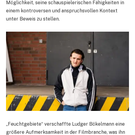
Möglichkeit, seine schauspielerischen Fähigkeiten in
einem kontroversen und anspruchsvollen Kontext
unter Beweis zu stellen.
„Feuchtgebiete“ verschaffte Ludger Bökelmann eine
größere Aufmerksamkeit in der Filmbranche, was ihn