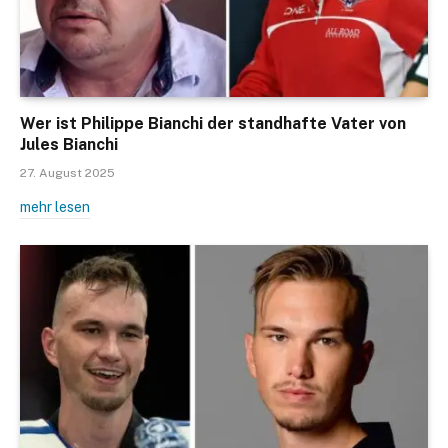
Wer ist Philippe Bianchi der standhafte Vater von
Jules Bianchi
27. August 2025
mehr lesen