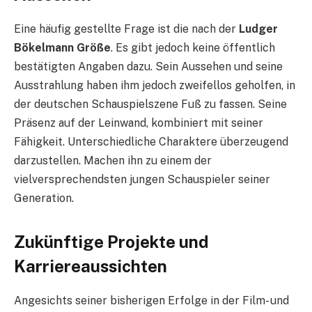
Eine häufig gestellte Frage ist die nach der
Ludger
Bökelmann Größe
. Es gibt jedoch keine öffentlich
bestätigten Angaben dazu. Sein Aussehen und seine
Ausstrahlung haben ihm jedoch zweifellos geholfen, in
der deutschen Schauspielszene Fuß zu fassen. Seine
Präsenz auf der Leinwand, kombiniert mit seiner
Fähigkeit. Unterschiedliche Charaktere überzeugend
darzustellen. Machen ihn zu einem der
vielversprechendsten jungen Schauspieler seiner
Generation.
Zukünftige Projekte und
Karriereaussichten
Angesichts seiner bisherigen Erfolge in der Film- und