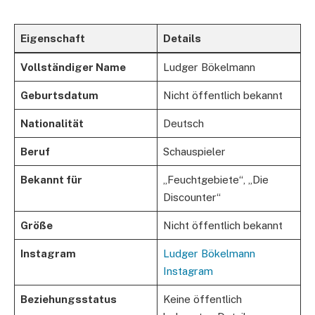
Eigenschaft
Details
Vollständiger Name
Ludger Bökelmann
Geburtsdatum
Nicht öffentlich bekannt
Nationalität
Deutsch
Beruf
Schauspieler
Bekannt für
„Feuchtgebiete“, „Die
Discounter“
Größe
Nicht öffentlich bekannt
Instagram
Ludger Bökelmann
Instagram
Beziehungsstatus
Keine öffentlich