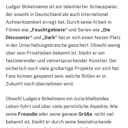
Ludger Bökelmanns ist ein talentierter Schauspieler,
der sowohl in Deutschland als auch international
Aufmerksamkeit erregt hat. Durch seine Arbeit in
Filmen wie
„Feuchtgebiete“
und Serien wie
„Die
Discounter“
und
„Dark“
hat er sich einen festen Platz
in der Unterhaltungsbranche gesichert. Obwohl wenig
über sein Privatleben bekannt ist, bleibt er ein
faszinierender und vielversprechender Künstler. Der
sicherlich noch viele großartige Projekte vor sich hat.
Fans können gespannt sein, welche Rollen er in
Zukunft noch übernehmen wird.
Obwohl Ludgers Bökelmann ein zurückhaltendes
Leben führt und über viele persönliche Aspekte. Wie
seine
Freundin
oder seine genaue
Größe
, nicht viel
bekannt ist, bleibt er durch seine beeindruckende