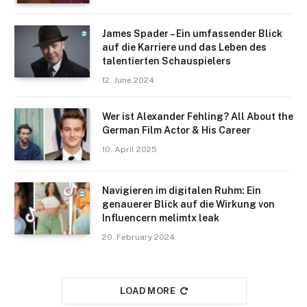
James Spader – Ein umfassender Blick
auf die Karriere und das Leben des
talentierten Schauspielers
12. June 2024
Wer ist Alexander Fehling? All About the
German Film Actor & His Career
10. April 2025
Navigieren im digitalen Ruhm: Ein
genauerer Blick auf die Wirkung von
Influencern melimtx leak
20. February 2024
LOAD MORE