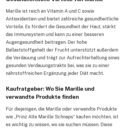
Marille ist reich an Vitamin A und C sowie
Antioxidantien und bietet zahlreiche gesundheitliche
Vorteile. Es fördert die Gesundheit der Haut, stärkt
das Immunsystem und kann zu einer besseren
Augengesundheit beitragen. Der hohe
Ballaststoffgehalt der Frucht unterstützt außerdem
die Verdauung und trägt zur Aufrechterhaltung eines
gesunden Verdauungstrakts bei, was sie zu einer
nährstoffreichen Ergänzung jeder Diät macht.
Kaufratgeber: Wo Sie Marille und
verwandte Produkte finden
Für diejenigen, die Marille oder verwandte Produkte
wie „Prinz Alte Marille Schnaps“ kaufen möchten, ist
es wichtig zu wissen, wo sie suchen müssen. Diese