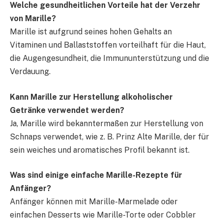
Welche gesundheitlichen Vorteile hat der Verzehr
von Marille?
Marille ist aufgrund seines hohen Gehalts an
Vitaminen und Ballaststoffen vorteilhaft für die Haut,
die Augengesundheit, die Immununterstützung und die
Verdauung.
Kann Marille zur Herstellung alkoholischer
Getränke verwendet werden?
Ja, Marille wird bekanntermaßen zur Herstellung von
Schnaps verwendet, wie z. B. Prinz Alte Marille, der für
sein weiches und aromatisches Profil bekannt ist.
Was sind einige einfache Marille-Rezepte für
Anfänger?
Anfänger können mit Marille-Marmelade oder
einfachen Desserts wie Marille-Torte oder Cobbler