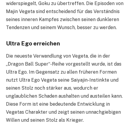
widerspiegelt, Goku zu übertreffen. Die Episoden von
Majin Vegeta sind entscheidend für das Verständnis
seines inneren Kampfes zwischen seinen dunkleren
Tendenzen und seinem Wunsch, besser zu werden.
Ultra Ego erreichen
Die neueste Verwandlung von Vegeta, die in der
„Dragon Ball Super“-Reihe vorgestellt wurde, ist das
Ultra Ego. Im Gegensatz zu allen früheren Formen
nutzt Ultra Ego Vegeta seine Saiyajin-Instinkte und
seinen Stolz noch stärker aus, wodurch er
unglaublichen Schaden aushalten und austeilen kann.
Diese Form ist eine bedeutende Entwicklung in
Vegetas Charakter und zeigt seinen unnachgiebigen
Willen und seinen Stolz als Krieger.