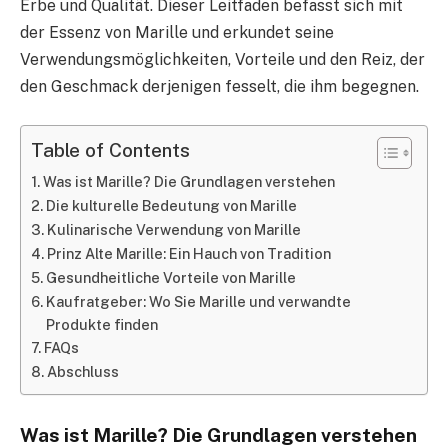
Erbe und Qualität. Dieser Leitfaden befasst sich mit
der Essenz von Marille und erkundet seine
Verwendungsmöglichkeiten, Vorteile und den Reiz, der
den Geschmack derjenigen fesselt, die ihm begegnen.
Table of Contents
Was ist Marille? Die Grundlagen verstehen
Die kulturelle Bedeutung von Marille
Kulinarische Verwendung von Marille
Prinz Alte Marille: Ein Hauch von Tradition
Gesundheitliche Vorteile von Marille
Kaufratgeber: Wo Sie Marille und verwandte
Produkte finden
FAQs
Abschluss
Was ist Marille? Die Grundlagen verstehen