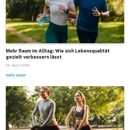
Mehr Raum im Alltag: Wie sich Lebensqualität
gezielt verbessern lässt
22. April 2026
mehr lesen