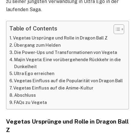
zu seiner jüngsten Verwandlung in Ultra Ego in der
laufenden Saga.
Table of Contents
Vegetas Ursprünge und Rolle in Dragon Ball Z
Übergang zum Helden
Die Power-Ups und Transformationen von Vegeta
Majin Vegeta: Eine vorübergehende Rückkehr in die
Dunkelheit
Ultra Ego erreichen
Vegetas Einfluss auf die Popularität von Dragon Ball
Vegetas Einfluss auf die Anime-Kultur
Abschluss
FAQs zu Vegeta
Vegetas Ursprünge und Rolle in Dragon Ball
Z