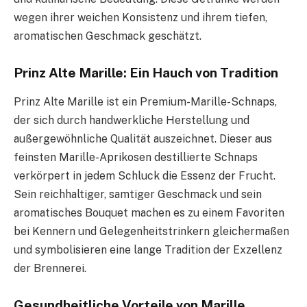
wegen ihrer weichen Konsistenz und ihrem tiefen,
aromatischen Geschmack geschätzt.
Prinz Alte Marille: Ein Hauch von Tradition
Prinz Alte Marille ist ein Premium-Marille-Schnaps,
der sich durch handwerkliche Herstellung und
außergewöhnliche Qualität auszeichnet. Dieser aus
feinsten Marille-Aprikosen destillierte Schnaps
verkörpert in jedem Schluck die Essenz der Frucht.
Sein reichhaltiger, samtiger Geschmack und sein
aromatisches Bouquet machen es zu einem Favoriten
bei Kennern und Gelegenheitstrinkern gleichermaßen
und symbolisieren eine lange Tradition der Exzellenz
der Brennerei.
Gesundheitliche Vorteile von Marille