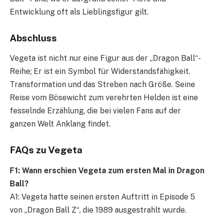
Entwicklung oft als Lieblingsfigur gilt.
Abschluss
Vegeta ist nicht nur eine Figur aus der „Dragon Ball“-
Reihe; Er ist ein Symbol für Widerstandsfähigkeit.
Transformation und das Streben nach Größe. Seine
Reise vom Bösewicht zum verehrten Helden ist eine
fesselnde Erzählung, die bei vielen Fans auf der
ganzen Welt Anklang findet.
FAQs zu Vegeta
F1: Wann erschien Vegeta zum ersten Mal in Dragon
Ball?
A1: Vegeta hatte seinen ersten Auftritt in Episode 5
von „Dragon Ball Z“, die 1989 ausgestrahlt wurde.