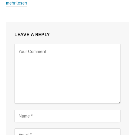
mehr lesen
LEAVE A REPLY