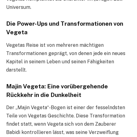
Universum.
Die Power-Ups und Transformationen von
Vegeta
Vegetas Reise ist von mehreren mächtigen
Transformationen geprägt, von denen jede ein neues
Kapitel in seinem Leben und seinen Fähigkeiten
darstellt.
Majin Vegeta: Eine vorübergehende
Rückkehr in die Dunkelheit
Der „Majin Vegeta“-Bogen ist einer der fesselndsten
Teile von Vegetas Geschichte. Diese Transformation
findet statt, wenn Vegeta sich von dem Zauberer
Babidi kontrollieren lässt, was seine Verzweiflung