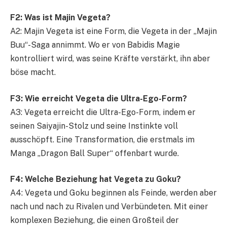
F2: Was ist Majin Vegeta?
A2: Majin Vegeta ist eine Form, die Vegeta in der „Majin
Buu“-Saga annimmt. Wo er von Babidis Magie
kontrolliert wird, was seine Kräfte verstärkt, ihn aber
böse macht.
F3: Wie erreicht Vegeta die Ultra-Ego-Form?
A3: Vegeta erreicht die Ultra-Ego-Form, indem er
seinen Saiyajin-Stolz und seine Instinkte voll
ausschöpft. Eine Transformation, die erstmals im
Manga „Dragon Ball Super“ offenbart wurde.
F4: Welche Beziehung hat Vegeta zu Goku?
A4: Vegeta und Goku beginnen als Feinde, werden aber
nach und nach zu Rivalen und Verbündeten. Mit einer
komplexen Beziehung, die einen Großteil der