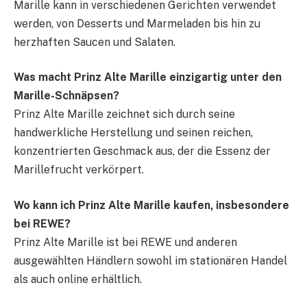
Marille kann in verschiedenen Gerichten verwendet
werden, von Desserts und Marmeladen bis hin zu
herzhaften Saucen und Salaten.
Was macht Prinz Alte Marille einzigartig unter den
Marille-Schnäpsen?
Prinz Alte Marille zeichnet sich durch seine
handwerkliche Herstellung und seinen reichen,
konzentrierten Geschmack aus, der die Essenz der
Marillefrucht verkörpert.
Wo kann ich Prinz Alte Marille kaufen, insbesondere
bei REWE?
Prinz Alte Marille ist bei REWE und anderen
ausgewählten Händlern sowohl im stationären Handel
als auch online erhältlich.