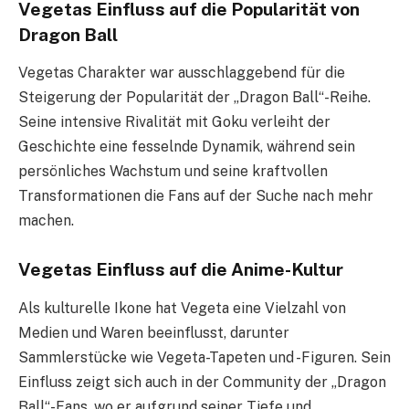
Vegetas Einfluss auf die Popularität von
Dragon Ball
Vegetas Charakter war ausschlaggebend für die
Steigerung der Popularität der „Dragon Ball“-Reihe.
Seine intensive Rivalität mit Goku verleiht der
Geschichte eine fesselnde Dynamik, während sein
persönliches Wachstum und seine kraftvollen
Transformationen die Fans auf der Suche nach mehr
machen.
Vegetas Einfluss auf die Anime-Kultur
Als kulturelle Ikone hat Vegeta eine Vielzahl von
Medien und Waren beeinflusst, darunter
Sammlerstücke wie Vegeta-Tapeten und -Figuren. Sein
Einfluss zeigt sich auch in der Community der „Dragon
Ball“-Fans, wo er aufgrund seiner Tiefe und