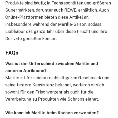
Produkte sind häufig in Fachgeschäften und größeren
Supermärkten, darunter auch REWE, erhältlich. Auch
Online-Plattformen bieten diese Artikel an,
insbesondere während der Marille-Saison, sodass
Liebhaber das ganze Jahr über diese Frucht und ihre
Derivate genießen können.
FAQs
Was ist der Unterschied zwischen Marille und
anderen Aprikosen?
Marille ist für seinen reichhaltigeren Geschmack und
seine festere Konsistenz bekannt, wodurch er sich
sowohl für den Frischverzehr als auch für die
Verarbeitung zu Produkten wie Schnaps eignet.
Wie kann ich Marille beim Kochen verwenden?