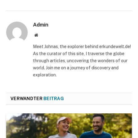
Admin
Website
Meet Johnas, the explorer behind erkundewelt.de!
As the curator of this site, I traverse the globe
through articles, uncovering the wonders of our
world. Join me on a journey of discovery and
exploration.
VERWANDTER
BEITRAG