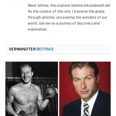
Meet Johnas, the explorer behind erkundewelt.de!
As the curator of this site, I traverse the globe
through articles, uncovering the wonders of our
world. Join me on a journey of discovery and
exploration.
VERWANDTER
BEITRAG