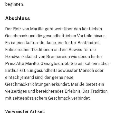
beginnen.
Abschluss
Der Reiz von Marille geht weit über den köstlichen
Geschmack und die gesundheitlichen Vorteile hinaus.
Es ist eine kulturelle Ikone, ein fester Bestandteil
kulinarischer Traditionen und ein Beweis für die
Handwerkskunst von Brennereien wie denen hinter
Prinz Alte Marille. Ganz gleich, ob Sie ein kulinarischer
Enthusiast. Ein gesundheitsbewusster Mensch oder
einfach jemand sind, der gerne neue
Geschmacksrichtungen erkundet, Marille bietet ein
vielseitiges und bereicherndes Erlebnis. Das Tradition
mit zeitgenössischem Geschmack verbindet.
Verwandter Artikel: