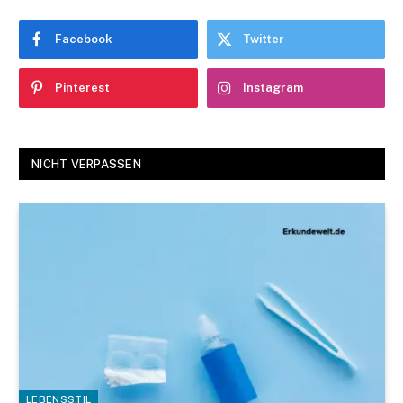
Facebook
Twitter
Pinterest
Instagram
NICHT VERPASSEN
LEBENSSTIL