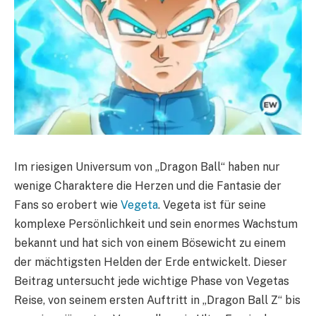
Im riesigen Universum von „Dragon Ball“ haben nur
wenige Charaktere die Herzen und die Fantasie der
Fans so erobert wie
Vegeta
. Vegeta ist für seine
komplexe Persönlichkeit und sein enormes Wachstum
bekannt und hat sich von einem Bösewicht zu einem
der mächtigsten Helden der Erde entwickelt. Dieser
Beitrag untersucht jede wichtige Phase von Vegetas
Reise, von seinem ersten Auftritt in „Dragon Ball Z“ bis