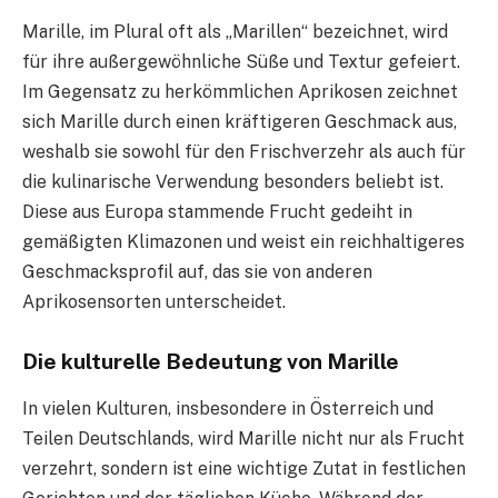
Marille, im Plural oft als „Marillen“ bezeichnet, wird
für ihre außergewöhnliche Süße und Textur gefeiert.
Im Gegensatz zu herkömmlichen Aprikosen zeichnet
sich Marille durch einen kräftigeren Geschmack aus,
weshalb sie sowohl für den Frischverzehr als auch für
die kulinarische Verwendung besonders beliebt ist.
Diese aus Europa stammende Frucht gedeiht in
gemäßigten Klimazonen und weist ein reichhaltigeres
Geschmacksprofil auf, das sie von anderen
Aprikosensorten unterscheidet.
Die kulturelle Bedeutung von Marille
In vielen Kulturen, insbesondere in Österreich und
Teilen Deutschlands, wird Marille nicht nur als Frucht
verzehrt, sondern ist eine wichtige Zutat in festlichen