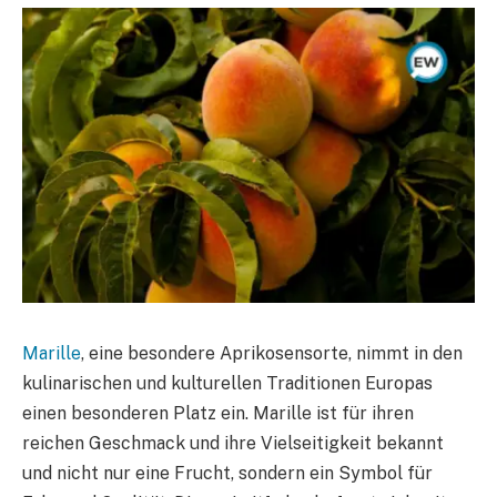
Marille
, eine besondere Aprikosensorte, nimmt in den
kulinarischen und kulturellen Traditionen Europas
einen besonderen Platz ein. Marille ist für ihren
reichen Geschmack und ihre Vielseitigkeit bekannt
und nicht nur eine Frucht, sondern ein Symbol für