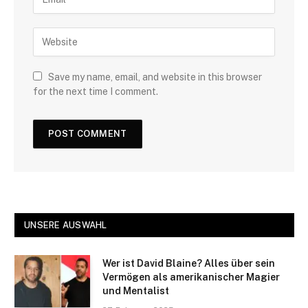
Save my name, email, and website in this browser
for the next time I comment.
UNSERE AUSWAHL
Wer ist David Blaine? Alles über sein
Vermögen als amerikanischer Magier
und Mentalist