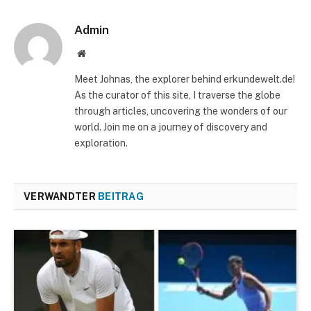
Admin
Website
Meet Johnas, the explorer behind erkundewelt.de!
As the curator of this site, I traverse the globe
through articles, uncovering the wonders of our
world. Join me on a journey of discovery and
exploration.
VERWANDTER
BEITRAG