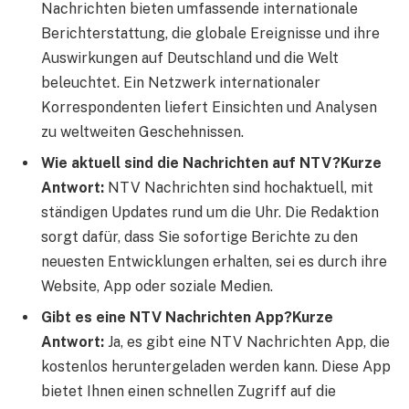
Nachrichten bieten umfassende internationale
Berichterstattung, die globale Ereignisse und ihre
Auswirkungen auf Deutschland und die Welt
beleuchtet. Ein Netzwerk internationaler
Korrespondenten liefert Einsichten und Analysen
zu weltweiten Geschehnissen.
Wie aktuell sind die Nachrichten auf NTV?
Kurze
Antwort:
NTV Nachrichten sind hochaktuell, mit
ständigen Updates rund um die Uhr. Die Redaktion
sorgt dafür, dass Sie sofortige Berichte zu den
neuesten Entwicklungen erhalten, sei es durch ihre
Website, App oder soziale Medien.
Gibt es eine NTV Nachrichten App?
Kurze
Antwort:
Ja, es gibt eine NTV Nachrichten App, die
kostenlos heruntergeladen werden kann. Diese App
bietet Ihnen einen schnellen Zugriff auf die