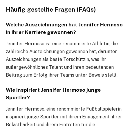
Häufig gestellte Fragen (FAQs)
Welche Auszeichnungen hat Jennifer Hermoso
in ihrer Karriere gewonnen?
Jennifer Hermoso ist eine renommierte Athletin, die
zahlreiche Auszeichnungen gewonnen hat, darunter
Auszeichnungen als beste Torschützin, was ihr
außergewöhnliches Talent und ihren bedeutenden
Beitrag zum Erfolg ihrer Teams unter Beweis stellt.
Wie inspiriert Jennifer Hermoso junge
Sportler?
Jennifer Hermoso, eine renommierte Fußballspielerin,
inspiriert junge Sportler mit ihrem Engagement, ihrer
Belastbarkeit und ihrem Eintreten für die