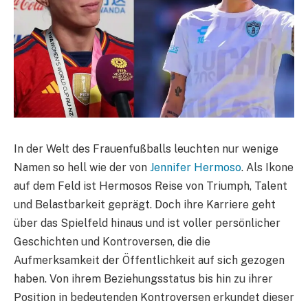
In der Welt des Frauenfußballs leuchten nur wenige
Namen so hell wie der von
Jennifer Hermoso
. Als Ikone
auf dem Feld ist Hermosos Reise von Triumph, Talent
und Belastbarkeit geprägt. Doch ihre Karriere geht
über das Spielfeld hinaus und ist voller persönlicher
Geschichten und Kontroversen, die die
Aufmerksamkeit der Öffentlichkeit auf sich gezogen
haben. Von ihrem Beziehungsstatus bis hin zu ihrer
Position in bedeutenden Kontroversen erkundet dieser