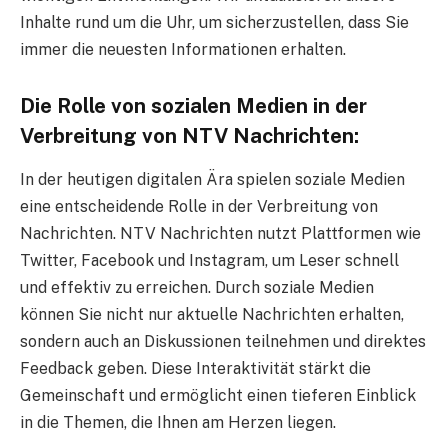
Inhalte rund um die Uhr, um sicherzustellen, dass Sie
immer die neuesten Informationen erhalten.
Die Rolle von sozialen Medien in der
Verbreitung von NTV Nachrichten:
In der heutigen digitalen Ära spielen soziale Medien
eine entscheidende Rolle in der Verbreitung von
Nachrichten. NTV Nachrichten nutzt Plattformen wie
Twitter, Facebook und Instagram, um Leser schnell
und effektiv zu erreichen. Durch soziale Medien
können Sie nicht nur aktuelle Nachrichten erhalten,
sondern auch an Diskussionen teilnehmen und direktes
Feedback geben. Diese Interaktivität stärkt die
Gemeinschaft und ermöglicht einen tieferen Einblick
in die Themen, die Ihnen am Herzen liegen.