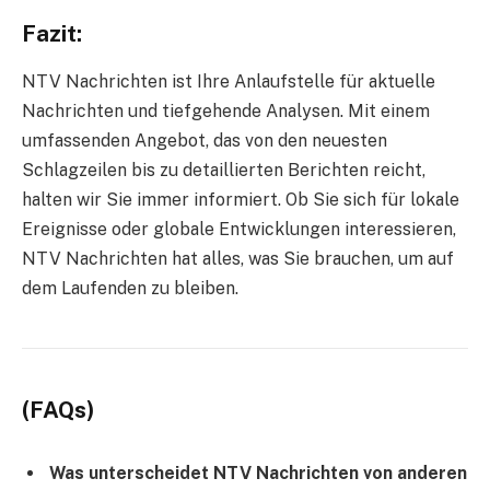
Fazit:
NTV Nachrichten ist Ihre Anlaufstelle für aktuelle
Nachrichten und tiefgehende Analysen. Mit einem
umfassenden Angebot, das von den neuesten
Schlagzeilen bis zu detaillierten Berichten reicht,
halten wir Sie immer informiert. Ob Sie sich für lokale
Ereignisse oder globale Entwicklungen interessieren,
NTV Nachrichten hat alles, was Sie brauchen, um auf
dem Laufenden zu bleiben.
(FAQs)
Was unterscheidet NTV Nachrichten von anderen