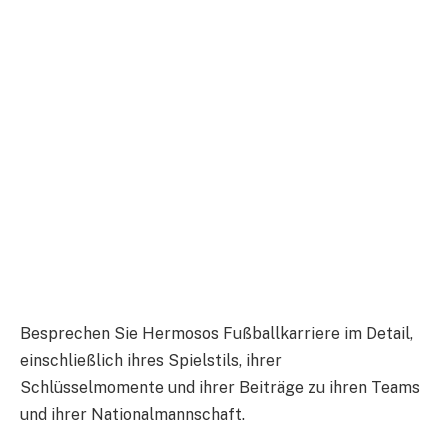
Besprechen Sie Hermosos Fußballkarriere im Detail,
einschließlich ihres Spielstils, ihrer
Schlüsselmomente und ihrer Beiträge zu ihren Teams
und ihrer Nationalmannschaft.