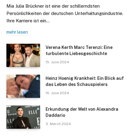
Mia Julia Brückner ist eine der schillerndsten
Persönlichkeiten der deutschen Unterhaltungsindustrie.
Ihre Karriere ist ein…
mehr lesen
Verena Kerth Marc Terenzi: Eine
turbulente Liebesgeschichte
15. June 2024
Heinz Hoenig Krankheit: Ein Blick auf
das Leben des Schauspielers
16. June 2024
Erkundung der Welt von Alexandra
Daddario
3. March 2024