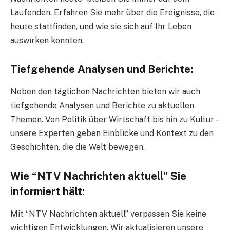
Laufenden. Erfahren Sie mehr über die Ereignisse, die
heute stattfinden, und wie sie sich auf Ihr Leben
auswirken könnten.
Tiefgehende Analysen und Berichte:
Neben den täglichen Nachrichten bieten wir auch
tiefgehende Analysen und Berichte zu aktuellen
Themen. Von Politik über Wirtschaft bis hin zu Kultur –
unsere Experten geben Einblicke und Kontext zu den
Geschichten, die die Welt bewegen.
Wie “NTV Nachrichten aktuell” Sie
informiert hält:
Mit “NTV Nachrichten aktuell” verpassen Sie keine
wichtigen Entwicklungen. Wir aktualisieren unsere