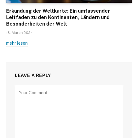
Erkundung der Weltkarte: Ein umfassender
Leitfaden zu den Kontinenten, Ländern und
Besonderheiten der Welt
18. March 2024
mehr lesen
LEAVE A REPLY