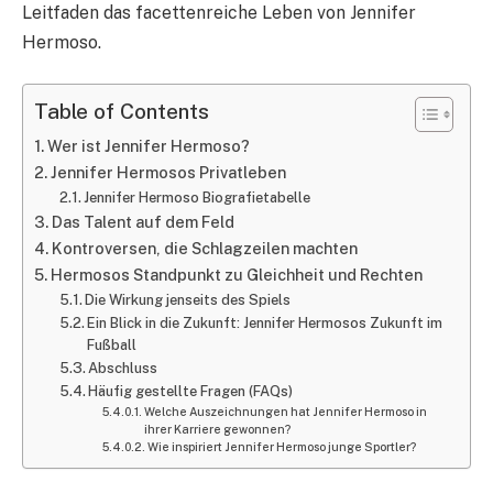
Leitfaden das facettenreiche Leben von Jennifer
Hermoso.
Table of Contents
Wer ist Jennifer Hermoso?
Jennifer Hermosos Privatleben
Jennifer Hermoso Biografietabelle
Das Talent auf dem Feld
Kontroversen, die Schlagzeilen machten
Hermosos Standpunkt zu Gleichheit und Rechten
Die Wirkung jenseits des Spiels
Ein Blick in die Zukunft: Jennifer Hermosos Zukunft im
Fußball
Abschluss
Häufig gestellte Fragen (FAQs)
Welche Auszeichnungen hat Jennifer Hermoso in
ihrer Karriere gewonnen?
Wie inspiriert Jennifer Hermoso junge Sportler?