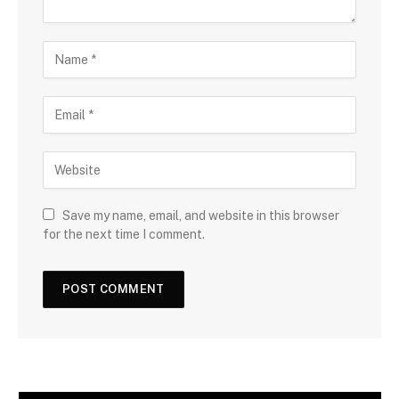
Save my name, email, and website in this browser
for the next time I comment.