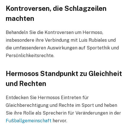
Kontroversen, die Schlagzeilen
machten
Behandeln Sie die Kontroversen um Hermoso,
insbesondere ihre Verbindung mit Luis Rubiales und
die umfassenderen Auswirkungen auf Sportethik und
Persönlichkeitsrechte.
Hermosos Standpunkt zu Gleichheit
und Rechten
Entdecken Sie Hermosos Eintreten für
Gleichberechtigung und Rechte im Sport und heben
Sie ihre Rolle als Sprecherin für Veränderungen in der
Fußballgemeinschaft
hervor.