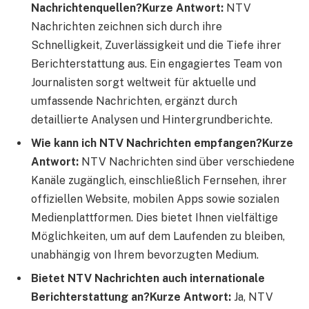
Nachrichtenquellen?
Kurze Antwort:
NTV
Nachrichten zeichnen sich durch ihre
Schnelligkeit, Zuverlässigkeit und die Tiefe ihrer
Berichterstattung aus. Ein engagiertes Team von
Journalisten sorgt weltweit für aktuelle und
umfassende Nachrichten, ergänzt durch
detaillierte Analysen und Hintergrundberichte.
Wie kann ich NTV Nachrichten empfangen?
Kurze
Antwort:
NTV Nachrichten sind über verschiedene
Kanäle zugänglich, einschließlich Fernsehen, ihrer
offiziellen Website, mobilen Apps sowie sozialen
Medienplattformen. Dies bietet Ihnen vielfältige
Möglichkeiten, um auf dem Laufenden zu bleiben,
unabhängig von Ihrem bevorzugten Medium.
Bietet NTV Nachrichten auch internationale
Berichterstattung an?
Kurze Antwort:
Ja, NTV