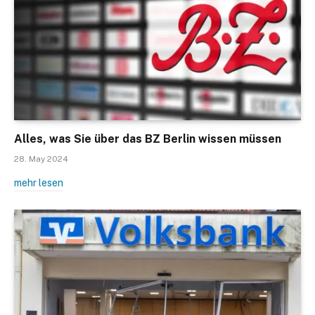
Alles, was Sie über das BZ Berlin wissen müssen
28. May 2024
mehr lesen