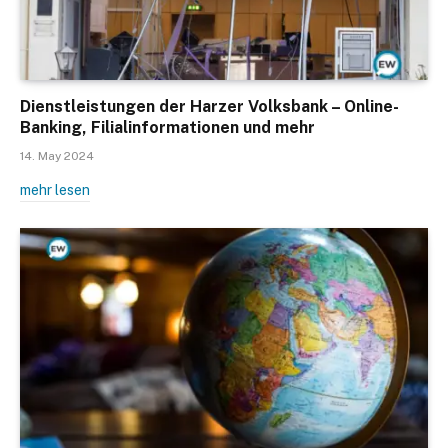
Dienstleistungen der Harzer Volksbank – Online-
Banking, Filialinformationen und mehr
14. May 2024
mehr lesen