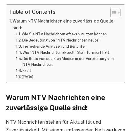
Table of Contents
Warum NTV Nachrichten eine zuverlässige Quelle
sind:
Wie Sie NTV Nachrichten effektiv nutzen können:
Die Bedeutung von “NTV Nachrichten heute”:
Tiefgehende Analysen und Berichte:
Wie “NTV Nachrichten aktuell” Sie informiert hält:
Die Rolle von sozialen Medien in der Verbreitung von
NTV Nachrichten:
Fazit:
(FAQs)
Warum NTV Nachrichten eine
zuverlässige Quelle sind:
NTV Nachrichten stehen für Aktualität und
Zuverlässigkeit. Mit einem umfassenden Netzwerk von