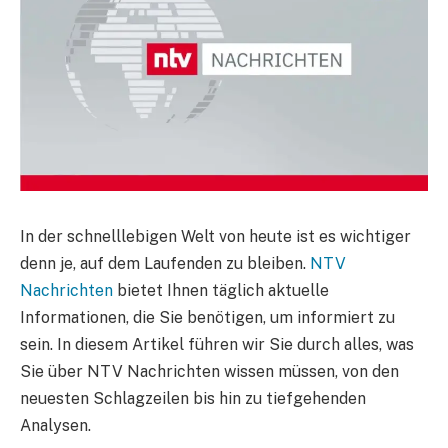
In der schnelllebigen Welt von heute ist es wichtiger
denn je, auf dem Laufenden zu bleiben.
NTV
Nachrichten
bietet Ihnen täglich aktuelle
Informationen, die Sie benötigen, um informiert zu
sein. In diesem Artikel führen wir Sie durch alles, was
Sie über NTV Nachrichten wissen müssen, von den
neuesten Schlagzeilen bis hin zu tiefgehenden
Analysen.