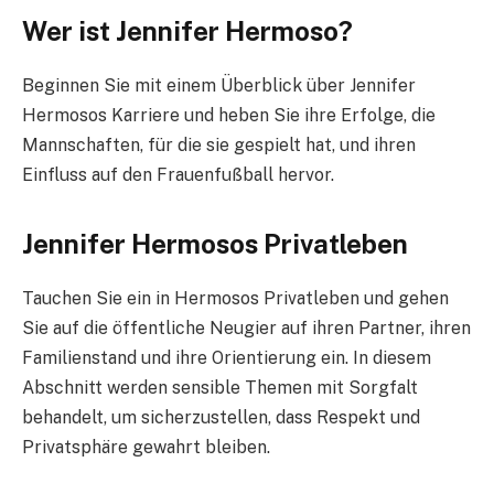
Wer ist Jennifer Hermoso?
Beginnen Sie mit einem Überblick über Jennifer
Hermosos Karriere und heben Sie ihre Erfolge, die
Mannschaften, für die sie gespielt hat, und ihren
Einfluss auf den Frauenfußball hervor.
Jennifer Hermosos Privatleben
Tauchen Sie ein in Hermosos Privatleben und gehen
Sie auf die öffentliche Neugier auf ihren Partner, ihren
Familienstand und ihre Orientierung ein. In diesem
Abschnitt werden sensible Themen mit Sorgfalt
behandelt, um sicherzustellen, dass Respekt und
Privatsphäre gewahrt bleiben.