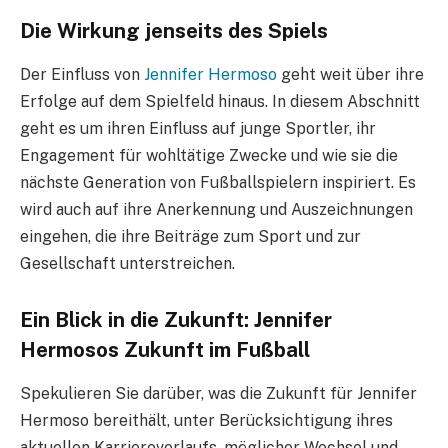
Die Wirkung jenseits des Spiels
Der Einfluss von
Jennifer Hermoso
geht weit über ihre
Erfolge auf dem Spielfeld hinaus. In diesem Abschnitt
geht es um ihren Einfluss auf junge Sportler, ihr
Engagement für wohltätige Zwecke und wie sie die
nächste Generation von Fußballspielern inspiriert. Es
wird auch auf ihre Anerkennung und Auszeichnungen
eingehen, die ihre Beiträge zum Sport und zur
Gesellschaft unterstreichen.
Ein Blick in die Zukunft: Jennifer
Hermosos Zukunft im Fußball
Spekulieren Sie darüber, was die Zukunft für Jennifer
Hermoso bereithält, unter Berücksichtigung ihres
aktuellen Karriereverlaufs, möglicher Wechsel und