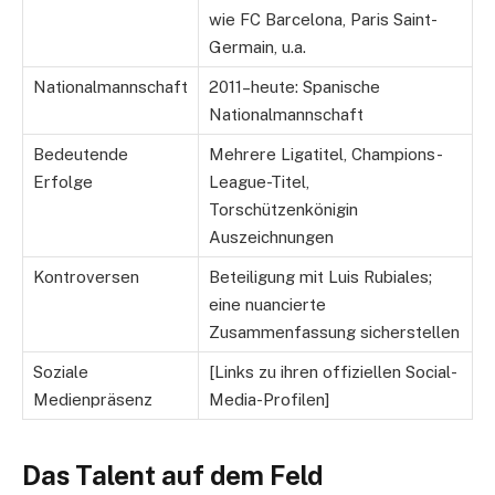
wie FC Barcelona, Paris Saint-
Germain, u.a.
Nationalmannschaft
2011–heute: Spanische
Nationalmannschaft
Bedeutende
Mehrere Ligatitel, Champions-
Erfolge
League-Titel,
Torschützenkönigin
Auszeichnungen
Kontroversen
Beteiligung mit Luis Rubiales;
eine nuancierte
Zusammenfassung sicherstellen
Soziale
[Links zu ihren offiziellen Social-
Medienpräsenz
Media-Profilen]
Das Talent auf dem Feld