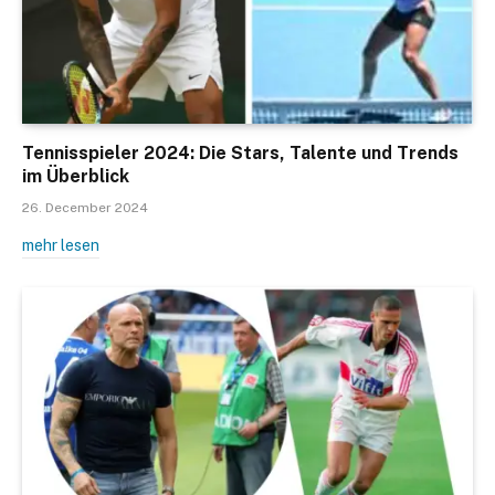
Tennisspieler 2024: Die Stars, Talente und Trends
im Überblick
26. December 2024
mehr lesen