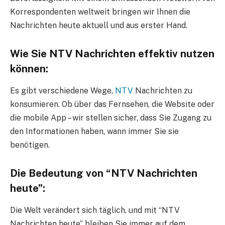
Korrespondenten weltweit bringen wir Ihnen die
Nachrichten heute aktuell und aus erster Hand.
Wie Sie NTV Nachrichten effektiv nutzen
können:
Es gibt verschiedene Wege,
NTV
Nachrichten zu
konsumieren. Ob über das Fernsehen, die Website oder
die mobile App – wir stellen sicher, dass Sie Zugang zu
den Informationen haben, wann immer Sie sie
benötigen.
Die Bedeutung von “NTV Nachrichten
heute”:
Die Welt verändert sich täglich, und mit “NTV
Nachrichten heute” bleiben Sie immer auf dem