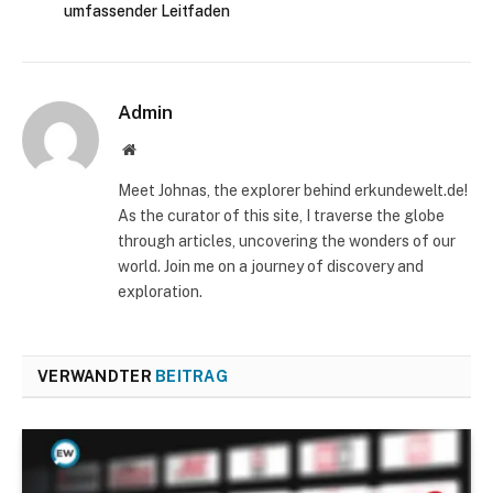
umfassender Leitfaden
Admin
Website
Meet Johnas, the explorer behind erkundewelt.de!
As the curator of this site, I traverse the globe
through articles, uncovering the wonders of our
world. Join me on a journey of discovery and
exploration.
VERWANDTER
BEITRAG