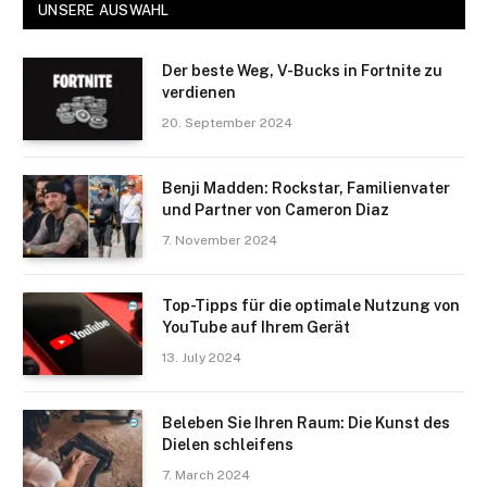
UNSERE AUSWAHL
Der beste Weg, V-Bucks in Fortnite zu
verdienen
20. September 2024
Benji Madden: Rockstar, Familienvater
und Partner von Cameron Diaz
7. November 2024
Top-Tipps für die optimale Nutzung von
YouTube auf Ihrem Gerät
13. July 2024
Beleben Sie Ihren Raum: Die Kunst des
Dielen schleifens
7. March 2024