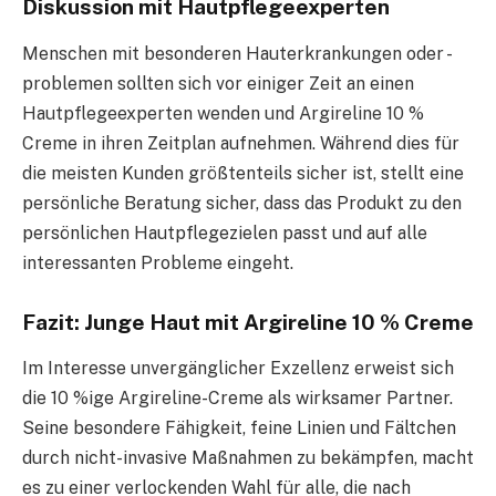
Diskussion mit Hautpflegeexperten
Menschen mit besonderen Hauterkrankungen oder -
problemen sollten sich vor einiger Zeit an einen
Hautpflegeexperten wenden und Argireline 10 %
Creme in ihren Zeitplan aufnehmen. Während dies für
die meisten Kunden größtenteils sicher ist, stellt eine
persönliche Beratung sicher, dass das Produkt zu den
persönlichen Hautpflegezielen passt und auf alle
interessanten Probleme eingeht.
Fazit: Junge Haut mit Argireline 10 % Creme
Im Interesse unvergänglicher Exzellenz erweist sich
die 10 %ige Argireline-Creme als wirksamer Partner.
Seine besondere Fähigkeit, feine Linien und Fältchen
durch nicht-invasive Maßnahmen zu bekämpfen, macht
es zu einer verlockenden Wahl für alle, die nach