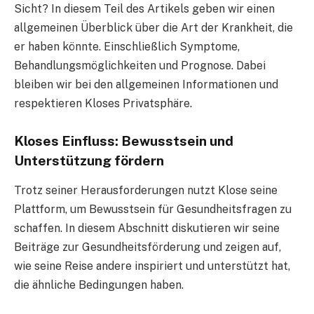
Sicht? In diesem Teil des Artikels geben wir einen
allgemeinen Überblick über die Art der Krankheit, die
er haben könnte. Einschließlich Symptome,
Behandlungsmöglichkeiten und Prognose. Dabei
bleiben wir bei den allgemeinen Informationen und
respektieren Kloses Privatsphäre.
Kloses Einfluss: Bewusstsein und
Unterstützung fördern
Trotz seiner Herausforderungen nutzt Klose seine
Plattform, um Bewusstsein für Gesundheitsfragen zu
schaffen. In diesem Abschnitt diskutieren wir seine
Beiträge zur Gesundheitsförderung und zeigen auf,
wie seine Reise andere inspiriert und unterstützt hat,
die ähnliche Bedingungen haben.