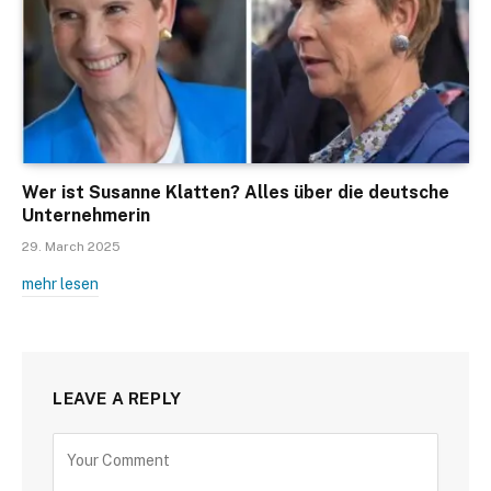
Wer ist Susanne Klatten? Alles über die deutsche
Unternehmerin
29. March 2025
mehr lesen
LEAVE A REPLY