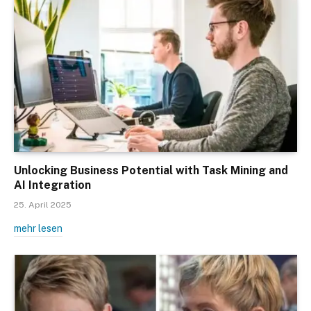
Unlocking Business Potential with Task Mining and
AI Integration
25. April 2025
mehr lesen