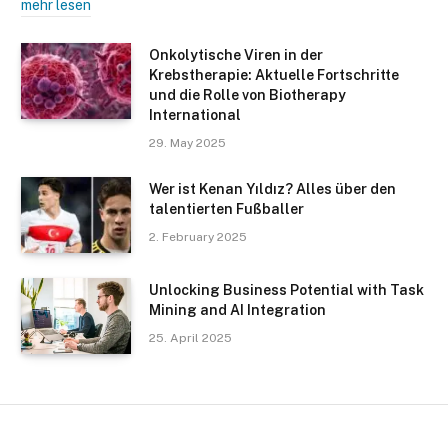
mehr lesen
Onkolytische Viren in der
Krebstherapie: Aktuelle Fortschritte
und die Rolle von Biotherapy
International
29. May 2025
Wer ist Kenan Yıldız? Alles über den
talentierten Fußballer
2. February 2025
Unlocking Business Potential with Task
Mining and AI Integration
25. April 2025