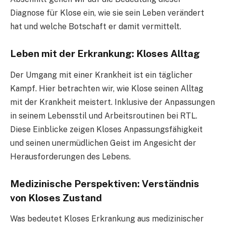
Diagnose für Klose ein, wie sie sein Leben verändert
hat und welche Botschaft er damit vermittelt.
Leben mit der Erkrankung: Kloses Alltag
Der Umgang mit einer Krankheit ist ein täglicher
Kampf. Hier betrachten wir, wie Klose seinen Alltag
mit der Krankheit meistert. Inklusive der Anpassungen
in seinem Lebensstil und Arbeitsroutinen bei RTL.
Diese Einblicke zeigen Kloses Anpassungsfähigkeit
und seinen unermüdlichen Geist im Angesicht der
Herausforderungen des Lebens.
Medizinische Perspektiven: Verständnis
von Kloses Zustand
Was bedeutet Kloses Erkrankung aus medizinischer