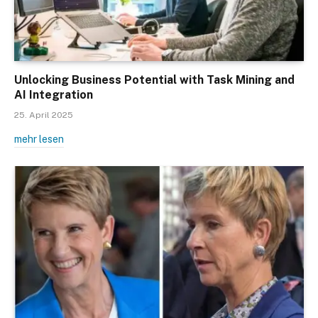
Unlocking Business Potential with Task Mining and
AI Integration
25. April 2025
mehr lesen