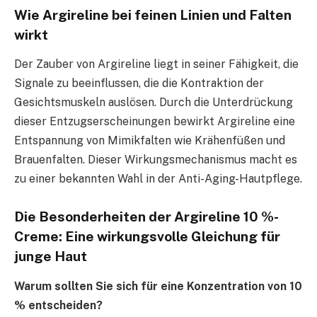
Wie Argireline bei feinen Linien und Falten
wirkt
Der Zauber von Argireline liegt in seiner Fähigkeit, die
Signale zu beeinflussen, die die Kontraktion der
Gesichtsmuskeln auslösen. Durch die Unterdrückung
dieser Entzugserscheinungen bewirkt Argireline eine
Entspannung von Mimikfalten wie Krähenfüßen und
Brauenfalten. Dieser Wirkungsmechanismus macht es
zu einer bekannten Wahl in der Anti-Aging-Hautpflege.
Die Besonderheiten der Argireline 10 %-
Creme: Eine wirkungsvolle Gleichung für
junge Haut
Warum sollten Sie sich für eine Konzentration von 10
% entscheiden?