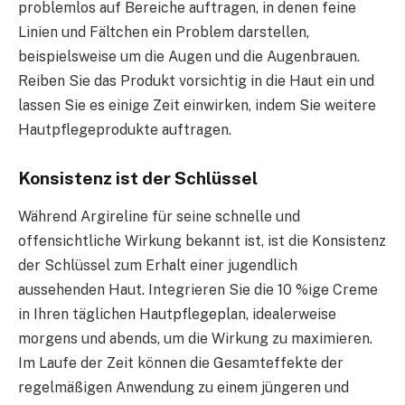
problemlos auf Bereiche auftragen, in denen feine
Linien und Fältchen ein Problem darstellen,
beispielsweise um die Augen und die Augenbrauen.
Reiben Sie das Produkt vorsichtig in die Haut ein und
lassen Sie es einige Zeit einwirken, indem Sie weitere
Hautpflegeprodukte auftragen.
Konsistenz ist der Schlüssel
Während Argireline für seine schnelle und
offensichtliche Wirkung bekannt ist, ist die Konsistenz
der Schlüssel zum Erhalt einer jugendlich
aussehenden Haut. Integrieren Sie die 10 %ige Creme
in Ihren täglichen Hautpflegeplan, idealerweise
morgens und abends, um die Wirkung zu maximieren.
Im Laufe der Zeit können die Gesamteffekte der
regelmäßigen Anwendung zu einem jüngeren und