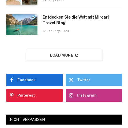
Entdecken Sie die Welt mit Mircari
Travel Blog
17. January 2024
LOAD MORE
Facebook
Twitter
Pinterest
Instagram
NICHT VERPASSEN