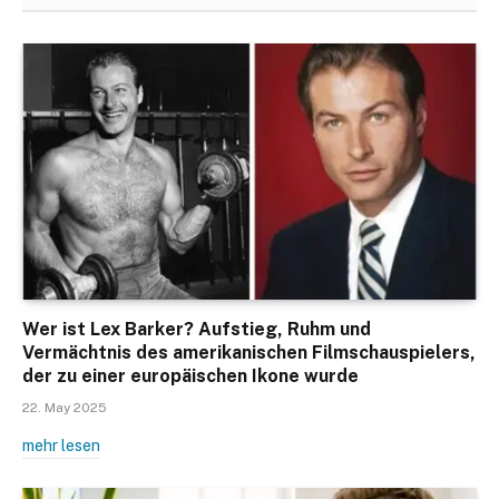
Wer ist Lex Barker? Aufstieg, Ruhm und
Vermächtnis des amerikanischen Filmschauspielers,
der zu einer europäischen Ikone wurde
22. May 2025
mehr lesen