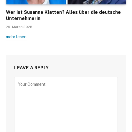
Wer ist Susanne Klatten? Alles über die deutsche
Unternehmerin
29. March 2025
mehr lesen
LEAVE A REPLY