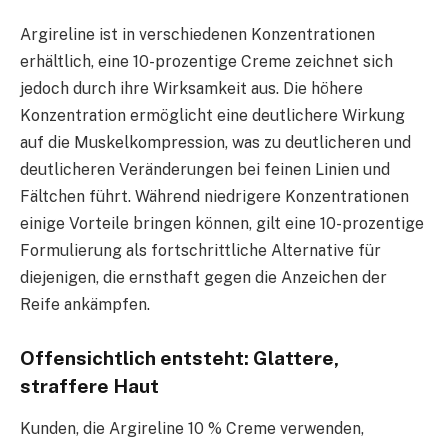
Argireline ist in verschiedenen Konzentrationen
erhältlich, eine 10-prozentige Creme zeichnet sich
jedoch durch ihre Wirksamkeit aus. Die höhere
Konzentration ermöglicht eine deutlichere Wirkung
auf die Muskelkompression, was zu deutlicheren und
deutlicheren Veränderungen bei feinen Linien und
Fältchen führt. Während niedrigere Konzentrationen
einige Vorteile bringen können, gilt eine 10-prozentige
Formulierung als fortschrittliche Alternative für
diejenigen, die ernsthaft gegen die Anzeichen der
Reife ankämpfen.
Offensichtlich entsteht: Glattere,
straffere Haut
Kunden, die Argireline 10 % Creme verwenden,