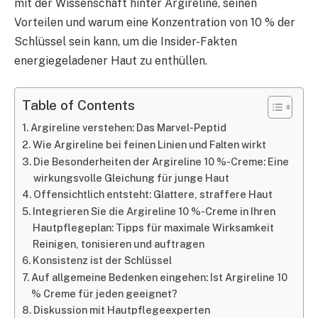
mit der Wissenschaft hinter Argireline, seinen
Vorteilen und warum eine Konzentration von 10 % der
Schlüssel sein kann, um die Insider-Fakten
energiegeladener Haut zu enthüllen.
Table of Contents
Argireline verstehen: Das Marvel-Peptid
Wie Argireline bei feinen Linien und Falten wirkt
Die Besonderheiten der Argireline 10 %-Creme: Eine
wirkungsvolle Gleichung für junge Haut
Offensichtlich entsteht: Glattere, straffere Haut
Integrieren Sie die Argireline 10 %-Creme in Ihren
Hautpflegeplan: Tipps für maximale Wirksamkeit
Reinigen, tonisieren und auftragen
Konsistenz ist der Schlüssel
Auf allgemeine Bedenken eingehen: Ist Argireline 10
% Creme für jeden geeignet?
Diskussion mit Hautpflegeexperten