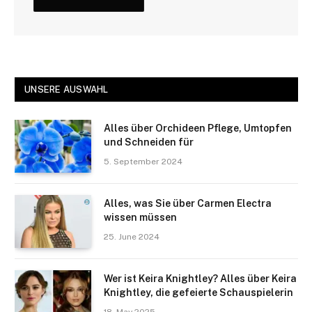
UNSERE AUSWAHL
Alles über Orchideen Pflege, Umtopfen
und Schneiden für
5. September 2024
Alles, was Sie über Carmen Electra
wissen müssen
25. June 2024
Wer ist Keira Knightley? Alles über Keira
Knightley, die gefeierte Schauspielerin
18. May 2025