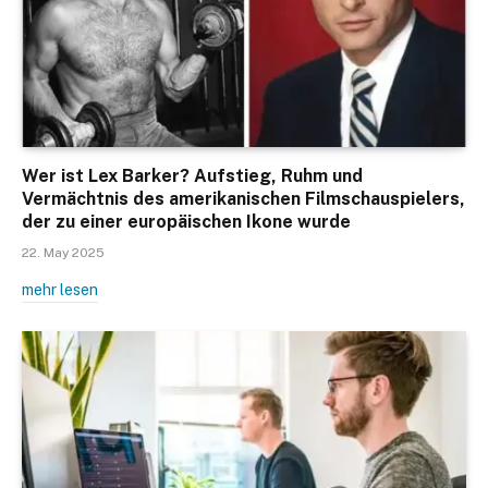
Wer ist Lex Barker? Aufstieg, Ruhm und
Vermächtnis des amerikanischen Filmschauspielers,
der zu einer europäischen Ikone wurde
22. May 2025
mehr lesen