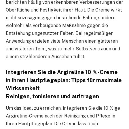
berichten häufig von erkennbaren Verbesserungen der
Oberfläche und Festigkeit ihrer Haut. Die Creme wirkt
nicht sozusagen gegen bestehende Falten, sondern
vielmehr als vorbeugende Maßnahme gegen die
Entstehung ungenutzter Falten. Bei regelmäßiger
Anwendung erzielen viele Menschen einen glatteren
und vitaleren Teint, was zu mehr Selbstvertrauen und
einem strahlenderen Aussehen führt.
Integrieren Sie die Argireline 10 %-Creme
in Ihren Hautpflegeplan: Tipps für maximale
Wirksamkeit
Reinigen, tonisieren und auftragen
Um das Ideal zu erreichen, integrieren Sie die 10 %ige
Argireline-Creme nach der Reinigung und Pflege in
Ihren Hautpflegeplan. Die Creme lässt sich