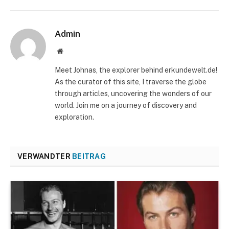
Admin
Website
Meet Johnas, the explorer behind erkundewelt.de!
As the curator of this site, I traverse the globe
through articles, uncovering the wonders of our
world. Join me on a journey of discovery and
exploration.
VERWANDTER
BEITRAG