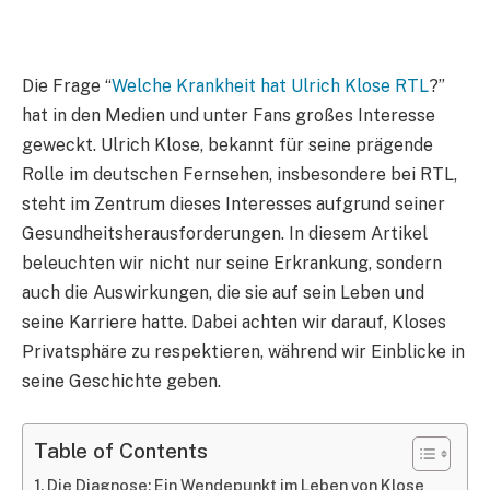
Die Frage “
Welche Krankheit hat Ulrich Klose RTL
?”
hat in den Medien und unter Fans großes Interesse
geweckt. Ulrich Klose, bekannt für seine prägende
Rolle im deutschen Fernsehen, insbesondere bei RTL,
steht im Zentrum dieses Interesses aufgrund seiner
Gesundheitsherausforderungen. In diesem Artikel
beleuchten wir nicht nur seine Erkrankung, sondern
auch die Auswirkungen, die sie auf sein Leben und
seine Karriere hatte. Dabei achten wir darauf, Kloses
Privatsphäre zu respektieren, während wir Einblicke in
seine Geschichte geben.
Table of Contents
Die Diagnose: Ein Wendepunkt im Leben von Klose