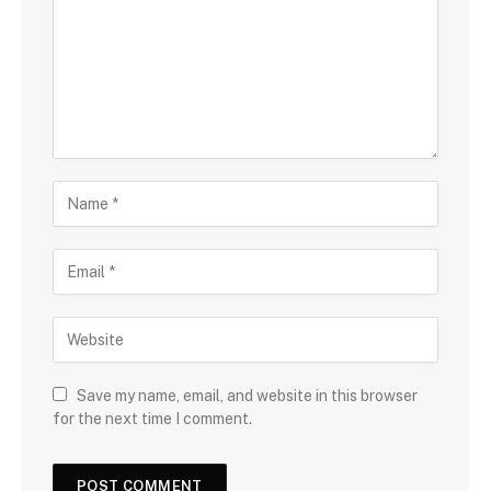
Save my name, email, and website in this browser
for the next time I comment.