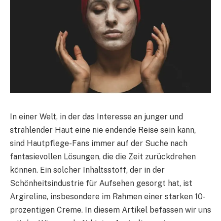
In einer Welt, in der das Interesse an junger und
strahlender Haut eine nie endende Reise sein kann,
sind Hautpflege-Fans immer auf der Suche nach
fantasievollen Lösungen, die die Zeit zurückdrehen
können. Ein solcher Inhaltsstoff, der in der
Schönheitsindustrie für Aufsehen gesorgt hat, ist
Argireline, insbesondere im Rahmen einer starken 10-
prozentigen Creme. In diesem Artikel befassen wir uns