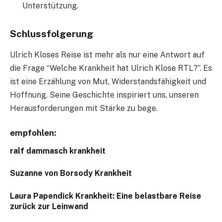
Unterstützung.
Schlussfolgerung
Ulrich Kloses Reise ist mehr als nur eine Antwort auf
die Frage “Welche Krankheit hat Ulrich Klose RTL?”. Es
ist eine Erzählung von Mut, Widerstandsfähigkeit und
Hoffnung. Seine Geschichte inspiriert uns, unseren
Herausforderungen mit Stärke zu bege.
empfohlen:
ralf dammasch krankheit
Suzanne von Borsody Krankheit
Laura Papendick Krankheit: Eine belastbare Reise
zurück zur Leinwand