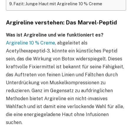
Fazit: Junge Haut mit Argireline 10 % Creme
Argireline verstehen: Das Marvel-Peptid
Was ist Argireline und wie funktioniert es?
Argireline 10 % Creme
, abgeleitet als
Acetylhexapeptid-3, könnte ein künstliches Peptid
sein, das die Wirkung von Botox widerspiegelt. Dieses
kraftvolle Fixiermittel ist bekannt für seine Fähigkeit,
das Auftreten von feinen Linien und Fältchen durch
Unterdrückung von Muskelkompressionen zu
reduzieren. Ganz im Gegensatz zu aufdringlichen
Methoden bietet Argireline ein nicht-invasives
Wahlfach und ist damit eine verlockende Wahl für alle,
die eine energiegeladene Haut ohne Infusionen
suchen.