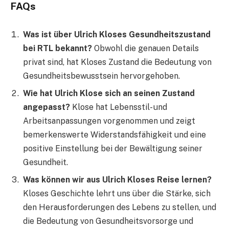
FAQs
Was ist über Ulrich Kloses Gesundheitszustand
bei RTL bekannt?
Obwohl die genauen Details
privat sind, hat Kloses Zustand die Bedeutung von
Gesundheitsbewusstsein hervorgehoben.
Wie hat Ulrich Klose sich an seinen Zustand
angepasst?
Klose hat Lebensstil- und
Arbeitsanpassungen vorgenommen und zeigt
bemerkenswerte Widerstandsfähigkeit und eine
positive Einstellung bei der Bewältigung seiner
Gesundheit.
Was können wir aus Ulrich Kloses Reise lernen?
Kloses Geschichte lehrt uns über die Stärke, sich
den Herausforderungen des Lebens zu stellen, und
die Bedeutung von Gesundheitsvorsorge und