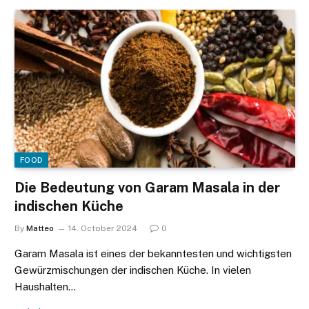
FOOD
Die Bedeutung von Garam Masala in der
indischen Küche
By
Matteo
14. October 2024
0
Garam Masala ist eines der bekanntesten und wichtigsten
Gewürzmischungen der indischen Küche. In vielen
Haushalten…