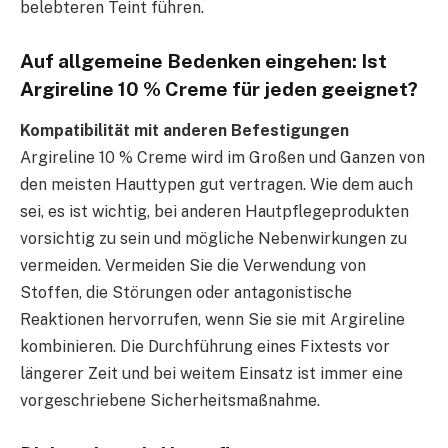
belebteren Teint führen.
Auf allgemeine Bedenken eingehen: Ist
Argireline 10 % Creme für jeden geeignet?
Kompatibilität mit anderen Befestigungen
Argireline 10 % Creme wird im Großen und Ganzen von
den meisten Hauttypen gut vertragen. Wie dem auch
sei, es ist wichtig, bei anderen Hautpflegeprodukten
vorsichtig zu sein und mögliche Nebenwirkungen zu
vermeiden. Vermeiden Sie die Verwendung von
Stoffen, die Störungen oder antagonistische
Reaktionen hervorrufen, wenn Sie sie mit Argireline
kombinieren. Die Durchführung eines Fixtests vor
längerer Zeit und bei weitem Einsatz ist immer eine
vorgeschriebene Sicherheitsmaßnahme.