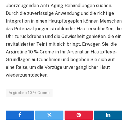
überzeugenden Anti-Aging-Behandlungen suchen.
Durch die zuverlässige Anwendung und die richtige
Integration in einen Hautpflegeplan können Menschen
das Potenzial junger, strahlender Haut erschließen, die
Uhr zurückdrehen und die Gewissheit genießen, die ein
revitalisierter Teint mit sich bringt. Erwägen Sie, die
Argireline 10 %-Creme in Ihr Arsenal an Hautpflege-
Grundlagen aufzunehmen und begeben Sie sich auf
eine Reise, um die Vorzüge unvergänglicher Haut
wiederzuentdecken.
Argireline 10 % Creme
Facebook
Twitter
Pinterest
LinkedIn