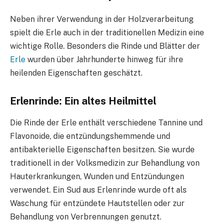
Neben ihrer Verwendung in der Holzverarbeitung
spielt die Erle auch in der traditionellen Medizin eine
wichtige Rolle. Besonders die Rinde und Blätter der
Erle
wurden über Jahrhunderte hinweg für ihre
heilenden Eigenschaften geschätzt.
Erlenrinde: Ein altes Heilmittel
Die Rinde der Erle enthält verschiedene Tannine und
Flavonoide, die entzündungshemmende und
antibakterielle Eigenschaften besitzen. Sie wurde
traditionell in der Volksmedizin zur Behandlung von
Hauterkrankungen, Wunden und Entzündungen
verwendet. Ein Sud aus Erlenrinde wurde oft als
Waschung für entzündete Hautstellen oder zur
Behandlung von Verbrennungen genutzt.