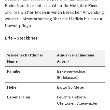
Bodenfruchtbarkeit auszuüben. Ihr Holz, ihre Rinde
und ihre Blätter finden in vielen Bereichen Anwendung,
von der Holzverarbeitung über die Medizin bis hin zur
Umweltpflege.
Erle – Steckbrief:
Wissenschaftlicher
Alnus (verschiedene
Name
Arten)
Familie
Birkengewächse
(Betulaceae)
Höhe
Bis zu 30 Meter
Lebensraum
Feuchte Gebiete,
Uferzonen, Auenwälder