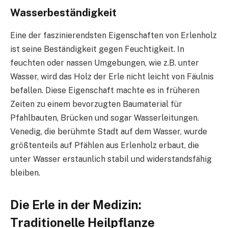
Wasserbeständigkeit
Eine der faszinierendsten Eigenschaften von Erlenholz
ist seine Beständigkeit gegen Feuchtigkeit. In
feuchten oder nassen Umgebungen, wie z.B. unter
Wasser, wird das Holz der Erle nicht leicht von Fäulnis
befallen. Diese Eigenschaft machte es in früheren
Zeiten zu einem bevorzugten Baumaterial für
Pfahlbauten, Brücken und sogar Wasserleitungen.
Venedig, die berühmte Stadt auf dem Wasser, wurde
größtenteils auf Pfählen aus Erlenholz erbaut, die
unter Wasser erstaunlich stabil und widerstandsfähig
bleiben.
Die Erle in der Medizin:
Traditionelle Heilpflanze