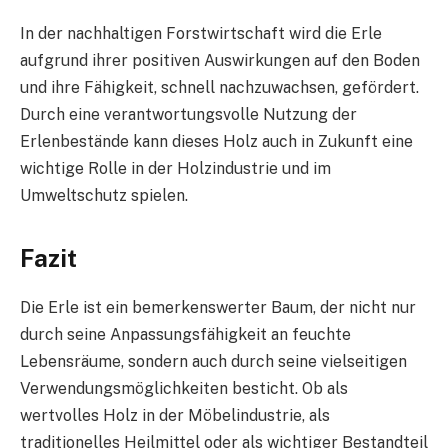
In der nachhaltigen Forstwirtschaft wird die Erle
aufgrund ihrer positiven Auswirkungen auf den Boden
und ihre Fähigkeit, schnell nachzuwachsen, gefördert.
Durch eine verantwortungsvolle Nutzung der
Erlenbestände kann dieses Holz auch in Zukunft eine
wichtige Rolle in der Holzindustrie und im
Umweltschutz spielen.
Fazit
Die Erle ist ein bemerkenswerter Baum, der nicht nur
durch seine Anpassungsfähigkeit an feuchte
Lebensräume, sondern auch durch seine vielseitigen
Verwendungsmöglichkeiten besticht. Ob als
wertvolles Holz in der Möbelindustrie, als
traditionelles Heilmittel oder als wichtiger Bestandteil