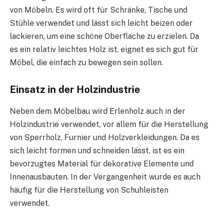
von Möbeln. Es wird oft für Schränke, Tische und
Stühle verwendet und lässt sich leicht beizen oder
lackieren, um eine schöne Oberfläche zu erzielen. Da
es ein relativ leichtes Holz ist, eignet es sich gut für
Möbel, die einfach zu bewegen sein sollen.
Einsatz in der Holzindustrie
Neben dem Möbelbau wird Erlenholz auch in der
Holzindustrie verwendet, vor allem für die Herstellung
von Sperrholz, Furnier und Holzverkleidungen. Da es
sich leicht formen und schneiden lässt, ist es ein
bevorzugtes Material für dekorative Elemente und
Innenausbauten. In der Vergangenheit wurde es auch
häufig für die Herstellung von Schuhleisten
verwendet.