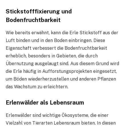
Stickstofffixierung und
Bodenfruchtbarkeit
Wie bereits erwähnt, kann die Erle Stickstoff aus der
Luft binden und in den Boden einbringen. Diese
Eigenschaft verbessert die Bodenfruchtbarkeit
erheblich, besonders in Gebieten, die durch
Übernutzung ausgelaugt sind. Aus diesem Grund wird
die Erle häufig in Aufforstungsprojekten eingesetzt,
um Böden wiederherzustellen und anderen Pflanzen
das Wachstum zu erleichtern.
Erlenwälder als Lebensraum
Erlenwälder sind wichtige Ökosysteme, die einer
Vielzahl von Tierarten Lebensraum bieten. In diesen