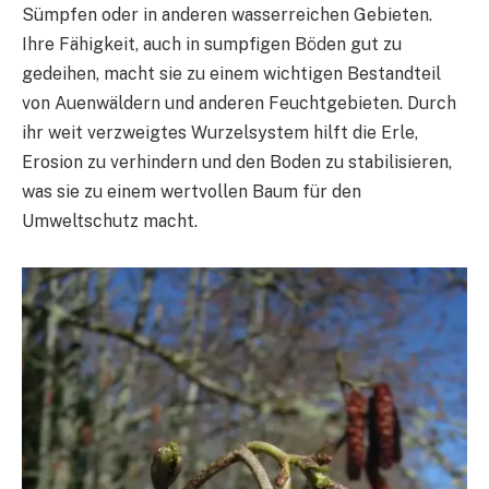
Sümpfen oder in anderen wasserreichen Gebieten.
Ihre Fähigkeit, auch in sumpfigen Böden gut zu
gedeihen, macht sie zu einem wichtigen Bestandteil
von Auenwäldern und anderen Feuchtgebieten. Durch
ihr weit verzweigtes Wurzelsystem hilft die Erle,
Erosion zu verhindern und den Boden zu stabilisieren,
was sie zu einem wertvollen Baum für den
Umweltschutz macht.