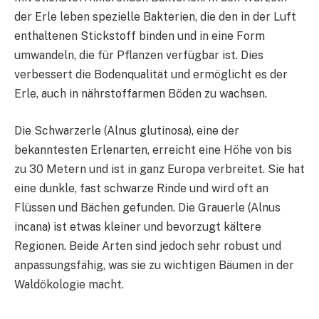
der Erle leben spezielle Bakterien, die den in der Luft
enthaltenen Stickstoff binden und in eine Form
umwandeln, die für Pflanzen verfügbar ist. Dies
verbessert die Bodenqualität und ermöglicht es der
Erle, auch in nährstoffarmen Böden zu wachsen.
Die Schwarzerle (Alnus glutinosa), eine der
bekanntesten Erlenarten, erreicht eine Höhe von bis
zu 30 Metern und ist in ganz Europa verbreitet. Sie hat
eine dunkle, fast schwarze Rinde und wird oft an
Flüssen und Bächen gefunden. Die Grauerle (Alnus
incana) ist etwas kleiner und bevorzugt kältere
Regionen. Beide Arten sind jedoch sehr robust und
anpassungsfähig, was sie zu wichtigen Bäumen in der
Waldökologie macht.