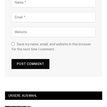
Save my name, email, and website in this browser
for the next time I comment.
UNSERE AUSWAHL