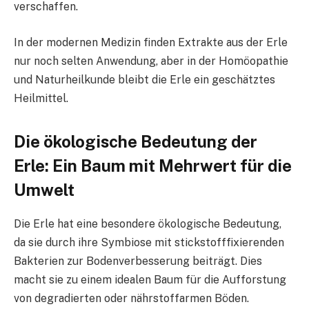
verschaffen.
In der modernen Medizin finden Extrakte aus der Erle
nur noch selten Anwendung, aber in der Homöopathie
und Naturheilkunde bleibt die Erle ein geschätztes
Heilmittel.
Die ökologische Bedeutung der
Erle: Ein Baum mit Mehrwert für die
Umwelt
Die Erle hat eine besondere ökologische Bedeutung,
da sie durch ihre Symbiose mit stickstofffixierenden
Bakterien zur Bodenverbesserung beiträgt. Dies
macht sie zu einem idealen Baum für die Aufforstung
von degradierten oder nährstoffarmen Böden.