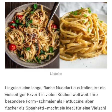
Linguine
Linguine, eine lange, flache Nudelart aus Italien, ist ein
vielseitiger Favorit in vielen Küchen weltweit. Ihre
besondere Form – schmaler als Fettuccine, aber
flacher als Spaghetti – macht sie ideal für eine Vielzahl