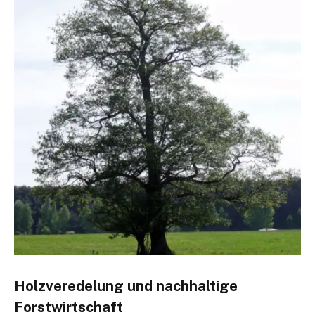
Holzveredelung und nachhaltige
Forstwirtschaft