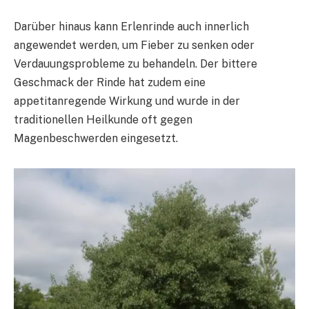
Darüber hinaus kann Erlenrinde auch innerlich
angewendet werden, um Fieber zu senken oder
Verdauungsprobleme zu behandeln. Der bittere
Geschmack der Rinde hat zudem eine
appetitanregende Wirkung und wurde in der
traditionellen Heilkunde oft gegen
Magenbeschwerden eingesetzt.