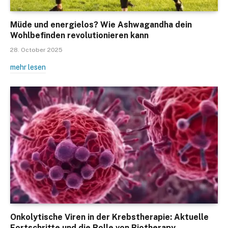
Müde und energielos? Wie Ashwagandha dein
Wohlbefinden revolutionieren kann
28. October 2025
mehr lesen
Onkolytische Viren in der Krebstherapie: Aktuelle
Fortschritte und die Rolle von Biotherapy