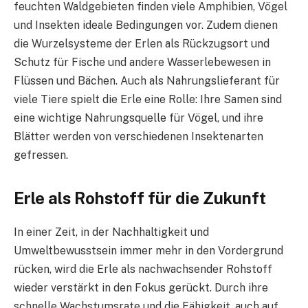
feuchten Waldgebieten finden viele Amphibien, Vögel
und Insekten ideale Bedingungen vor. Zudem dienen
die Wurzelsysteme der Erlen als Rückzugsort und
Schutz für Fische und andere Wasserlebewesen in
Flüssen und Bächen. Auch als Nahrungslieferant für
viele Tiere spielt die Erle eine Rolle: Ihre Samen sind
eine wichtige Nahrungsquelle für Vögel, und ihre
Blätter werden von verschiedenen Insektenarten
gefressen.
Erle als Rohstoff für die Zukunft
In einer Zeit, in der Nachhaltigkeit und
Umweltbewusstsein immer mehr in den Vordergrund
rücken, wird die Erle als nachwachsender Rohstoff
wieder verstärkt in den Fokus gerückt. Durch ihre
schnelle Wachstumsrate und die Fähigkeit, auch auf