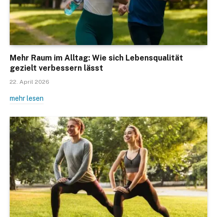
Mehr Raum im Alltag: Wie sich Lebensqualität
gezielt verbessern lässt
22. April 2026
mehr lesen