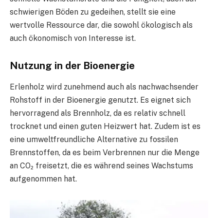
schwierigen Böden zu gedeihen, stellt sie eine
wertvolle Ressource dar, die sowohl ökologisch als
auch ökonomisch von Interesse ist.
Nutzung in der Bioenergie
Erlenholz wird zunehmend auch als nachwachsender
Rohstoff in der Bioenergie genutzt. Es eignet sich
hervorragend als Brennholz, da es relativ schnell
trocknet und einen guten Heizwert hat. Zudem ist es
eine umweltfreundliche Alternative zu fossilen
Brennstoffen, da es beim Verbrennen nur die Menge
an CO₂ freisetzt, die es während seines Wachstums
aufgenommen hat.