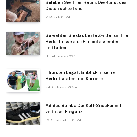
Beleben Sie Ihren Raum: Die Kunst des
Dielen schleifens
7. March 2024
So wählen Sie das beste Zwille für Ihre
Bedürfnisse aus: Ein umfassender
Leitfaden
11. February 2024
Thorsten Legat: Einblick in seine
Beitrittsdaten und Karriere
24. October 2024
Adidas Samba Der Kult-Sneaker mit
zeitloser Eleganz
16. September 2024