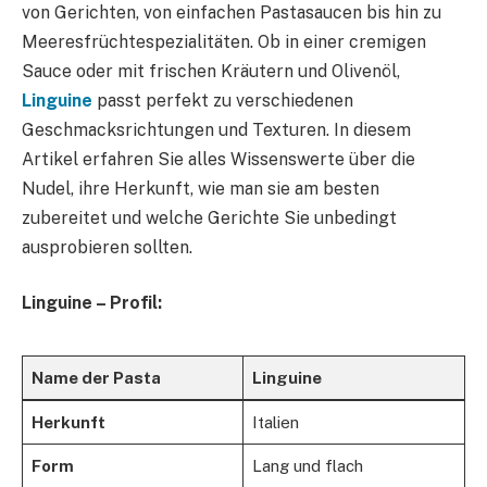
von Gerichten, von einfachen Pastasaucen bis hin zu
Meeresfrüchtespezialitäten. Ob in einer cremigen
Sauce oder mit frischen Kräutern und Olivenöl,
Linguine
passt perfekt zu verschiedenen
Geschmacksrichtungen und Texturen. In diesem
Artikel erfahren Sie alles Wissenswerte über die
Nudel, ihre Herkunft, wie man sie am besten
zubereitet und welche Gerichte Sie unbedingt
ausprobieren sollten.
Linguine – Profil:
Name der Pasta
Linguine
Herkunft
Italien
Form
Lang und flach