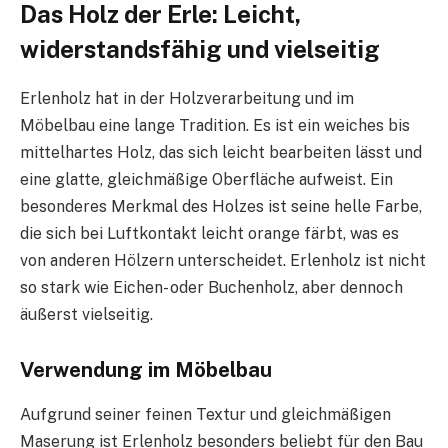
Das Holz der Erle: Leicht,
widerstandsfähig und vielseitig
Erlenholz hat in der Holzverarbeitung und im
Möbelbau eine lange Tradition. Es ist ein weiches bis
mittelhartes Holz, das sich leicht bearbeiten lässt und
eine glatte, gleichmäßige Oberfläche aufweist. Ein
besonderes Merkmal des Holzes ist seine helle Farbe,
die sich bei Luftkontakt leicht orange färbt, was es
von anderen Hölzern unterscheidet. Erlenholz ist nicht
so stark wie Eichen- oder Buchenholz, aber dennoch
äußerst vielseitig.
Verwendung im Möbelbau
Aufgrund seiner feinen Textur und gleichmäßigen
Maserung ist Erlenholz besonders beliebt für den Bau