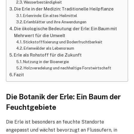
Wasserbeständigkeit
Die Erle in der Medizin: Traditionelle Heilpflanze
Erlenrinde: Ein altes Heilmittel
Erlenblätter und ihre Anwendungen
Die ökologische Bedeutung der Erle: Ein Baum mit
Mehrwert für die Umwelt
Stickstofffixierung und Bodenfruchtbarkeit
Erlenwälder als Lebensraum
Erle als Rohstoff für die Zukunft
Nutzung in der Bioenergie
Holzveredelung und nachhaltige Forstwirtschaft
Fazit
Die Botanik der Erle: Ein Baum der
Feuchtgebiete
Die Erle ist besonders an feuchte Standorte
angepasst und wächst bevorzugt an Flussufern, in