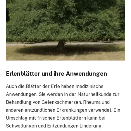
Erlenblätter und ihre Anwendungen
Auch die Blätter der Erle haben medizinische
Anwendungen. Sie werden in der Naturheilkunde zur
Behandlung von Gelenkschmerzen, Rheuma und
anderen entzündlichen Erkrankungen verwendet. Ein
Umschlag mit frischen Erlenblättern kann bei
Schwellungen und Entzündungen Linderung