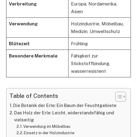
Verbreitung
Europa, Nordamerika,
Asien
Verwendung
Holzindustrie, Möbelbau,
Medizin, Umweltschutz
Blütezeit
Frühling
Besondere Merkmale
Fähigkeit zur
Stickstoffbindung,
wasserresistent
Table of Contents
Die Botanik der Erle: Ein Baum der Feuchtgebiete
Das Holz der Erle: Leicht, widerstandsfähig und
vielseitig
Verwendung im Möbelbau
Einsatz in der Holzindustrie