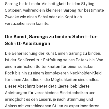
Sarong bietet mehr Vielseitigkeit bei den Styling-
Optionen, während ein kleinerer Sarong für bestimmte
Zwecke wie einen Schal oder ein Kopftuch
vorzuziehen sein könnte.
Die Kunst, Sarongs zu binden: Schritt-für-
Schritt-Anleitungen
Die Beherrschung der Kunst, einen Sarong zu binden,
ist der Schlüssel zur Entfaltung seines Potenzials. Von
einem einfachen Seitenknoten für einen schicken
Rock bis hin zu einem komplexeren Neckholder-Kleid
für einen Abendlook – die Möglichkeiten sind endlos.
Dieser Abschnitt bietet detaillierte, bebilderte
Anleitungen für verschiedene Bindetechniken und
ermöglicht es den Lesern, je nach Stimmung und
Anlass mit verschiedenen Stilen zu experimentieren.