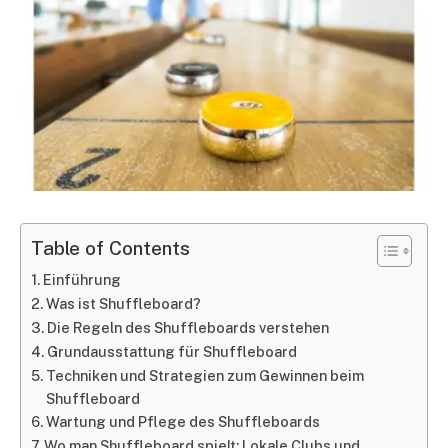
Table of Contents
Einführung
Was ist Shuffleboard?
Die Regeln des Shuffleboards verstehen
Grundausstattung für Shuffleboard
Techniken und Strategien zum Gewinnen beim
Shuffleboard
Wartung und Pflege des Shuffleboards
Wo man Shuffleboard spielt: Lokale Clubs und