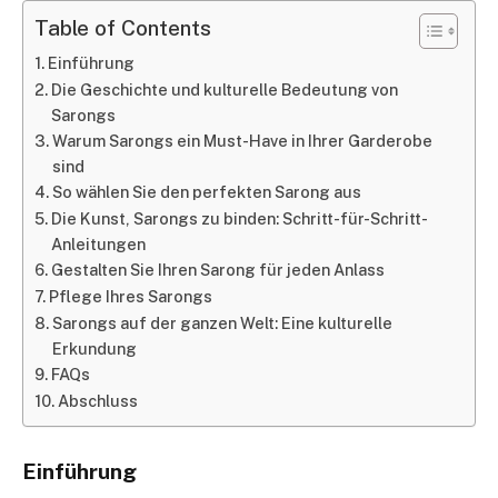
Table of Contents
Einführung
Die Geschichte und kulturelle Bedeutung von
Sarongs
Warum Sarongs ein Must-Have in Ihrer Garderobe
sind
So wählen Sie den perfekten Sarong aus
Die Kunst, Sarongs zu binden: Schritt-für-Schritt-
Anleitungen
Gestalten Sie Ihren Sarong für jeden Anlass
Pflege Ihres Sarongs
Sarongs auf der ganzen Welt: Eine kulturelle
Erkundung
FAQs
Abschluss
Einführung