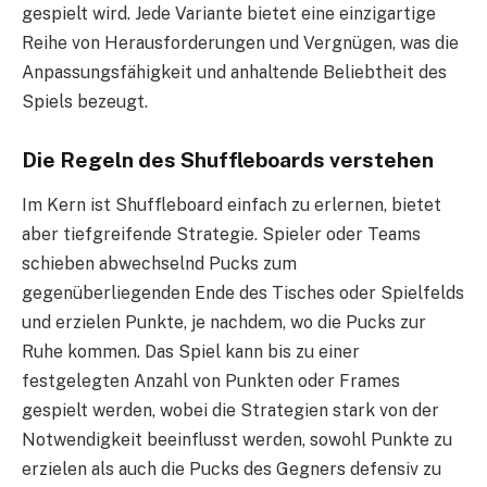
gespielt wird. Jede Variante bietet eine einzigartige
Reihe von Herausforderungen und Vergnügen, was die
Anpassungsfähigkeit und anhaltende Beliebtheit des
Spiels bezeugt.
Die Regeln des Shuffleboards verstehen
Im Kern ist Shuffleboard einfach zu erlernen, bietet
aber tiefgreifende Strategie. Spieler oder Teams
schieben abwechselnd Pucks zum
gegenüberliegenden Ende des Tisches oder Spielfelds
und erzielen Punkte, je nachdem, wo die Pucks zur
Ruhe kommen. Das Spiel kann bis zu einer
festgelegten Anzahl von Punkten oder Frames
gespielt werden, wobei die Strategien stark von der
Notwendigkeit beeinflusst werden, sowohl Punkte zu
erzielen als auch die Pucks des Gegners defensiv zu