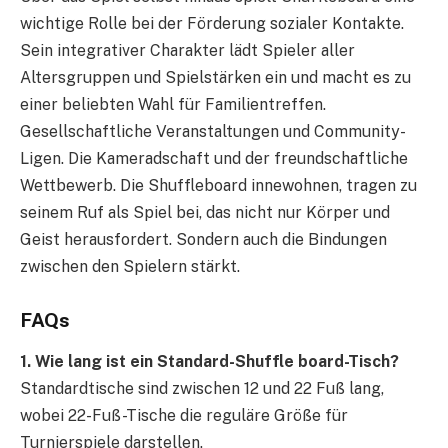
wichtige Rolle bei der Förderung sozialer Kontakte.
Sein integrativer Charakter lädt Spieler aller
Altersgruppen und Spielstärken ein und macht es zu
einer beliebten Wahl für Familientreffen.
Gesellschaftliche Veranstaltungen und Community-
Ligen. Die Kameradschaft und der freundschaftliche
Wettbewerb. Die Shuffleboard innewohnen, tragen zu
seinem Ruf als Spiel bei, das nicht nur Körper und
Geist herausfordert. Sondern auch die Bindungen
zwischen den Spielern stärkt.
FAQs
1. Wie lang ist ein Standard-Shuffle board-Tisch?
Standardtische sind zwischen 12 und 22 Fuß lang,
wobei 22-Fuß-Tische die reguläre Größe für
Turnierspiele darstellen.