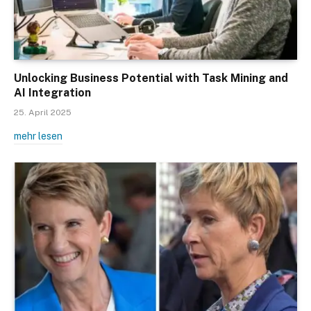
Unlocking Business Potential with Task Mining and
AI Integration
25. April 2025
mehr lesen