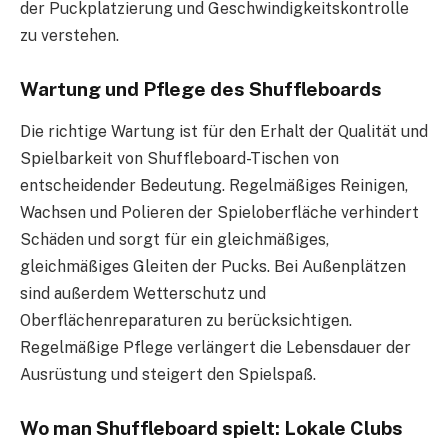
der Puckplatzierung und Geschwindigkeitskontrolle
zu verstehen.
Wartung und Pflege des Shuffleboards
Die richtige Wartung ist für den Erhalt der Qualität und
Spielbarkeit von Shuffleboard-Tischen von
entscheidender Bedeutung. Regelmäßiges Reinigen,
Wachsen und Polieren der Spieloberfläche verhindert
Schäden und sorgt für ein gleichmäßiges,
gleichmäßiges Gleiten der Pucks. Bei Außenplätzen
sind außerdem Wetterschutz und
Oberflächenreparaturen zu berücksichtigen.
Regelmäßige Pflege verlängert die Lebensdauer der
Ausrüstung und steigert den Spielspaß.
Wo man Shuffleboard spielt: Lokale Clubs