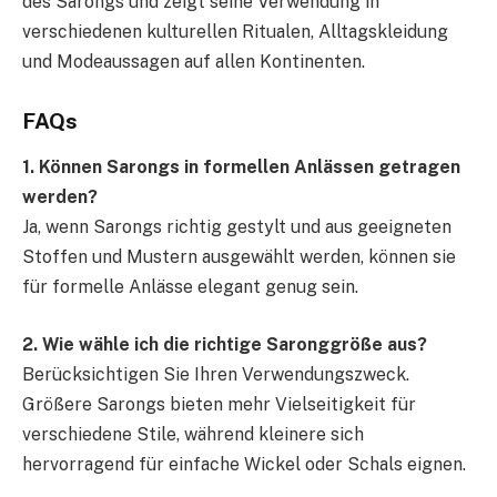
des Sarongs und zeigt seine Verwendung in
verschiedenen kulturellen Ritualen, Alltagskleidung
und Modeaussagen auf allen Kontinenten.
FAQs
1. Können Sarongs in formellen Anlässen getragen
werden?
Ja, wenn Sarongs richtig gestylt und aus geeigneten
Stoffen und Mustern ausgewählt werden, können sie
für formelle Anlässe elegant genug sein.
2. Wie wähle ich die richtige Saronggröße aus?
Berücksichtigen Sie Ihren Verwendungszweck.
Größere Sarongs bieten mehr Vielseitigkeit für
verschiedene Stile, während kleinere sich
hervorragend für einfache Wickel oder Schals eignen.