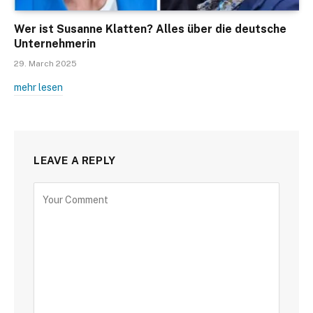
Wer ist Susanne Klatten? Alles über die deutsche
Unternehmerin
29. March 2025
mehr lesen
LEAVE A REPLY