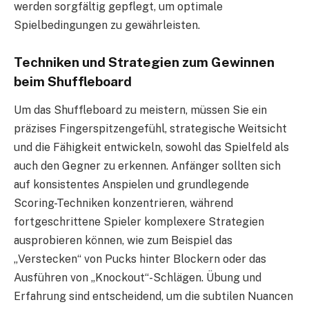
werden sorgfältig gepflegt, um optimale
Spielbedingungen zu gewährleisten.
Techniken und Strategien zum Gewinnen
beim Shuffleboard
Um das Shuffleboard zu meistern, müssen Sie ein
präzises Fingerspitzengefühl, strategische Weitsicht
und die Fähigkeit entwickeln, sowohl das Spielfeld als
auch den Gegner zu erkennen. Anfänger sollten sich
auf konsistentes Anspielen und grundlegende
Scoring-Techniken konzentrieren, während
fortgeschrittene Spieler komplexere Strategien
ausprobieren können, wie zum Beispiel das
„Verstecken“ von Pucks hinter Blockern oder das
Ausführen von „Knockout“-Schlägen. Übung und
Erfahrung sind entscheidend, um die subtilen Nuancen