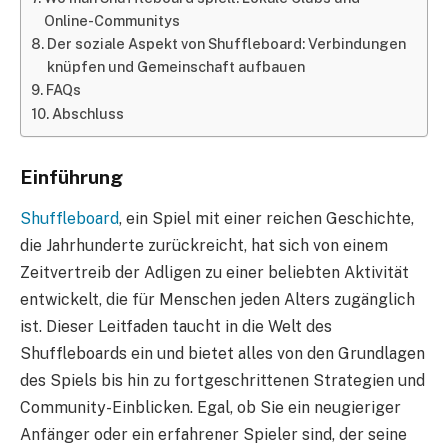
Online-Communitys
Der soziale Aspekt von Shuffleboard: Verbindungen
knüpfen und Gemeinschaft aufbauen
FAQs
Abschluss
Einführung
Shuffleboard
, ein Spiel mit einer reichen Geschichte,
die Jahrhunderte zurückreicht, hat sich von einem
Zeitvertreib der Adligen zu einer beliebten Aktivität
entwickelt, die für Menschen jeden Alters zugänglich
ist. Dieser Leitfaden taucht in die Welt des
Shuffleboards ein und bietet alles von den Grundlagen
des Spiels bis hin zu fortgeschrittenen Strategien und
Community-Einblicken. Egal, ob Sie ein neugieriger
Anfänger oder ein erfahrener Spieler sind, der seine