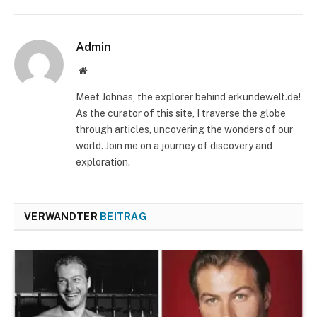
Admin
Website
Meet Johnas, the explorer behind erkundewelt.de!
As the curator of this site, I traverse the globe
through articles, uncovering the wonders of our
world. Join me on a journey of discovery and
exploration.
VERWANDTER
BEITRAG