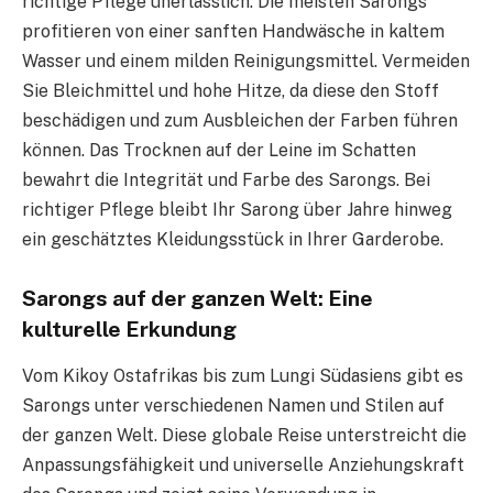
richtige Pflege unerlässlich. Die meisten Sarongs
profitieren von einer sanften Handwäsche in kaltem
Wasser und einem milden Reinigungsmittel. Vermeiden
Sie Bleichmittel und hohe Hitze, da diese den Stoff
beschädigen und zum Ausbleichen der Farben führen
können. Das Trocknen auf der Leine im Schatten
bewahrt die Integrität und Farbe des Sarongs. Bei
richtiger Pflege bleibt Ihr Sarong über Jahre hinweg
ein geschätztes Kleidungsstück in Ihrer Garderobe.
Sarongs auf der ganzen Welt: Eine
kulturelle Erkundung
Vom Kikoy Ostafrikas bis zum Lungi Südasiens gibt es
Sarongs unter verschiedenen Namen und Stilen auf
der ganzen Welt. Diese globale Reise unterstreicht die
Anpassungsfähigkeit und universelle Anziehungskraft