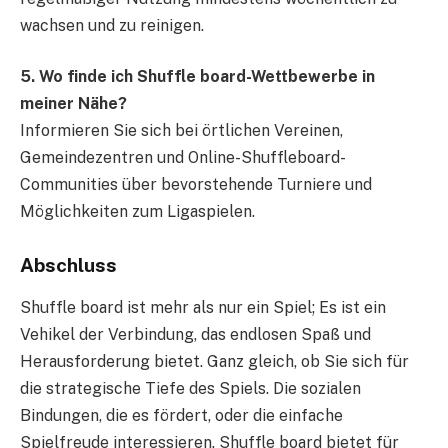
wachsen und zu reinigen.
5. Wo finde ich Shuffle board-Wettbewerbe in
meiner Nähe?
Informieren Sie sich bei örtlichen Vereinen,
Gemeindezentren und Online-Shuffleboard-
Communities über bevorstehende Turniere und
Möglichkeiten zum Ligaspielen.
Abschluss
Shuffle board ist mehr als nur ein Spiel; Es ist ein
Vehikel der Verbindung, das endlosen Spaß und
Herausforderung bietet. Ganz gleich, ob Sie sich für
die strategische Tiefe des Spiels. Die sozialen
Bindungen, die es fördert, oder die einfache
Spielfreude interessieren. Shuffle board bietet für