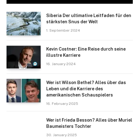
Siberia Der ultimative Leitfaden für den
stärksten Snus der Welt
1. September 2024
Kevin Costner: Eine Reise durch seine
illustre Karriere
16. January 2024
Wer ist Wilson Bethel? Alles über das
Leben und die Karriere des
amerikanischen Schauspielers
16. February 2025
Wer ist Frieda Besson? Alles über Muriel
Baumeisters Tochter
30. January 2025