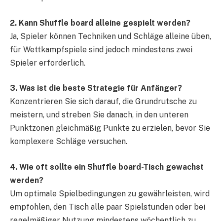
2. Kann Shuffle board alleine gespielt werden?
Ja, Spieler können Techniken und Schläge alleine üben,
für Wettkampfspiele sind jedoch mindestens zwei
Spieler erforderlich.
3. Was ist die beste Strategie für Anfänger?
Konzentrieren Sie sich darauf, die Grundrutsche zu
meistern, und streben Sie danach, in den unteren
Punktzonen gleichmäßig Punkte zu erzielen, bevor Sie
komplexere Schläge versuchen.
4. Wie oft sollte ein Shuffle board-Tisch gewachst
werden?
Um optimale Spielbedingungen zu gewährleisten, wird
empfohlen, den Tisch alle paar Spielstunden oder bei
regelmäßiger Nutzung mindestens wöchentlich zu