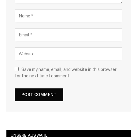
Save my name, email, and website in this browser
for the next time I comment.
UNSERE AUSWAHL