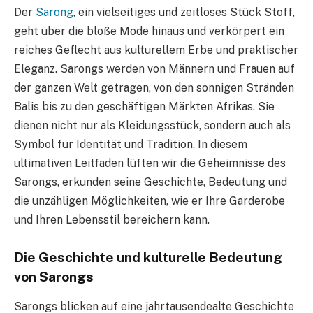
Der
Sarong
, ein vielseitiges und zeitloses Stück Stoff,
geht über die bloße Mode hinaus und verkörpert ein
reiches Geflecht aus kulturellem Erbe und praktischer
Eleganz. Sarongs werden von Männern und Frauen auf
der ganzen Welt getragen, von den sonnigen Stränden
Balis bis zu den geschäftigen Märkten Afrikas. Sie
dienen nicht nur als Kleidungsstück, sondern auch als
Symbol für Identität und Tradition. In diesem
ultimativen Leitfaden lüften wir die Geheimnisse des
Sarongs, erkunden seine Geschichte, Bedeutung und
die unzähligen Möglichkeiten, wie er Ihre Garderobe
und Ihren Lebensstil bereichern kann.
Die Geschichte und kulturelle Bedeutung
von Sarongs
Sarongs blicken auf eine jahrtausendealte Geschichte