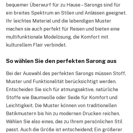
bequemer Überwurf für zu Hause – Sarongs sind für
ein breites Spektrum an Stilen und Anlässen geeignet.
Ihr leichtes Material und die lebendigen Muster
machen sie auch perfekt für Reisen und bieten eine
multifunktionale Modelösung, die Komfort mit
kulturellem Flair verbindet.
So wählen Sie den perfekten Sarong aus
Bei der Auswahl des perfekten Sarongs müssen Stoff,
Muster und Funktionalität berücksichtigt werden.
Entscheiden Sie sich für atmungsaktive, natürliche
Stoffe wie Baumwolle oder Seide für Komfort und
Leichtigkeit. Die Muster können von traditionellen
Batikmustern bis hin zu modernen Drucken reichen.
Wählen Sie also eines, das zu Ihrem persönlichen Stil
passt. Auch die Größe ist entscheidend; Ein größerer