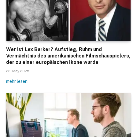
Wer ist Lex Barker? Aufstieg, Ruhm und
Vermächtnis des amerikanischen Filmschauspielers,
der zu einer europäischen Ikone wurde
22. May 2025
mehr lesen