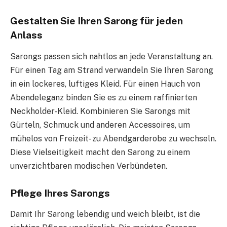
Gestalten Sie Ihren Sarong für jeden
Anlass
Sarongs passen sich nahtlos an jede Veranstaltung an.
Für einen Tag am Strand verwandeln Sie Ihren Sarong
in ein lockeres, luftiges Kleid. Für einen Hauch von
Abendeleganz binden Sie es zu einem raffinierten
Neckholder-Kleid. Kombinieren Sie Sarongs mit
Gürteln, Schmuck und anderen Accessoires, um
mühelos von Freizeit- zu Abendgarderobe zu wechseln.
Diese Vielseitigkeit macht den Sarong zu einem
unverzichtbaren modischen Verbündeten.
Pflege Ihres Sarongs
Damit Ihr Sarong lebendig und weich bleibt, ist die