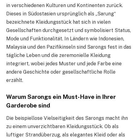
in verschiedenen Kulturen und Kontinenten zurück.
Dieses in Südostasien ursprünglich als „Sarung“
bezeichnete Kleidungsstück hat sich in vielen
Gesellschaften durchgesetzt und symbolisiert Status,
Mode und Funktionalität. In Ländern wie Indonesien,
Malaysia und den Pazifikinseln sind Sarongs fest in das
tägliche Leben und die zeremonielle Kleidung
integriert, wobei jedes Muster und jede Farbe eine
andere Geschichte oder gesellschaftliche Rolle
erzählt.
Warum Sarongs ein Must-Have in Ihrer
Garderobe sind
Die beispiellose Vielseitigkeit des Sarongs macht ihn
zu einem unverzichtbaren Kleidungsstück. Ob als
luftiger Strandüberzug, als elegantes Kleid oder als