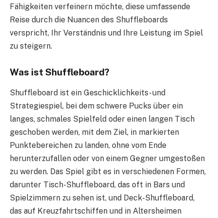
Fähigkeiten verfeinern möchte, diese umfassende
Reise durch die Nuancen des Shuffleboards
verspricht, Ihr Verständnis und Ihre Leistung im Spiel
zu steigern.
Was ist Shuffleboard?
Shuffleboard ist ein Geschicklichkeits- und
Strategiespiel, bei dem schwere Pucks über ein
langes, schmales Spielfeld oder einen langen Tisch
geschoben werden, mit dem Ziel, in markierten
Punktebereichen zu landen, ohne vom Ende
herunterzufallen oder von einem Gegner umgestoßen
zu werden. Das Spiel gibt es in verschiedenen Formen,
darunter Tisch-Shuffleboard, das oft in Bars und
Spielzimmern zu sehen ist, und Deck-Shuffleboard,
das auf Kreuzfahrtschiffen und in Altersheimen