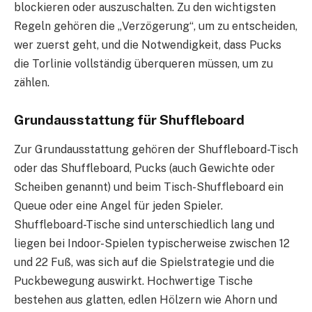
blockieren oder auszuschalten. Zu den wichtigsten
Regeln gehören die „Verzögerung“, um zu entscheiden,
wer zuerst geht, und die Notwendigkeit, dass Pucks
die Torlinie vollständig überqueren müssen, um zu
zählen.
Grundausstattung für Shuffleboard
Zur Grundausstattung gehören der Shuffleboard-Tisch
oder das Shuffleboard, Pucks (auch Gewichte oder
Scheiben genannt) und beim Tisch-Shuffleboard ein
Queue oder eine Angel für jeden Spieler.
Shuffleboard-Tische sind unterschiedlich lang und
liegen bei Indoor-Spielen typischerweise zwischen 12
und 22 Fuß, was sich auf die Spielstrategie und die
Puckbewegung auswirkt. Hochwertige Tische
bestehen aus glatten, edlen Hölzern wie Ahorn und