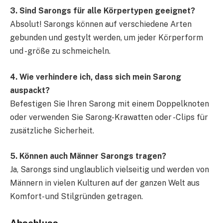
3. Sind Sarongs für alle Körpertypen geeignet?
Absolut! Sarongs können auf verschiedene Arten
gebunden und gestylt werden, um jeder Körperform
und -größe zu schmeicheln.
4. Wie verhindere ich, dass sich mein Sarong
auspackt?
Befestigen Sie Ihren Sarong mit einem Doppelknoten
oder verwenden Sie Sarong-Krawatten oder -Clips für
zusätzliche Sicherheit.
5. Können auch Männer Sarongs tragen?
Ja, Sarongs sind unglaublich vielseitig und werden von
Männern in vielen Kulturen auf der ganzen Welt aus
Komfort- und Stilgründen getragen.