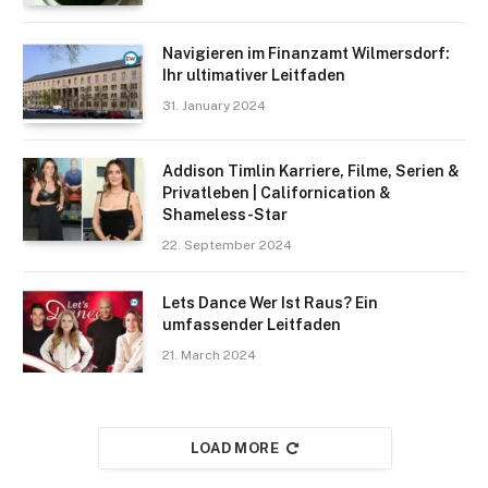
Navigieren im Finanzamt Wilmersdorf:
Ihr ultimativer Leitfaden
31. January 2024
Addison Timlin Karriere, Filme, Serien &
Privatleben | Californication &
Shameless-Star
22. September 2024
Lets Dance Wer Ist Raus? Ein
umfassender Leitfaden
21. March 2024
LOAD MORE