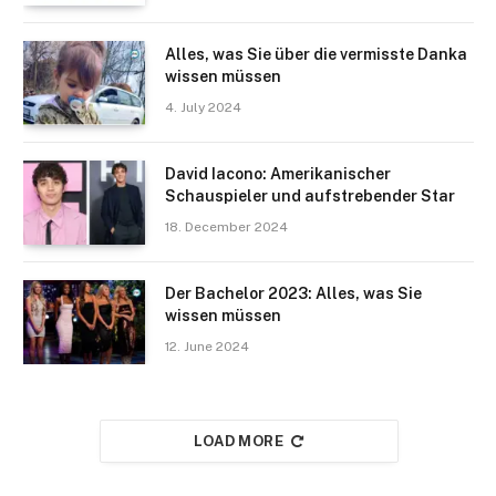
Alles, was Sie über die vermisste Danka
wissen müssen
4. July 2024
David Iacono: Amerikanischer
Schauspieler und aufstrebender Star
18. December 2024
Der Bachelor 2023: Alles, was Sie
wissen müssen
12. June 2024
LOAD MORE