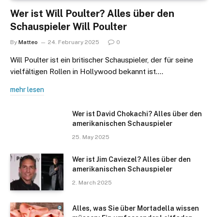
Wer ist Will Poulter? Alles über den
Schauspieler Will Poulter
By
Matteo
24. February 2025
0
Will Poulter ist ein britischer Schauspieler, der für seine
vielfältigen Rollen in Hollywood bekannt ist.…
mehr lesen
Wer ist David Chokachi? Alles über den
amerikanischen Schauspieler
25. May 2025
Wer ist Jim Caviezel? Alles über den
amerikanischen Schauspieler
2. March 2025
Alles, was Sie über Mortadella wissen