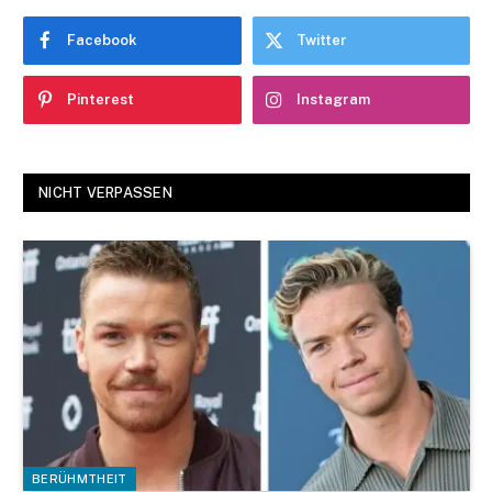
Facebook
Twitter
Pinterest
Instagram
NICHT VERPASSEN
BERÜHMTHEIT