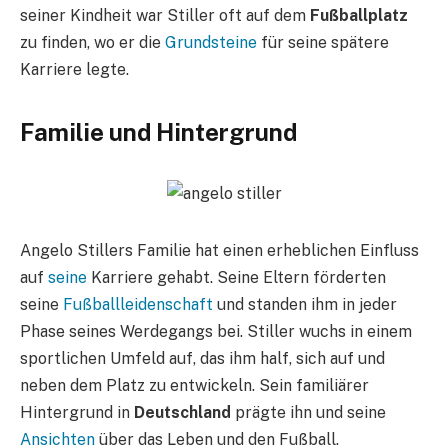
seiner Kindheit war Stiller oft auf dem
Fußballplatz
zu finden, wo er die
Grundsteine
für seine spätere
Karriere legte.
Familie und Hintergrund
Angelo Stillers Familie hat einen erheblichen Einfluss
auf
seine
Karriere gehabt. Seine Eltern förderten
seine
Fußballleidenschaft
und standen ihm in jeder
Phase seines Werdegangs bei. Stiller wuchs in einem
sportlichen Umfeld auf, das ihm half, sich auf und
neben dem Platz zu entwickeln. Sein familiärer
Hintergrund in
Deutschland
prägte ihn und seine
Ansichten
über das Leben und den Fußball.