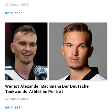
27. August 2025
mehr lesen
Wer ist Alexander Bachmann Der Deutsche
Taekwondo-Athlet im Porträt
27. August 2025
mehr lesen