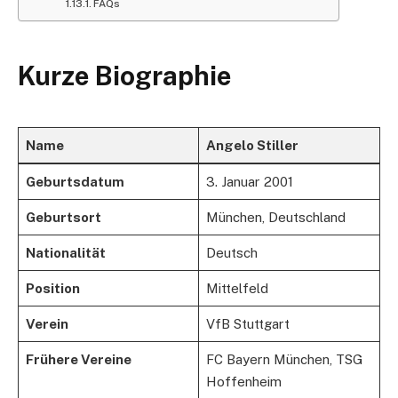
FAQs
Kurze Biographie
Name
Angelo Stiller
Geburtsdatum
3. Januar 2001
Geburtsort
München, Deutschland
Nationalität
Deutsch
Position
Mittelfeld
Verein
VfB Stuttgart
Frühere Vereine
FC Bayern München, TSG
Hoffenheim