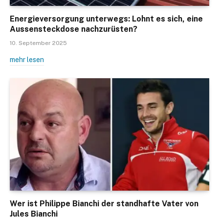
Energieversorgung unterwegs: Lohnt es sich, eine
Aussensteckdose nachzurüsten?
10. September 2025
mehr lesen
Wer ist Philippe Bianchi der standhafte Vater von
Jules Bianchi