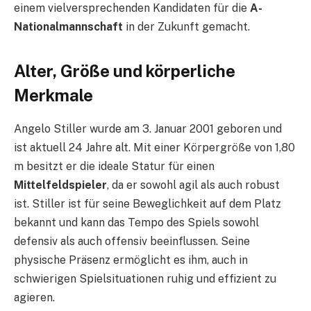
einem vielversprechenden Kandidaten für die
A-
Nationalmannschaft
in der Zukunft gemacht.
Alter, Größe und körperliche
Merkmale
Angelo Stiller wurde am 3. Januar 2001 geboren und
ist aktuell 24 Jahre alt. Mit einer Körpergröße von 1,80
m besitzt er die ideale Statur für einen
Mittelfeldspieler
, da er sowohl agil als auch robust
ist. Stiller ist für seine Beweglichkeit auf dem Platz
bekannt und kann das Tempo des Spiels sowohl
defensiv als auch offensiv beeinflussen. Seine
physische Präsenz ermöglicht es ihm, auch in
schwierigen Spielsituationen ruhig und effizient zu
agieren.