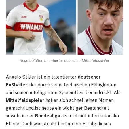
Angelo Stiller, talentierter deutscher Mittelfeldspieler
Angelo Stiller ist ein talentierter
deutscher
Fußballer
, der durch seine technischen Fähigkeiten
und seinen intelligenten Spielaufbau beeindruckt. Als
Mittelfeldspieler
hat er sich schnell einen Namen
gemacht und ist heute ein wichtiger Bestandteil
sowohl in der
Bundesliga
als auch auf internationaler
Ebene. Doch was steckt hinter dem Erfolg dieses