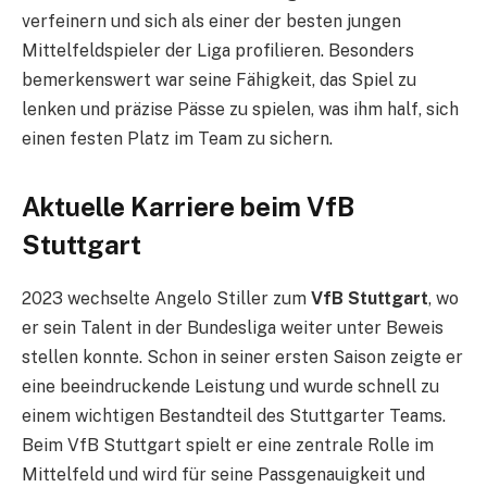
verfeinern und sich als einer der besten jungen
Mittelfeldspieler der Liga profilieren. Besonders
bemerkenswert war seine Fähigkeit, das Spiel zu
lenken und präzise Pässe zu spielen, was ihm half, sich
einen festen Platz im Team zu sichern.
Aktuelle Karriere beim VfB
Stuttgart
2023 wechselte Angelo Stiller zum
VfB Stuttgart
, wo
er sein Talent in der Bundesliga weiter unter Beweis
stellen konnte. Schon in seiner ersten Saison zeigte er
eine beeindruckende Leistung und wurde schnell zu
einem wichtigen Bestandteil des Stuttgarter Teams.
Beim VfB Stuttgart spielt er eine zentrale Rolle im
Mittelfeld und wird für seine Passgenauigkeit und