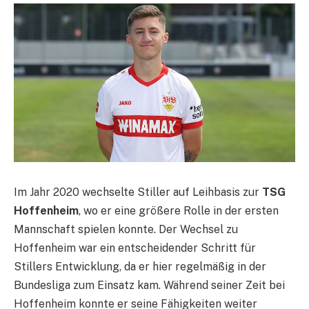
Im Jahr 2020 wechselte Stiller auf Leihbasis zur
TSG
Hoffenheim
, wo er eine größere Rolle in der ersten
Mannschaft spielen konnte. Der Wechsel zu
Hoffenheim war ein entscheidender Schritt für
Stillers Entwicklung, da er hier regelmäßig in der
Bundesliga zum Einsatz kam. Während seiner Zeit bei
Hoffenheim konnte er seine Fähigkeiten weiter