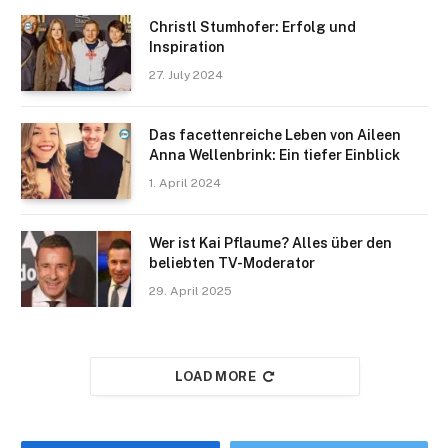
Christl Stumhofer: Erfolg und
Inspiration
27. July 2024
Das facettenreiche Leben von Aileen
Anna Wellenbrink: Ein tiefer Einblick
1. April 2024
Wer ist Kai Pflaume? Alles über den
beliebten TV-Moderator
29. April 2025
LOAD MORE