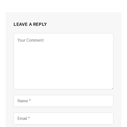
LEAVE A REPLY