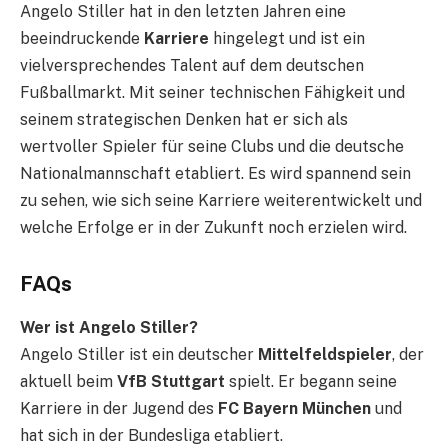
Angelo Stiller hat in den letzten Jahren eine
beeindruckende
Karriere
hingelegt und ist ein
vielversprechendes Talent auf dem deutschen
Fußballmarkt. Mit seiner technischen Fähigkeit und
seinem strategischen Denken hat er sich als
wertvoller Spieler für seine Clubs und die deutsche
Nationalmannschaft etabliert. Es wird spannend sein
zu sehen, wie sich seine Karriere weiterentwickelt und
welche Erfolge er in der Zukunft noch erzielen wird.
FAQs
Wer ist Angelo Stiller?
Angelo Stiller ist ein deutscher
Mittelfeldspieler
, der
aktuell beim
VfB Stuttgart
spielt. Er begann seine
Karriere in der Jugend des
FC Bayern München
und
hat sich in der Bundesliga etabliert.