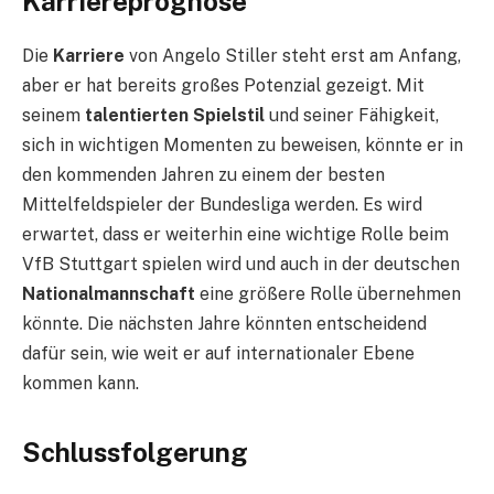
Karriereprognose
Die
Karriere
von Angelo Stiller steht erst am Anfang,
aber er hat bereits großes Potenzial gezeigt. Mit
seinem
talentierten Spielstil
und seiner Fähigkeit,
sich in wichtigen Momenten zu beweisen, könnte er in
den kommenden Jahren zu einem der besten
Mittelfeldspieler der Bundesliga werden. Es wird
erwartet, dass er weiterhin eine wichtige Rolle beim
VfB Stuttgart spielen wird und auch in der deutschen
Nationalmannschaft
eine größere Rolle übernehmen
könnte. Die nächsten Jahre könnten entscheidend
dafür sein, wie weit er auf internationaler Ebene
kommen kann.
Schlussfolgerung