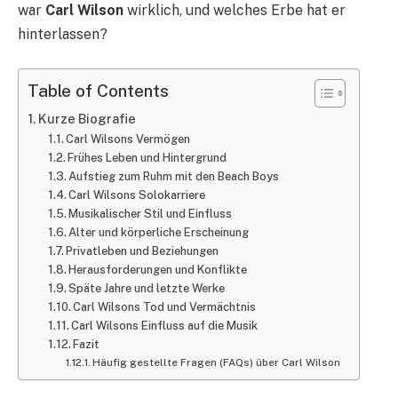
war
Carl Wilson
wirklich, und welches Erbe hat er
hinterlassen?
Table of Contents
Kurze Biografie
Carl Wilsons Vermögen
Frühes Leben und Hintergrund
Aufstieg zum Ruhm mit den Beach Boys
Carl Wilsons Solokarriere
Musikalischer Stil und Einfluss
Alter und körperliche Erscheinung
Privatleben und Beziehungen
Herausforderungen und Konflikte
Späte Jahre und letzte Werke
Carl Wilsons Tod und Vermächtnis
Carl Wilsons Einfluss auf die Musik
Fazit
Häufig gestellte Fragen (FAQs) über Carl Wilson