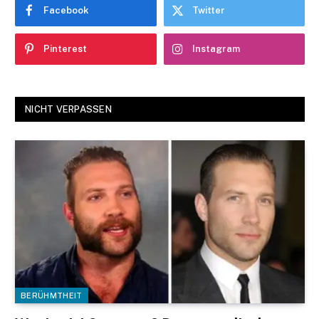
Facebook
Twitter
Pinterest
Instagram
NICHT VERPASSEN
BERÜHMTHEIT