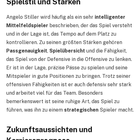
Spielstil und Stärken
Angelo Stiller wird häufig als ein sehr
intelligenter
Mittelfeldspieler
beschrieben, der das Spiel versteht
und in der Lage ist, das Tempo auf dem Platz zu
kontrollieren. Zu seinen größten Stärken gehören
Passgenauigkeit
,
Spielübersicht
und die Fähigkeit,
das Spiel von der Defensive in die Offensive zu lenken.
Er ist in der Lage, präzise Pässe zu spielen und seine
Mitspieler in gute Positionen zu bringen. Trotz seiner
offensiven Fähigkeiten ist er auch defensiv sehr stark
und arbeitet viel für das Team. Besonders
bemerkenswert ist seine ruhige Art, das Spiel zu
führen, was ihn zu einem
strategischen
Spieler macht.
Zukunftsaussichten und