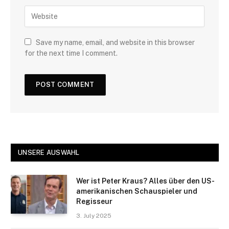
Save my name, email, and website in this browser
for the next time I comment.
UNSERE AUSWAHL
Wer ist Peter Kraus? Alles über den US-
amerikanischen Schauspieler und
Regisseur
3. July 2025