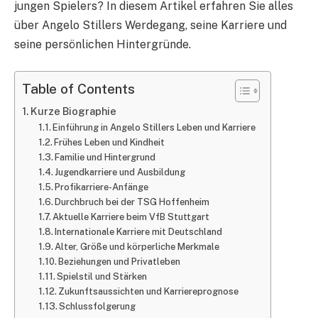
jungen Spielers? In diesem Artikel erfahren Sie alles
über Angelo Stillers Werdegang, seine Karriere und
seine persönlichen Hintergründe.
Table of Contents
Kurze Biographie
Einführung in Angelo Stillers Leben und Karriere
Frühes Leben und Kindheit
Familie und Hintergrund
Jugendkarriere und Ausbildung
Profikarriere-Anfänge
Durchbruch bei der TSG Hoffenheim
Aktuelle Karriere beim VfB Stuttgart
Internationale Karriere mit Deutschland
Alter, Größe und körperliche Merkmale
Beziehungen und Privatleben
Spielstil und Stärken
Zukunftsaussichten und Karriereprognose
Schlussfolgerung