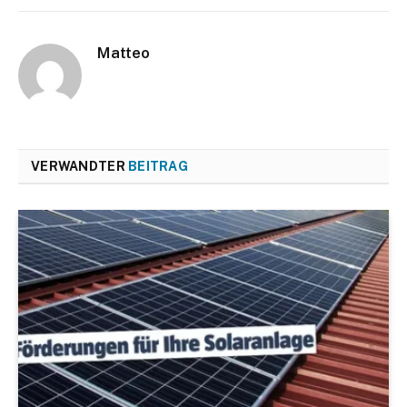
Matteo
VERWANDTER
BEITRAG