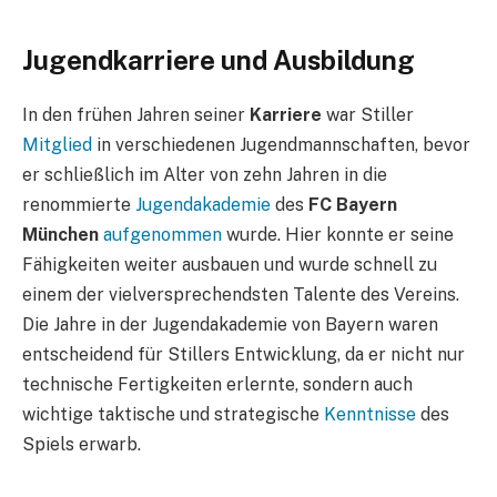
Jugendkarriere und Ausbildung
In den frühen Jahren seiner
Karriere
war Stiller
Mitglied
in verschiedenen Jugendmannschaften, bevor
er schließlich im Alter von zehn Jahren in die
renommierte
Jugendakademie
des
FC Bayern
München
aufgenommen
wurde. Hier konnte er seine
Fähigkeiten weiter ausbauen und wurde schnell zu
einem der vielversprechendsten Talente des Vereins.
Die Jahre in der Jugendakademie von Bayern waren
entscheidend für Stillers Entwicklung, da er nicht nur
technische Fertigkeiten erlernte, sondern auch
wichtige taktische und strategische
Kenntnisse
des
Spiels erwarb.