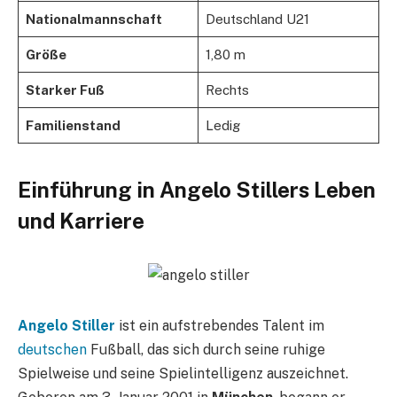
Nationalmannschaft
Deutschland U21
Größe
1,80 m
Starker Fuß
Rechts
Familienstand
Ledig
Einführung in Angelo Stillers Leben
und Karriere
Angelo Stiller
ist ein aufstrebendes Talent im
deutschen
Fußball, das sich durch seine ruhige
Spielweise und seine Spielintelligenz auszeichnet.