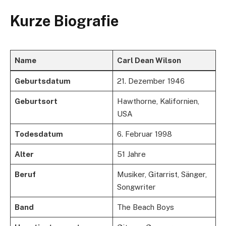
Kurze Biografie
Name
Carl Dean Wilson
Geburtsdatum
21. Dezember 1946
Geburtsort
Hawthorne, Kalifornien,
USA
Todesdatum
6. Februar 1998
Alter
51 Jahre
Beruf
Musiker, Gitarrist, Sänger,
Songwriter
Band
The Beach Boys