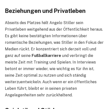
Beziehungen und Privatleben
Abseits des Platzes hält Angelo Stiller sein
Privatleben weitgehend aus der Öffentlichkeit heraus.
Es gibt keine bestätigten Informationen über
romantische Beziehungen, was Stiller in den Fokus der
Medien rückt. Er konzentriert sich derzeit voll und
ganz auf seine
Fußballkarriere
und verbringt die
meiste Zeit mit Training und Spielen. In Interviews
betont er immer wieder, wie wichtig es für ihn ist,
seine Zeit optimal zu nutzen und sich ständig
weiterzuentwickeln. Auch wenn er ein öffentliches
Leben führt, bleibt er in seinen privaten
Angelegenheiten sehr zurückhaltend.