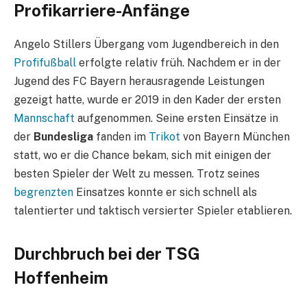
Profikarriere-Anfänge
Angelo Stillers Übergang vom Jugendbereich in den
Profifußball
erfolgte relativ früh. Nachdem er in der
Jugend des FC Bayern herausragende Leistungen
gezeigt hatte, wurde er 2019 in den Kader der ersten
Mannschaft
aufgenommen. Seine ersten Einsätze in
der
Bundesliga
fanden im
Trikot
von Bayern München
statt, wo er die Chance bekam, sich mit einigen der
besten Spieler der Welt zu messen. Trotz seines
begrenzten
Einsatzes konnte er sich schnell als
talentierter und taktisch versierter Spieler etablieren.
Durchbruch bei der TSG
Hoffenheim