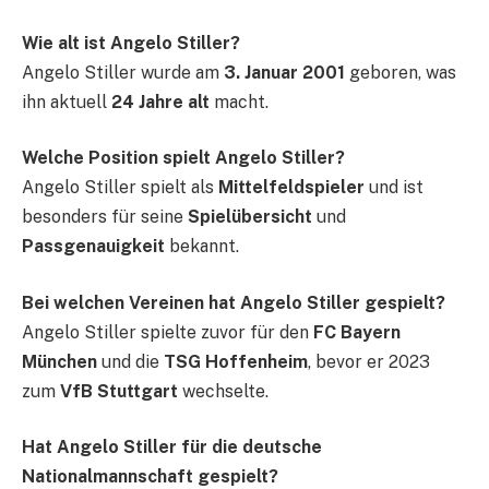
Wie alt ist Angelo Stiller?
Angelo Stiller wurde am
3. Januar 2001
geboren, was
ihn aktuell
24 Jahre alt
macht.
Welche Position spielt Angelo Stiller?
Angelo Stiller spielt als
Mittelfeldspieler
und ist
besonders für seine
Spielübersicht
und
Passgenauigkeit
bekannt.
Bei welchen Vereinen hat Angelo Stiller gespielt?
Angelo Stiller spielte zuvor für den
FC Bayern
München
und die
TSG Hoffenheim
, bevor er 2023
zum
VfB Stuttgart
wechselte.
Hat Angelo Stiller für die deutsche
Nationalmannschaft gespielt?