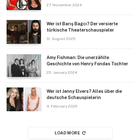
27. November 2024
Wer ist Barış Bağcı? Der versierte
türkische Theaterschauspieler
12. August 2025
Amy Fishman: Die unerzählte
Geschichte von Henry Fondas Tochter
25. January 2024
Wer ist Jenny Elvers? Alles über die
deutsche Schauspielerin
4. February 2025
LOAD MORE