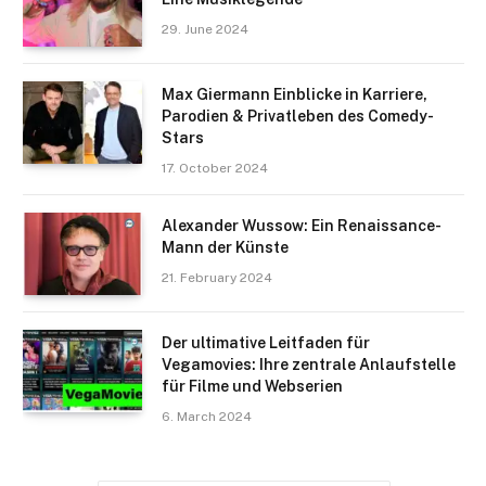
29. June 2024
Max Giermann Einblicke in Karriere,
Parodien & Privatleben des Comedy-
Stars
17. October 2024
Alexander Wussow: Ein Renaissance-
Mann der Künste
21. February 2024
Der ultimative Leitfaden für
Vegamovies: Ihre zentrale Anlaufstelle
für Filme und Webserien
6. March 2024