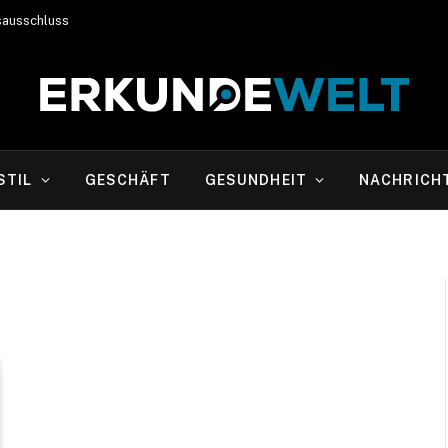
sausschluss
STIL
GESCHÄFT
GESUNDHEIT
NACHRICH