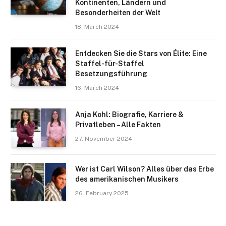
Kontinenten, Ländern und
Besonderheiten der Welt
18. March 2024
Entdecken Sie die Stars von Élite: Eine
Staffel-für-Staffel
Besetzungsführung
16. March 2024
Anja Kohl: Biografie, Karriere &
Privatleben – Alle Fakten
27. November 2024
Wer ist Carl Wilson? Alles über das Erbe
des amerikanischen Musikers
26. February 2025