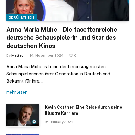
BERÜHMTHEIT
Anna Maria Mühe – Die facettenreiche
deutsche Schauspielerin und Star des
deutschen Kinos
By
Matteo
14. November 2024
0
Anna Maria Mühe ist eine der herausragendsten
Schauspielerinnen ihrer Generation in Deutschland.
Bekannt für ihre…
mehr lesen
Kevin Costner: Eine Reise durch seine
illustre Karriere
16. January 2024