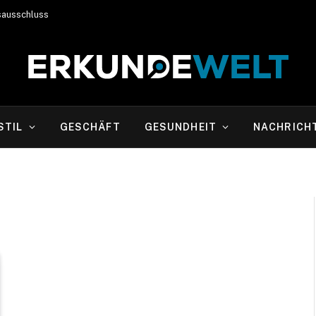
sausschluss
STIL
GESCHÄFT
GESUNDHEIT
NACHRICH