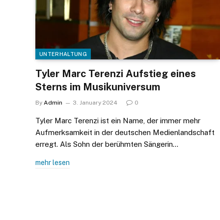
UNTERHALTUNG
Tyler Marc Terenzi Aufstieg eines
Sterns im Musikuniversum
By
Admin
3. January 2024
0
Tyler Marc Terenzi ist ein Name, der immer mehr
Aufmerksamkeit in der deutschen Medienlandschaft
erregt. Als Sohn der berühmten Sängerin…
mehr lesen