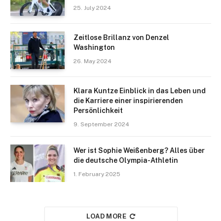
25. July 2024
Zeitlose Brillanz von Denzel
Washington
26. May 2024
Klara Kuntze Einblick in das Leben und
die Karriere einer inspirierenden
Persönlichkeit
9. September 2024
Wer ist Sophie Weißenberg? Alles über
die deutsche Olympia-Athletin
1. February 2025
LOAD MORE