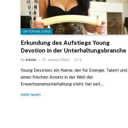
UNTERHALTUNG
Erkundung des Aufstiegs Young
Devotion in der Unterhaltungsbranche
By
Admin
10. January 2024
0
Young Devotion, ein Name, der für Energie, Talent und
einen frischen Ansatz in der Welt der
Erwachsenenunterhaltung steht, hat seit…
mehr lesen