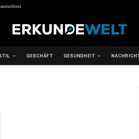
sausschluss
STIL
GESCHÄFT
GESUNDHEIT
NACHRICH