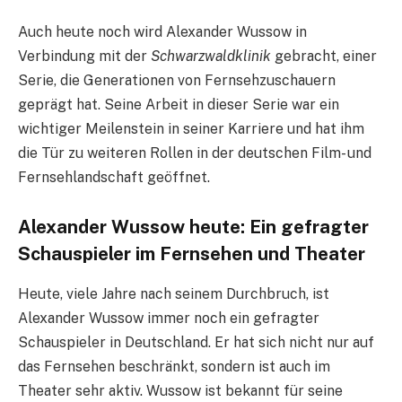
Auch heute noch wird Alexander Wussow in
Verbindung mit der
Schwarzwaldklinik
gebracht, einer
Serie, die Generationen von Fernsehzuschauern
geprägt hat. Seine Arbeit in dieser Serie war ein
wichtiger Meilenstein in seiner Karriere und hat ihm
die Tür zu weiteren Rollen in der deutschen Film- und
Fernsehlandschaft geöffnet.
Alexander Wussow heute: Ein gefragter
Schauspieler im Fernsehen und Theater
Heute, viele Jahre nach seinem Durchbruch, ist
Alexander Wussow immer noch ein gefragter
Schauspieler in Deutschland. Er hat sich nicht nur auf
das Fernsehen beschränkt, sondern ist auch im
Theater sehr aktiv. Wussow ist bekannt für seine