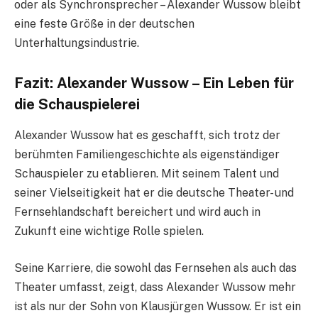
oder als Synchronsprecher – Alexander Wussow bleibt
eine feste Größe in der deutschen
Unterhaltungsindustrie.
Fazit: Alexander Wussow – Ein Leben für
die Schauspielerei
Alexander Wussow hat es geschafft, sich trotz der
berühmten Familiengeschichte als eigenständiger
Schauspieler zu etablieren. Mit seinem Talent und
seiner Vielseitigkeit hat er die deutsche Theater- und
Fernsehlandschaft bereichert und wird auch in
Zukunft eine wichtige Rolle spielen.
Seine Karriere, die sowohl das Fernsehen als auch das
Theater umfasst, zeigt, dass Alexander Wussow mehr
ist als nur der Sohn von Klausjürgen Wussow. Er ist ein