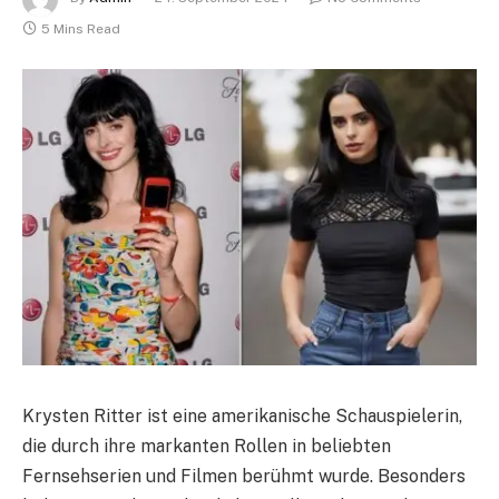
5 Mins Read
Krysten Ritter ist eine amerikanische Schauspielerin,
die durch ihre markanten Rollen in beliebten
Fernsehserien und Filmen berühmt wurde. Besonders