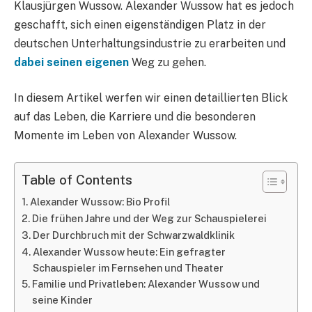
Klausjürgen Wussow. Alexander Wussow hat es jedoch
geschafft, sich einen eigenständigen Platz in der
deutschen Unterhaltungsindustrie zu erarbeiten und
dabei seinen eigenen
Weg zu gehen.
In diesem Artikel werfen wir einen detaillierten Blick
auf das Leben, die Karriere und die besonderen
Momente im Leben von Alexander Wussow.
Table of Contents
Alexander Wussow: Bio Profil
Die frühen Jahre und der Weg zur Schauspielerei
Der Durchbruch mit der Schwarzwaldklinik
Alexander Wussow heute: Ein gefragter
Schauspieler im Fernsehen und Theater
Familie und Privatleben: Alexander Wussow und
seine Kinder