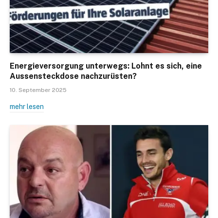
Energieversorgung unterwegs: Lohnt es sich, eine
Aussensteckdose nachzurüsten?
10. September 2025
mehr lesen