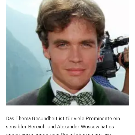
Das Thema Gesundheit ist für viele Prominente ein
sensibler Bereich, und Alexander Wussow hat es
immer vorgezogen, sein Privatleben so gut wie