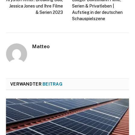
Jessica Jones und Ihre Filme
Serien & Privatleben |
& Serien 2023
Aufstieg in der deutschen
Schauspielszene
Matteo
VERWANDTER
BEITRAG