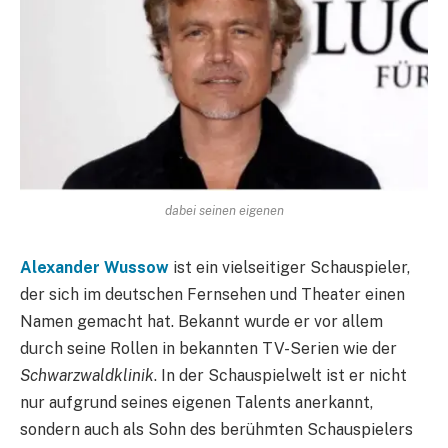
dabei seinen eigenen
Alexander Wussow
ist ein vielseitiger Schauspieler,
der sich im deutschen Fernsehen und Theater einen
Namen gemacht hat. Bekannt wurde er vor allem
durch seine Rollen in bekannten TV-Serien wie der
Schwarzwaldklinik
. In der Schauspielwelt ist er nicht
nur aufgrund seines eigenen Talents anerkannt,
sondern auch als Sohn des berühmten Schauspielers