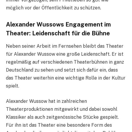
möglich vor der Öffentlichkeit zu schützen.
Alexander Wussows Engagement im
Theater: Leidenschaft für die Bühne
Neben seiner Arbeit im Fernsehen bleibt das Theater
für Alexander Wussow eine große Leidenschaft. Er ist
regelmäßig auf verschiedenen Theaterbühnen in ganz
Deutschland zu sehen und setzt sich dafür ein, dass
das Theater weiterhin eine wichtige Rolle in der Kultur
spielt.
Alexander Wussow hat in zahlreichen
Theaterproduktionen mitgewirkt und dabei sowohl
Klassiker als auch zeitgenössische Stücke gespielt.
Für ihn ist das Theater eine besondere Form des