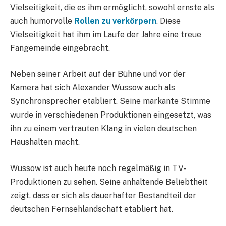
Vielseitigkeit, die es ihm ermöglicht, sowohl ernste als
auch humorvolle
Rollen zu verkörpern
. Diese
Vielseitigkeit hat ihm im Laufe der Jahre eine treue
Fangemeinde eingebracht.
Neben seiner Arbeit auf der Bühne und vor der
Kamera hat sich Alexander Wussow auch als
Synchronsprecher etabliert. Seine markante Stimme
wurde in verschiedenen Produktionen eingesetzt, was
ihn zu einem vertrauten Klang in vielen deutschen
Haushalten macht.
Wussow ist auch heute noch regelmäßig in TV-
Produktionen zu sehen. Seine anhaltende Beliebtheit
zeigt, dass er sich als dauerhafter Bestandteil der
deutschen Fernsehlandschaft etabliert hat.