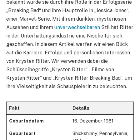
bekannt wurde sie durch ihre Rolle in der Erfolgsserie
„Breaking Bad“ und ihre Hauptrolle in „Jessica Jones“,
einer Marvel-Serie. Mit ihrem dunklen, mysteriösen
Aussehen und ihrem
unverwechselbaren
Stil hat Ritter
in der Unterhaltungsindustrie eine Nische für sich
geschaffen. In diesem Artikel werfen wir einen Blick
auf die Karriere, Erfolge und persönlichen Interessen
von Krysten Ritter. Wir verwenden dabei die
Schlüsselbegriffe „Krysten Ritter“, „Filme von
Krysten Ritter“ und „Krysten Ritter Breaking Bad“, um
ihre Vielseitigkeit als Schauspielerin zu beleuchten.
Fakt
Details
Geburtsdatum
16. Dezember 1981
Geburtsort
Shickshinny, Pennsylvania,