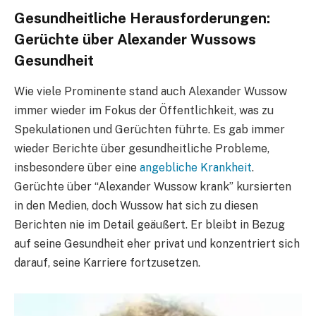
Gesundheitliche Herausforderungen:
Gerüchte über Alexander Wussows
Gesundheit
Wie viele Prominente stand auch Alexander Wussow
immer wieder im Fokus der Öffentlichkeit, was zu
Spekulationen und Gerüchten führte. Es gab immer
wieder Berichte über gesundheitliche Probleme,
insbesondere über eine
angebliche Krankheit
.
Gerüchte über “Alexander Wussow krank” kursierten
in den Medien, doch Wussow hat sich zu diesen
Berichten nie im Detail geäußert. Er bleibt in Bezug
auf seine Gesundheit eher privat und konzentriert sich
darauf, seine Karriere fortzusetzen.