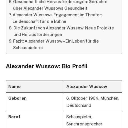
Gesundheitliche Herausforderungen: Gerüchte
über Alexander Wussows Gesundheit
Alexander Wussows Engagement im Theater:
Leidenschaft für die Bühne
Die Zukunft von Alexander Wussow: Neue Projekte
und Herausforderungen
Fazit: Alexander Wussow – Ein Leben für die
Schauspielerei
Alexander Wussow: Bio Profil
Name
Alexander Wussow
Geboren
6. Oktober 1964, München,
Deutschland
Beruf
Schauspieler,
Synchronsprecher