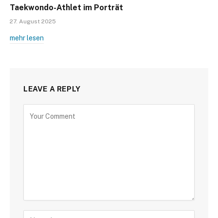
Taekwondo-Athlet im Porträt
27. August 2025
mehr lesen
LEAVE A REPLY