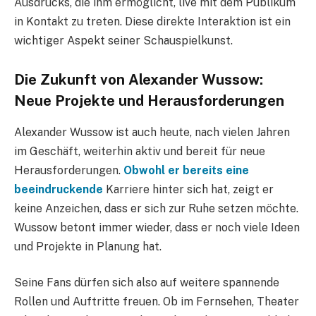
Ausdrucks, die ihm ermöglicht, live mit dem Publikum
in Kontakt zu treten. Diese direkte Interaktion ist ein
wichtiger Aspekt seiner Schauspielkunst.
Die Zukunft von Alexander Wussow:
Neue Projekte und Herausforderungen
Alexander Wussow ist auch heute, nach vielen Jahren
im Geschäft, weiterhin aktiv und bereit für neue
Herausforderungen.
Obwohl er bereits eine
beeindruckende
Karriere hinter sich hat, zeigt er
keine Anzeichen, dass er sich zur Ruhe setzen möchte.
Wussow betont immer wieder, dass er noch viele Ideen
und Projekte in Planung hat.
Seine Fans dürfen sich also auf weitere spannende
Rollen und Auftritte freuen. Ob im Fernsehen, Theater