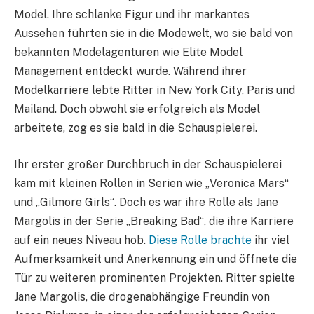
Model. Ihre schlanke Figur und ihr markantes
Aussehen führten sie in die Modewelt, wo sie bald von
bekannten Modelagenturen wie Elite Model
Management entdeckt wurde. Während ihrer
Modelkarriere lebte Ritter in New York City, Paris und
Mailand. Doch obwohl sie erfolgreich als Model
arbeitete, zog es sie bald in die Schauspielerei.
Ihr erster großer Durchbruch in der Schauspielerei
kam mit kleinen Rollen in Serien wie „Veronica Mars“
und „Gilmore Girls“. Doch es war ihre Rolle als Jane
Margolis in der Serie „Breaking Bad“, die ihre Karriere
auf ein neues Niveau hob.
Diese Rolle brachte
ihr viel
Aufmerksamkeit und Anerkennung ein und öffnete die
Tür zu weiteren prominenten Projekten. Ritter spielte
Jane Margolis, die drogenabhängige Freundin von