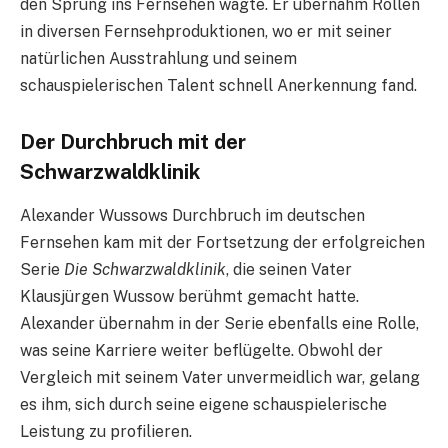
den Sprung ins Fernsehen wagte. Er übernahm Rollen
in diversen Fernsehproduktionen, wo er mit seiner
natürlichen Ausstrahlung und seinem
schauspielerischen Talent schnell Anerkennung fand.
Der Durchbruch mit der
Schwarzwaldklinik
Alexander Wussows Durchbruch im deutschen
Fernsehen kam mit der Fortsetzung der erfolgreichen
Serie
Die Schwarzwaldklinik
, die seinen Vater
Klausjürgen Wussow berühmt gemacht hatte.
Alexander übernahm in der Serie ebenfalls eine Rolle,
was seine Karriere weiter beflügelte. Obwohl der
Vergleich mit seinem Vater unvermeidlich war, gelang
es ihm, sich durch seine eigene schauspielerische
Leistung zu profilieren.