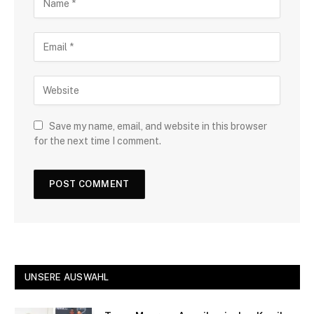
Save my name, email, and website in this browser
for the next time I comment.
UNSERE AUSWAHL