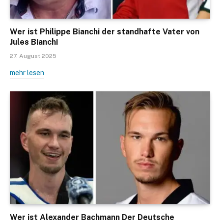
Wer ist Philippe Bianchi der standhafte Vater von
Jules Bianchi
27. August 2025
mehr lesen
Wer ist Alexander Bachmann Der Deutsche