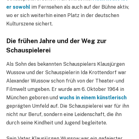
er sowohl
im Fernsehen als auch auf der Bühne aktiv,
wo er sich weiterhin einen Platz in der deutschen
Kulturszene sichert.
Die frühen Jahre und der Weg zur
Schauspielerei
Als Sohn des bekannten Schauspielers Klausjürgen
Wussow und der Schauspielerin Ida Krottendorf war
Alexander Wussow schon früh von der Theater- und
Filmwelt umgeben. Er wurde am 6. Oktober 1964 in
München geboren und
wuchs in einem künstlerisch
geprägten Umfeld auf. Die Schauspielerei war für ihn
nicht nur Beruf, sondern eine Leidenschaft, die ihn
durch seine Kindheit und Jugend begleitete.
Sein Vater Klausjürgen Wussow war ein gefeierter