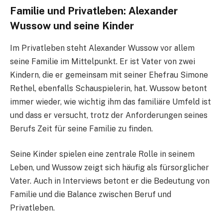
Familie und Privatleben: Alexander
Wussow und seine Kinder
Im Privatleben steht Alexander Wussow vor allem
seine Familie im Mittelpunkt. Er ist Vater von zwei
Kindern, die er gemeinsam mit seiner Ehefrau Simone
Rethel, ebenfalls Schauspielerin, hat. Wussow betont
immer wieder, wie wichtig ihm das familiäre Umfeld ist
und dass er versucht, trotz der Anforderungen seines
Berufs Zeit für seine Familie zu finden.
Seine Kinder spielen eine zentrale Rolle in seinem
Leben, und Wussow zeigt sich häufig als fürsorglicher
Vater. Auch in Interviews betont er die Bedeutung von
Familie und die Balance zwischen Beruf und
Privatleben.