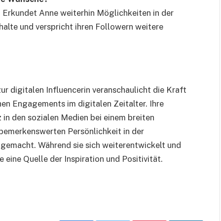
. Erkundet Anne weiterhin Möglichkeiten in der
nhalte und verspricht ihren Followern weitere
 digitalen Influencerin veranschaulicht die Kraft
en Engagements im digitalen Zeitalter. Ihre
z in den sozialen Medien bei einem breiten
 bemerkenswerten Persönlichkeit in der
 gemacht. Während sie sich weiterentwickelt und
e eine Quelle der Inspiration und Positivität.