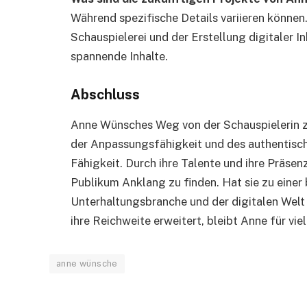
Während spezifische Details variieren können
Schauspielerei und der Erstellung digitaler I
spannende Inhalte.
Abschluss
Anne Wünsches Weg von der Schauspielerin zur
der Anpassungsfähigkeit und des authentisch
Fähigkeit. Durch ihre Talente und ihre Präsen
Publikum Anklang zu finden. Hat sie zu einer
Unterhaltungsbranche und der digitalen Welt
ihre Reichweite erweitert, bleibt Anne für viel
anne wünsche