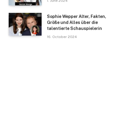
1. June 2024
Sophie Wepper Alter, Fakten,
Größe und Alles über die
talentierte Schauspielerin
16. October 2024