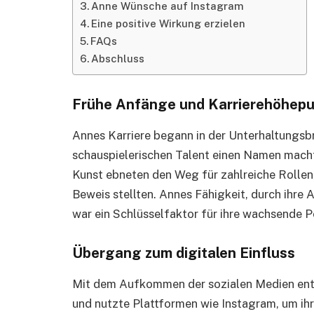
Anne Wünsche auf Instagram
Eine positive Wirkung erzielen
FAQs
Abschluss
Frühe Anfänge und Karrierehöhep
Annes Karriere begann in der Unterhaltungsbr
schauspielerischen Talent einen Namen macht
Kunst ebneten den Weg für zahlreiche Rollen, d
Beweis stellten. Annes Fähigkeit, durch ihre A
war ein Schlüsselfaktor für ihre wachsende P
Übergang zum digitalen Einfluss
Mit dem Aufkommen der sozialen Medien entwi
und nutzte Plattformen wie Instagram, um ihr