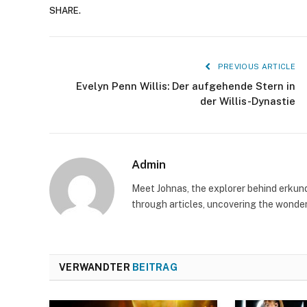
SHARE.
PREVIOUS ARTICLE
Evelyn Penn Willis: Der aufgehende Stern in
der Willis-Dynastie
Admin
Meet Johnas, the explorer behind erkunde
through articles, uncovering the wonders
VERWANDTER
BEITRAG