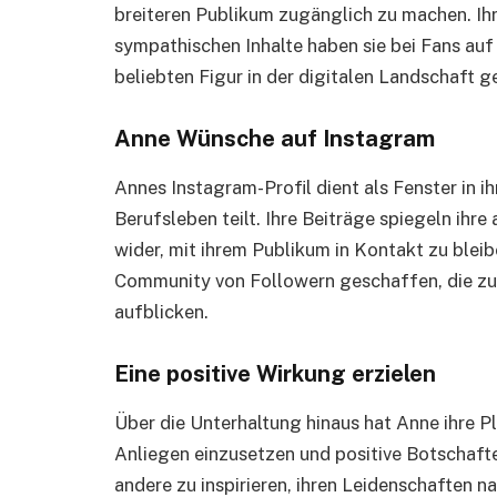
breiteren Publikum zugänglich zu machen. Ih
sympathischen Inhalte haben sie bei Fans auf
beliebten Figur in der digitalen Landschaft 
Anne Wünsche auf Instagram
Annes Instagram-Profil dient als Fenster in i
Berufsleben teilt. Ihre Beiträge spiegeln ihr
wider, mit ihrem Publikum in Kontakt zu blei
Community von Followern geschaffen, die zu ih
aufblicken.
Eine positive Wirkung erzielen
Über die Unterhaltung hinaus hat Anne ihre P
Anliegen einzusetzen und positive Botschaften
andere zu inspirieren, ihren Leidenschaften