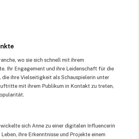
unkte
anche, wo sie sich schnell mit ihrem
e. Ihr Engagement und ihre Leidenschaft für die
ie ihre Vielseitigkeit als Schauspielerin unter
uftritte mit ihrem Publikum in Kontakt zu treten,
opularität.
ckelte sich Anne zu einer digitalen Influencerin
 Leben, ihre Erkenntnisse und Projekte einem