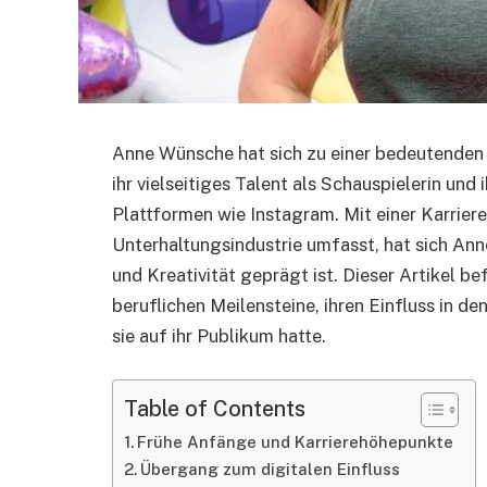
Anne Wünsche hat sich zu einer bedeutenden F
ihr vielseitiges Talent als Schauspielerin un
Plattformen wie Instagram. Mit einer Karriere
Unterhaltungsindustrie umfasst, hat sich An
und Kreativität geprägt ist. Dieser Artikel be
beruflichen Meilensteine, ihren Einfluss in de
sie auf ihr Publikum hatte.
Table of Contents
Frühe Anfänge und Karrierehöhepunkte
Übergang zum digitalen Einfluss