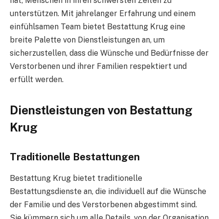
hat, Menschen in ihren schwersten Zeiten zu
unterstützen. Mit jahrelanger Erfahrung und einem
einfühlsamen Team bietet Bestattung Krug eine
breite Palette von Dienstleistungen an, um
sicherzustellen, dass die Wünsche und Bedürfnisse der
Verstorbenen und ihrer Familien respektiert und
erfüllt werden.
Dienstleistungen von Bestattung
Krug
Traditionelle Bestattungen
Bestattung Krug bietet traditionelle
Bestattungsdienste an, die individuell auf die Wünsche
der Familie und des Verstorbenen abgestimmt sind.
Sie kümmern sich um alle Details, von der Organisation