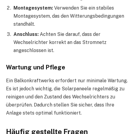
Montagesystem:
Verwenden Sie ein stabiles
Montagesystem, das den Witterungsbedingungen
standhält.
Anschluss:
Achten Sie darauf, dass der
Wechselrichter korrekt an das Stromnetz
angeschlossen ist.
Wartung und Pflege
Ein Balkonkraftwerks erfordert nur minimale Wartung.
Es ist jedoch wichtig, die Solarpaneele regelmäßig zu
reinigen und den Zustand des Wechselrichters zu
überprüfen. Dadurch stellen Sie sicher, dass Ihre
Anlage stets optimal funktioniert.
Häufig gestellte Fragen