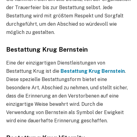
der Trauerfeier bis zur Bestattung selbst. Jede
Bestattung wird mit größtem Respekt und Sorgfalt
durchgeführt, um den Abschied so würdevoll wie
möglich zu gestalten.
Bestattung Krug Bernstein
Eine der einzigartigen Dienstleistungen von
Bestattung Krug ist die
Bestattung Krug Bernstein
.
Diese spezielle Bestattungsform bietet eine
besondere Art, Abschied zu nehmen, und stellt sicher,
dass die Erinnerung an den Verstorbenen auf eine
einzigartige Weise bewahrt wird. Durch die
Verwendung von Bernstein als Symbol der Ewigkeit
wird eine dauerhafte Erinnerung geschaffen.