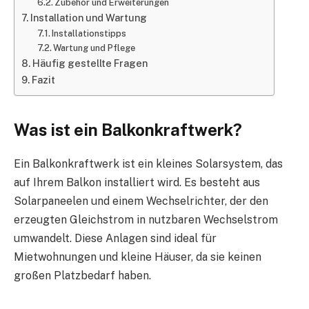
Zubehör und Erweiterungen
Installation und Wartung
Installationstipps
Wartung und Pflege
Häufig gestellte Fragen
Fazit
Was ist ein Balkonkraftwerk?
Ein Balkonkraftwerk ist ein kleines Solarsystem, das
auf Ihrem Balkon installiert wird. Es besteht aus
Solarpaneelen und einem Wechselrichter, der den
erzeugten Gleichstrom in nutzbaren Wechselstrom
umwandelt. Diese Anlagen sind ideal für
Mietwohnungen und kleine Häuser, da sie keinen
großen Platzbedarf haben.