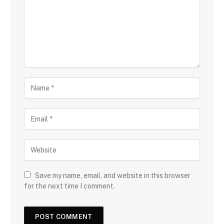
Save my name, email, and website in this browser
for the next time I comment.