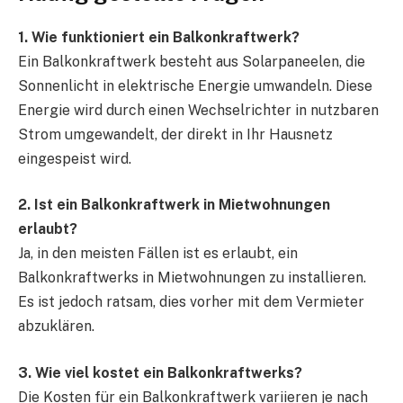
1. Wie funktioniert ein Balkonkraftwerk?
Ein Balkonkraftwerk besteht aus Solarpaneelen, die
Sonnenlicht in elektrische Energie umwandeln. Diese
Energie wird durch einen Wechselrichter in nutzbaren
Strom umgewandelt, der direkt in Ihr Hausnetz
eingespeist wird.
2. Ist ein Balkonkraftwerk in Mietwohnungen
erlaubt?
Ja, in den meisten Fällen ist es erlaubt, ein
Balkonkraftwerks in Mietwohnungen zu installieren.
Es ist jedoch ratsam, dies vorher mit dem Vermieter
abzuklären.
3. Wie viel kostet ein Balkonkraftwerks?
Die Kosten für ein Balkonkraftwerk variieren je nach