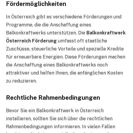
Fördermöglichkeiten
In Österreich gibt es verschiedene Förderungen und
Programme, die die Anschaffung eines
Balkonkraftwerks unterstützen. Die
Balkonkraftwerk
Österreich Förderung
umfasst oft staatliche
Zuschüsse, steuerliche Vorteile und spezielle Kredite
für erneuerbare Energien. Diese Förderungen machen
die Anschaffung eines Balkonkraftwerks noch
attraktiver und helfen Ihnen, die anfänglichen Kosten
zu reduzieren.
Rechtliche Rahmenbedingungen
Bevor Sie ein Balkonkraftwerk in Österreich
installieren, sollten Sie sich über die rechtlichen
Rahmenbedingungen informieren. In vielen Fällen