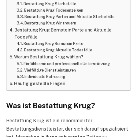
Bestattung Krug Sterbefälle
Bestattung Krug Todesanzeigen
Bestattung Krug Parten und Aktuelle Sterbefälle
Bestattung Krug Wir trauern
Bestattung Krug Bernstein Parte und Aktuelle
Todesfälle
Bestattung Krug Bernstein Parte
Bestattung Krug Aktuelle Todesfälle
Warum Bestattung Krug wählen?
Einfühlsame und professionelle Unterstützung
Vielfältige Dienstleistungen
Individuelle Betreuung
Häufig gestellte Fragen
Was ist Bestattung Krug?
Bestattung Krug ist ein renommierter
Bestattungsdienstleister, der sich darauf spezialisiert