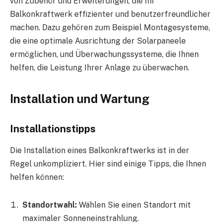
von Zubehör und Erweiterungen, die Ihr
Balkonkraftwerk effizienter und benutzerfreundlicher
machen. Dazu gehören zum Beispiel Montagesysteme,
die eine optimale Ausrichtung der Solarpaneele
ermöglichen, und Überwachungssysteme, die Ihnen
helfen, die Leistung Ihrer Anlage zu überwachen.
Installation und Wartung
Installationstipps
Die Installation eines Balkonkraftwerks ist in der
Regel unkompliziert. Hier sind einige Tipps, die Ihnen
helfen können:
Standortwahl:
Wählen Sie einen Standort mit
maximaler Sonneneinstrahlung.