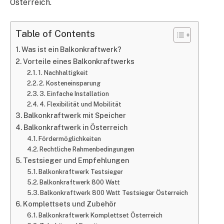
Österreich.
Table of Contents
Was ist ein Balkonkraftwerk?
Vorteile eines Balkonkraftwerks
1. Nachhaltigkeit
2. Kosteneinsparung
3. Einfache Installation
4. Flexibilität und Mobilität
Balkonkraftwerk mit Speicher
Balkonkraftwerk in Österreich
Fördermöglichkeiten
Rechtliche Rahmenbedingungen
Testsieger und Empfehlungen
Balkonkraftwerk Testsieger
Balkonkraftwerk 800 Watt
Balkonkraftwerk 800 Watt Testsieger Österreich
Komplettsets und Zubehör
Balkonkraftwerk Komplettset Österreich