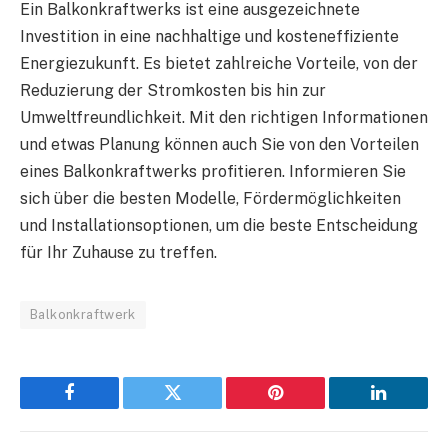
Ein Balkonkraftwerks ist eine ausgezeichnete
Investition in eine nachhaltige und kosteneffiziente
Energiezukunft. Es bietet zahlreiche Vorteile, von der
Reduzierung der Stromkosten bis hin zur
Umweltfreundlichkeit. Mit den richtigen Informationen
und etwas Planung können auch Sie von den Vorteilen
eines Balkonkraftwerks profitieren. Informieren Sie
sich über die besten Modelle, Fördermöglichkeiten
und Installationsoptionen, um die beste Entscheidung
für Ihr Zuhause zu treffen.
Balkonkraftwerk
Facebook
Twitter
Pinterest
LinkedIn