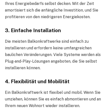
Ihres Energiebedarfs selbst decken. Mit der Zeit
amortisiert sich die anfängliche Investition, und Sie
profitieren von den niedrigeren Energiekosten.
3. Einfache Installation
Die meisten Balkonkraftwerke sind einfach zu
installieren und erfordern keine umfangreichen
baulichen Veränderungen. Viele Systeme werden als
Plug-and-Play-Lösungen angeboten, die Sie selbst
installieren können.
4. Flexibilität und Mobilität
Ein Balkonkraftwerk ist flexibel und mobil. Wenn Sie
umziehen, können Sie es einfach abmontieren und an
Ihrem neuen Wohnort wieder installieren.