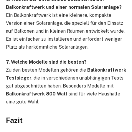
Balkonkraftwerk und einer normalen Solaranlage?
Ein Balkonkraftwerk ist eine kleinere, kompakte
Version einer Solaranlage, die speziell für den Einsatz
auf Balkonen und in kleinen Räumen entwickelt wurde.
Es ist einfacher zu installieren und erfordert weniger
Platz als herkömmliche Solaranlagen.
7. Welche Modelle sind die besten?
Zu den besten Modellen gehören die
Balkonkraftwerk
Testsieger
, die in verschiedenen unabhängigen Tests
gut abgeschnitten haben. Besonders Modelle mit
Balkonkraftwerk 800 Watt
sind für viele Haushalte
eine gute Wahl.
Fazit