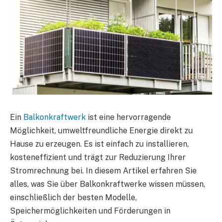
Ein
Balkonkraftwerk
ist eine hervorragende
Möglichkeit, umweltfreundliche Energie direkt zu
Hause zu erzeugen. Es ist einfach zu installieren,
kosteneffizient und trägt zur Reduzierung Ihrer
Stromrechnung bei. In diesem Artikel erfahren Sie
alles, was Sie über Balkonkraftwerke wissen müssen,
einschließlich der besten Modelle,
Speichermöglichkeiten und Förderungen in