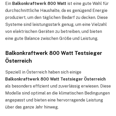
Ein
Balkonkraftwerk 800 Watt
ist eine gute Wahl für
durchschnittliche Haushalte, da es genügend Energie
produziert, um den täglichen Bedarf zu decken. Diese
Systeme sind leistungsstark genug, um eine Vielzahl
von elektrischen Geräten zu betreiben, und bieten
eine gute Balance zwischen Größe und Leistung.
Balkonkraftwerk 800 Watt Testsieger
Österreich
Speziell in Österreich haben sich einige
Balkonkraftwerk 800 Watt Testsieger Österreich
als besonders effizient und zuverlässig erwiesen. Diese
Modelle sind optimal an die klimatischen Bedingungen
angepasst und bieten eine hervorragende Leistung
über das ganze Jahr hinweg.