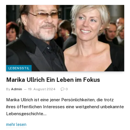
LEBENSSTIL
Marika Ullrich Ein Leben im Fokus
By
Admin
19. August 2024
0
Marika Ullrich ist eine jener Persönlichkeiten, die trotz
ihres öffentlichen Interesses eine weitgehend unbekannte
Lebensgeschichte…
mehr lesen