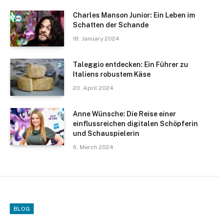
Charles Manson Junior: Ein Leben im
Schatten der Schande
18. January 2024
Taleggio entdecken: Ein Führer zu
Italiens robustem Käse
20. April 2024
Anne Wünsche: Die Reise einer
einflussreichen digitalen Schöpferin
und Schauspielerin
6. March 2024
BLOG