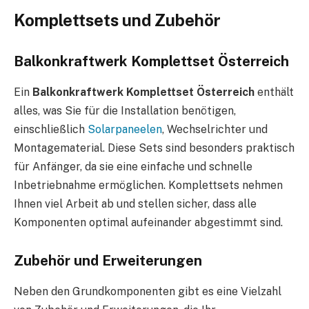
Komplettsets und Zubehör
Balkonkraftwerk Komplettset Österreich
Ein
Balkonkraftwerk Komplettset Österreich
enthält
alles, was Sie für die Installation benötigen,
einschließlich
Solarpaneelen
, Wechselrichter und
Montagematerial. Diese Sets sind besonders praktisch
für Anfänger, da sie eine einfache und schnelle
Inbetriebnahme ermöglichen. Komplettsets nehmen
Ihnen viel Arbeit ab und stellen sicher, dass alle
Komponenten optimal aufeinander abgestimmt sind.
Zubehör und Erweiterungen
Neben den Grundkomponenten gibt es eine Vielzahl