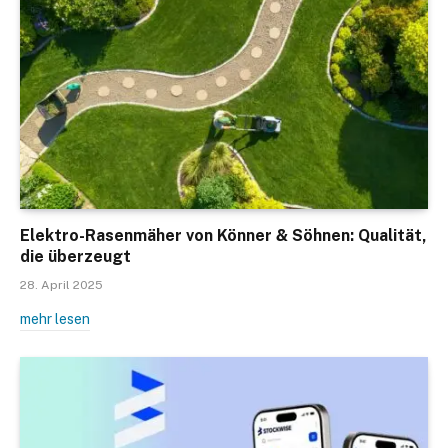
Elektro-Rasenmäher von Könner & Söhnen: Qualität,
die überzeugt
28. April 2025
mehr lesen