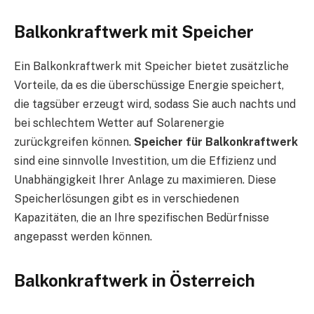
Balkonkraftwerk mit Speicher
Ein Balkonkraftwerk mit Speicher bietet zusätzliche
Vorteile, da es die überschüssige Energie speichert,
die tagsüber erzeugt wird, sodass Sie auch nachts und
bei schlechtem Wetter auf Solarenergie
zurückgreifen können.
Speicher für Balkonkraftwerk
sind eine sinnvolle Investition, um die Effizienz und
Unabhängigkeit Ihrer Anlage zu maximieren. Diese
Speicherlösungen gibt es in verschiedenen
Kapazitäten, die an Ihre spezifischen Bedürfnisse
angepasst werden können.
Balkonkraftwerk in Österreich