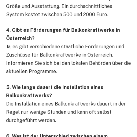
Größe und Ausstattung. Ein durchschnittliches
System kostet zwischen 500 und 2000 Euro.
4. Gibt es Förderungen für Balkonkraftwerke in
Österreich?
Ja, es gibt verschiedene staatliche Förderungen und
Zuschüsse für Balkonkraftwerke in Österreich.
Informieren Sie sich bei den lokalen Behörden über die
aktuellen Programme.
5. Wie lange dauert die Installation eines
Balkonkraftwerks?
Die Installation eines Balkonkraftwerks dauert in der
Regel nur wenige Stunden und kann oft selbst
durchgeführt werden.
6. Was ist der Unterschied zwischen einem