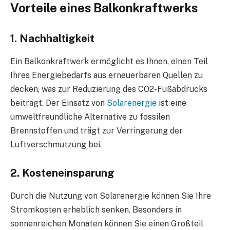
Vorteile eines Balkonkraftwerks
1. Nachhaltigkeit
Ein Balkonkraftwerk ermöglicht es Ihnen, einen Teil
Ihres Energiebedarfs aus erneuerbaren Quellen zu
decken, was zur Reduzierung des CO2-Fußabdrucks
beiträgt. Der Einsatz von
Solarenergie
ist eine
umweltfreundliche Alternative zu fossilen
Brennstoffen und trägt zur Verringerung der
Luftverschmutzung bei.
2. Kosteneinsparung
Durch die Nutzung von Solarenergie können Sie Ihre
Stromkosten erheblich senken. Besonders in
sonnenreichen Monaten können Sie einen Großteil