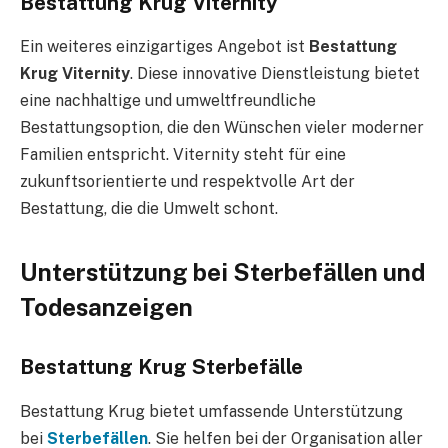
Bestattung Krug Viternity
Ein weiteres einzigartiges Angebot ist
Bestattung
Krug Viternity
. Diese innovative Dienstleistung bietet
eine nachhaltige und umweltfreundliche
Bestattungsoption, die den Wünschen vieler moderner
Familien entspricht. Viternity steht für eine
zukunftsorientierte und respektvolle Art der
Bestattung, die die Umwelt schont.
Unterstützung bei Sterbefällen und
Todesanzeigen
Bestattung Krug Sterbefälle
Bestattung Krug bietet umfassende Unterstützung
bei
Sterbefällen
. Sie helfen bei der Organisation aller