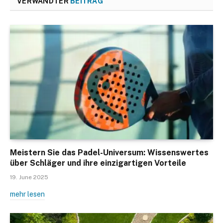
VERWANDTER
BEITRAG
Meistern Sie das Padel-Universum: Wissenswertes
über Schläger und ihre einzigartigen Vorteile
19. June 2025
mehr lesen