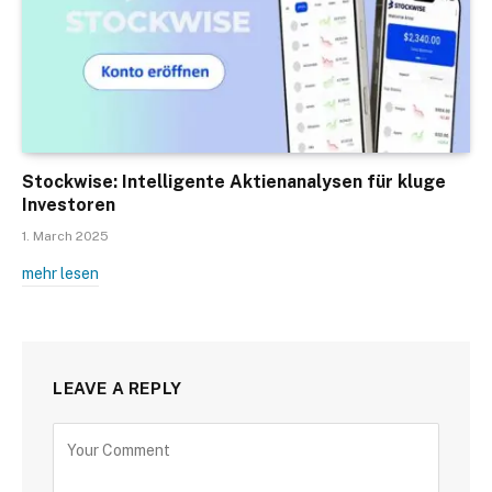
Stockwise: Intelligente Aktienanalysen für kluge
Investoren
1. March 2025
mehr lesen
LEAVE A REPLY