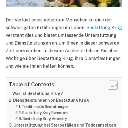
Der Verlust eines geliebten Menschen ist eine der
schwierigsten Erfahrungen im Leben.
Bestattung Krug
versteht dies und bietet umfassende Unterstützung
und Dienstleistungen an, um Ihnen in dieser schweren
Zeit beizustehen. In diesem Artikel erfahren Sie alles
Wichtige über Bestattung Krug, ihre Dienstleistungen
und wie sie Ihnen helfen können.
Table of Contents
Was ist Bestattung Krug?
Dienstleistungen von Bestattung Krug
Traditionelle Bestattungen
Bestattung Krug Bernstein
Bestattung Krug Viternity
Unterstützung bei Sterbefällen und Todesanzeigen