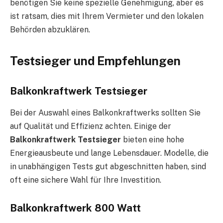
benötigen Sie keine spezielle Genehmigung, aber es
ist ratsam, dies mit Ihrem Vermieter und den lokalen
Behörden abzuklären.
Testsieger und Empfehlungen
Balkonkraftwerk Testsieger
Bei der Auswahl eines Balkonkraftwerks sollten Sie
auf Qualität und Effizienz achten. Einige der
Balkonkraftwerk Testsieger
bieten eine hohe
Energieausbeute und lange Lebensdauer. Modelle, die
in unabhängigen Tests gut abgeschnitten haben, sind
oft eine sichere Wahl für Ihre Investition.
Balkonkraftwerk 800 Watt