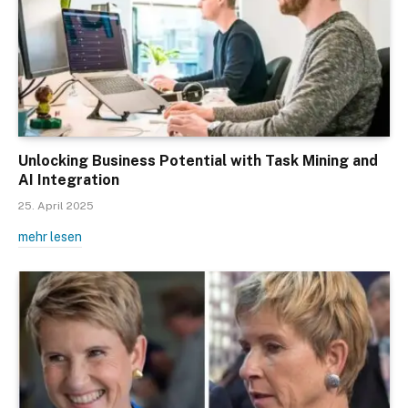
Unlocking Business Potential with Task Mining and
AI Integration
25. April 2025
mehr lesen