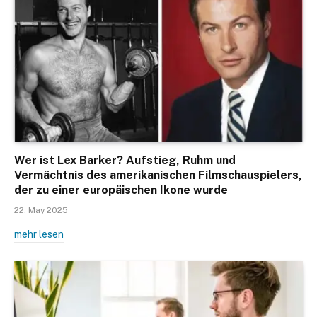
Wer ist Lex Barker? Aufstieg, Ruhm und
Vermächtnis des amerikanischen Filmschauspielers,
der zu einer europäischen Ikone wurde
22. May 2025
mehr lesen