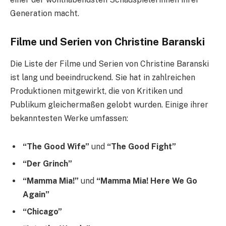
Generation macht.
Filme und Serien von Christine Baranski
Die Liste der Filme und Serien von Christine Baranski
ist lang und beeindruckend. Sie hat in zahlreichen
Produktionen mitgewirkt, die von Kritiken und
Publikum gleichermaßen gelobt wurden. Einige ihrer
bekanntesten Werke umfassen:
“The Good Wife”
und
“The Good Fight”
“Der Grinch”
“Mamma Mia!”
und
“Mamma Mia! Here We Go
Again”
“Chicago”