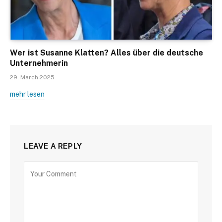
Wer ist Susanne Klatten? Alles über die deutsche
Unternehmerin
29. March 2025
mehr lesen
LEAVE A REPLY