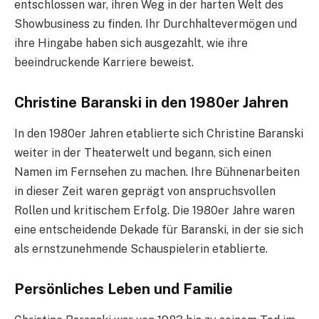
entschlossen war, ihren Weg in der harten Welt des
Showbusiness zu finden. Ihr Durchhaltevermögen und
ihre Hingabe haben sich ausgezahlt, wie ihre
beeindruckende Karriere beweist.
Christine Baranski in den 1980er Jahren
In den 1980er Jahren etablierte sich Christine Baranski
weiter in der Theaterwelt und begann, sich einen
Namen im Fernsehen zu machen. Ihre Bühnenarbeiten
in dieser Zeit waren geprägt von anspruchsvollen
Rollen und kritischem Erfolg. Die 1980er Jahre waren
eine entscheidende Dekade für Baranski, in der sie sich
als ernstzunehmende Schauspielerin etablierte.
Persönliches Leben und Familie