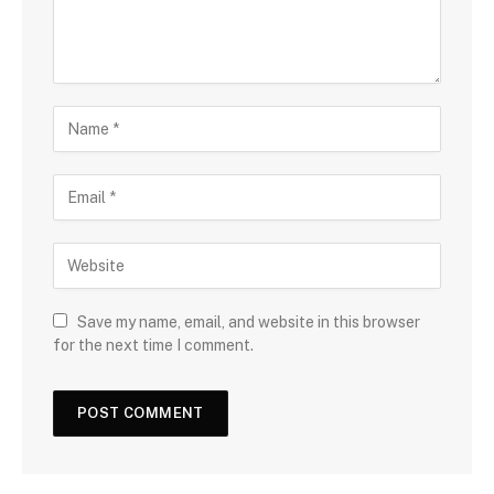
Save my name, email, and website in this browser
for the next time I comment.