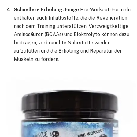
Schnellere Erholung:
Einige Pre-Workout-Formeln
enthalten auch Inhaltsstoffe, die die Regeneration
nach dem Training unterstützen. Verzweigtkettige
Aminosäuren (BCAAs) und Elektrolyte können dazu
beitragen, verbrauchte Nährstoffe wieder
aufzufüllen und die Erholung und Reparatur der
Muskeln zu fördern.