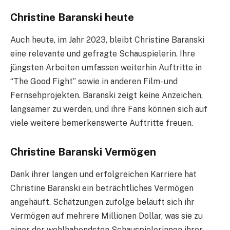
Christine Baranski heute
Auch heute, im Jahr 2023, bleibt Christine Baranski
eine relevante und gefragte Schauspielerin. Ihre
jüngsten Arbeiten umfassen weiterhin Auftritte in
“The Good Fight” sowie in anderen Film- und
Fernsehprojekten. Baranski zeigt keine Anzeichen,
langsamer zu werden, und ihre Fans können sich auf
viele weitere bemerkenswerte Auftritte freuen.
Christine Baranski Vermögen
Dank ihrer langen und erfolgreichen Karriere hat
Christine Baranski ein beträchtliches Vermögen
angehäuft. Schätzungen zufolge beläuft sich ihr
Vermögen auf mehrere Millionen Dollar, was sie zu
einer der wohlhabendsten Schauspielerinnen ihrer