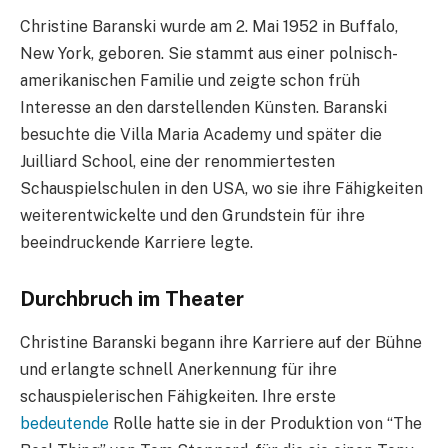
Christine Baranski wurde am 2. Mai 1952 in Buffalo,
New York, geboren. Sie stammt aus einer polnisch-
amerikanischen Familie und zeigte schon früh
Interesse an den darstellenden Künsten. Baranski
besuchte die Villa Maria Academy und später die
Juilliard School, eine der renommiertesten
Schauspielschulen in den USA, wo sie ihre Fähigkeiten
weiterentwickelte und den Grundstein für ihre
beeindruckende Karriere legte.
Durchbruch im Theater
Christine Baranski begann ihre Karriere auf der Bühne
und erlangte schnell Anerkennung für ihre
schauspielerischen Fähigkeiten. Ihre erste
bedeutende
Rolle hatte sie in der Produktion von “The