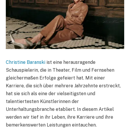
Christine Baranski
ist eine herausragende
Schauspielerin, die in Theater, Film und Fernsehen
gleichermaßen Erfolge gefeiert hat. Mit einer
Karriere, die sich über mehrere Jahrzehnte erstreckt,
hat sie sich als eine der vielseitigsten und
talentiertesten Künstlerinnen der
Unterhaltungsbranche etabliert. In diesem Artikel
werden wir tief in ihr Leben, ihre Karriere und ihre
bemerkenswerten Leistungen eintauchen.