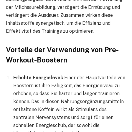
der Milchsäurebildung, verzögert die Ermüdung und
verlängert die Ausdauer. Zusammen wirken diese
Inhaltsstoffe synergetisch, um die Effizienz und
Effektivität des Trainings zu optimieren.
Vorteile der Verwendung von Pre-
Workout-Boostern
Erhöhte Energielevel:
Einer der Hauptvorteile von
Boostern ist ihre Fähigkeit, das Energieniveau zu
erhöhen, so dass Sie härter und länger trainieren
können. Das in diesen Nahrungsergänzungsmitteln
enthaltene Koffein wirkt als Stimulans des
zentralen Nervensystems und sorgt für einen
schnellen Energieschub, der sowohl die