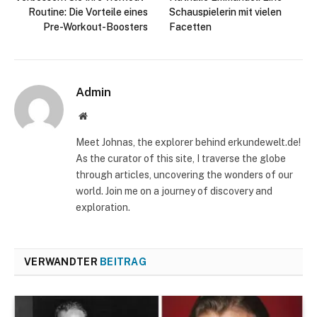
Routine: Die Vorteile eines
Schauspielerin mit vielen
Pre-Workout-Boosters
Facetten
Admin
Website
Meet Johnas, the explorer behind erkundewelt.de!
As the curator of this site, I traverse the globe
through articles, uncovering the wonders of our
world. Join me on a journey of discovery and
exploration.
VERWANDTER
BEITRAG