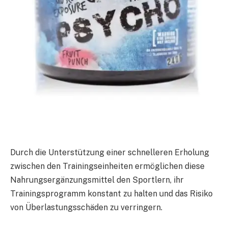
Durch die Unterstützung einer schnelleren Erholung
zwischen den Trainingseinheiten ermöglichen diese
Nahrungsergänzungsmittel den Sportlern, ihr
Trainingsprogramm konstant zu halten und das Risiko
von Überlastungsschäden zu verringern.