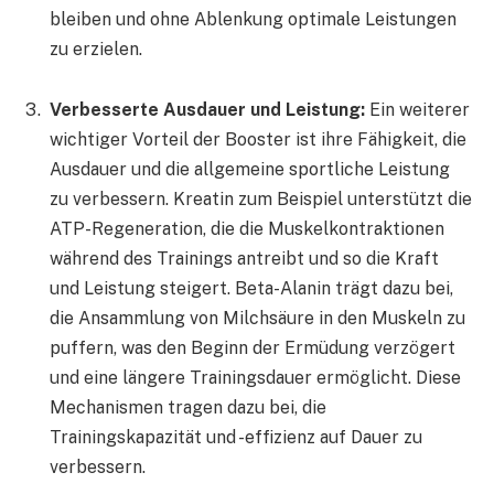
bleiben und ohne Ablenkung optimale Leistungen
zu erzielen.
Verbesserte Ausdauer und Leistung:
Ein weiterer
wichtiger Vorteil der Booster ist ihre Fähigkeit, die
Ausdauer und die allgemeine sportliche Leistung
zu verbessern. Kreatin zum Beispiel unterstützt die
ATP-Regeneration, die die Muskelkontraktionen
während des Trainings antreibt und so die Kraft
und Leistung steigert. Beta-Alanin trägt dazu bei,
die Ansammlung von Milchsäure in den Muskeln zu
puffern, was den Beginn der Ermüdung verzögert
und eine längere Trainingsdauer ermöglicht. Diese
Mechanismen tragen dazu bei, die
Trainingskapazität und -effizienz auf Dauer zu
verbessern.