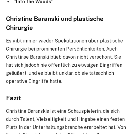
“Into the Woods”
Christine Baranski und plastische
Chirurgie
Es gibt immer wieder Spekulationen über plastische
Chirurgie bei prominenten Persönlichkeiten. Auch
Christinse Baranski blieb davon nicht verschont. Sie
hat sich jedoch nie öffentlich zu etwaigen Eingriffen
geäußert, und es bleibt unklar, ob sie tatsächlich
operative Eingriffe hatte.
Fazit
Christine Baranskis ist eine Schauspielerin, die sich
durch Talent, Vielseitigkeit und Hingabe einen festen
Platz in der Unterhaltungsbranche erarbeitet hat. Von