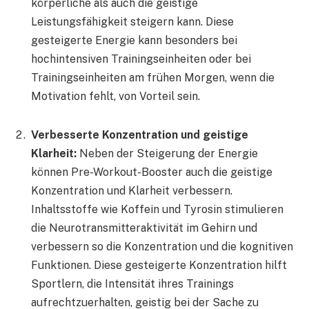
körperliche als auch die geistige
Leistungsfähigkeit steigern kann. Diese
gesteigerte Energie kann besonders bei
hochintensiven Trainingseinheiten oder bei
Trainingseinheiten am frühen Morgen, wenn die
Motivation fehlt, von Vorteil sein.
Verbesserte Konzentration und geistige
Klarheit:
Neben der Steigerung der Energie
können Pre-Workout-Booster auch die geistige
Konzentration und Klarheit verbessern.
Inhaltsstoffe wie Koffein und Tyrosin stimulieren
die Neurotransmitteraktivität im Gehirn und
verbessern so die Konzentration und die kognitiven
Funktionen. Diese gesteigerte Konzentration hilft
Sportlern, die Intensität ihres Trainings
aufrechtzuerhalten, geistig bei der Sache zu