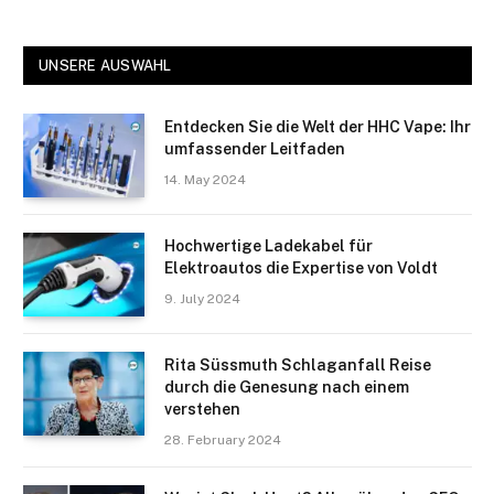
UNSERE AUSWAHL
Entdecken Sie die Welt der HHC Vape: Ihr
umfassender Leitfaden
14. May 2024
Hochwertige Ladekabel für
Elektroautos die Expertise von Voldt
9. July 2024
Rita Süssmuth Schlaganfall Reise
durch die Genesung nach einem
verstehen
28. February 2024