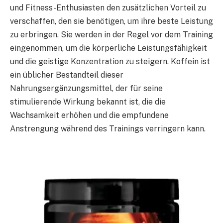
und Fitness-Enthusiasten den zusätzlichen Vorteil zu
verschaffen, den sie benötigen, um ihre beste Leistung
zu erbringen. Sie werden in der Regel vor dem Training
eingenommen, um die körperliche Leistungsfähigkeit
und die geistige Konzentration zu steigern. Koffein ist
ein üblicher Bestandteil dieser
Nahrungsergänzungsmittel, der für seine
stimulierende Wirkung bekannt ist, die die
Wachsamkeit erhöhen und die empfundene
Anstrengung während des Trainings verringern kann.