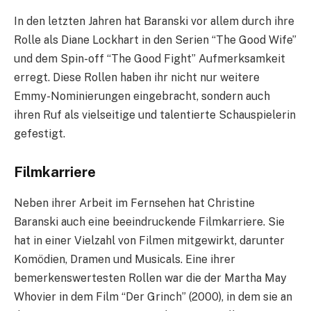
In den letzten Jahren hat Baranski vor allem durch ihre
Rolle als Diane Lockhart in den Serien “The Good Wife”
und dem Spin-off “The Good Fight” Aufmerksamkeit
erregt. Diese Rollen haben ihr nicht nur weitere
Emmy-Nominierungen eingebracht, sondern auch
ihren Ruf als vielseitige und talentierte Schauspielerin
gefestigt.
Filmkarriere
Neben ihrer Arbeit im Fernsehen hat Christine
Baranski auch eine beeindruckende Filmkarriere. Sie
hat in einer Vielzahl von Filmen mitgewirkt, darunter
Komödien, Dramen und Musicals. Eine ihrer
bemerkenswertesten Rollen war die der Martha May
Whovier in dem Film “Der Grinch” (2000), in dem sie an