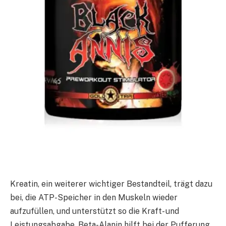
Kreatin, ein weiterer wichtiger Bestandteil, trägt dazu
bei, die ATP-Speicher in den Muskeln wieder
aufzufüllen, und unterstützt so die Kraft- und
Leistungsabgabe. Beta-Alanin hilft bei der Pufferung