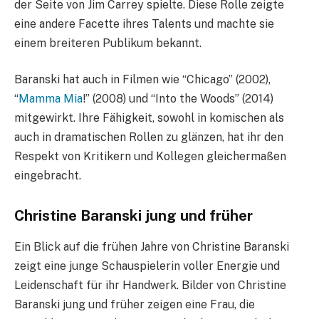
der Seite von Jim Carrey spielte. Diese Rolle zeigte
eine andere Facette ihres Talents und machte sie
einem breiteren Publikum bekannt.
Baranski hat auch in Filmen wie “Chicago” (2002),
“
Mamma Mia
!” (2008) und “Into the Woods” (2014)
mitgewirkt. Ihre Fähigkeit, sowohl in komischen als
auch in dramatischen Rollen zu glänzen, hat ihr den
Respekt von Kritikern und Kollegen gleichermaßen
eingebracht.
Christine Baranski jung und früher
Ein Blick auf die frühen Jahre von Christine Baranski
zeigt eine junge Schauspielerin voller Energie und
Leidenschaft für ihr Handwerk. Bilder von Christine
Baranski jung und früher zeigen eine Frau, die