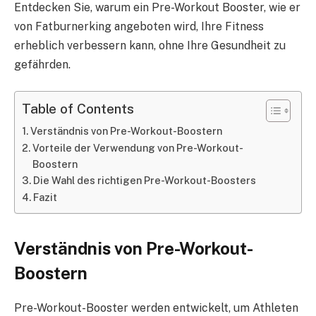
Entdecken Sie, warum ein Pre-Workout Booster, wie er
von Fatburnerking angeboten wird, Ihre Fitness
erheblich verbessern kann, ohne Ihre Gesundheit zu
gefährden.
Table of Contents
Verständnis von Pre-Workout-Boostern
Vorteile der Verwendung von Pre-Workout-
Boostern
Die Wahl des richtigen Pre-Workout-Boosters
Fazit
Verständnis von Pre-Workout-
Boostern
Pre-Workout-Booster werden entwickelt, um Athleten