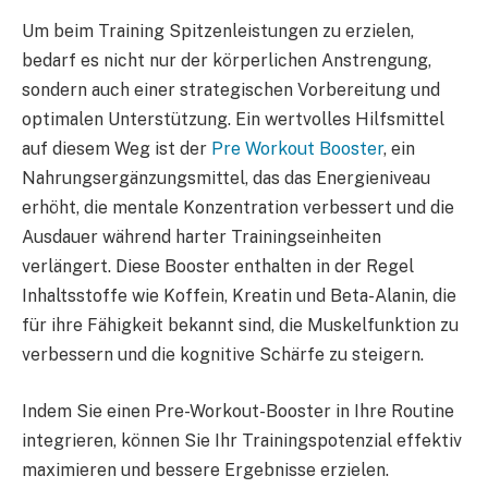
Um beim Training Spitzenleistungen zu erzielen,
bedarf es nicht nur der körperlichen Anstrengung,
sondern auch einer strategischen Vorbereitung und
optimalen Unterstützung. Ein wertvolles Hilfsmittel
auf diesem Weg ist der
Pre Workout Booster
, ein
Nahrungsergänzungsmittel, das das Energieniveau
erhöht, die mentale Konzentration verbessert und die
Ausdauer während harter Trainingseinheiten
verlängert. Diese Booster enthalten in der Regel
Inhaltsstoffe wie Koffein, Kreatin und Beta-Alanin, die
für ihre Fähigkeit bekannt sind, die Muskelfunktion zu
verbessern und die kognitive Schärfe zu steigern.
Indem Sie einen Pre-Workout-Booster in Ihre Routine
integrieren, können Sie Ihr Trainingspotenzial effektiv
maximieren und bessere Ergebnisse erzielen.