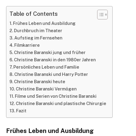
Table of Contents
Frühes Leben und Ausbildung
Durchbruch im Theater
Aufstieg im Fernsehen
Filmkarriere
Christine Baranski jung und früher
Christine Baranski in den 1980er Jahren
Persönliches Leben und Familie
Christine Baranski und Harry Potter
Christine Baranski heute
Christine Baranski Vermögen
Filme und Serien von Christine Baranski
Christine Baranski und plastische Chirurgie
Fazit
Frühes Leben und Ausbildung