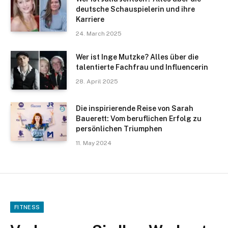
deutsche Schauspielerin und ihre
Karriere
24. March 2025
Wer ist Inge Mutzke? Alles über die
talentierte Fachfrau und Influencerin
28. April 2025
Die inspirierende Reise von Sarah
Bauerett: Vom beruflichen Erfolg zu
persönlichen Triumphen
11. May 2024
FITNESS