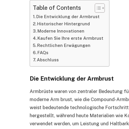
Table of Contents
Die Entwicklung der Armbrust
Historischer Hintergrund
Moderne Innovationen
Kaufen Sie Ihre erste Armbrust
Rechtlichen Erwägungen
FAQs
Abschluss
Die Entwicklung der Armbrust
Armbrüste waren von zentraler Bedeutung für
moderne Arm brust, wie die Compound-Armbru
weist bedeutende technologische Fortschritt
hergestellt, während heute Materialien wie K
verwendet werden, um Leistung und Haltbarke