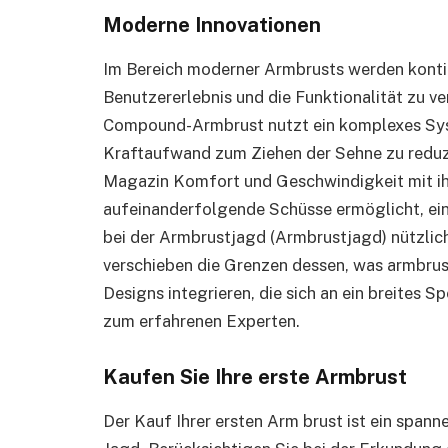
Moderne Innovationen
Im Bereich moderner Armbrusts werden konti
Benutzererlebnis und die Funktionalität zu ve
Compound-Armbrust nutzt ein komplexes Sy
Kraftaufwand zum Ziehen der Sehne zu reduzi
Magazin Komfort und Geschwindigkeit mit i
aufeinanderfolgende Schüsse ermöglicht, ei
bei der Armbrustjagd (Armbrustjagd) nützlich
verschieben die Grenzen dessen, was armbrus
Designs integrieren, die sich an ein breites 
zum erfahrenen Experten.
Kaufen Sie Ihre erste Armbrust
Der Kauf Ihrer ersten Arm brust ist ein spann