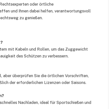
Rechtsexperten oder örtliche
ffen und Ihnen dabei helfen, verantwortungsvoll
 Rechtsweg zu genießen.
t?
tem mit Kabeln und Rollen, um das Zuggewicht
nauigkeit des Schützen zu verbessern.
, aber überprüfen Sie die örtlichen Vorschriften,
eßlich der erforderlichen Lizenzen oder Saisons.
n?
 schnelles Nachladen, ideal für Sportschießen und