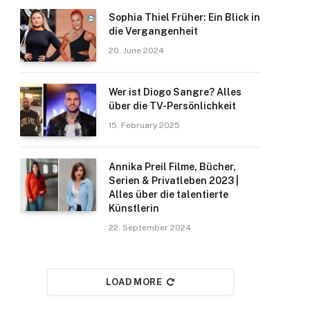
Sophia Thiel Früher: Ein Blick in
die Vergangenheit
20. June 2024
Wer ist Diogo Sangre? Alles
über die TV-Persönlichkeit
15. February 2025
Annika Preil Filme, Bücher,
Serien & Privatleben 2023 |
Alles über die talentierte
Künstlerin
22. September 2024
LOAD MORE