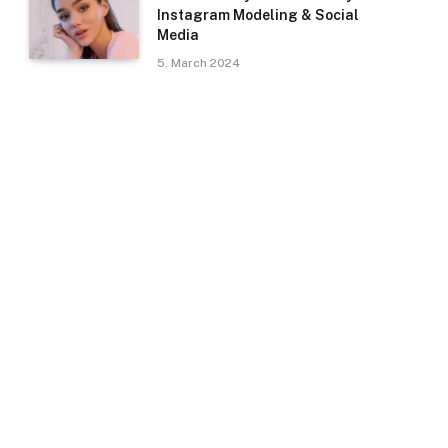
Instagram Modeling & Social
Media
5. March 2024