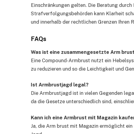
Einschränkungen gelten. Die Beratung durch 
Strafverfolgungsbehörden kann Klarheit scha
und innerhalb der rechtlichen Grenzen Ihren
FAQs
Was ist eine zusammengesetzte Arm brus
Eine Compound-Armbrust nutzt ein Hebelsys
zu reduzieren und so die Leichtigkeit und Ge
Ist Armbrustjagd legal?
Die Armbrustjagd ist in vielen Gegenden legal
da die Gesetze unterschiedlich sind, einschli
Kann ich eine Armbrust mit Magazin kaufe
Ja, die Arm brust mit Magazin ermöglicht ein