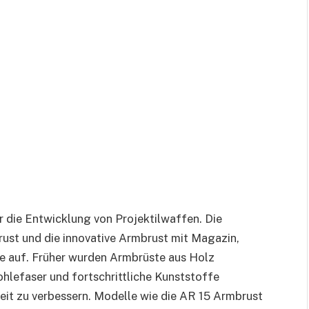
 die Entwicklung von Projektilwaffen. Die
st und die innovative Armbrust mit Magazin,
e auf. Früher wurden Armbrüste aus Holz
ohlefaser und fortschrittliche Kunststoffe
it zu verbessern. Modelle wie die AR 15 Armbrust