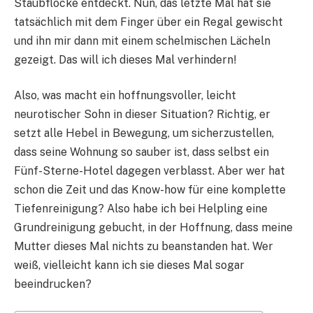
Staubflocke entdeckt. Nun, das letzte Mal hat sie
tatsächlich mit dem Finger über ein Regal gewischt
und ihn mir dann mit einem schelmischen Lächeln
gezeigt. Das will ich dieses Mal verhindern!
Also, was macht ein hoffnungsvoller, leicht
neurotischer Sohn in dieser Situation? Richtig, er
setzt alle Hebel in Bewegung, um sicherzustellen,
dass seine Wohnung so sauber ist, dass selbst ein
Fünf-Sterne-Hotel dagegen verblasst. Aber wer hat
schon die Zeit und das Know-how für eine komplette
Tiefenreinigung? Also habe ich bei Helpling eine
Grundreinigung gebucht, in der Hoffnung, dass meine
Mutter dieses Mal nichts zu beanstanden hat. Wer
weiß, vielleicht kann ich sie dieses Mal sogar
beeindrucken?