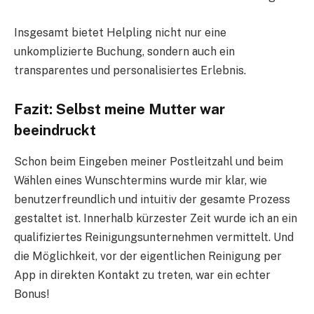
Insgesamt bietet Helpling nicht nur eine
unkomplizierte Buchung, sondern auch ein
transparentes und personalisiertes Erlebnis.
Fazit: Selbst meine Mutter war
beeindruckt
Schon beim Eingeben meiner Postleitzahl und beim
Wählen eines Wunschtermins wurde mir klar, wie
benutzerfreundlich und intuitiv der gesamte Prozess
gestaltet ist. Innerhalb kürzester Zeit wurde ich an ein
qualifiziertes Reinigungsunternehmen vermittelt. Und
die Möglichkeit, vor der eigentlichen Reinigung per
App in direkten Kontakt zu treten, war ein echter
Bonus!