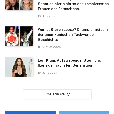
Schauspielerin hinter den komplexesten
Frauen des Fernsehens
19. July 2025
Wer ist Steven Lopez? Championgeist in
der amerikanischen Taekwondo –
Geschichte
11. August 2025
Leni Klum: Aufstrebender Stern und
Ikone der nächsten Generation
15. June 2024
LOAD MORE