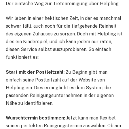
Der einfache Weg zur Tiefenreinigung über Helpling
Wir leben in einer hektischen Zeit, in der es manchmal
schwer fällt, auch noch für die tiefgehende Reinheit
des eigenen Zuhauses zu sorgen. Doch mit Helpling ist
dies ein Kinderspiel, und ich kann jedem nur raten,
diesen Service selbst auszuprobieren. So einfach
funktioniert es:
Start mit der Postleitzahl:
Zu Beginn gibt man
einfach seine Postleitzahl auf der Website von
Helpling ein. Dies ermöglicht es dem System, die
passenden Reinigungsunternehmen in der eigenen
Nähe zu identifizieren.
Wunschtermin bestimmen:
Jetzt kann man flexibel
seinen perfekten Reinigungstermin auswählen. Ob am