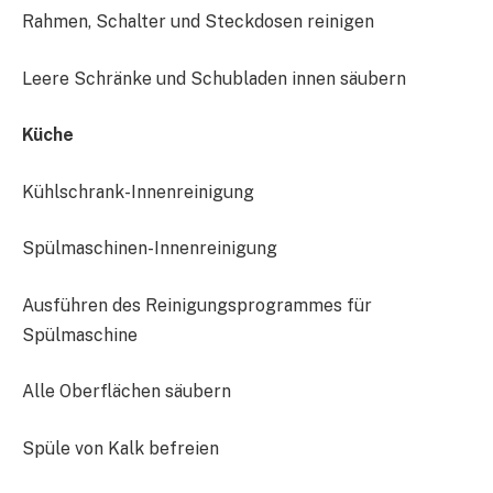
Rahmen, Schalter und Steckdosen reinigen
Leere Schränke und Schubladen innen säubern
Küche
Kühlschrank-Innenreinigung
Spülmaschinen-Innenreinigung
Ausführen des Reinigungsprogrammes für
Spülmaschine
Alle Oberflächen säubern
Spüle von Kalk befreien