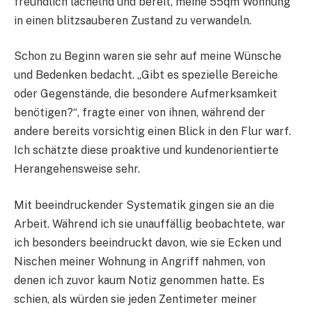
freundlich lächelnd und bereit, meine 55qm Wohnung
in einen blitzsauberen Zustand zu verwandeln.
Schon zu Beginn waren sie sehr auf meine Wünsche
und Bedenken bedacht. „Gibt es spezielle Bereiche
oder Gegenstände, die besondere Aufmerksamkeit
benötigen?“, fragte einer von ihnen, während der
andere bereits vorsichtig einen Blick in den Flur warf.
Ich schätzte diese proaktive und kundenorientierte
Herangehensweise sehr.
Mit beeindruckender Systematik gingen sie an die
Arbeit. Während ich sie unauffällig beobachtete, war
ich besonders beeindruckt davon, wie sie Ecken und
Nischen meiner Wohnung in Angriff nahmen, von
denen ich zuvor kaum Notiz genommen hatte. Es
schien, als würden sie jeden Zentimeter meiner