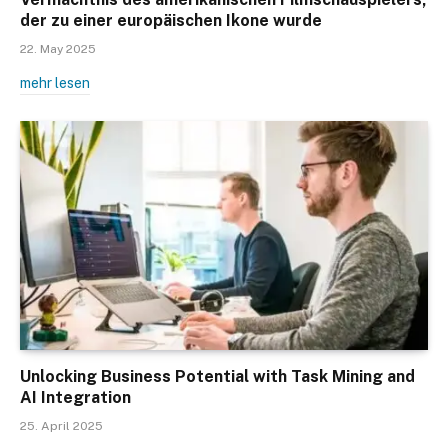
der zu einer europäischen Ikone wurde
22. May 2025
mehr lesen
Unlocking Business Potential with Task Mining and
AI Integration
25. April 2025