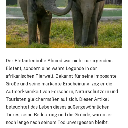
Der Elefantenbulle Ahmed war nicht nur irgendein
Elefant, sondern eine wahre Legende in der
afrikanischen Tierwelt. Bekannt für seine imposante
Größe und seine markante Erscheinung, zog er die
Aufmerksamkeit von Forschern, Naturschützern und
Touristen gleichermaßen auf sich. Dieser Artikel
beleuchtet das Leben dieses außergewöhnlichen
Tieres, seine Bedeutung und die Gründe, warum er
noch lange nach seinem Tod unvergessen bleibt.