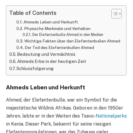
Table of Contents
Ahmeds Leben und Herkunft
Physische Merkmale und Verhalten
Der Elefantenbulle Ahmed in den Medien
Wichtige Fakten über den Elefantenbullen Ahmed
Der Tod des Elefantenbullen Ahmed
Bedeutung und Vermächtnis
Ahmeds Erbe in der heutigen Zeit
Schlussfolgerung
Ahmeds Leben und Herkunft
Ahmed, der Elefantenbulle, war ein Symbol für die
majestätische Wildnis Afrikas. Geboren in den 1950er
Jahren, lebte er in den Weiten des Tsavo-
Nationalparks
in Kenia. Dieser Park, bekannt für seine riesigen
Elefantenpopulationen, war das Zuhause vieler