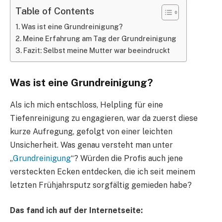
Table of Contents
Was ist eine Grundreinigung?
Meine Erfahrung am Tag der Grundreinigung
Fazit: Selbst meine Mutter war beeindruckt
Was ist eine Grundreinigung?
Als ich mich entschloss, Helpling für eine
Tiefenreinigung zu engagieren, war da zuerst diese
kurze Aufregung, gefolgt von einer leichten
Unsicherheit. Was genau versteht man unter
„
Grundreinigung
“? Würden die Profis auch jene
versteckten Ecken entdecken, die ich seit meinem
letzten Frühjahrsputz sorgfältig gemieden habe?
Das fand ich auf der Internetseite: