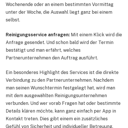
Wochenende oder an einem bestimmten Vormittag
unter der Woche, die Auswahl liegt ganz bei einem
selbst.
Reinigungsservice anfragen:
Mit einem Klick wird die
Anfrage gesendet. Und schon bald wird der Termin
bestätigt und man erfährt, welches
Partnerunternehmen den Auftrag ausführt.
Ein besonderes Highlight des Services ist die direkte
Verbindung zu den Partnerunternehmen. Nachdem
man seinen Wunschtermin festgelegt hat, wird man
mit dem ausgewählten Reinigungsunternehmen
verbunden. Und wer vorab Fragen hat oder bestimmte
Details klären möchte, kann ganz einfach per App in
Kontakt treten. Dies gibt einem ein zusätzliches
Gefühl von Sicherheit und individueller Betreuung.