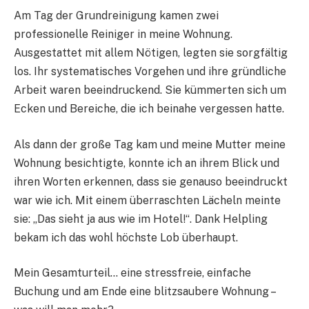
Am Tag der Grundreinigung kamen zwei
professionelle Reiniger in meine Wohnung.
Ausgestattet mit allem Nötigen, legten sie sorgfältig
los. Ihr systematisches Vorgehen und ihre gründliche
Arbeit waren beeindruckend. Sie kümmerten sich um
Ecken und Bereiche, die ich beinahe vergessen hatte.
Als dann der große Tag kam und meine Mutter meine
Wohnung besichtigte, konnte ich an ihrem Blick und
ihren Worten erkennen, dass sie genauso beeindruckt
war wie ich. Mit einem überraschten Lächeln meinte
sie: „Das sieht ja aus wie im Hotel!“. Dank Helpling
bekam ich das wohl höchste Lob überhaupt.
Mein Gesamturteil… eine stressfreie, einfache
Buchung und am Ende eine blitzsaubere Wohnung –