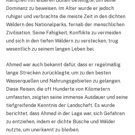
Kämpfen mit anderen Bullen beteiligte, um seine
Dominanz zu beweisen. Im Alter wurde er jedoch
ruhiger und verbrachte die meiste Zeit in den dichten
Wäldern des Nationalparks, fernab der menschlichen
Zivilisation. Seine Fähigkeit, Konflikte zu vermeiden
und sich in den tiefen Wäldern zu verstecken, trug
wesentlich zu seinem langen Leben bei.
Ahmed war auch bekannt dafür, dass er regelmäßig
lange Strecken zurücklegte, um zu den besten
Wasserquellen und Nahrungsgebieten zu gelangen.
Diese Reisen, die oft Hunderte von Kilometern
umfassten, zeigten seine immense Ausdauer und seine
tiefgreifende Kenntnis der Landschaft. Es wurde
berichtet, dass Ahmed in der Lage war, sich Gefahren
zu entziehen, indem er dichte Büsche und Wälder
nutzte, um unerkannt zu bleiben.