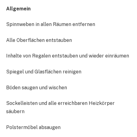
Allgemein
Spinnweben in allen Räumen entfernen
Alle Oberflächen entstauben
Inhalte von Regalen entstauben und wieder einräumen
Spiegel und Glasflächen reinigen
Böden saugen und wischen
Sockelleisten und alle erreichbaren Heizkörper
säubern
Polstermöbel absaugen