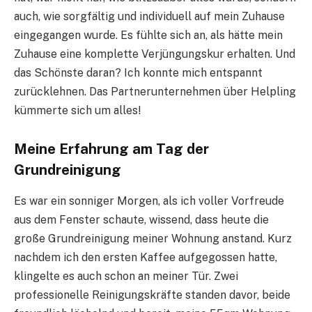
auch, wie sorgfältig und individuell auf mein Zuhause
eingegangen wurde. Es fühlte sich an, als hätte mein
Zuhause eine komplette Verjüngungskur erhalten. Und
das Schönste daran? Ich konnte mich entspannt
zurücklehnen. Das Partnerunternehmen über Helpling
kümmerte sich um alles!
Meine Erfahrung am Tag der
Grundreinigung
Es war ein sonniger Morgen, als ich voller Vorfreude
aus dem Fenster schaute, wissend, dass heute die
große Grundreinigung meiner Wohnung anstand. Kurz
nachdem ich den ersten Kaffee aufgegossen hatte,
klingelte es auch schon an meiner Tür. Zwei
professionelle Reinigungskräfte standen davor, beide