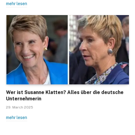
mehr lesen
Wer ist Susanne Klatten? Alles über die deutsche
Unternehmerin
29. March 2025
mehr lesen