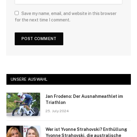
Save my name, email, and website in this browser
for the next time I comment.
UNSERE AUSWAHL
Jan Frodeno: Der Ausnahmeathlet im
Triathlon
25. July 2024
Wer ist Yvonne Strahovski? Enthüllung
Yvonne Strahovski, die australische