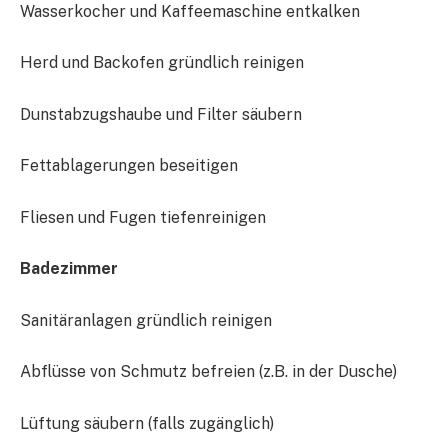
Wasserkocher und Kaffeemaschine entkalken
Herd und Backofen gründlich reinigen
Dunstabzugshaube und Filter säubern
Fettablagerungen beseitigen
Fliesen und Fugen tiefenreinigen
Badezimmer
Sanitäranlagen gründlich reinigen
Abflüsse von Schmutz befreien (z.B. in der Dusche)
Lüftung säubern (falls zugänglich)