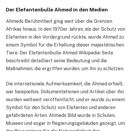
Der Elefantenbulle Ahmed in den Medien
Ahmeds Berühmtheit ging weit über die Grenzen
Afrikas hinaus. In den 1970er Jahren, als der Schutz von
Elefanten in den Vordergrund rückte, wurde Ahmed zu
einem Symbol für die Erhaltung dieser majestätischen
Tiere. Der Elefantenbulle Ahmed Wikipedia-Seite
beschreibt detailliert seine Bedeutung und die
Maßnahmen, die ergriffen wurden, um ihn zu schützen.
Die internationale Aufmerksamkeit, die Ahmed erhielt,
war beispiellos. Dokumentationen und Artikel über ihn
wurden weltweit veröffentlicht, und er wurde zu einem
Symbol für den Schutz von Elefanten und anderen
gefährdeten Arten. Ahmeds Bild wurde in Schulen,
Museen und sogar in Regierungsgebäuden gezeigt, um