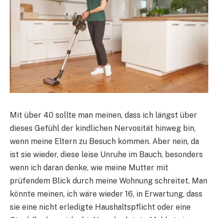
Mit über 40 sollte man meinen, dass ich längst über
dieses Gefühl der kindlichen Nervosität hinweg bin,
wenn meine Eltern zu Besuch kommen. Aber nein, da
ist sie wieder, diese leise Unruhe im Bauch, besonders
wenn ich daran denke, wie meine Mutter mit
prüfendem Blick durch meine Wohnung schreitet. Man
könnte meinen, ich wäre wieder 16, in Erwartung, dass
sie eine nicht erledigte Haushaltspflicht oder eine