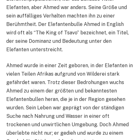
Elefanten, aber Ahmed war anders. Seine Größe und
sein auffälliges Verhalten machten ihn zu einer
Berühmtheit. Der Elefantenbulle Ahmed in English
wird oft als “The King of Tsavo” bezeichnet, ein Titel,
der seine Dominanz und Bedeutung unter den
Elefanten unterstreicht.
Ahmed wurde in einer Zeit geboren, in der Elefanten in
vielen Teilen Afrikas aufgrund von Wilderei stark
gefährdet waren. Trotz dieser Bedrohungen wuchs
Ahmed zu einem der größten und bekanntesten
Elefantenbullen heran, die je in der Region gesehen
wurden. Sein Leben war geprägt von der ständigen
Suche nach Nahrung und Wasser in einer oft
trockenen und unwirtlichen Umgebung. Doch Ahmed
überlebte nicht nur; er gedieh und wurde zu einem