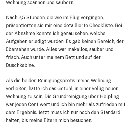
Wohnung scannen und säubern.
Nach 2,5 Stunden, die wie im Flug vergingen,
präsentierten sie mir eine detaillierte Checkliste. Bei
der Abnahme konnte ich genau sehen, welche
Aufgaben erledigt wurden. Es gab keinen Bereich, der
übersehen wurde. Alles war makellos, sauber und
frisch. Auch unter meinem Bett und auf der
Duschkabine.
Als die beiden Reinigungsprofis meine Wohnung
verließen, hatte ich das Gefühl, in einer völlig neuen
Wohnung zu sein. Die Grundreinigung über Helpling
war jeden Cent wert und ich bin mehr als zufrieden mit
dem Ergebnis. Jetzt muss ich nur noch den Standard
halten, bis meine Eltern mich besuchen.