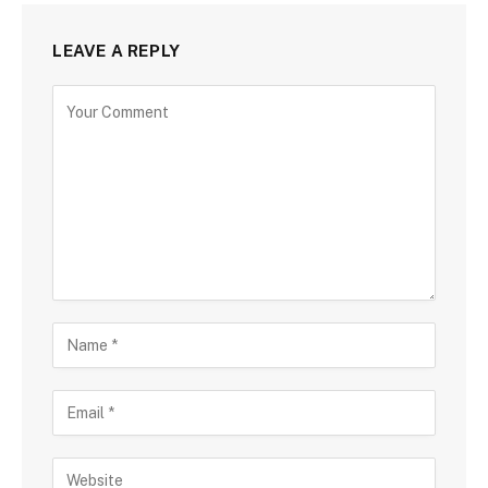
LEAVE A REPLY