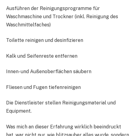
Ausführen der Reinigungsprogramme für
Waschmaschine und Trockner (inkl. Reinigung des
Waschmittelfaches)
Toilette reinigen und desinfizieren
Kalk und Seifenreste entfernen
Innen- und Außenoberflächen säubern
Fliesen und Fugen tiefenreinigen
Die Dienstleister stellen Reinigungsmaterial und
Equipment.
Was mich an dieser Erfahrung wirklich beeindruckt
hat, war nicht nur, wie blitzsauber alles wurde, sondern