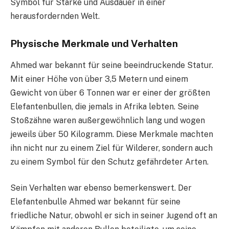
Symbol für Stärke und Ausdauer in einer
herausfordernden Welt.
Physische Merkmale und Verhalten
Ahmed war bekannt für seine beeindruckende Statur.
Mit einer Höhe von über 3,5 Metern und einem
Gewicht von über 6 Tonnen war er einer der größten
Elefantenbullen, die jemals in Afrika lebten. Seine
Stoßzähne waren außergewöhnlich lang und wogen
jeweils über 50 Kilogramm. Diese Merkmale machten
ihn nicht nur zu einem Ziel für Wilderer, sondern auch
zu einem Symbol für den Schutz gefährdeter Arten.
Sein Verhalten war ebenso bemerkenswert. Der
Elefantenbulle Ahmed war bekannt für seine
friedliche Natur, obwohl er sich in seiner Jugend oft an