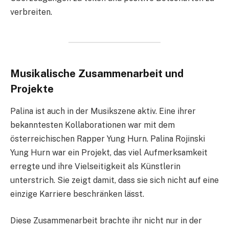
verbreiten.
Musikalische Zusammenarbeit und
Projekte
Palina ist auch in der Musikszene aktiv. Eine ihrer
bekanntesten Kollaborationen war mit dem
österreichischen Rapper Yung Hurn. Palina Rojinski
Yung Hurn war ein Projekt, das viel Aufmerksamkeit
erregte und ihre Vielseitigkeit als Künstlerin
unterstrich. Sie zeigt damit, dass sie sich nicht auf eine
einzige Karriere beschränken lässt.
Diese Zusammenarbeit brachte ihr nicht nur in der