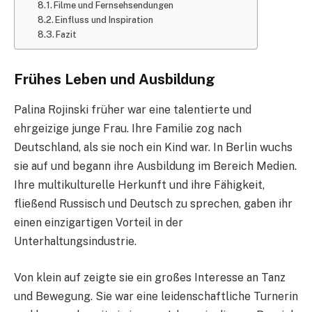
Filme und Fernsehsendungen
Einfluss und Inspiration
Fazit
Frühes Leben und Ausbildung
Palina Rojinski früher war eine talentierte und
ehrgeizige junge Frau. Ihre Familie zog nach
Deutschland, als sie noch ein Kind war. In Berlin wuchs
sie auf und begann ihre Ausbildung im Bereich Medien.
Ihre multikulturelle Herkunft und ihre Fähigkeit,
fließend Russisch und Deutsch zu sprechen, gaben ihr
einen einzigartigen Vorteil in der
Unterhaltungsindustrie.
Von klein auf zeigte sie ein großes Interesse an Tanz
und Bewegung. Sie war eine leidenschaftliche Turnerin