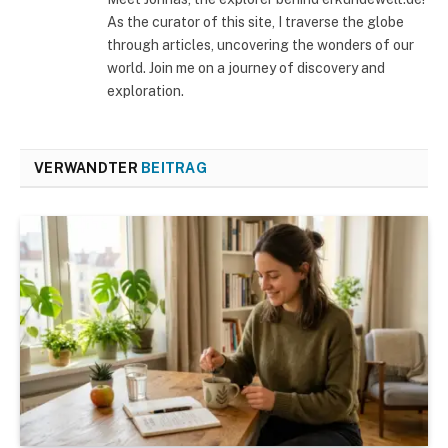
As the curator of this site, I traverse the globe
through articles, uncovering the wonders of our
world. Join me on a journey of discovery and
exploration.
VERWANDTER
BEITRAG