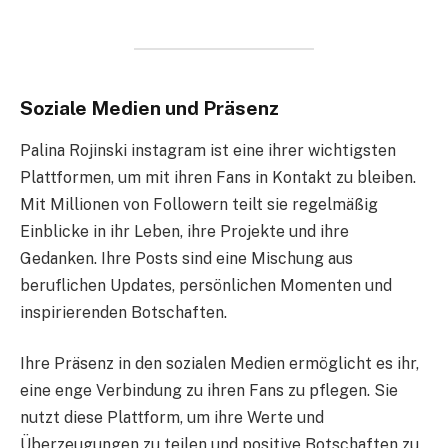
Soziale Medien und Präsenz
Palina Rojinski instagram ist eine ihrer wichtigsten
Plattformen, um mit ihren Fans in Kontakt zu bleiben.
Mit Millionen von Followern teilt sie regelmäßig
Einblicke in ihr Leben, ihre Projekte und ihre
Gedanken. Ihre Posts sind eine Mischung aus
beruflichen Updates, persönlichen Momenten und
inspirierenden Botschaften.
Ihre Präsenz in den sozialen Medien ermöglicht es ihr,
eine enge Verbindung zu ihren Fans zu pflegen. Sie
nutzt diese Plattform, um ihre Werte und
Überzeugungen zu teilen und positive Botschaften zu