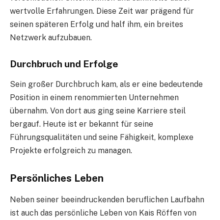
wertvolle Erfahrungen. Diese Zeit war prägend für
seinen späteren Erfolg und half ihm, ein breites
Netzwerk aufzubauen.
Durchbruch und Erfolge
Sein großer Durchbruch kam, als er eine bedeutende
Position in einem renommierten Unternehmen
übernahm. Von dort aus ging seine Karriere steil
bergauf. Heute ist er bekannt für seine
Führungsqualitäten und seine Fähigkeit, komplexe
Projekte erfolgreich zu managen.
Persönliches Leben
Neben seiner beeindruckenden beruflichen Laufbahn
ist auch das persönliche Leben von Kais Röffen von