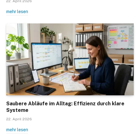
22. April 2026
mehr lesen
Saubere Abläufe im Alltag: Effizienz durch klare
Systeme
22. April 2026
mehr lesen