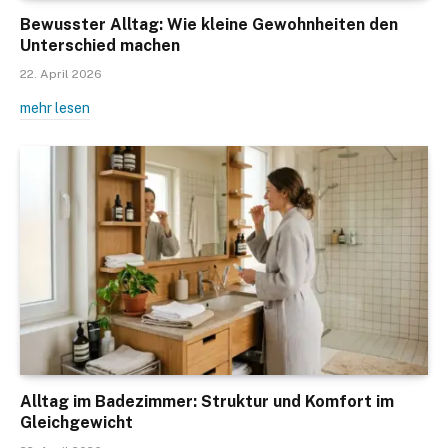
Bewusster Alltag: Wie kleine Gewohnheiten den
Unterschied machen
22. April 2026
mehr lesen
Alltag im Badezimmer: Struktur und Komfort im
Gleichgewicht