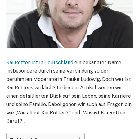
Kai Röffen ist in Deutschland
ein bekannter Name,
insbesondere durch seine Verbindung zu der
berühmten Moderatorin Frauke Ludowig. Doch wer ist
Kai Röffens wirklich? In diesem Artikel werfen wir
einen detaillierten Blick auf sein Leben, seine Karriere
und seine Familie. Dabei gehen wir auch auf Fragen ein
wie „Wie alt ist Kai Röffen?“ und „Was ist Kai Röffen
Beruf?“.