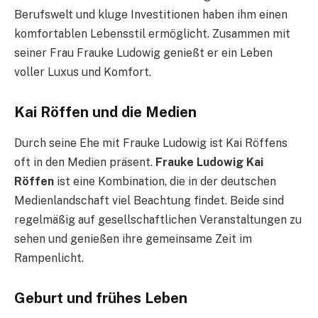
Berufswelt und kluge Investitionen haben ihm einen
komfortablen Lebensstil ermöglicht. Zusammen mit
seiner Frau Frauke Ludowig genießt er ein Leben
voller Luxus und Komfort.
Kai Röffen und die Medien
Durch seine Ehe mit Frauke Ludowig ist Kai Röffens
oft in den Medien präsent.
Frauke Ludowig Kai
Röffen
ist eine Kombination, die in der deutschen
Medienlandschaft viel Beachtung findet. Beide sind
regelmäßig auf gesellschaftlichen Veranstaltungen zu
sehen und genießen ihre gemeinsame Zeit im
Rampenlicht.
Geburt und frühes Leben