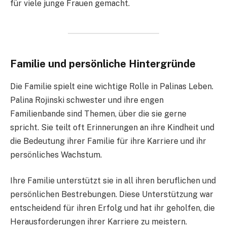
für viele junge Frauen gemacht.
Familie und persönliche Hintergründe
Die Familie spielt eine wichtige Rolle in Palinas Leben.
Palina Rojinski schwester und ihre engen
Familienbande sind Themen, über die sie gerne
spricht. Sie teilt oft Erinnerungen an ihre Kindheit und
die Bedeutung ihrer Familie für ihre Karriere und ihr
persönliches Wachstum.
Ihre Familie unterstützt sie in all ihren beruflichen und
persönlichen Bestrebungen. Diese Unterstützung war
entscheidend für ihren Erfolg und hat ihr geholfen, die
Herausforderungen ihrer Karriere zu meistern.