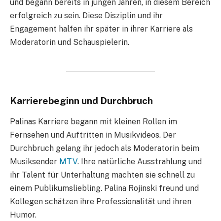
und begann bereits in jungen Jahren, in diesem Bereich
erfolgreich zu sein. Diese Disziplin und ihr
Engagement halfen ihr später in ihrer Karriere als
Moderatorin und Schauspielerin.
Karrierebeginn und Durchbruch
Palinas Karriere begann mit kleinen Rollen im
Fernsehen und Auftritten in Musikvideos. Der
Durchbruch gelang ihr jedoch als Moderatorin beim
Musiksender
MTV
. Ihre natürliche Ausstrahlung und
ihr Talent für Unterhaltung machten sie schnell zu
einem Publikumsliebling. Palina Rojinski freund und
Kollegen schätzen ihre Professionalität und ihren
Humor.