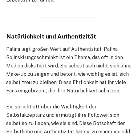
Natürlichkeit und Authentizität
Palina legt großen Wert auf Authentizität. Palina
Rojinski ungeschminkt ist ein Thema, das oft in den
Medien diskutiert wird. Sie scheut sich nicht, sich ohne
Make-up zu zeigen und betont, wie wichtig es ist, sich
selbst treu zu bleiben. Diese Ehrlichkeit hat ihr viele
Fans eingebracht, die ihre Natürlichkeit schätzen.
Sie spricht oft über die Wichtigkeit der
Selbstakzeptanz und ermutigt ihre Follower, sich
selbst so zu lieben, wie sie sind. Diese Botschaft der
Selbstliebe und Authentizität hat sie zu einem Vorbild