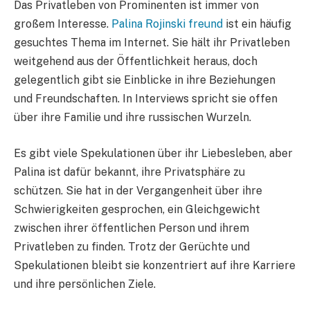
Das Privatleben von Prominenten ist immer von
großem Interesse.
Palina Rojinski freund
ist ein häufig
gesuchtes Thema im Internet. Sie hält ihr Privatleben
weitgehend aus der Öffentlichkeit heraus, doch
gelegentlich gibt sie Einblicke in ihre Beziehungen
und Freundschaften. In Interviews spricht sie offen
über ihre Familie und ihre russischen Wurzeln.
Es gibt viele Spekulationen über ihr Liebesleben, aber
Palina ist dafür bekannt, ihre Privatsphäre zu
schützen. Sie hat in der Vergangenheit über ihre
Schwierigkeiten gesprochen, ein Gleichgewicht
zwischen ihrer öffentlichen Person und ihrem
Privatleben zu finden. Trotz der Gerüchte und
Spekulationen bleibt sie konzentriert auf ihre Karriere
und ihre persönlichen Ziele.