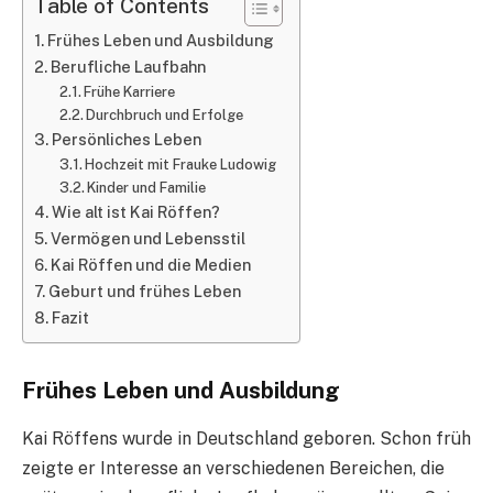
Table of Contents
Frühes Leben und Ausbildung
Berufliche Laufbahn
Frühe Karriere
Durchbruch und Erfolge
Persönliches Leben
Hochzeit mit Frauke Ludowig
Kinder und Familie
Wie alt ist Kai Röffen?
Vermögen und Lebensstil
Kai Röffen und die Medien
Geburt und frühes Leben
Fazit
Frühes Leben und Ausbildung
Kai Röffens wurde in Deutschland geboren. Schon früh
zeigte er Interesse an verschiedenen Bereichen, die