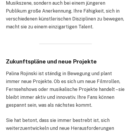
Musikszene, sondern auch bei einem jüngeren
Publikum große Anerkennung. Ihre Fähigkeit, sich in
verschiedenen künstlerischen Disziplinen zu bewegen,
macht sie zu einem einzigartigen Talent.
Zukunftspläne und neue Projekte
Palina Rojinski ist ständig in Bewegung und plant
immer neue Projekte. Ob es sich um neue Filmrollen,
Fernsehshows oder musikalische Projekte handelt – sie
bleibt immer aktiv und innovativ. Ihre Fans können
gespannt sein, was als nächstes kommt.
Sie hat betont, dass sie immer bestrebt ist, sich
weiterzuentwickeln und neue Herausforderungen