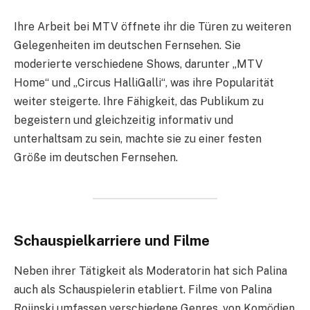
Ihre Arbeit bei MTV öffnete ihr die Türen zu weiteren
Gelegenheiten im deutschen Fernsehen. Sie
moderierte verschiedene Shows, darunter „MTV
Home“ und „Circus HalliGalli“, was ihre Popularität
weiter steigerte. Ihre Fähigkeit, das Publikum zu
begeistern und gleichzeitig informativ und
unterhaltsam zu sein, machte sie zu einer festen
Größe im deutschen Fernsehen.
Schauspielkarriere und Filme
Neben ihrer Tätigkeit als Moderatorin hat sich Palina
auch als Schauspielerin etabliert. Filme von Palina
Rojinski umfassen verschiedene Genres, von Komödien