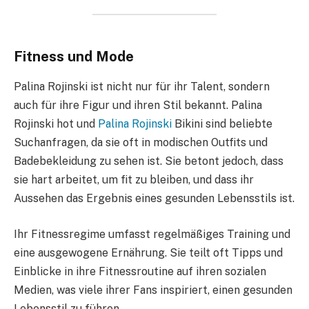
Fitness und Mode
Palina Rojinski ist nicht nur für ihr Talent, sondern
auch für ihre Figur und ihren Stil bekannt. Palina
Rojinski hot und
Palina Rojinski
Bikini sind beliebte
Suchanfragen, da sie oft in modischen Outfits und
Badebekleidung zu sehen ist. Sie betont jedoch, dass
sie hart arbeitet, um fit zu bleiben, und dass ihr
Aussehen das Ergebnis eines gesunden Lebensstils ist.
Ihr Fitnessregime umfasst regelmäßiges Training und
eine ausgewogene Ernährung. Sie teilt oft Tipps und
Einblicke in ihre Fitnessroutine auf ihren sozialen
Medien, was viele ihrer Fans inspiriert, einen gesunden
Lebensstil zu führen.