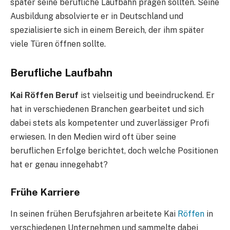
später seine berufliche Laufbahn prägen sollten. Seine
Ausbildung absolvierte er in Deutschland und
spezialisierte sich in einem Bereich, der ihm später
viele Türen öffnen sollte.
Berufliche Laufbahn
Kai Röffen Beruf
ist vielseitig und beeindruckend. Er
hat in verschiedenen Branchen gearbeitet und sich
dabei stets als kompetenter und zuverlässiger Profi
erwiesen. In den Medien wird oft über seine
beruflichen Erfolge berichtet, doch welche Positionen
hat er genau innegehabt?
Frühe Karriere
In seinen frühen Berufsjahren arbeitete Kai
Röffen
in
verschiedenen Unternehmen und sammelte dabei