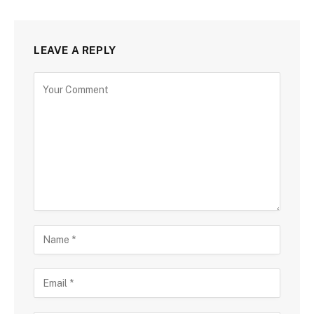
LEAVE A REPLY