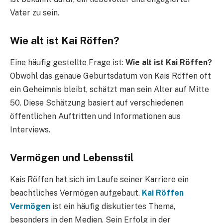
Vater zu sein.
Wie alt ist Kai Röffen?
Eine häufig gestellte Frage ist:
Wie alt ist Kai Röffen?
Obwohl das genaue Geburtsdatum von Kais Röffen oft
ein Geheimnis bleibt, schätzt man sein Alter auf Mitte
50. Diese Schätzung basiert auf verschiedenen
öffentlichen Auftritten und Informationen aus
Interviews.
Vermögen und Lebensstil
Kais Röffen hat sich im Laufe seiner Karriere ein
beachtliches Vermögen aufgebaut.
Kai Röffen
Vermögen
ist ein häufig diskutiertes Thema,
besonders in den Medien. Sein Erfolg in der