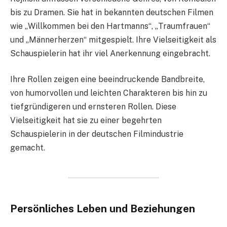
bis zu Dramen. Sie hat in bekannten deutschen Filmen
wie „Willkommen bei den Hartmanns“, „Traumfrauen“
und „Männerherzen“ mitgespielt. Ihre Vielseitigkeit als
Schauspielerin hat ihr viel Anerkennung eingebracht.
Ihre Rollen zeigen eine beeindruckende Bandbreite,
von humorvollen und leichten Charakteren bis hin zu
tiefgründigeren und ernsteren Rollen. Diese
Vielseitigkeit hat sie zu einer begehrten
Schauspielerin in der deutschen Filmindustrie
gemacht.
Persönliches Leben und Beziehungen