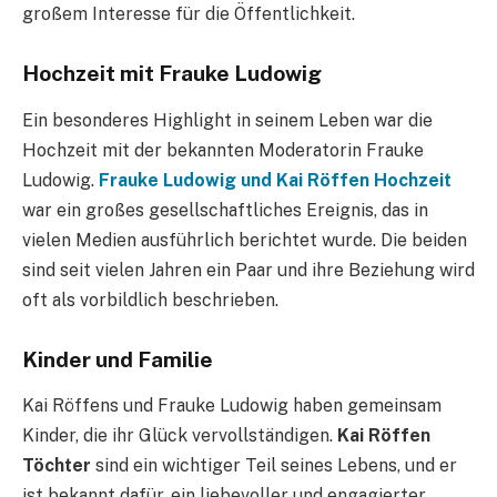
großem Interesse für die Öffentlichkeit.
Hochzeit mit Frauke Ludowig
Ein besonderes Highlight in seinem Leben war die
Hochzeit mit der bekannten Moderatorin Frauke
Ludowig.
Frauke Ludowig und Kai Röffen Hochzeit
war ein großes gesellschaftliches Ereignis, das in
vielen Medien ausführlich berichtet wurde. Die beiden
sind seit vielen Jahren ein Paar und ihre Beziehung wird
oft als vorbildlich beschrieben.
Kinder und Familie
Kai Röffens und Frauke Ludowig haben gemeinsam
Kinder, die ihr Glück vervollständigen.
Kai Röffen
Töchter
sind ein wichtiger Teil seines Lebens, und er
ist bekannt dafür, ein liebevoller und engagierter