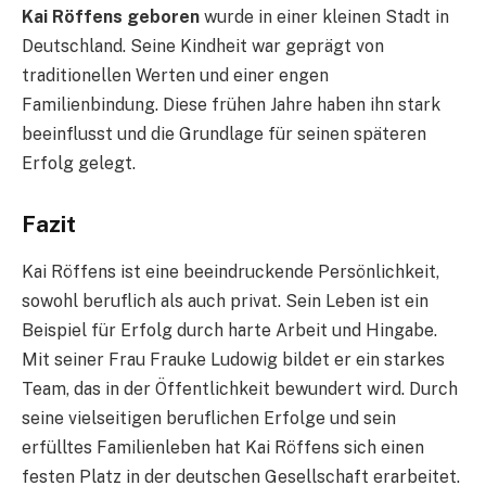
Kai Röffens geboren
wurde in einer kleinen Stadt in
Deutschland. Seine Kindheit war geprägt von
traditionellen Werten und einer engen
Familienbindung. Diese frühen Jahre haben ihn stark
beeinflusst und die Grundlage für seinen späteren
Erfolg gelegt.
Fazit
Kai Röffens ist eine beeindruckende Persönlichkeit,
sowohl beruflich als auch privat. Sein Leben ist ein
Beispiel für Erfolg durch harte Arbeit und Hingabe.
Mit seiner Frau Frauke Ludowig bildet er ein starkes
Team, das in der Öffentlichkeit bewundert wird. Durch
seine vielseitigen beruflichen Erfolge und sein
erfülltes Familienleben hat Kai Röffens sich einen
festen Platz in der deutschen Gesellschaft erarbeitet.