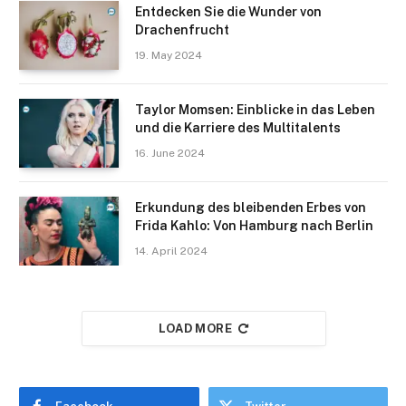
Entdecken Sie die Wunder von
Drachenfrucht
19. May 2024
Taylor Momsen: Einblicke in das Leben
und die Karriere des Multitalents
16. June 2024
Erkundung des bleibenden Erbes von
Frida Kahlo: Von Hamburg nach Berlin
14. April 2024
LOAD MORE