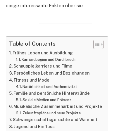
einige interessante Fakten über sie.
Table of Contents
Frühes Leben und Ausbildung
Karrierebeginn und Durchbruch
Schauspielkarriere und Filme
Persönliches Leben und Beziehungen
Fitness und Mode
Natürlichkeit und Authentizität
Familie und persönliche Hintergründe
Soziale Medien und Präsenz
Musikalische Zusammenarbeit und Projekte
Zukunftspläne und neue Projekte
Schwangerschaftsgerüchte und Wahrheit
Jugend und Einfluss