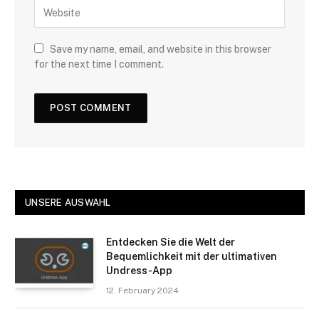
Save my name, email, and website in this browser
for the next time I comment.
UNSERE AUSWAHL
Entdecken Sie die Welt der
Bequemlichkeit mit der ultimativen
Undress-App
12. February 2024