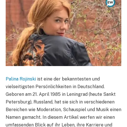
Palina Rojinski
ist eine der bekanntesten und
vielseitigsten Persönlichkeiten in Deutschland.
Geboren am 21. April 1985 in Leningrad (heute Sankt
Petersburg), Russland, hat sie sich in verschiedenen
Bereichen wie Moderation, Schauspiel und Musik einen
Namen gemacht. In diesem Artikel werfen wir einen
umfassenden Blick auf ihr Leben, ihre Karriere und