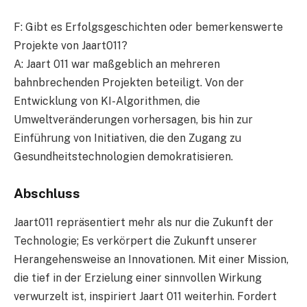
F: Gibt es Erfolgsgeschichten oder bemerkenswerte
Projekte von Jaart011?
A: Jaart 011 war maßgeblich an mehreren
bahnbrechenden Projekten beteiligt. Von der
Entwicklung von KI-Algorithmen, die
Umweltveränderungen vorhersagen, bis hin zur
Einführung von Initiativen, die den Zugang zu
Gesundheitstechnologien demokratisieren.
Abschluss
Jaart011 repräsentiert mehr als nur die Zukunft der
Technologie; Es verkörpert die Zukunft unserer
Herangehensweise an Innovationen. Mit einer Mission,
die tief in der Erzielung einer sinnvollen Wirkung
verwurzelt ist, inspiriert Jaart 011 weiterhin. Fordert