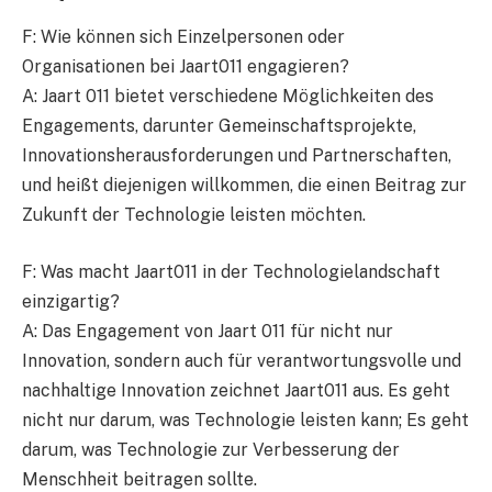
F: Wie können sich Einzelpersonen oder
Organisationen bei Jaart011 engagieren?
A: Jaart 011 bietet verschiedene Möglichkeiten des
Engagements, darunter Gemeinschaftsprojekte,
Innovationsherausforderungen und Partnerschaften,
und heißt diejenigen willkommen, die einen Beitrag zur
Zukunft der Technologie leisten möchten.
F: Was macht Jaart011 in der Technologielandschaft
einzigartig?
A: Das Engagement von Jaart 011 für nicht nur
Innovation, sondern auch für verantwortungsvolle und
nachhaltige Innovation zeichnet Jaart011 aus. Es geht
nicht nur darum, was Technologie leisten kann; Es geht
darum, was Technologie zur Verbesserung der
Menschheit beitragen sollte.