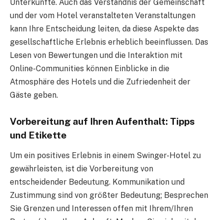
Unterkünfte. Auch das Verständnis der Gemeinschaft
und der vom Hotel veranstalteten Veranstaltungen
kann Ihre Entscheidung leiten, da diese Aspekte das
gesellschaftliche Erlebnis erheblich beeinflussen. Das
Lesen von Bewertungen und die Interaktion mit
Online-Communities können Einblicke in die
Atmosphäre des Hotels und die Zufriedenheit der
Gäste geben.
Vorbereitung auf Ihren Aufenthalt: Tipps
und Etikette
Um ein positives Erlebnis in einem Swinger-Hotel zu
gewährleisten, ist die Vorbereitung von
entscheidender Bedeutung. Kommunikation und
Zustimmung sind von größter Bedeutung; Besprechen
Sie Grenzen und Interessen offen mit Ihrem/Ihren