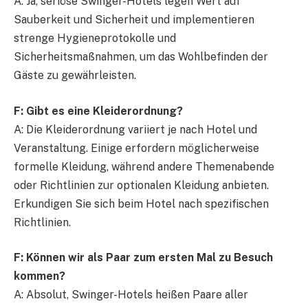
A: Ja, seriöse Swinger-Hotels legen Wert auf
Sauberkeit und Sicherheit und implementieren
strenge Hygieneprotokolle und
Sicherheitsmaßnahmen, um das Wohlbefinden der
Gäste zu gewährleisten.
F: Gibt es eine Kleiderordnung?
A: Die Kleiderordnung variiert je nach Hotel und
Veranstaltung. Einige erfordern möglicherweise
formelle Kleidung, während andere Themenabende
oder Richtlinien zur optionalen Kleidung anbieten.
Erkundigen Sie sich beim Hotel nach spezifischen
Richtlinien.
F: Können wir als Paar zum ersten Mal zu Besuch
kommen?
A: Absolut, Swinger-Hotels heißen Paare aller