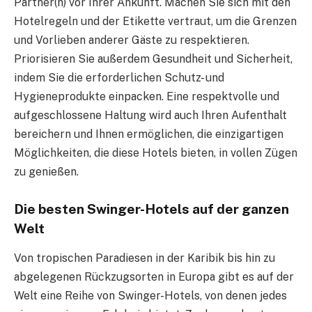
Partner(n) vor Ihrer Ankunft. Machen Sie sich mit den
Hotelregeln und der Etikette vertraut, um die Grenzen
und Vorlieben anderer Gäste zu respektieren.
Priorisieren Sie außerdem Gesundheit und Sicherheit,
indem Sie die erforderlichen Schutz- und
Hygieneprodukte einpacken. Eine respektvolle und
aufgeschlossene Haltung wird auch Ihren Aufenthalt
bereichern und Ihnen ermöglichen, die einzigartigen
Möglichkeiten, die diese Hotels bieten, in vollen Zügen
zu genießen.
Die besten Swinger-Hotels auf der ganzen
Welt
Von tropischen Paradiesen in der Karibik bis hin zu
abgelegenen Rückzugsorten in Europa gibt es auf der
Welt eine Reihe von Swinger-Hotels, von denen jedes