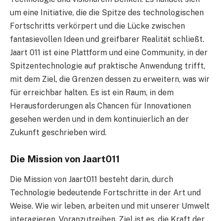
um eine Initiative, die die Spitze des technologischen
Fortschritts verkörpert und die Lücke zwischen
fantasievollen Ideen und greifbarer Realität schließt.
Jaart 011 ist eine Plattform und eine Community, in der
Spitzentechnologie auf praktische Anwendung trifft,
mit dem Ziel, die Grenzen dessen zu erweitern, was wir
für erreichbar halten. Es ist ein Raum, in dem
Herausforderungen als Chancen für Innovationen
gesehen werden und in dem kontinuierlich an der
Zukunft geschrieben wird.
Die Mission von Jaart011
Die Mission von Jaart011 besteht darin, durch
Technologie bedeutende Fortschritte in der Art und
Weise. Wie wir leben, arbeiten und mit unserer Umwelt
interagieren. Voranzutreiben. Ziel ist es, die Kraft der