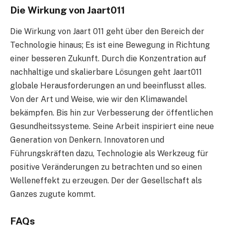
Die Wirkung von Jaart011
Die Wirkung von Jaart 011 geht über den Bereich der
Technologie hinaus; Es ist eine Bewegung in Richtung
einer besseren Zukunft. Durch die Konzentration auf
nachhaltige und skalierbare Lösungen geht Jaart011
globale Herausforderungen an und beeinflusst alles.
Von der Art und Weise, wie wir den Klimawandel
bekämpfen. Bis hin zur Verbesserung der öffentlichen
Gesundheitssysteme. Seine Arbeit inspiriert eine neue
Generation von Denkern. Innovatoren und
Führungskräften dazu, Technologie als Werkzeug für
positive Veränderungen zu betrachten und so einen
Welleneffekt zu erzeugen. Der der Gesellschaft als
Ganzes zugute kommt.
FAQs