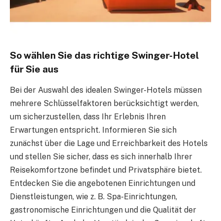
So wählen Sie das richtige Swinger-Hotel
für Sie aus
Bei der Auswahl des idealen Swinger-Hotels müssen
mehrere Schlüsselfaktoren berücksichtigt werden,
um sicherzustellen, dass Ihr Erlebnis Ihren
Erwartungen entspricht. Informieren Sie sich
zunächst über die Lage und Erreichbarkeit des Hotels
und stellen Sie sicher, dass es sich innerhalb Ihrer
Reisekomfortzone befindet und Privatsphäre bietet.
Entdecken Sie die angebotenen Einrichtungen und
Dienstleistungen, wie z. B. Spa-Einrichtungen,
gastronomische Einrichtungen und die Qualität der