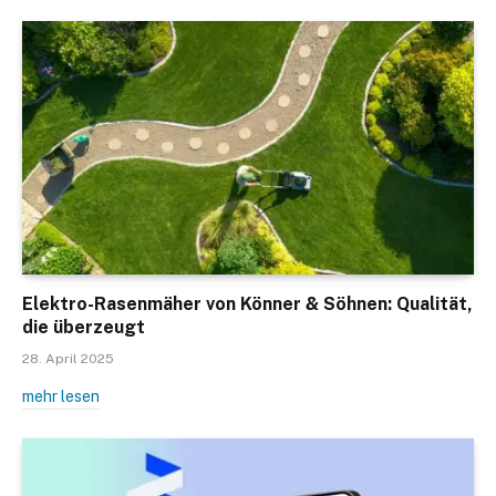
Elektro-Rasenmäher von Könner & Söhnen: Qualität,
die überzeugt
28. April 2025
mehr lesen