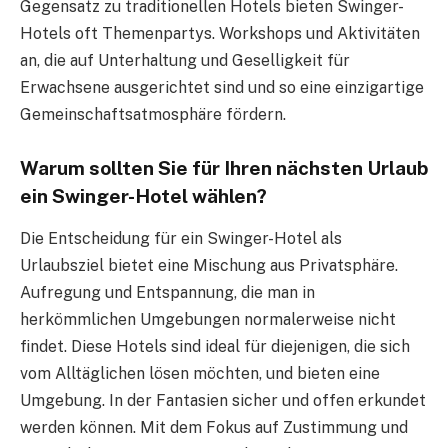
Gegensatz zu traditionellen Hotels bieten Swinger-
Hotels oft Themenpartys. Workshops und Aktivitäten
an, die auf Unterhaltung und Geselligkeit für
Erwachsene ausgerichtet sind und so eine einzigartige
Gemeinschaftsatmosphäre fördern.
Warum sollten Sie für Ihren nächsten Urlaub
ein Swinger-Hotel wählen?
Die Entscheidung für ein Swinger-Hotel als
Urlaubsziel bietet eine Mischung aus Privatsphäre.
Aufregung und Entspannung, die man in
herkömmlichen Umgebungen normalerweise nicht
findet. Diese Hotels sind ideal für diejenigen, die sich
vom Alltäglichen lösen möchten, und bieten eine
Umgebung. In der Fantasien sicher und offen erkundet
werden können. Mit dem Fokus auf Zustimmung und