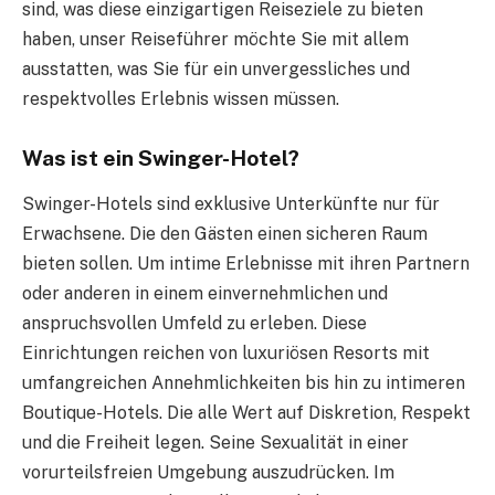
sind, was diese einzigartigen Reiseziele zu bieten
haben, unser Reiseführer möchte Sie mit allem
ausstatten, was Sie für ein unvergessliches und
respektvolles Erlebnis wissen müssen.
Was ist ein Swinger-Hotel?
Swinger-Hotels sind exklusive Unterkünfte nur für
Erwachsene. Die den Gästen einen sicheren Raum
bieten sollen. Um intime Erlebnisse mit ihren Partnern
oder anderen in einem einvernehmlichen und
anspruchsvollen Umfeld zu erleben. Diese
Einrichtungen reichen von luxuriösen Resorts mit
umfangreichen Annehmlichkeiten bis hin zu intimeren
Boutique-Hotels. Die alle Wert auf Diskretion, Respekt
und die Freiheit legen. Seine Sexualität in einer
vorurteilsfreien Umgebung auszudrücken. Im