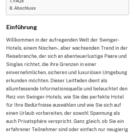
FAQs
Abschluss
Einführung
Willkommen in der aufregenden Welt der Swinger-
Hotels, einem Nischen-, aber wachsenden Trend in der
Reisebranche, der sich an abenteuerlustige Paare und
Singles richtet, die ihre Grenzen in einer
einvernehmlichen, sicheren und luxuriösen Umgebung
erkunden möchten. Dieser Leitfaden dient als
allumfassende Informationsquelle und beleuchtet den
Reiz von Swinger-Hotels, wie Sie das perfekte Hotel
für Ihre Bedürfnisse auswählen und wie Sie sich auf
einen Urlaub vorbereiten, der sowohl Spannung als
auch Privatsphäre verspricht. Ganz gleich, ob Sie ein
erfahrener Teilnehmer sind oder einfach nur neugierig