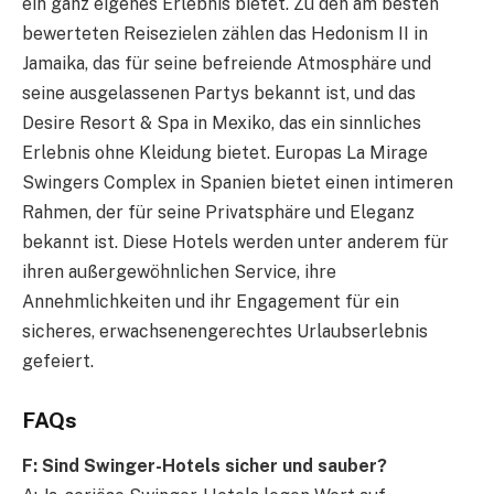
ein ganz eigenes Erlebnis bietet. Zu den am besten
bewerteten Reisezielen zählen das Hedonism II in
Jamaika, das für seine befreiende Atmosphäre und
seine ausgelassenen Partys bekannt ist, und das
Desire Resort & Spa in Mexiko, das ein sinnliches
Erlebnis ohne Kleidung bietet. Europas La Mirage
Swingers Complex in Spanien bietet einen intimeren
Rahmen, der für seine Privatsphäre und Eleganz
bekannt ist. Diese Hotels werden unter anderem für
ihren außergewöhnlichen Service, ihre
Annehmlichkeiten und ihr Engagement für ein
sicheres, erwachsenengerechtes Urlaubserlebnis
gefeiert.
FAQs
F: Sind Swinger-Hotels sicher und sauber?