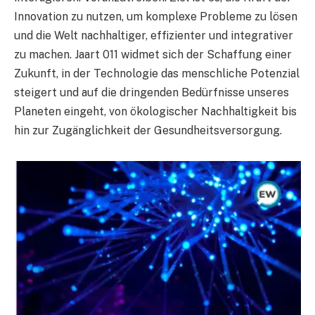
Innovation zu nutzen, um komplexe Probleme zu lösen
und die Welt nachhaltiger, effizienter und integrativer
zu machen. Jaart 011 widmet sich der Schaffung einer
Zukunft, in der Technologie das menschliche Potenzial
steigert und auf die dringenden Bedürfnisse unseres
Planeten eingeht, von ökologischer Nachhaltigkeit bis
hin zur Zugänglichkeit der Gesundheitsversorgung.