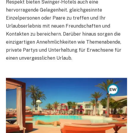
Respekt bieten Swinger-Hotels auch eine
hervorragende Gelegenheit. gleichgesinnte
Einzelpersonen oder Paare zu treffen und Ihr
Urlaubserlebnis mit neuen Freundschaften und
Kontakten zu bereichern. Darüber hinaus sorgen die
einzigartigen Annehmlichkeiten wie Themenabende,
private Partys und Unterhaltung für Erwachsene für
einen unvergesslichen Urlaub.