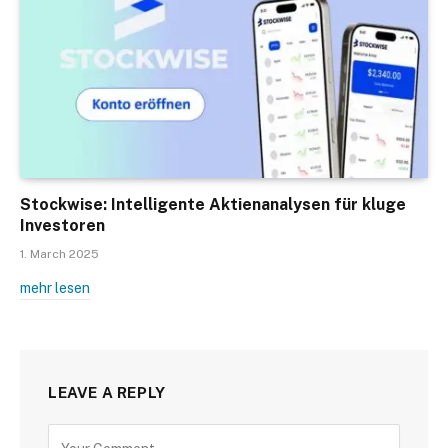
Stockwise: Intelligente Aktienanalysen für kluge
Investoren
1. March 2025
mehr lesen
LEAVE A REPLY