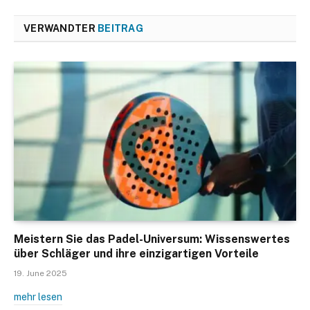
VERWANDTER
BEITRAG
Meistern Sie das Padel-Universum: Wissenswertes
über Schläger und ihre einzigartigen Vorteile
19. June 2025
mehr lesen