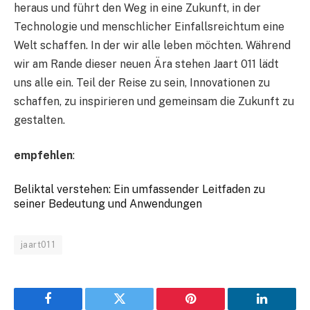
heraus und führt den Weg in eine Zukunft, in der
Technologie und menschlicher Einfallsreichtum eine
Welt schaffen. In der wir alle leben möchten. Während
wir am Rande dieser neuen Ära stehen Jaart 011 lädt
uns alle ein. Teil der Reise zu sein, Innovationen zu
schaffen, zu inspirieren und gemeinsam die Zukunft zu
gestalten.
empfehlen
:
Beliktal verstehen: Ein umfassender Leitfaden zu
seiner Bedeutung und Anwendungen
jaart011
Facebook
Twitter
Pinterest
LinkedIn