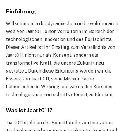
Einführung
Willkommen in der dynamischen und revolutionären
Welt von Jaart011, einer Vorreiterin im Bereich der
technologischen Innovation und des Fortschritts.
Dieser Artikel ist Ihr Einstieg zum Verständnis von
Jaart011, nicht nur als Konzept, sondern als
transformative Kraft, die unsere Zukunft neu
gestaltet. Durch diese Erkundung werden wir die
Essenz von Jaart 011, seine Mission, seine
bahnbrechende Wirkung und wie es den Kurs des
technologischen Fortschritts steuert, aufdecken.
Was ist Jaart011?
Jaart011 steht an der Schnittstelle von Innovation,
Technologie und visionärem Denken. Es handelt sich