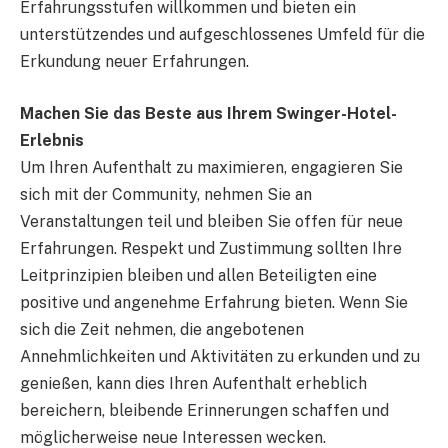
Erfahrungsstufen willkommen und bieten ein
unterstützendes und aufgeschlossenes Umfeld für die
Erkundung neuer Erfahrungen.
Machen Sie das Beste aus Ihrem Swinger-Hotel-
Erlebnis
Um Ihren Aufenthalt zu maximieren, engagieren Sie
sich mit der Community, nehmen Sie an
Veranstaltungen teil und bleiben Sie offen für neue
Erfahrungen. Respekt und Zustimmung sollten Ihre
Leitprinzipien bleiben und allen Beteiligten eine
positive und angenehme Erfahrung bieten. Wenn Sie
sich die Zeit nehmen, die angebotenen
Annehmlichkeiten und Aktivitäten zu erkunden und zu
genießen, kann dies Ihren Aufenthalt erheblich
bereichern, bleibende Erinnerungen schaffen und
möglicherweise neue Interessen wecken.