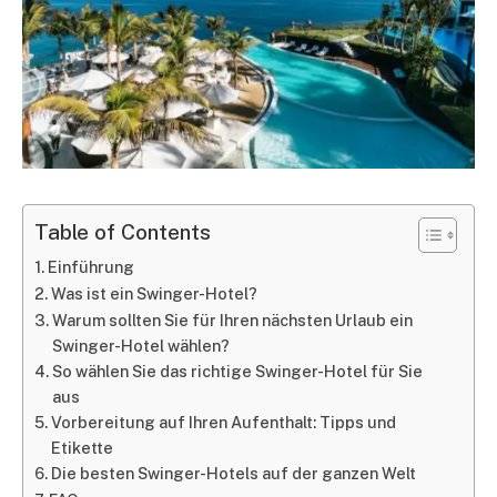
Table of Contents
Einführung
Was ist ein Swinger-Hotel?
Warum sollten Sie für Ihren nächsten Urlaub ein
Swinger-Hotel wählen?
So wählen Sie das richtige Swinger-Hotel für Sie
aus
Vorbereitung auf Ihren Aufenthalt: Tipps und
Etikette
Die besten Swinger-Hotels auf der ganzen Welt