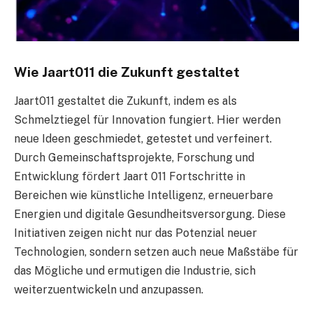
Wie Jaart011 die Zukunft gestaltet
Jaart011 gestaltet die Zukunft, indem es als
Schmelztiegel für Innovation fungiert. Hier werden
neue Ideen geschmiedet, getestet und verfeinert.
Durch Gemeinschaftsprojekte, Forschung und
Entwicklung fördert Jaart 011 Fortschritte in
Bereichen wie künstliche Intelligenz, erneuerbare
Energien und digitale Gesundheitsversorgung. Diese
Initiativen zeigen nicht nur das Potenzial neuer
Technologien, sondern setzen auch neue Maßstäbe für
das Mögliche und ermutigen die Industrie, sich
weiterzuentwickeln und anzupassen.