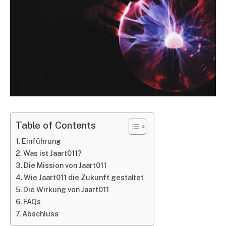
Table of Contents
Einführung
Was ist Jaart011?
Die Mission von Jaart011
Wie Jaart011 die Zukunft gestaltet
Die Wirkung von Jaart011
FAQs
Abschluss