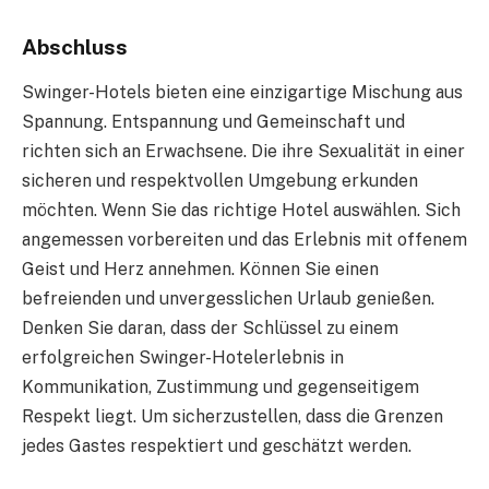
Abschluss
Swinger-Hotels bieten eine einzigartige Mischung aus
Spannung. Entspannung und Gemeinschaft und
richten sich an Erwachsene. Die ihre Sexualität in einer
sicheren und respektvollen Umgebung erkunden
möchten. Wenn Sie das richtige Hotel auswählen. Sich
angemessen vorbereiten und das Erlebnis mit offenem
Geist und Herz annehmen. Können Sie einen
befreienden und unvergesslichen Urlaub genießen.
Denken Sie daran, dass der Schlüssel zu einem
erfolgreichen Swinger-Hotelerlebnis in
Kommunikation, Zustimmung und gegenseitigem
Respekt liegt. Um sicherzustellen, dass die Grenzen
jedes Gastes respektiert und geschätzt werden.