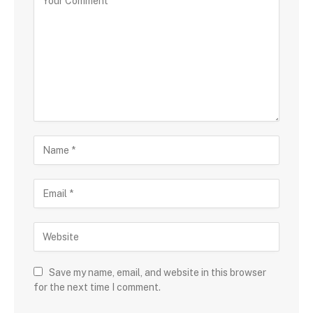
Save my name, email, and website in this browser
for the next time I comment.