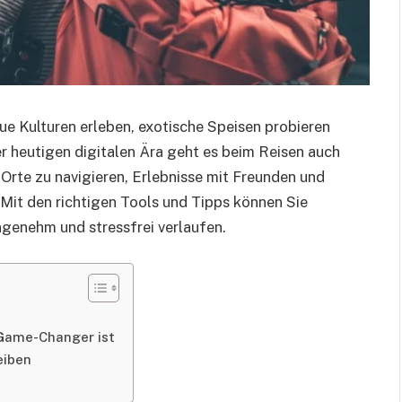
ue Kulturen erleben, exotische Speisen probieren
r heutigen digitalen Ära geht es beim Reisen auch
 Orte zu navigieren, Erlebnisse mit Freunden und
 Mit den richtigen Tools und Tipps können Sie
angenehm und stressfrei verlaufen.
 Game-Changer ist
eiben