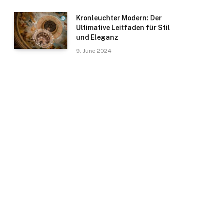
Kronleuchter Modern: Der
Ultimative Leitfaden für Stil
und Eleganz
9. June 2024