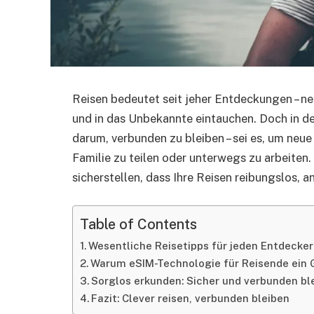
Reisen bedeutet seit jeher Entdeckungen – ne
und in das Unbekannte eintauchen. Doch in de
darum, verbunden zu bleiben – sei es, um neue
Familie zu teilen oder unterwegs zu arbeiten.
sicherstellen, dass Ihre Reisen reibungslos, 
Table of Contents
Wesentliche Reisetipps für jeden Entdecker
Warum eSIM-Technologie für Reisende ein
Sorglos erkunden: Sicher und verbunden bl
Fazit: Clever reisen, verbunden bleiben