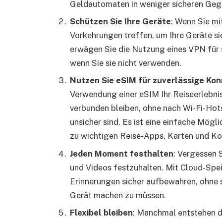
Geldautomaten in weniger sicheren Geg
Schützen Sie Ihre Geräte
: Wenn Sie mi
Vorkehrungen treffen, um Ihre Geräte si
erwägen Sie die Nutzung eines VPN für s
wenn Sie sie nicht verwenden.
Nutzen Sie eSIM für zuverlässige Kon
Verwendung einer eSIM Ihr Reiseerlebnis
verbunden bleiben, ohne nach Wi-Fi-Hot
unsicher sind. Es ist eine einfache Mögli
zu wichtigen Reise-Apps, Karten und K
Jeden Moment festhalten
: Vergessen 
und Videos festzuhalten. Mit Cloud-Spe
Erinnerungen sicher aufbewahren, ohne 
Gerät machen zu müssen.
Flexibel bleiben
: Manchmal entstehen d