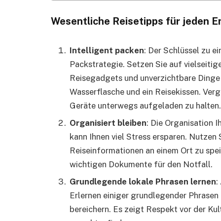
Wesentliche Reisetipps für jeden E
Intelligent packen
: Der Schlüssel zu ei
Packstrategie. Setzen Sie auf vielseitige
Reisegadgets und unverzichtbare Dinge 
Wasserflasche und ein Reisekissen. Verg
Geräte unterwegs aufgeladen zu halten.
Organisiert bleiben
: Die Organisation 
kann Ihnen viel Stress ersparen. Nutzen S
Reiseinformationen an einem Ort zu spei
wichtigen Dokumente für den Notfall.
Grundlegende lokale Phrasen lernen
:
Erlernen einiger grundlegender Phrasen 
bereichern. Es zeigt Respekt vor der Kult