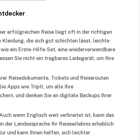
ntdecker
ner erfolgreichen Reise liegt oft in der richtigen
 Kleidung, die sich gut schichten lässt, leichte
wie ein Erste-Hilfe-Set, eine wiederverwendbare
essen Sie nicht ein tragbares Ladegerät, um Ihre
Ihrer Reisedokumente, Tickets und Reiserouten
ie Apps wie TripIt, um alle Ihre
chern, und denken Sie an digitale Backups Ihrer
 Auch wenn Englisch weit verbreitet ist, kann das
in der Landessprache Ihr Reiseerlebnis erheblich
ur und kann Ihnen helfen, sich leichter