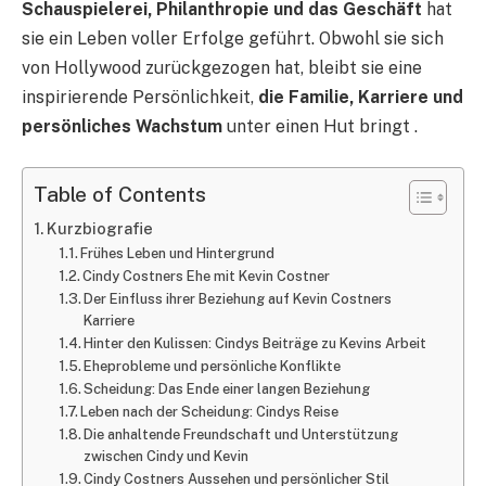
Schauspielerei, Philanthropie und das Geschäft
hat
sie ein Leben voller Erfolge geführt. Obwohl sie sich
von Hollywood zurückgezogen hat, bleibt sie eine
inspirierende Persönlichkeit,
die Familie, Karriere und
persönliches Wachstum
unter einen Hut bringt .
Table of Contents
Kurzbiografie
Frühes Leben und Hintergrund
Cindy Costners Ehe mit Kevin Costner
Der Einfluss ihrer Beziehung auf Kevin Costners
Karriere
Hinter den Kulissen: Cindys Beiträge zu Kevins Arbeit
Eheprobleme und persönliche Konflikte
Scheidung: Das Ende einer langen Beziehung
Leben nach der Scheidung: Cindys Reise
Die anhaltende Freundschaft und Unterstützung
zwischen Cindy und Kevin
Cindy Costners Aussehen und persönlicher Stil