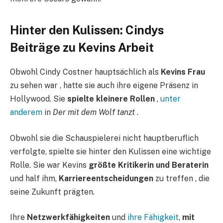
Hinter den Kulissen: Cindys
Beiträge zu Kevins Arbeit
Obwohl Cindy Costner hauptsächlich als
Kevins Frau
zu sehen war , hatte sie auch ihre eigene Präsenz in
Hollywood. Sie
spielte kleinere Rollen
,
unter
anderem
in
Der mit dem Wolf tanzt
.
Obwohl sie die Schauspielerei nicht hauptberuflich
verfolgte, spielte sie hinter den Kulissen eine wichtige
Rolle. Sie war Kevins
größte Kritikerin und Beraterin
und half ihm,
Karriereentscheidungen
zu treffen , die
seine Zukunft prägten.
Ihre
Netzwerkfähigkeiten
und
ihre Fähigkeit
,
mit