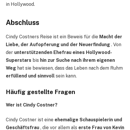
in Hollywood.
Abschluss
Cindy Costners Reise ist ein Beweis für die
Macht der
Liebe, der Aufopferung und der Neuerfindung
. Von
der
unterstützenden Ehefrau eines Hollywood-
Superstars
bis
hin zur Suche nach ihrem eigenen
Weg
hat sie bewiesen, dass das Leben nach dem Ruhm
erfüllend und sinnvoll
sein kann.
Häufig gestellte Fragen
Wer ist Cindy Costner?
Cindy Costner ist eine
ehemalige Schauspielerin und
Geschäftsfrau
, die vor allem als
erste Frau von Kevin