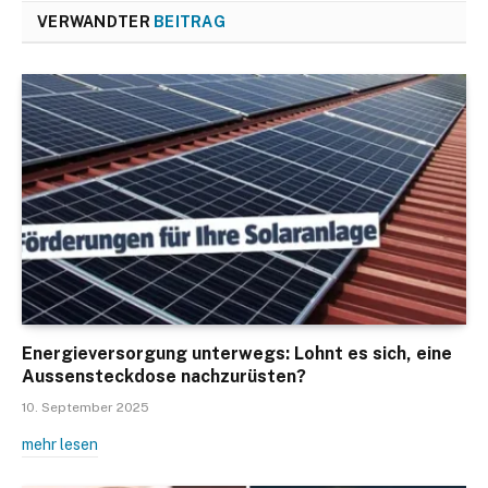
VERWANDTER
BEITRAG
Energieversorgung unterwegs: Lohnt es sich, eine
Aussensteckdose nachzurüsten?
10. September 2025
mehr lesen