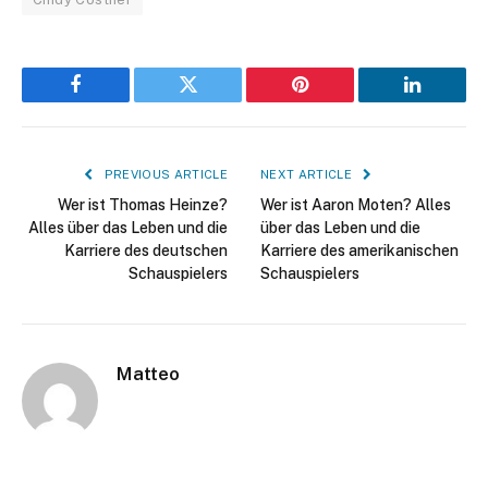
Facebook
Twitter
Pinterest
LinkedIn
PREVIOUS ARTICLE
NEXT ARTICLE
Wer ist Thomas Heinze?
Wer ist Aaron Moten? Alles
Alles über das Leben und die
über das Leben und die
Karriere des deutschen
Karriere des amerikanischen
Schauspielers
Schauspielers
Matteo