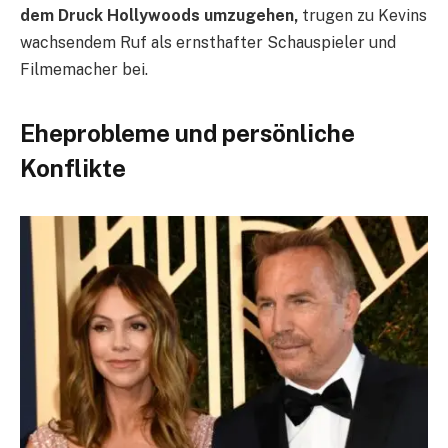
dem Druck Hollywoods umzugehen,
trugen zu Kevins
wachsendem Ruf als ernsthafter Schauspieler und
Filmemacher bei.
Eheprobleme und persönliche
Konflikte