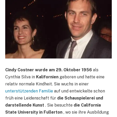
Cindy Costner wurde am 29. Oktober 1956
als
Cynthia Silva in
Kalifornien
geboren und hatte eine
relativ normale Kindheit. Sie wuchs in einer
unterstützenden Familie
auf und entwickelte schon
früh eine Leidenschaft für
die Schauspielerei und
darstellende Kunst
. Sie besuchte
die California
State University in Fullerton
, wo sie ihre Ausbildung