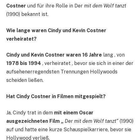
Costner
und für ihre Rolle in Der
mit dem Wolf tanzt
(1990) bekannt ist.
Wie lange waren Cindy und Kevin Costner
verheiratet?
Cindy und Kevin Costner waren 16 Jahre
lang , von
1978 bis 1994
, verheiratet , bevor sie sich in einer der
aufsehenerregendsten Trennungen Hollywoods
scheiden ließen.
Hat Cindy Costner in Filmen mitgespielt?
Ja, Cindy trat in dem
mit einem Oscar
ausgezeichneten Film „
Der mit dem Wolf tanzt“
(1990)
auf und hatte eine kurze Schauspielkarriere, bevor sie
Hollywood verließ.