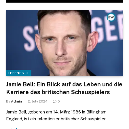
LEBENSSTIL
Jamie Bell: Ein Blick auf das Leben und die
Karriere des britischen Schauspielers
By
Admin
2. July 2024
0
Jamie Bell, geboren am 14. März 1986 in Billingham,
England, ist ein talentierter britischer Schauspieler,…