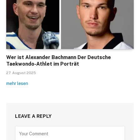
Wer ist Alexander Bachmann Der Deutsche
Taekwondo-Athlet im Porträt
27. August 2025
mehr lesen
LEAVE A REPLY