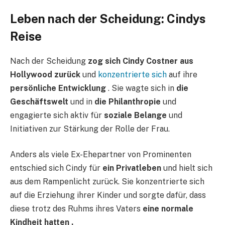
Leben nach der Scheidung: Cindys
Reise
Nach der Scheidung
zog sich Cindy Costner aus
Hollywood zurück
und
konzentrierte sich
auf ihre
persönliche Entwicklung
. Sie wagte sich in
die
Geschäftswelt
und in
die Philanthropie
und
engagierte sich aktiv für
soziale Belange
und
Initiativen zur Stärkung der Rolle der Frau.
Anders als viele Ex-Ehepartner von Prominenten
entschied sich Cindy für
ein Privatleben
und hielt sich
aus dem Rampenlicht zurück. Sie konzentrierte sich
auf die Erziehung ihrer Kinder und sorgte dafür, dass
diese trotz des Ruhms ihres Vaters
eine normale
Kindheit hatten .