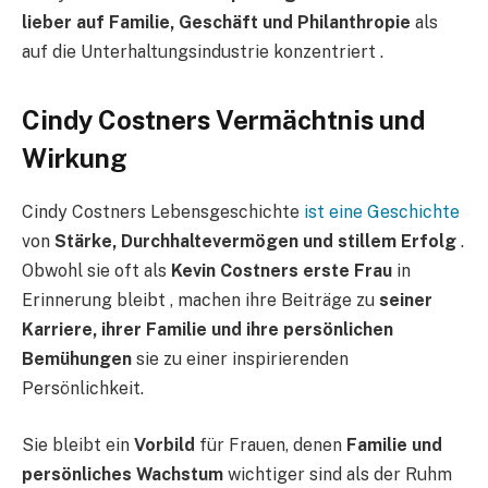
lieber auf
Familie, Geschäft und Philanthropie
als
auf die Unterhaltungsindustrie konzentriert .
Cindy Costners Vermächtnis und
Wirkung
Cindy Costners Lebensgeschichte
ist eine Geschichte
von
Stärke, Durchhaltevermögen und stillem Erfolg
.
Obwohl sie oft als
Kevin Costners erste Frau
in
Erinnerung bleibt , machen ihre Beiträge zu
seiner
Karriere, ihrer Familie und ihre persönlichen
Bemühungen
sie zu einer inspirierenden
Persönlichkeit.
Sie bleibt ein
Vorbild
für Frauen, denen
Familie und
persönliches Wachstum
wichtiger sind als der Ruhm