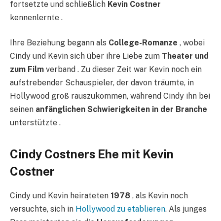
fortsetzte und schließlich
Kevin Costner
kennenlernte .
Ihre Beziehung begann als
College-Romanze
, wobei
Cindy und Kevin sich über ihre Liebe zum
Theater und
zum Film
verband . Zu dieser Zeit war Kevin noch ein
aufstrebender Schauspieler, der davon träumte, in
Hollywood groß rauszukommen, während Cindy ihn bei
seinen
anfänglichen Schwierigkeiten in der Branche
unterstützte .
Cindy Costners Ehe mit Kevin
Costner
Cindy und Kevin heirateten
1978
, als Kevin noch
versuchte, sich in
Hollywood zu etablieren
. Als junges