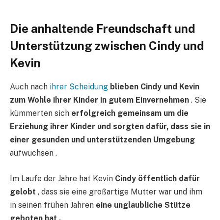
Die anhaltende Freundschaft und
Unterstützung zwischen Cindy und
Kevin
Auch nach
ihrer Scheidung
blieben Cindy und Kevin
zum Wohle ihrer Kinder in gutem Einvernehmen
. Sie
kümmerten sich
erfolgreich gemeinsam um die
Erziehung ihrer Kinder und sorgten dafür, dass sie in
einer gesunden und unterstützenden Umgebung
aufwuchsen .
Im Laufe der Jahre hat Kevin
Cindy öffentlich dafür
gelobt
, dass sie eine großartige Mutter war und ihm
in seinen frühen Jahren
eine unglaubliche Stütze
geboten hat .