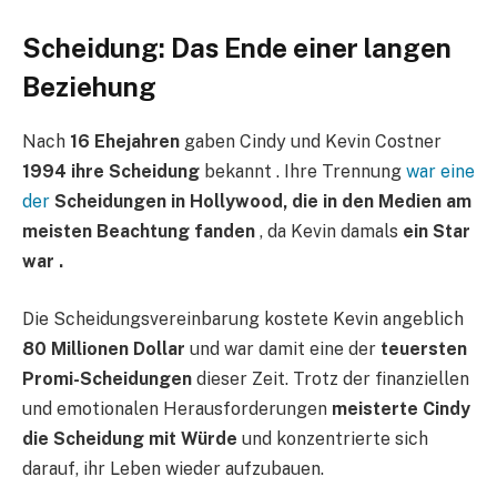
Scheidung: Das Ende einer langen
Beziehung
Nach
16 Ehejahren
gaben Cindy und Kevin Costner
1994 ihre Scheidung
bekannt . Ihre Trennung
war eine
der
Scheidungen in Hollywood, die in den Medien am
meisten Beachtung fanden
, da Kevin damals
ein Star
war .
Die Scheidungsvereinbarung kostete Kevin angeblich
80 Millionen Dollar
und war damit eine der
teuersten
Promi-Scheidungen
dieser Zeit. Trotz der finanziellen
und emotionalen Herausforderungen
meisterte Cindy
die Scheidung mit Würde
und konzentrierte sich
darauf, ihr Leben wieder aufzubauen.