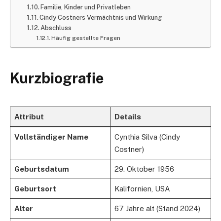
Familie, Kinder und Privatleben
Cindy Costners Vermächtnis und Wirkung
Abschluss
Häufig gestellte Fragen
Kurzbiografie
Attribut
Details
Vollständiger Name
Cynthia Silva (Cindy
Costner)
Geburtsdatum
29. Oktober 1956
Geburtsort
Kalifornien, USA
Alter
67 Jahre alt (Stand 2024)