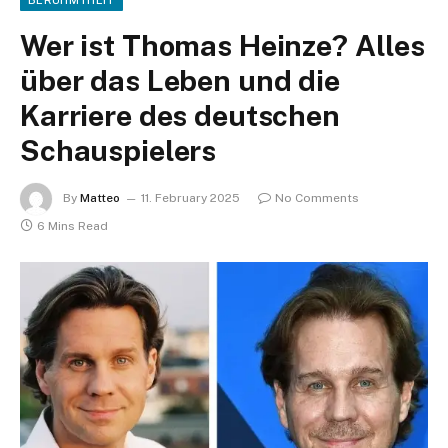
Wer ist Thomas Heinze? Alles
über das Leben und die
Karriere des deutschen
Schauspielers
By
Matteo
11. February 2025
No Comments
6 Mins Read