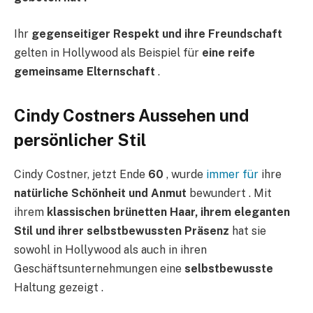
Ihr
gegenseitiger Respekt und ihre Freundschaft
gelten in Hollywood als Beispiel für
eine reife
gemeinsame Elternschaft
.
Cindy Costners Aussehen und
persönlicher Stil
Cindy Costner, jetzt Ende
60
, wurde
immer für
ihre
natürliche Schönheit und Anmut
bewundert . Mit
ihrem
klassischen brünetten Haar, ihrem eleganten
Stil und ihrer selbstbewussten Präsenz
hat sie
sowohl in Hollywood als auch in ihren
Geschäftsunternehmungen eine
selbstbewusste
Haltung gezeigt .