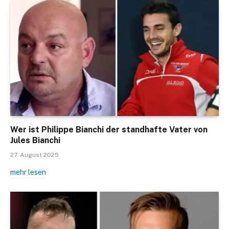
Wer ist Philippe Bianchi der standhafte Vater von
Jules Bianchi
27. August 2025
mehr lesen