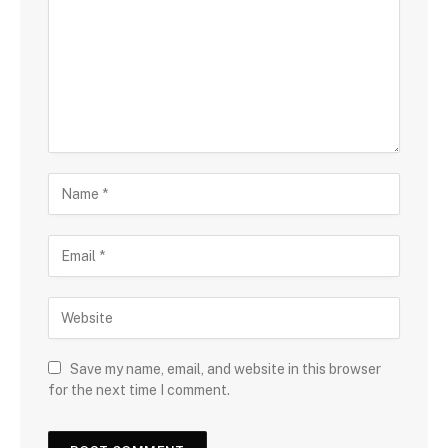
Save my name, email, and website in this browser
for the next time I comment.