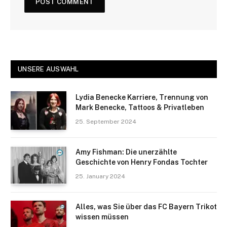
UNSERE AUSWAHL
Lydia Benecke Karriere, Trennung von
Mark Benecke, Tattoos & Privatleben
25. September 2024
Amy Fishman: Die unerzählte
Geschichte von Henry Fondas Tochter
25. January 2024
Alles, was Sie über das FC Bayern Trikot
wissen müssen