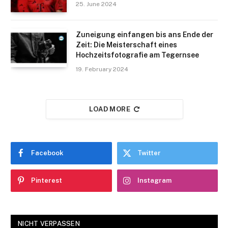
25. June 2024
Zuneigung einfangen bis ans Ende der
Zeit: Die Meisterschaft eines
Hochzeitsfotografie am Tegernsee
19. February 2024
LOAD MORE
Facebook
Twitter
Pinterest
Instagram
NICHT VERPASSEN