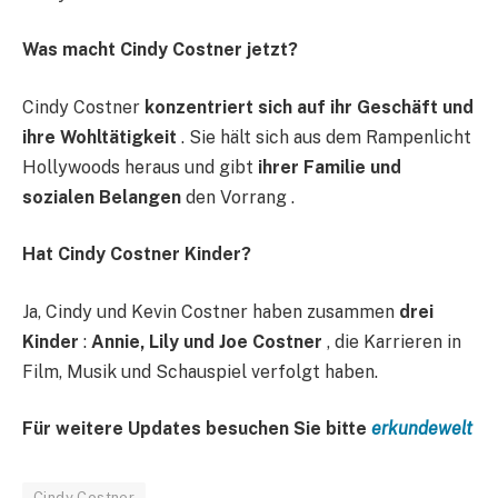
Was macht Cindy Costner jetzt?
Cindy Costner
konzentriert sich auf ihr Geschäft und
ihre Wohltätigkeit
. Sie hält sich aus dem Rampenlicht
Hollywoods heraus und gibt
ihrer Familie und
sozialen Belangen
den Vorrang .
Hat Cindy Costner Kinder?
Ja, Cindy und Kevin Costner haben zusammen
drei
Kinder
:
Annie, Lily und Joe Costner
, die Karrieren in
Film, Musik und Schauspiel verfolgt haben.
Für weitere Updates besuchen Sie bitte
erkundewelt
Cindy Costner