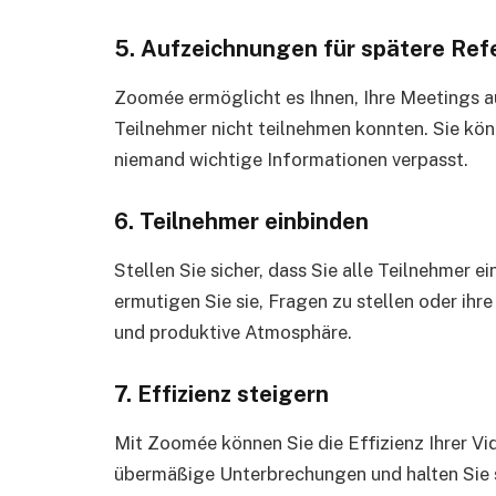
5. Aufzeichnungen für spätere Ref
Zoomée ermöglicht es Ihnen, Ihre Meetings au
Teilnehmer nicht teilnehmen konnten. Sie kön
niemand wichtige Informationen verpasst.
6. Teilnehmer einbinden
Stellen Sie sicher, dass Sie alle Teilnehmer e
ermutigen Sie sie, Fragen zu stellen oder ihr
und produktive Atmosphäre.
7. Effizienz steigern
Mit Zoomée können Sie die Effizienz Ihrer V
übermäßige Unterbrechungen und halten Sie si