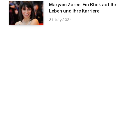
Maryam Zaree: Ein Blick auf Ihr
Leben und Ihre Karriere
31. July 2024