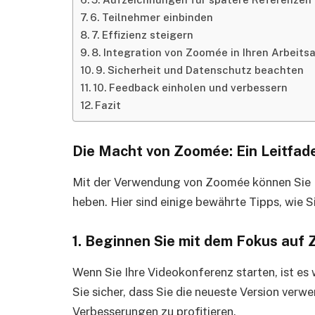
6. Teilnehmer einbinden
7. Effizienz steigern
8. Integration von Zoomée in Ihren Arbeits
9. Sicherheit und Datenschutz beachten
10. Feedback einholen und verbessern
Fazit
Die Macht von Zoomée: Ein Leitfad
Mit der Verwendung von Zoomée können Sie I
heben. Hier sind einige bewährte Tipps, wie 
1. Beginnen Sie mit dem Fokus auf
Wenn Sie Ihre Videokonferenz starten, ist es
Sie sicher, dass Sie die neueste Version ver
Verbesserungen zu profitieren.