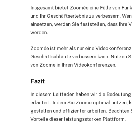
Insgesamt bietet Zoomée eine Fülle von Funk
und Ihr Geschäftserlebnis zu verbessern. We
einsetzen, werden Sie feststellen, dass Ihre 
werden.
Zoomée ist mehr als nur eine Videokonferenzp
Geschäftsabläufe verbessern kann. Nutzen Si
von Zoome in Ihren Videokonferenzen.
Fazit
In diesem Leitfaden haben wir die Bedeutung
erläutert. Indem Sie Zoome optimal nutzen, k
gestalten und effizienter arbeiten. Beachten 
Vorteile dieser leistungsstarken Plattform.