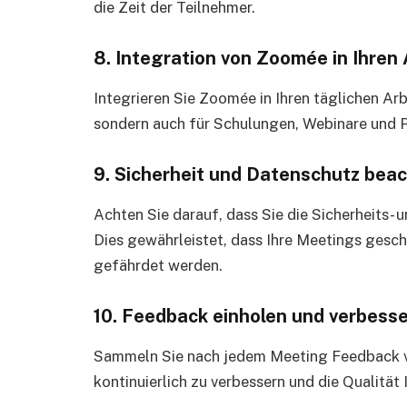
die Zeit der Teilnehmer.
8. Integration von Zoomée in Ihren
Integrieren Sie Zoomée in Ihren täglichen Arb
sondern auch für Schulungen, Webinare und 
9. Sicherheit und Datenschutz bea
Achten Sie darauf, dass Sie die Sicherheits- 
Dies gewährleistet, dass Ihre Meetings gesch
gefährdet werden.
10. Feedback einholen und verbess
Sammeln Sie nach jedem Meeting Feedback von
kontinuierlich zu verbessern und die Qualität