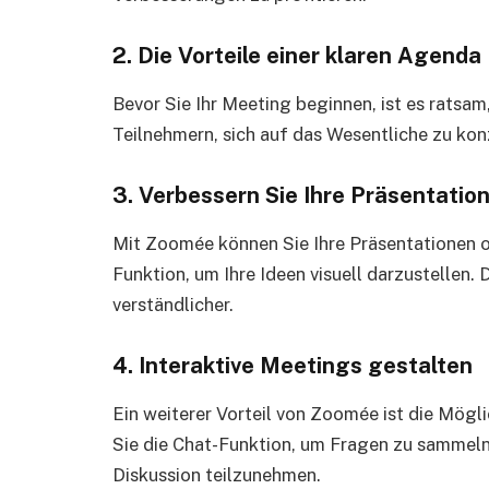
2. Die Vorteile einer klaren Agenda
Bevor Sie Ihr Meeting beginnen, ist es ratsam,
Teilnehmern, sich auf das Wesentliche zu konz
3. Verbessern Sie Ihre Präsentatio
Mit Zoomée können Sie Ihre Präsentationen o
Funktion, um Ihre Ideen visuell darzustellen.
verständlicher.
4. Interaktive Meetings gestalten
Ein weiterer Vorteil von Zoomée ist die Mögli
Sie die Chat-Funktion, um Fragen zu sammeln,
Diskussion teilzunehmen.