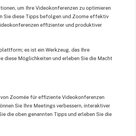
tionen, um Ihre Videokonferenzen zu optimieren
nn Sie diese Tipps befolgen und Zoome effektiv
Videokonferenzen effizienter und produktiver
lattform; es ist ein Werkzeug, das Ihre
e diese Möglichkeiten und erleben Sie die Macht
 von Zoomée für effiziente Videokonferenzen
önnen Sie Ihre Meetings verbessern, interaktiver
Sie die oben genannten Tipps und erleben Sie die