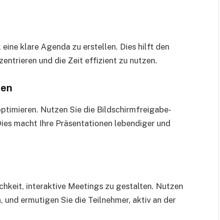
 eine klare Agenda zu erstellen. Dies hilft den
entrieren und die Zeit effizient zu nutzen.
nen
ptimieren. Nutzen Sie die Bildschirmfreigabe-
 Dies macht Ihre Präsentationen lebendiger und
chkeit, interaktive Meetings zu gestalten. Nutzen
 und ermutigen Sie die Teilnehmer, aktiv an der