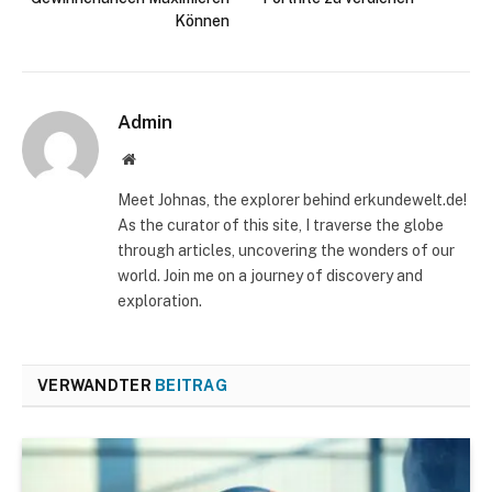
Können
Admin
Website
Meet Johnas, the explorer behind erkundewelt.de!
As the curator of this site, I traverse the globe
through articles, uncovering the wonders of our
world. Join me on a journey of discovery and
exploration.
VERWANDTER
BEITRAG