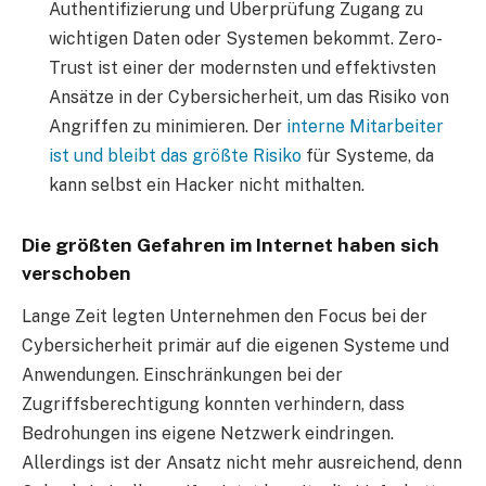
Authentifizierung und Überprüfung Zugang zu
wichtigen Daten oder Systemen bekommt. Zero-
Trust ist einer der modernsten und effektivsten
Ansätze in der Cybersicherheit, um das Risiko von
Angriffen zu minimieren. Der
interne Mitarbeiter
ist und bleibt das größte Risiko
für Systeme, da
kann selbst ein Hacker nicht mithalten.
Die größten Gefahren im Internet haben sich
verschoben
Lange Zeit legten Unternehmen den Focus bei der
Cybersicherheit primär auf die eigenen Systeme und
Anwendungen. Einschränkungen bei der
Zugriffsberechtigung konnten verhindern, dass
Bedrohungen ins eigene Netzwerk eindringen.
Allerdings ist der Ansatz nicht mehr ausreichend, denn