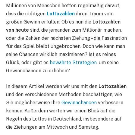
Millionen von Menschen hoffen regelmäßig darauf,
dass die richtigen
Lottozahlen
ihren Traum vom
großen Gewinn erfüllen. Ob es nun die
Lottozahlen
von heute
sind, die jemanden zum Millionär machen,
oder die Zahlen der nächsten Ziehung – die Faszination
für das Spiel bleibt ungebrochen. Doch wie kann man
seine Chancen wirklich maximieren? Ist es reines
Glück, oder gibt es
bewährte Strategien
, um seine
Gewinnchancen zu erhöhen?
In diesem Artikel werden wir uns mit den
Lottozahlen
und den verschiedenen Methoden beschäftigen, wie
Sie möglicherweise Ihre
Gewinnchancen
verbessern
können. Außerdem werfen wir einen Blick auf die
Regeln des Lottos in Deutschland, insbesondere auf
die Ziehungen am Mittwoch und Samstag.