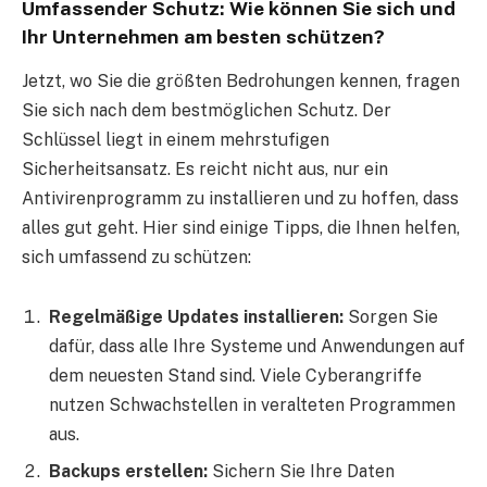
Umfassender Schutz: Wie können Sie sich und
Ihr Unternehmen am besten schützen?
Jetzt, wo Sie die größten Bedrohungen kennen, fragen
Sie sich nach dem bestmöglichen Schutz. Der
Schlüssel liegt in einem mehrstufigen
Sicherheitsansatz. Es reicht nicht aus, nur ein
Antivirenprogramm zu installieren und zu hoffen, dass
alles gut geht. Hier sind einige Tipps, die Ihnen helfen,
sich umfassend zu schützen:
Regelmäßige Updates installieren:
Sorgen Sie
dafür, dass alle Ihre Systeme und Anwendungen auf
dem neuesten Stand sind. Viele Cyberangriffe
nutzen Schwachstellen in veralteten Programmen
aus.
Backups erstellen:
Sichern Sie Ihre Daten