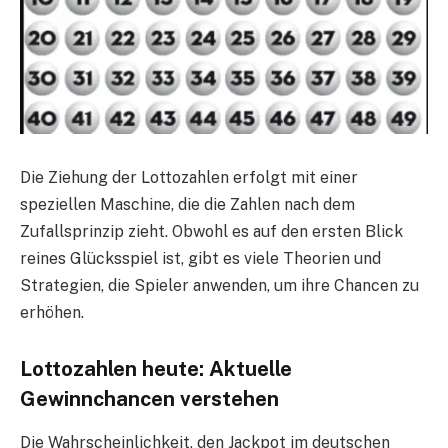
Die Ziehung der Lottozahlen erfolgt mit einer
speziellen Maschine, die die Zahlen nach dem
Zufallsprinzip zieht. Obwohl es auf den ersten Blick
reines Glücksspiel ist, gibt es viele Theorien und
Strategien, die Spieler anwenden, um ihre Chancen zu
erhöhen.
Lottozahlen heute: Aktuelle
Gewinnchancen verstehen
Die Wahrscheinlichkeit, den Jackpot im deutschen