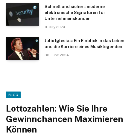
Schnell und sicher – moderne
elektronische Signaturen für
Unternehmenskunden
11. July 2024
Julio Iglesias: Ein Einblick in das Leben
und die Karriere eines Musiklegenden
30. June 2024
BLOG
Lottozahlen: Wie Sie Ihre
Gewinnchancen Maximieren
Können