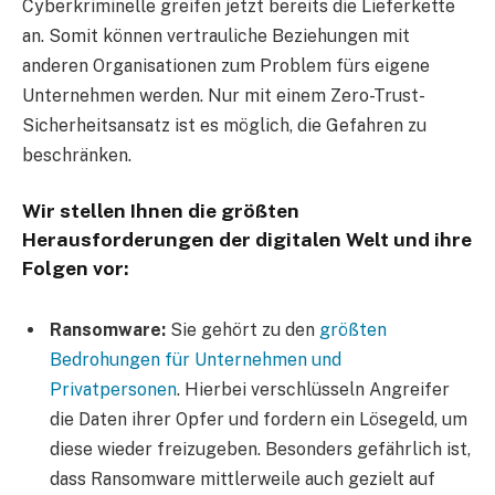
Cyberkriminelle greifen jetzt bereits die Lieferkette
an. Somit können vertrauliche Beziehungen mit
anderen Organisationen zum Problem fürs eigene
Unternehmen werden. Nur mit einem Zero-Trust-
Sicherheitsansatz ist es möglich, die Gefahren zu
beschränken.
Wir stellen Ihnen die größten
Herausforderungen der digitalen Welt und ihre
Folgen vor:
Ransomware:
Sie gehört zu den
größten
Bedrohungen für Unternehmen und
Privatpersonen
. Hierbei verschlüsseln Angreifer
die Daten ihrer Opfer und fordern ein Lösegeld, um
diese wieder freizugeben. Besonders gefährlich ist,
dass Ransomware mittlerweile auch gezielt auf