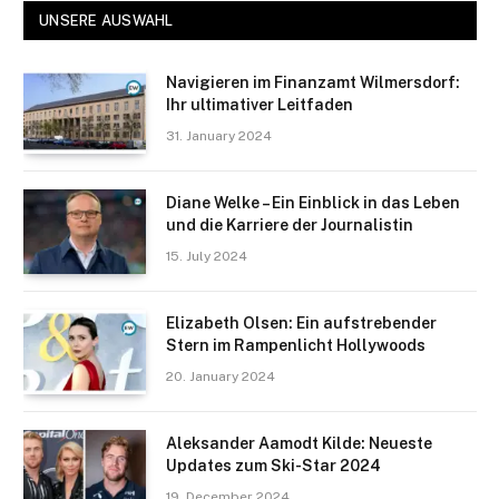
UNSERE AUSWAHL
Navigieren im Finanzamt Wilmersdorf:
Ihr ultimativer Leitfaden
31. January 2024
Diane Welke – Ein Einblick in das Leben
und die Karriere der Journalistin
15. July 2024
Elizabeth Olsen: Ein aufstrebender
Stern im Rampenlicht Hollywoods
20. January 2024
Aleksander Aamodt Kilde: Neueste
Updates zum Ski-Star 2024
19. December 2024