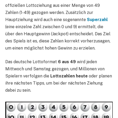
offiziellen Lottoziehung aus einer Menge von 49
Zahlen (1-49) gezogen werden. Zusätzlich zur
Hauptziehung wird auch eine sogenannte
Superzahl
(eine einzelne Zahl zwischen 0 und 9) ermittelt, die
über den Hauptgewinn (Jackpot) entscheidet. Das Ziel
des Spiels ist es, diese Zahlen korrekt vorherzusagen,
um einen möglichst hohen Gewinn zu erzielen.
Das deutsche Lottoformat
6 aus 49
wird jeden
Mittwoch und Samstag gezogen, und Millionen von
Spielern verfolgen die
Lottozahlen heute
oder planen
ihre nächsten Tipps, um bei der nächsten Ziehung
dabei zu sein.