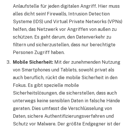
Anlaufstelle für jeden digitalen Angriff. Hier muss
alles dicht sein! Firewalls, Intrusion Detection
Systeme (IDS) und Virtual Private Networks (VPNs)
helfen, das Netzwerk vor Angriffen von außen zu
schützen. Es geht darum, den Datenverkehr zu
filtern und sicherzustellen, dass nur berechtigte
Personen Zugriff haben.
Mobile Sicherheit:
Mit der zunehmenden Nutzung
von Smartphones und Tablets, sowohl privat als
auch beruflich, rückt die mobile Sicherheit in den
Fokus. Es gibt spezielle mobile
Sicherheitslösungen, die sicherstellen, dass auch
unterwegs keine sensiblen Daten in falsche Hände
geraten. Dies umfasst die Verschlüsselung von
Daten, sichere Authentifizierungsverfahren und
Schutz vor Malware. Der größte Endgegner ist der