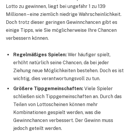
Lotto zu gewinnen, liegt bei ungefähr 1 zu 139
Millionen – eine ziemlich niedrige Wahrscheinlichkeit.
Doch trotz dieser geringen Gewinnchancen gibt es
einige Tipps, wie Sie möglicherweise Ihre Chancen
verbessern können.
Regelmäßiges Spielen:
Wer häufiger spielt,
erhöht natürlich seine Chancen, da bei jeder
Ziehung neue Möglichkeiten bestehen. Doch es ist
wichtig, dies verantwortungsvoll zu tun.
Größere Tippgemeinschaften:
Viele Spieler
schließen sich Tippgemeinschaften an. Durch das
Teilen von Lottoscheinen können mehr
Kombinationen gespielt werden, was die
Gewinnchancen verbessert. Der Gewinn muss
jedoch geteilt werden.