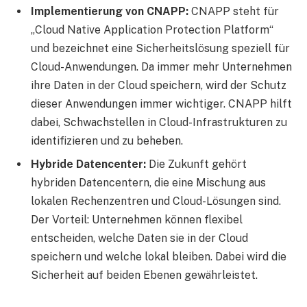
Implementierung von CNAPP:
CNAPP steht für
„Cloud Native Application Protection Platform“
und bezeichnet eine Sicherheitslösung speziell für
Cloud-Anwendungen. Da immer mehr Unternehmen
ihre Daten in der Cloud speichern, wird der Schutz
dieser Anwendungen immer wichtiger. CNAPP hilft
dabei, Schwachstellen in Cloud-Infrastrukturen zu
identifizieren und zu beheben.
Hybride Datencenter:
Die Zukunft gehört
hybriden Datencentern, die eine Mischung aus
lokalen Rechenzentren und Cloud-Lösungen sind.
Der Vorteil: Unternehmen können flexibel
entscheiden, welche Daten sie in der Cloud
speichern und welche lokal bleiben. Dabei wird die
Sicherheit auf beiden Ebenen gewährleistet.