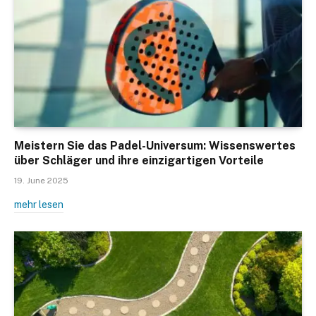
Meistern Sie das Padel-Universum: Wissenswertes
über Schläger und ihre einzigartigen Vorteile
19. June 2025
mehr lesen