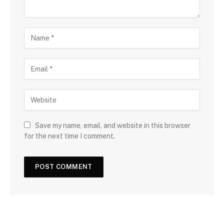
Save my name, email, and website in this browser
for the next time I comment.