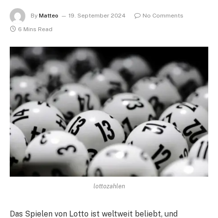
By
Matteo
19. September 2024
No Comments
6 Mins Read
lottozahlen
Das Spielen von Lotto ist weltweit beliebt, und