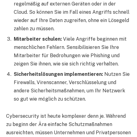
regelmäßig auf externen Geräten oder in der
Cloud. So können Sie im Fall eines Angriffs schnell
wieder auf Ihre Daten zugreifen, ohne ein Lösegeld
zahlen zu müssen.
Mitarbeiter schulen:
Viele Angriffe beginnen mit
menschlichen Fehlern. Sensibilisieren Sie Ihre
Mitarbeiter für Bedrohungen wie Phishing und
zeigen Sie ihnen, wie sie sich richtig verhalten.
Sicherheitslösungen implementieren:
Nutzen Sie
Firewalls, Virenscanner, Verschlüsselung und
andere Sicherheitsmaßnahmen, um Ihr Netzwerk
so gut wie möglich zu schützen.
Cybersecurity ist heute komplexer denn je. Während
zu beginn der Ära einfache Schutzmaßnahmen
ausreichten, müssen Unternehmen und Privatpersonen