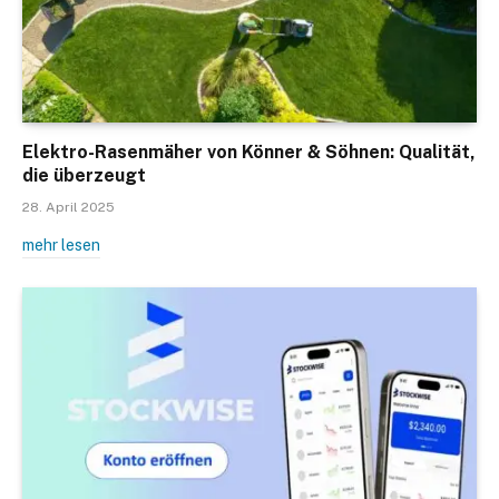
Elektro-Rasenmäher von Könner & Söhnen: Qualität,
die überzeugt
28. April 2025
mehr lesen