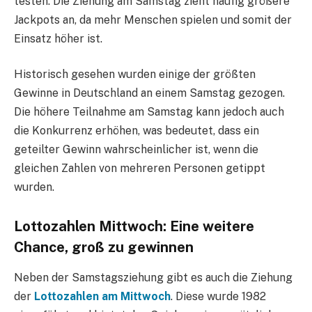
testen. Die Ziehung am Samstag zieht häufig größere
Jackpots an, da mehr Menschen spielen und somit der
Einsatz höher ist.
Historisch gesehen wurden einige der größten
Gewinne in Deutschland an einem Samstag gezogen.
Die höhere Teilnahme am Samstag kann jedoch auch
die Konkurrenz erhöhen, was bedeutet, dass ein
geteilter Gewinn wahrscheinlicher ist, wenn die
gleichen Zahlen von mehreren Personen getippt
wurden.
Lottozahlen Mittwoch: Eine weitere
Chance, groß zu gewinnen
Neben der Samstagsziehung gibt es auch die Ziehung
der
Lottozahlen am Mittwoch
. Diese wurde 1982