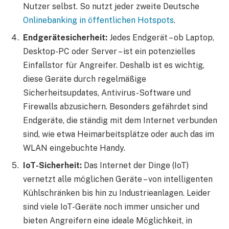
Nutzer selbst. So nutzt jeder zweite Deutsche
Onlinebanking in öffentlichen Hotspots
.
Endgerätesicherheit:
Jedes Endgerät – ob Laptop,
Desktop-PC oder Server – ist ein potenzielles
Einfallstor für Angreifer. Deshalb ist es wichtig,
diese Geräte durch regelmäßige
Sicherheitsupdates, Antivirus-Software und
Firewalls abzusichern. Besonders gefährdet sind
Endgeräte, die ständig mit dem Internet verbunden
sind, wie etwa Heimarbeitsplätze oder auch das im
WLAN eingebuchte Handy.
IoT-Sicherheit:
Das Internet der Dinge (IoT)
vernetzt alle möglichen Geräte – von intelligenten
Kühlschränken bis hin zu Industrieanlagen. Leider
sind viele IoT-Geräte noch immer unsicher und
bieten Angreifern eine ideale Möglichkeit, in