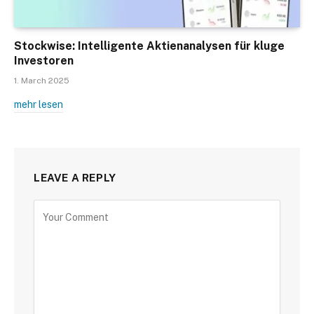
Stockwise: Intelligente Aktienanalysen für kluge
Investoren
1. March 2025
mehr lesen
LEAVE A REPLY