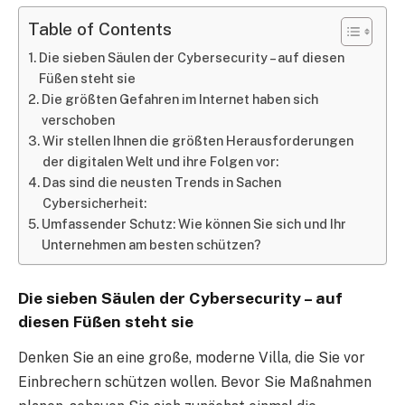
Table of Contents
Die sieben Säulen der Cybersecurity – auf diesen
Füßen steht sie
Die größten Gefahren im Internet haben sich
verschoben
Wir stellen Ihnen die größten Herausforderungen
der digitalen Welt und ihre Folgen vor:
Das sind die neusten Trends in Sachen
Cybersicherheit:
Umfassender Schutz: Wie können Sie sich und Ihr
Unternehmen am besten schützen?
Die sieben Säulen der Cybersecurity – auf
diesen Füßen steht sie
Denken Sie an eine große, moderne Villa, die Sie vor
Einbrechern schützen wollen. Bevor Sie Maßnahmen