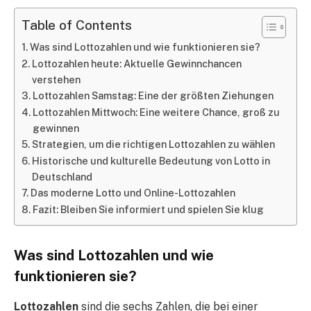
Table of Contents
Was sind Lottozahlen und wie funktionieren sie?
Lottozahlen heute: Aktuelle Gewinnchancen
verstehen
Lottozahlen Samstag: Eine der größten Ziehungen
Lottozahlen Mittwoch: Eine weitere Chance, groß zu
gewinnen
Strategien, um die richtigen Lottozahlen zu wählen
Historische und kulturelle Bedeutung von Lotto in
Deutschland
Das moderne Lotto und Online-Lottozahlen
Fazit: Bleiben Sie informiert und spielen Sie klug
Was sind Lottozahlen und wie
funktionieren sie?
Lottozahlen
sind die sechs Zahlen, die bei einer