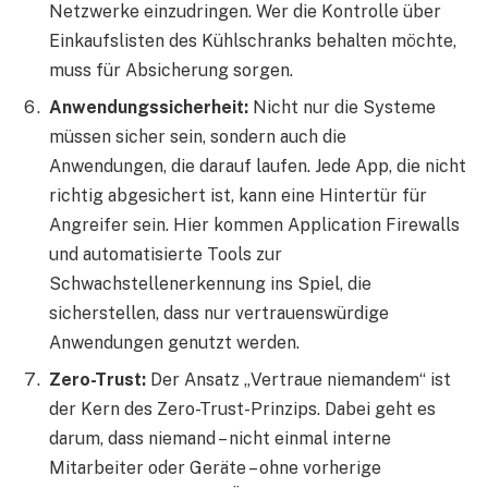
Netzwerke einzudringen. Wer die Kontrolle über
Einkaufslisten des Kühlschranks behalten möchte,
muss für Absicherung sorgen.
Anwendungssicherheit:
Nicht nur die Systeme
müssen sicher sein, sondern auch die
Anwendungen, die darauf laufen. Jede App, die nicht
richtig abgesichert ist, kann eine Hintertür für
Angreifer sein. Hier kommen Application Firewalls
und automatisierte Tools zur
Schwachstellenerkennung ins Spiel, die
sicherstellen, dass nur vertrauenswürdige
Anwendungen genutzt werden.
Zero-Trust:
Der Ansatz „Vertraue niemandem“ ist
der Kern des Zero-Trust-Prinzips. Dabei geht es
darum, dass niemand – nicht einmal interne
Mitarbeiter oder Geräte – ohne vorherige