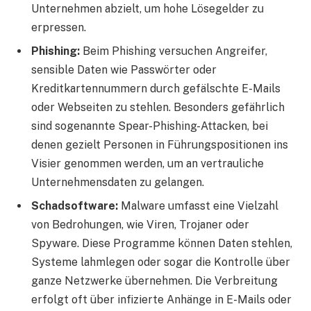
Unternehmen abzielt, um hohe Lösegelder zu
erpressen.
Phishing:
Beim Phishing versuchen Angreifer,
sensible Daten wie Passwörter oder
Kreditkartennummern durch gefälschte E-Mails
oder Webseiten zu stehlen. Besonders gefährlich
sind sogenannte Spear-Phishing-Attacken, bei
denen gezielt Personen in Führungspositionen ins
Visier genommen werden, um an vertrauliche
Unternehmensdaten zu gelangen.
Schadsoftware:
Malware umfasst eine Vielzahl
von Bedrohungen, wie Viren, Trojaner oder
Spyware. Diese Programme können Daten stehlen,
Systeme lahmlegen oder sogar die Kontrolle über
ganze Netzwerke übernehmen. Die Verbreitung
erfolgt oft über infizierte Anhänge in E-Mails oder