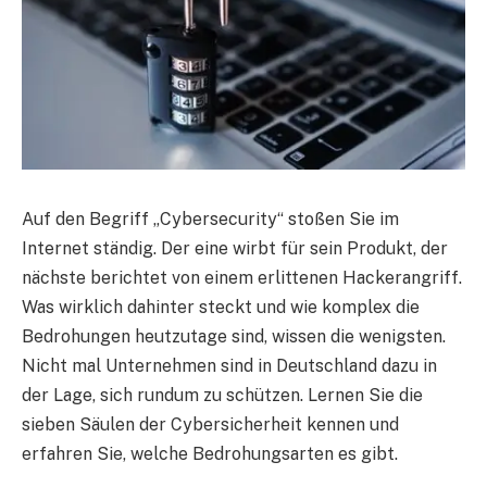
Auf den Begriff „Cybersecurity“ stoßen Sie im
Internet ständig. Der eine wirbt für sein Produkt, der
nächste berichtet von einem erlittenen Hackerangriff.
Was wirklich dahinter steckt und wie komplex die
Bedrohungen heutzutage sind, wissen die wenigsten.
Nicht mal Unternehmen sind in Deutschland dazu in
der Lage, sich rundum zu schützen. Lernen Sie die
sieben Säulen der Cybersicherheit kennen und
erfahren Sie, welche Bedrohungsarten es gibt.