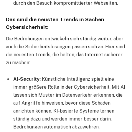
durch den Besuch kompromittierter Webseiten.
Das sind die neusten Trends in Sachen
Cybersicherheit:
Die Bedrohungen entwickeln sich ständig weiter, aber
auch die Sicherheitslösungen passen sich an. Hier sind
die neuesten Trends, die helfen, das Internet sicherer
zu machen:
AI-Security:
Künstliche Intelligenz spielt eine
immer größere Rolle in der Cybersicherheit. Mit AI
lassen sich Muster im Datenverkehr erkennen, die
auf Angriffe hinweisen, bevor diese Schaden
anrichten können. KI-basierte Systeme lernen
ständig dazu und werden immer besser darin,
Bedrohungen automatisch abzuwehren.