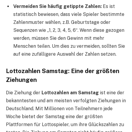
Vermeiden Sie häufig getippte Zahlen:
Es ist
statistisch bewiesen, dass viele Spieler bestimmte
Zahlenmuster wählen, z.B. Geburtstage oder
Sequenzen wie „1, 2, 3, 4, 5, 6“. Wenn diese gezogen
werden, müssen Sie den Gewinn mit mehr
Menschen teilen. Um dies zu vermeiden, sollten Sie
auf eine zufälligere Auswahl der Zahlen setzen.
Lottozahlen Samstag: Eine der größten
Ziehungen
Die Ziehung der
Lottozahlen am Samstag
ist eine der
bekanntesten und am meisten verfolgten Ziehungen in
Deutschland. Mit Millionen von Teilnehmern jede
Woche bietet der Samstag eine der größten
Plattformen für Lottospieler, um ihre Glückszahlen zu