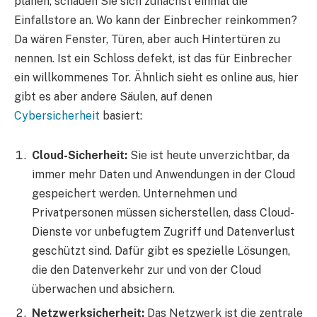
planen, schauen Sie sich zunächst einmal die
Einfallstore an. Wo kann der Einbrecher reinkommen?
Da wären Fenster, Türen, aber auch Hintertüren zu
nennen. Ist ein Schloss defekt, ist das für Einbrecher
ein willkommenes Tor. Ähnlich sieht es online aus, hier
gibt es aber andere Säulen, auf denen
Cybersicherheit
basiert:
Cloud-Sicherheit:
Sie ist heute unverzichtbar, da
immer mehr Daten und Anwendungen in der Cloud
gespeichert werden. Unternehmen und
Privatpersonen müssen sicherstellen, dass Cloud-
Dienste vor unbefugtem Zugriff und Datenverlust
geschützt sind. Dafür gibt es spezielle Lösungen,
die den Datenverkehr zur und von der Cloud
überwachen und absichern.
Netzwerksicherheit:
Das Netzwerk ist die zentrale