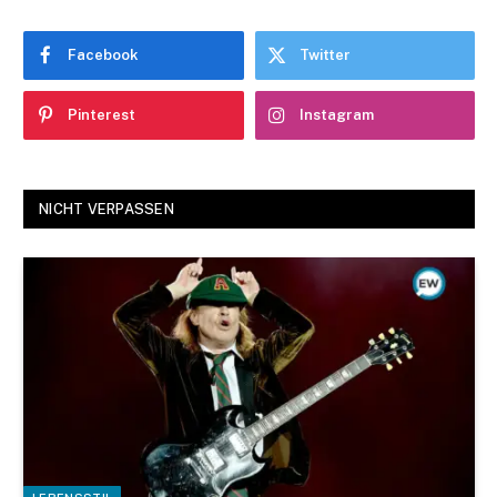
Facebook
Twitter
Pinterest
Instagram
NICHT VERPASSEN