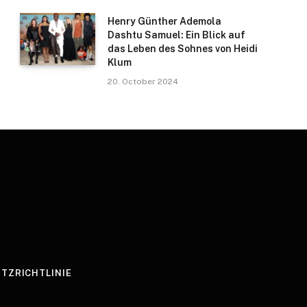
Henry Günther Ademola
Dashtu Samuel: Ein Blick auf
das Leben des Sohnes von Heidi
Klum
20. October 2024
TZRICHTLINIE