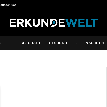
sausschluss
STIL
GESCHÄFT
GESUNDHEIT
NACHRICH