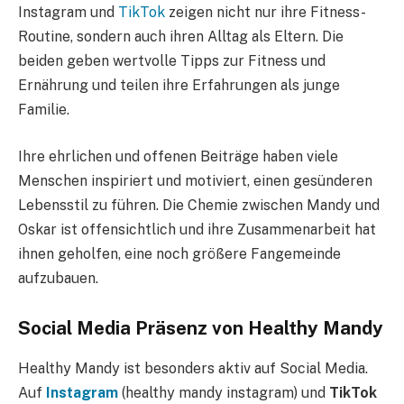
Instagram und
TikTok
zeigen nicht nur ihre Fitness-
Routine, sondern auch ihren Alltag als Eltern. Die
beiden geben wertvolle Tipps zur Fitness und
Ernährung und teilen ihre Erfahrungen als junge
Familie.
Ihre ehrlichen und offenen Beiträge haben viele
Menschen inspiriert und motiviert, einen gesünderen
Lebensstil zu führen. Die Chemie zwischen Mandy und
Oskar ist offensichtlich und ihre Zusammenarbeit hat
ihnen geholfen, eine noch größere Fangemeinde
aufzubauen.
Social Media Präsenz von Healthy Mandy
Healthy Mandy ist besonders aktiv auf Social Media.
Auf
Instagram
(healthy mandy instagram) und
TikTok