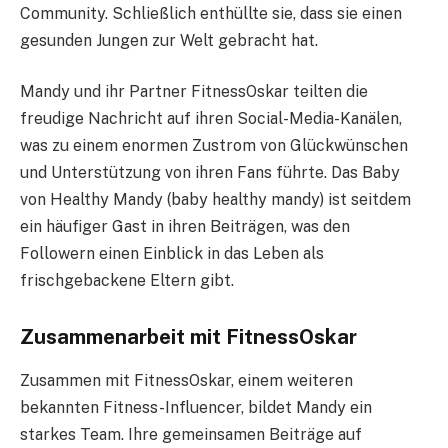
Community. Schließlich enthüllte sie, dass sie einen
gesunden Jungen zur Welt gebracht hat.
Mandy und ihr Partner FitnessOskar teilten die
freudige Nachricht auf ihren Social-Media-Kanälen,
was zu einem enormen Zustrom von Glückwünschen
und Unterstützung von ihren Fans führte. Das Baby
von Healthy Mandy (baby healthy mandy) ist seitdem
ein häufiger Gast in ihren Beiträgen, was den
Followern einen Einblick in das Leben als
frischgebackene Eltern gibt.
Zusammenarbeit mit FitnessOskar
Zusammen mit FitnessOskar, einem weiteren
bekannten Fitness-Influencer, bildet Mandy ein
starkes Team. Ihre gemeinsamen Beiträge auf