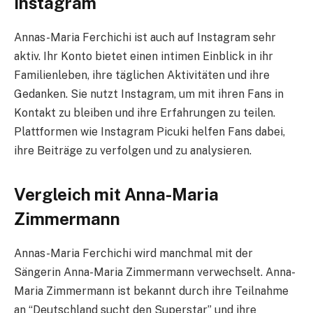
Instagram
Annas-Maria Ferchichi ist auch auf Instagram sehr
aktiv. Ihr Konto bietet einen intimen Einblick in ihr
Familienleben, ihre täglichen Aktivitäten und ihre
Gedanken. Sie nutzt Instagram, um mit ihren Fans in
Kontakt zu bleiben und ihre Erfahrungen zu teilen.
Plattformen wie Instagram Picuki helfen Fans dabei,
ihre Beiträge zu verfolgen und zu analysieren.
Vergleich mit Anna-Maria
Zimmermann
Annas-Maria Ferchichi wird manchmal mit der
Sängerin Anna-Maria Zimmermann verwechselt. Anna-
Maria Zimmermann ist bekannt durch ihre Teilnahme
an “Deutschland sucht den Superstar” und ihre