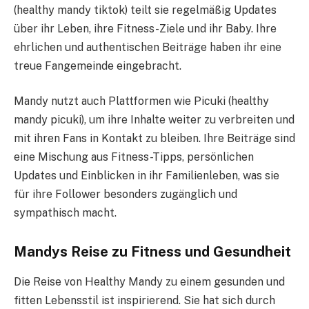
(healthy mandy tiktok) teilt sie regelmäßig Updates
über ihr Leben, ihre Fitness-Ziele und ihr Baby. Ihre
ehrlichen und authentischen Beiträge haben ihr eine
treue Fangemeinde eingebracht.
Mandy nutzt auch Plattformen wie Picuki (healthy
mandy picuki), um ihre Inhalte weiter zu verbreiten und
mit ihren Fans in Kontakt zu bleiben. Ihre Beiträge sind
eine Mischung aus Fitness-Tipps, persönlichen
Updates und Einblicken in ihr Familienleben, was sie
für ihre Follower besonders zugänglich und
sympathisch macht.
Mandys Reise zu Fitness und Gesundheit
Die Reise von Healthy Mandy zu einem gesunden und
fitten Lebensstil ist inspirierend. Sie hat sich durch