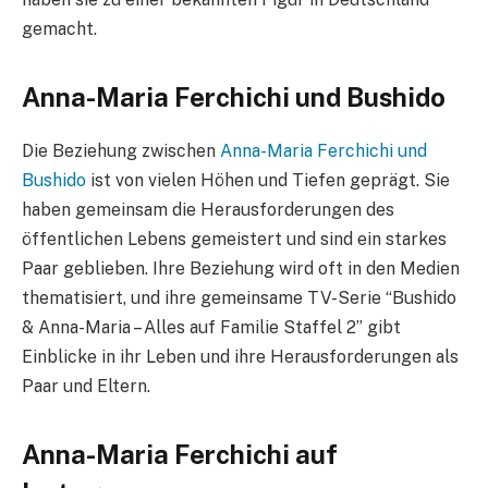
gemacht.
Anna-Maria Ferchichi und Bushido
Die Beziehung zwischen
Anna-Maria Ferchichi und
Bushido
ist von vielen Höhen und Tiefen geprägt. Sie
haben gemeinsam die Herausforderungen des
öffentlichen Lebens gemeistert und sind ein starkes
Paar geblieben. Ihre Beziehung wird oft in den Medien
thematisiert, und ihre gemeinsame TV-Serie “Bushido
& Anna-Maria – Alles auf Familie Staffel 2” gibt
Einblicke in ihr Leben und ihre Herausforderungen als
Paar und Eltern.
Anna-Maria Ferchichi auf