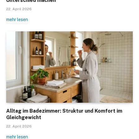
Unterschied machen
22. April 2026
mehr lesen
Alltag im Badezimmer: Struktur und Komfort im
Gleichgewicht
22. April 2026
mehr lesen