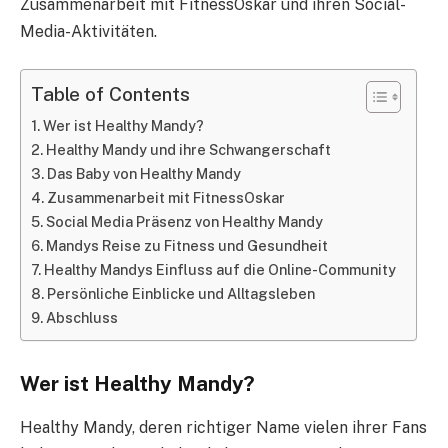
Zusammenarbeit mit FitnessOskar und ihren Social-
Media-Aktivitäten.
Table of Contents
Wer ist Healthy Mandy?
Healthy Mandy und ihre Schwangerschaft
Das Baby von Healthy Mandy
Zusammenarbeit mit FitnessOskar
Social Media Präsenz von Healthy Mandy
Mandys Reise zu Fitness und Gesundheit
Healthy Mandys Einfluss auf die Online-Community
Persönliche Einblicke und Alltagsleben
Abschluss
Wer ist Healthy Mandy?
Healthy Mandy, deren richtiger Name vielen ihrer Fans