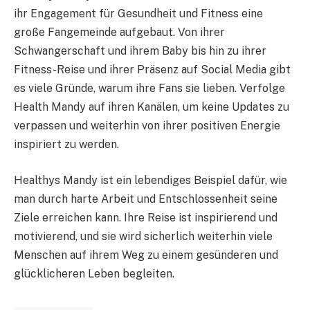
ihr Engagement für Gesundheit und Fitness eine
große Fangemeinde aufgebaut. Von ihrer
Schwangerschaft und ihrem Baby bis hin zu ihrer
Fitness-Reise und ihrer Präsenz auf Social Media gibt
es viele Gründe, warum ihre Fans sie lieben. Verfolge
Health Mandy auf ihren Kanälen, um keine Updates zu
verpassen und weiterhin von ihrer positiven Energie
inspiriert zu werden.
Healthys Mandy ist ein lebendiges Beispiel dafür, wie
man durch harte Arbeit und Entschlossenheit seine
Ziele erreichen kann. Ihre Reise ist inspirierend und
motivierend, und sie wird sicherlich weiterhin viele
Menschen auf ihrem Weg zu einem gesünderen und
glücklicheren Leben begleiten.