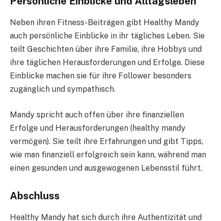
Persönliche Einblicke und Alltagsleben
Neben ihren Fitness-Beiträgen gibt Healthy Mandy
auch persönliche Einblicke in ihr tägliches Leben. Sie
teilt Geschichten über ihre Familie, ihre Hobbys und
ihre täglichen Herausforderungen und Erfolge. Diese
Einblicke machen sie für ihre Follower besonders
zugänglich und sympathisch.
Mandy spricht auch offen über ihre finanziellen
Erfolge und Herausforderungen (healthy mandy
vermögen). Sie teilt ihre Erfahrungen und gibt Tipps,
wie man finanziell erfolgreich sein kann, während man
einen gesunden und ausgewogenen Lebensstil führt.
Abschluss
Healthy Mandy hat sich durch ihre Authentizität und