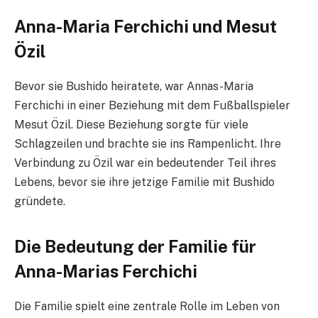
Anna-Maria Ferchichi und Mesut
Özil
Bevor sie Bushido heiratete, war Annas-Maria
Ferchichi in einer Beziehung mit dem Fußballspieler
Mesut Özil. Diese Beziehung sorgte für viele
Schlagzeilen und brachte sie ins Rampenlicht. Ihre
Verbindung zu Özil war ein bedeutender Teil ihres
Lebens, bevor sie ihre jetzige Familie mit Bushido
gründete.
Die Bedeutung der Familie für
Anna-Marias Ferchichi
Die Familie spielt eine zentrale Rolle im Leben von