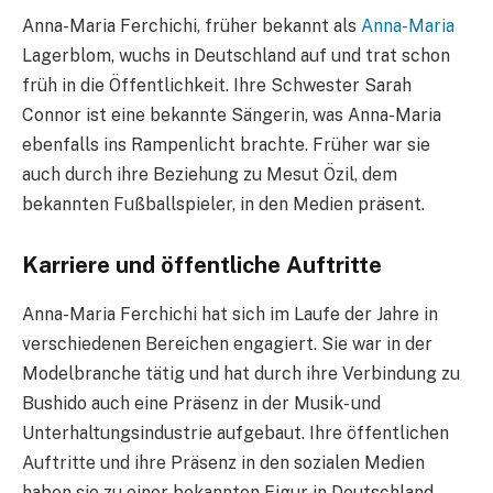
Anna-Maria Ferchichi, früher bekannt als
Anna-Maria
Lagerblom, wuchs in Deutschland auf und trat schon
früh in die Öffentlichkeit. Ihre Schwester Sarah
Connor ist eine bekannte Sängerin, was Anna-Maria
ebenfalls ins Rampenlicht brachte. Früher war sie
auch durch ihre Beziehung zu Mesut Özil, dem
bekannten Fußballspieler, in den Medien präsent.
Karriere und öffentliche Auftritte
Anna-Maria Ferchichi hat sich im Laufe der Jahre in
verschiedenen Bereichen engagiert. Sie war in der
Modelbranche tätig und hat durch ihre Verbindung zu
Bushido auch eine Präsenz in der Musik- und
Unterhaltungsindustrie aufgebaut. Ihre öffentlichen
Auftritte und ihre Präsenz in den sozialen Medien
haben sie zu einer bekannten Figur in Deutschland