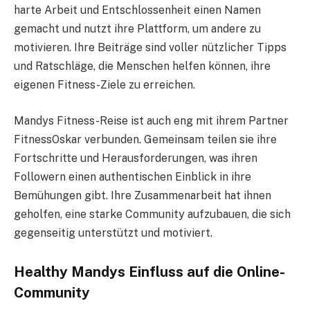
harte Arbeit und Entschlossenheit einen Namen
gemacht und nutzt ihre Plattform, um andere zu
motivieren. Ihre Beiträge sind voller nützlicher Tipps
und Ratschläge, die Menschen helfen können, ihre
eigenen Fitness-Ziele zu erreichen.
Mandys Fitness-Reise ist auch eng mit ihrem Partner
FitnessOskar verbunden. Gemeinsam teilen sie ihre
Fortschritte und Herausforderungen, was ihren
Followern einen authentischen Einblick in ihre
Bemühungen gibt. Ihre Zusammenarbeit hat ihnen
geholfen, eine starke Community aufzubauen, die sich
gegenseitig unterstützt und motiviert.
Healthy Mandys Einfluss auf die Online-
Community