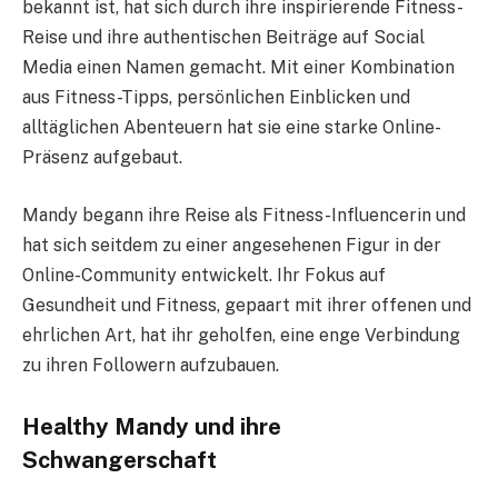
bekannt ist, hat sich durch ihre inspirierende Fitness-
Reise und ihre authentischen Beiträge auf Social
Media einen Namen gemacht. Mit einer Kombination
aus Fitness-Tipps, persönlichen Einblicken und
alltäglichen Abenteuern hat sie eine starke Online-
Präsenz aufgebaut.
Mandy begann ihre Reise als Fitness-Influencerin und
hat sich seitdem zu einer angesehenen Figur in der
Online-Community entwickelt. Ihr Fokus auf
Gesundheit und Fitness, gepaart mit ihrer offenen und
ehrlichen Art, hat ihr geholfen, eine enge Verbindung
zu ihren Followern aufzubauen.
Healthy Mandy und ihre
Schwangerschaft