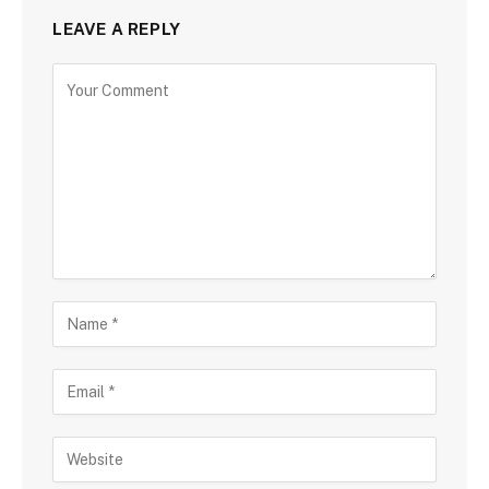
LEAVE A REPLY