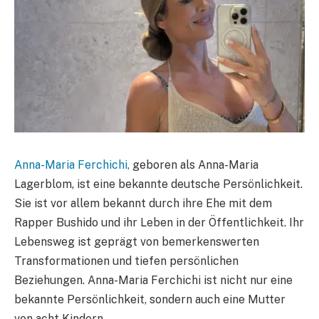
Anna-Maria Ferchichi,
geboren als Anna-Maria
Lagerblom, ist eine bekannte deutsche Persönlichkeit.
Sie ist vor allem bekannt durch ihre Ehe mit dem
Rapper Bushido und ihr Leben in der Öffentlichkeit. Ihr
Lebensweg ist geprägt von bemerkenswerten
Transformationen und tiefen persönlichen
Beziehungen. Anna-Maria Ferchichi ist nicht nur eine
bekannte Persönlichkeit, sondern auch eine Mutter
von acht Kindern.