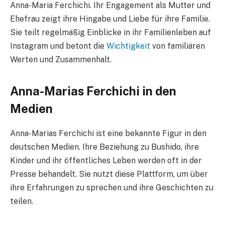
Anna-Maria Ferchichi. Ihr Engagement als Mutter und
Ehefrau zeigt ihre Hingabe und Liebe für ihre Familie.
Sie teilt regelmäßig Einblicke in ihr Familienleben auf
Instagram und betont die
Wichtigkeit
von familiären
Werten und Zusammenhalt.
Anna-Marias Ferchichi in den
Medien
Anna-Marias Ferchichi ist eine bekannte Figur in den
deutschen Medien. Ihre Beziehung zu Bushido, ihre
Kinder und ihr öffentliches Leben werden oft in der
Presse behandelt. Sie nutzt diese Plattform, um über
ihre Erfahrungen zu sprechen und ihre Geschichten zu
teilen.