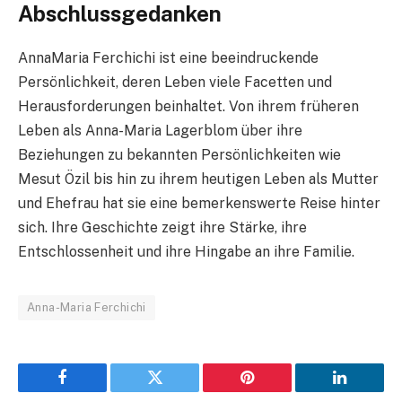
Abschlussgedanken
AnnaMaria Ferchichi ist eine beeindruckende
Persönlichkeit, deren Leben viele Facetten und
Herausforderungen beinhaltet. Von ihrem früheren
Leben als Anna-Maria Lagerblom über ihre
Beziehungen zu bekannten Persönlichkeiten wie
Mesut Özil bis hin zu ihrem heutigen Leben als Mutter
und Ehefrau hat sie eine bemerkenswerte Reise hinter
sich. Ihre Geschichte zeigt ihre Stärke, ihre
Entschlossenheit und ihre Hingabe an ihre Familie.
Anna-Maria Ferchichi
Facebook
Twitter
Pinterest
LinkedIn