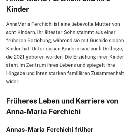
Kinder
AnnaMaria Ferchichi ist eine liebevolle Mutter von
acht Kindern. Ihr ältester Sohn stammt aus einer
früheren Beziehung, während sie mit Bushido sieben
Kinder hat. Unter diesen Kindern sind auch Drillinge,
die 2021 geboren wurden. Die Erziehung ihrer Kinder
steht im Zentrum ihres Lebens und spiegelt ihre
Hingabe und ihren starken familiären Zusammenhalt
wider.
Früheres Leben und Karriere von
Anna-Maria Ferchichi
Annas-Maria Ferchichi früher