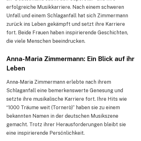
erfolgreiche Musikkarriere. Nach einem schweren
Unfall und einem Schlaganfall hat sich Zimmermann
zurück ins Leben gekämpft und setzt ihre Karriere
fort. Beide Frauen haben inspirierende Geschichten,
die viele Menschen beeindrucken.
Anna-Maria Zimmermann: Ein Blick auf ihr
Leben
Anna-Maria Zimmermann erlebte nach ihrem
Schlaganfall eine bemerkenswerte Genesung und
setzte ihre musikalische Karriere fort. Ihre Hits wie
“1000 Träume weit (Tornerò)” haben sie zu einem
bekannten Namen in der deutschen Musikszene
gemacht. Trotz ihrer Herausforderungen bleibt sie
eine inspirierende Persönlichkeit.