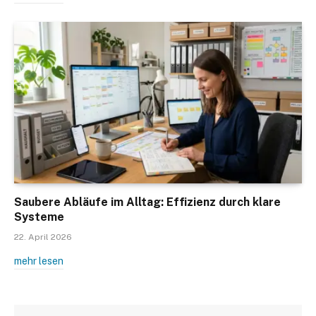
Saubere Abläufe im Alltag: Effizienz durch klare
Systeme
22. April 2026
mehr lesen