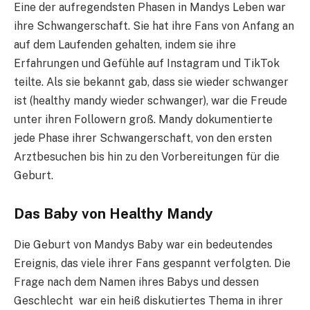
Eine der aufregendsten Phasen in Mandys Leben war
ihre Schwangerschaft. Sie hat ihre Fans von Anfang an
auf dem Laufenden gehalten, indem sie ihre
Erfahrungen und Gefühle auf Instagram und TikTok
teilte. Als sie bekannt gab, dass sie wieder schwanger
ist (healthy mandy wieder schwanger), war die Freude
unter ihren Followern groß. Mandy dokumentierte
jede Phase ihrer Schwangerschaft, von den ersten
Arztbesuchen bis hin zu den Vorbereitungen für die
Geburt.
Das Baby von Healthy Mandy
Die Geburt von Mandys Baby war ein bedeutendes
Ereignis, das viele ihrer Fans gespannt verfolgten. Die
Frage nach dem Namen ihres Babys und dessen
Geschlecht war ein heiß diskutiertes Thema in ihrer