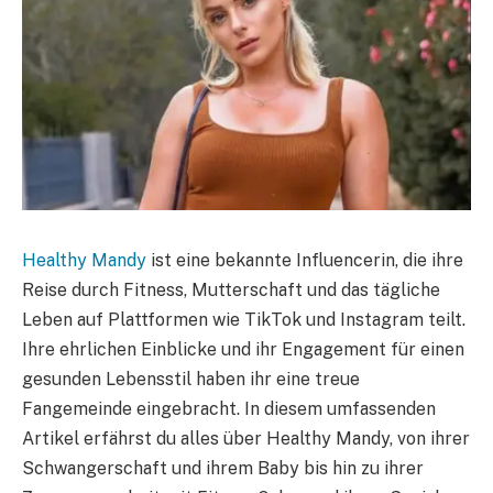
Healthy Mandy
ist eine bekannte Influencerin, die ihre
Reise durch Fitness, Mutterschaft und das tägliche
Leben auf Plattformen wie TikTok und Instagram teilt.
Ihre ehrlichen Einblicke und ihr Engagement für einen
gesunden Lebensstil haben ihr eine treue
Fangemeinde eingebracht. In diesem umfassenden
Artikel erfährst du alles über Healthy Mandy, von ihrer
Schwangerschaft und ihrem Baby bis hin zu ihrer