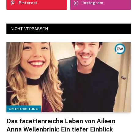
Pinterest
Instagram
NICHT VERPASSEN
UNTERHALTUNG
Das facettenreiche Leben von Aileen
Anna Wellenbrink: Ein tiefer Einblick