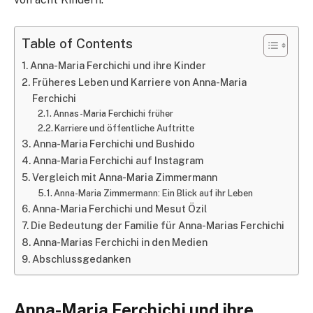
Table of Contents
Anna-Maria Ferchichi und ihre Kinder
Früheres Leben und Karriere von Anna-Maria
Ferchichi
Annas-Maria Ferchichi früher
Karriere und öffentliche Auftritte
Anna-Maria Ferchichi und Bushido
Anna-Maria Ferchichi auf Instagram
Vergleich mit Anna-Maria Zimmermann
Anna-Maria Zimmermann: Ein Blick auf ihr Leben
Anna-Maria Ferchichi und Mesut Özil
Die Bedeutung der Familie für Anna-Marias Ferchichi
Anna-Marias Ferchichi in den Medien
Abschlussgedanken
Anna-Maria Ferchichi und ihre