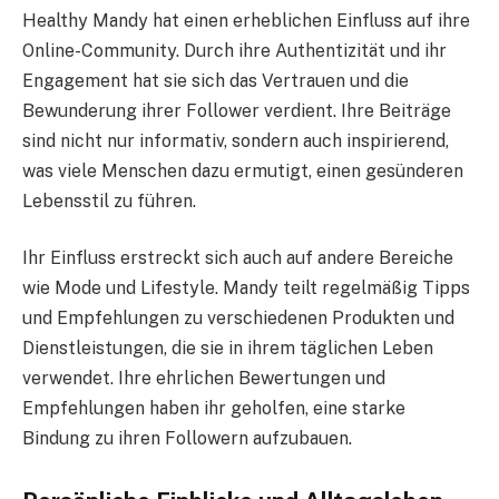
Healthy Mandy hat einen erheblichen Einfluss auf ihre
Online-Community. Durch ihre Authentizität und ihr
Engagement hat sie sich das Vertrauen und die
Bewunderung ihrer Follower verdient. Ihre Beiträge
sind nicht nur informativ, sondern auch inspirierend,
was viele Menschen dazu ermutigt, einen gesünderen
Lebensstil zu führen.
Ihr Einfluss erstreckt sich auch auf andere Bereiche
wie Mode und Lifestyle. Mandy teilt regelmäßig Tipps
und Empfehlungen zu verschiedenen Produkten und
Dienstleistungen, die sie in ihrem täglichen Leben
verwendet. Ihre ehrlichen Bewertungen und
Empfehlungen haben ihr geholfen, eine starke
Bindung zu ihren Followern aufzubauen.