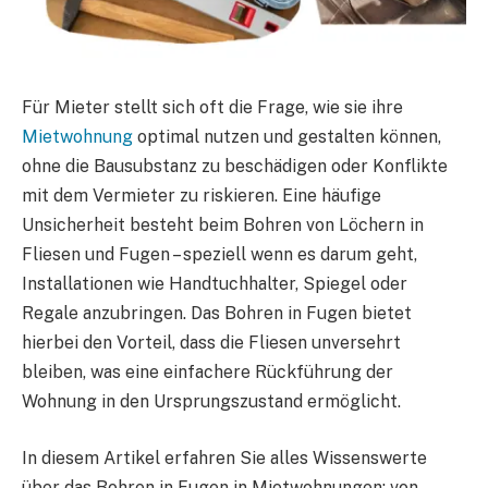
Für Mieter stellt sich oft die Frage, wie sie ihre
Mietwohnung
optimal nutzen und gestalten können,
ohne die Bausubstanz zu beschädigen oder Konflikte
mit dem Vermieter zu riskieren. Eine häufige
Unsicherheit besteht beim Bohren von Löchern in
Fliesen und Fugen – speziell wenn es darum geht,
Installationen wie Handtuchhalter, Spiegel oder
Regale anzubringen. Das Bohren in Fugen bietet
hierbei den Vorteil, dass die Fliesen unversehrt
bleiben, was eine einfachere Rückführung der
Wohnung in den Ursprungszustand ermöglicht.
In diesem Artikel erfahren Sie alles Wissenswerte
über das Bohren in Fugen in Mietwohnungen: von