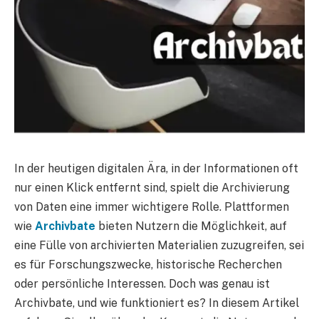
In der heutigen digitalen Ära, in der Informationen oft
nur einen Klick entfernt sind, spielt die Archivierung
von Daten eine immer wichtigere Rolle. Plattformen
wie
Archivbate
bieten Nutzern die Möglichkeit, auf
eine Fülle von archivierten Materialien zuzugreifen, sei
es für Forschungszwecke, historische Recherchen
oder persönliche Interessen. Doch was genau ist
Archivbate, und wie funktioniert es? In diesem Artikel