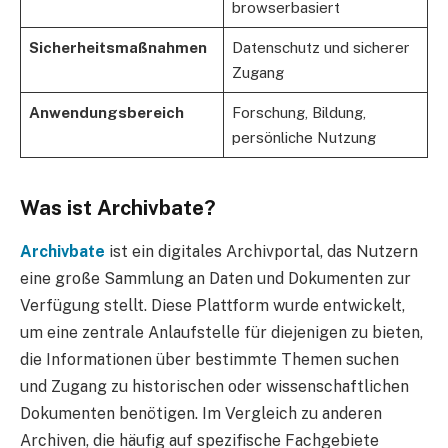
browserbasiert
Sicherheitsmaßnahmen
Datenschutz und sicherer
Zugang
Anwendungsbereich
Forschung, Bildung,
persönliche Nutzung
Was ist Archivbate?
Archivbate
ist ein digitales Archivportal, das Nutzern
eine große Sammlung an Daten und Dokumenten zur
Verfügung stellt. Diese Plattform wurde entwickelt,
um eine zentrale Anlaufstelle für diejenigen zu bieten,
die Informationen über bestimmte Themen suchen
und Zugang zu historischen oder wissenschaftlichen
Dokumenten benötigen. Im Vergleich zu anderen
Archiven, die häufig auf spezifische Fachgebiete