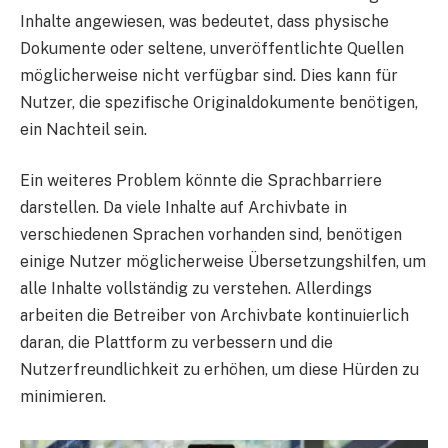
Inhalte angewiesen, was bedeutet, dass physische
Dokumente oder seltene, unveröffentlichte Quellen
möglicherweise nicht verfügbar sind. Dies kann für
Nutzer, die spezifische Originaldokumente benötigen,
ein Nachteil sein.
Ein weiteres Problem könnte die Sprachbarriere
darstellen. Da viele Inhalte auf Archivbate in
verschiedenen Sprachen vorhanden sind, benötigen
einige Nutzer möglicherweise Übersetzungshilfen, um
alle Inhalte vollständig zu verstehen. Allerdings
arbeiten die Betreiber von Archivbate kontinuierlich
daran, die Plattform zu verbessern und die
Nutzerfreundlichkeit zu erhöhen, um diese Hürden zu
minimieren.