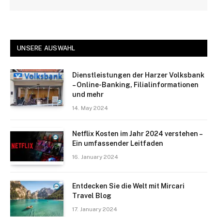
UNSERE AUSWAHL
Dienstleistungen der Harzer Volksbank
– Online-Banking, Filialinformationen
und mehr
14. May 2024
Netflix Kosten im Jahr 2024 verstehen –
Ein umfassender Leitfaden
16. January 2024
Entdecken Sie die Welt mit Mircari
Travel Blog
17. January 2024