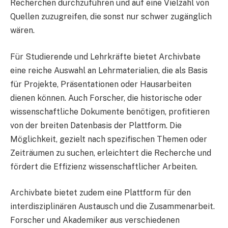
Recherchen durchzuführen und auf eine Vielzahl von
Quellen zuzugreifen, die sonst nur schwer zugänglich
wären.
Für Studierende und Lehrkräfte bietet Archivbate
eine reiche Auswahl an Lehrmaterialien, die als Basis
für Projekte, Präsentationen oder Hausarbeiten
dienen können. Auch Forscher, die historische oder
wissenschaftliche Dokumente benötigen, profitieren
von der breiten Datenbasis der Plattform. Die
Möglichkeit, gezielt nach spezifischen Themen oder
Zeiträumen zu suchen, erleichtert die Recherche und
fördert die Effizienz wissenschaftlicher Arbeiten.
Archivbate bietet zudem eine Plattform für den
interdisziplinären Austausch und die Zusammenarbeit.
Forscher und Akademiker aus verschiedenen