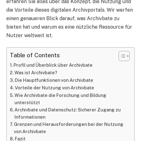
erfahren Sie alles über das Konzept, die Nutzung und
die Vorteile dieses digitalen Archivportals. Wir werfen
einen genaueren Blick darauf, was Archivbate zu
bieten hat und warum es eine nützliche Ressource für
Nutzer weltweit ist.
Table of Contents
Profil und Überblick über Archivbate
Was ist Archivbate?
Die Hauptfunktionen von Archivbate
Vorteile der Nutzung von Archivbate
Wie Archivbate die Forschung und Bildung
unterstützt
Archivbate und Datenschutz: Sicherer Zugang zu
Informationen
Grenzen und Herausforderungen bei der Nutzung
von Archivbate
Fazit