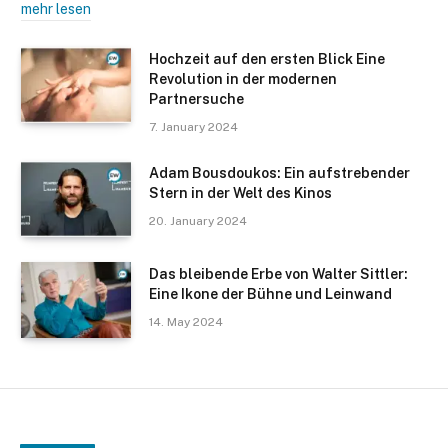
mehr lesen
Hochzeit auf den ersten Blick Eine
Revolution in der modernen
Partnersuche
7. January 2024
Adam Bousdoukos: Ein aufstrebender
Stern in der Welt des Kinos
20. January 2024
Das bleibende Erbe von Walter Sittler:
Eine Ikone der Bühne und Leinwand
14. May 2024