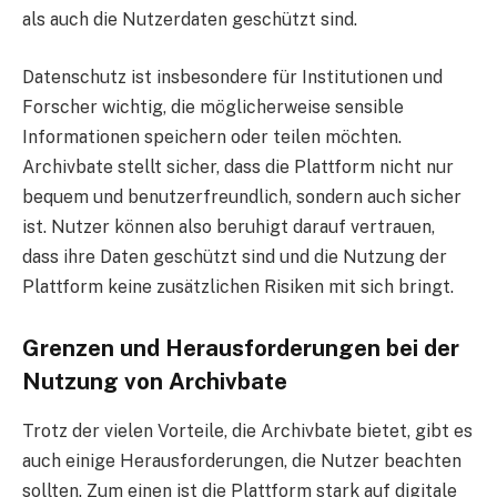
als auch die Nutzerdaten geschützt sind.
Datenschutz ist insbesondere für Institutionen und
Forscher wichtig, die möglicherweise sensible
Informationen speichern oder teilen möchten.
Archivbate stellt sicher, dass die Plattform nicht nur
bequem und benutzerfreundlich, sondern auch sicher
ist. Nutzer können also beruhigt darauf vertrauen,
dass ihre Daten geschützt sind und die Nutzung der
Plattform keine zusätzlichen Risiken mit sich bringt.
Grenzen und Herausforderungen bei der
Nutzung von Archivbate
Trotz der vielen Vorteile, die Archivbate bietet, gibt es
auch einige Herausforderungen, die Nutzer beachten
sollten. Zum einen ist die Plattform stark auf digitale