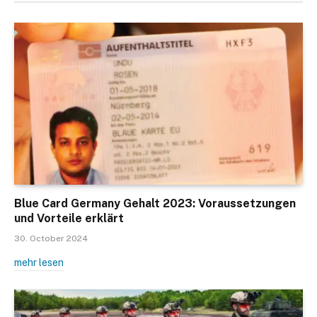
Blue Card Germany Gehalt 2023: Voraussetzungen
und Vorteile erklärt
30. October 2024
mehr lesen