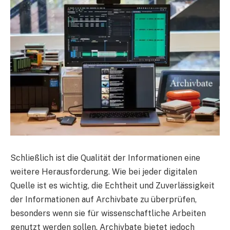
Schließlich ist die Qualität der Informationen eine
weitere Herausforderung. Wie bei jeder digitalen
Quelle ist es wichtig, die Echtheit und Zuverlässigkeit
der Informationen auf Archivbate zu überprüfen,
besonders wenn sie für wissenschaftliche Arbeiten
genutzt werden sollen. Archivbate bietet jedoch