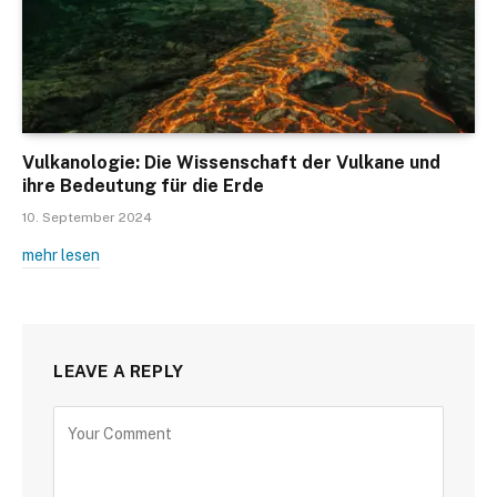
Vulkanologie: Die Wissenschaft der Vulkane und
ihre Bedeutung für die Erde
10. September 2024
mehr lesen
LEAVE A REPLY