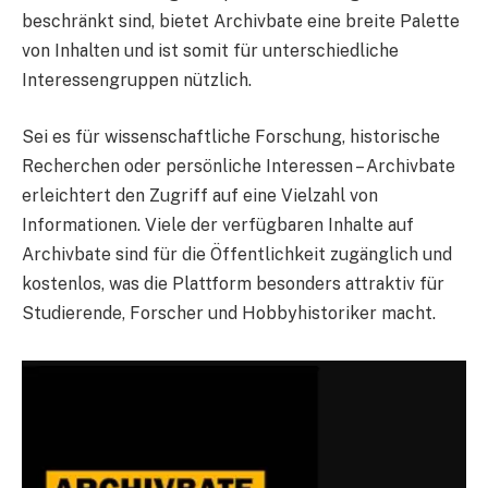
beschränkt sind, bietet Archivbate eine breite Palette
von Inhalten und ist somit für unterschiedliche
Interessengruppen nützlich.
Sei es für wissenschaftliche Forschung, historische
Recherchen oder persönliche Interessen – Archivbate
erleichtert den Zugriff auf eine Vielzahl von
Informationen. Viele der verfügbaren Inhalte auf
Archivbate sind für die Öffentlichkeit zugänglich und
kostenlos, was die Plattform besonders attraktiv für
Studierende, Forscher und Hobbyhistoriker macht.