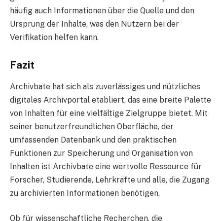
häufig auch Informationen über die Quelle und den
Ursprung der Inhalte, was den Nutzern bei der
Verifikation helfen kann.
Fazit
Archivbate hat sich als zuverlässiges und nützliches
digitales Archivportal etabliert, das eine breite Palette
von Inhalten für eine vielfältige Zielgruppe bietet. Mit
seiner benutzerfreundlichen Oberfläche, der
umfassenden Datenbank und den praktischen
Funktionen zur Speicherung und Organisation von
Inhalten ist Archivbate eine wertvolle Ressource für
Forscher, Studierende, Lehrkräfte und alle, die Zugang
zu archivierten Informationen benötigen.
Ob für wissenschaftliche Recherchen, die