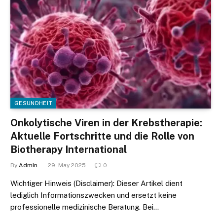
GESUNDHEIT
Onkolytische Viren in der Krebstherapie:
Aktuelle Fortschritte und die Rolle von
Biotherapy International
By
Admin
29. May 2025
0
Wichtiger Hinweis (Disclaimer): Dieser Artikel dient
lediglich Informationszwecken und ersetzt keine
professionelle medizinische Beratung. Bei…