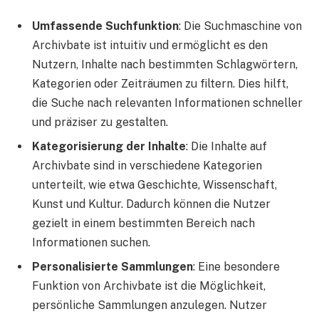
Umfassende Suchfunktion
: Die Suchmaschine von
Archivbate ist intuitiv und ermöglicht es den
Nutzern, Inhalte nach bestimmten Schlagwörtern,
Kategorien oder Zeiträumen zu filtern. Dies hilft,
die Suche nach relevanten Informationen schneller
und präziser zu gestalten.
Kategorisierung der Inhalte
: Die Inhalte auf
Archivbate sind in verschiedene Kategorien
unterteilt, wie etwa Geschichte, Wissenschaft,
Kunst und Kultur. Dadurch können die Nutzer
gezielt in einem bestimmten Bereich nach
Informationen suchen.
Personalisierte Sammlungen
: Eine besondere
Funktion von Archivbate ist die Möglichkeit,
persönliche Sammlungen anzulegen. Nutzer