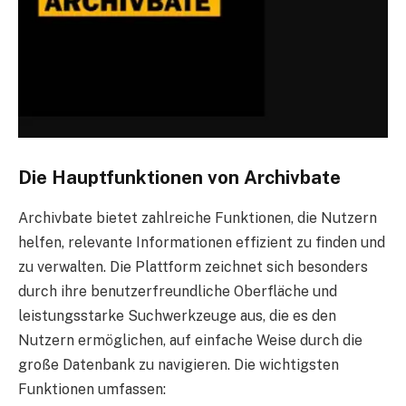
Die Hauptfunktionen von Archivbate
Archivbate bietet zahlreiche Funktionen, die Nutzern
helfen, relevante Informationen effizient zu finden und
zu verwalten. Die Plattform zeichnet sich besonders
durch ihre benutzerfreundliche Oberfläche und
leistungsstarke Suchwerkzeuge aus, die es den
Nutzern ermöglichen, auf einfache Weise durch die
große Datenbank zu navigieren. Die wichtigsten
Funktionen umfassen: