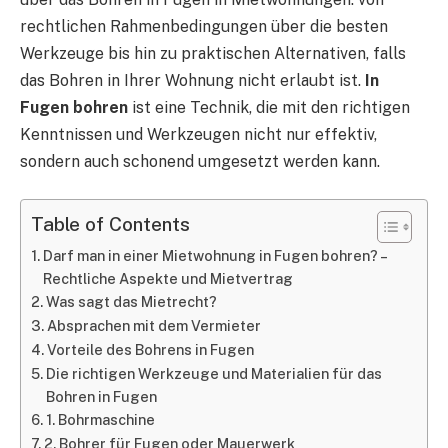
rechtlichen Rahmenbedingungen über die besten
Werkzeuge bis hin zu praktischen Alternativen, falls
das Bohren in Ihrer Wohnung nicht erlaubt ist.
In
Fugen bohren
ist eine Technik, die mit den richtigen
Kenntnissen und Werkzeugen nicht nur effektiv,
sondern auch schonend umgesetzt werden kann.
Table of Contents
Darf man in einer Mietwohnung in Fugen bohren? –
Rechtliche Aspekte und Mietvertrag
Was sagt das Mietrecht?
Absprachen mit dem Vermieter
Vorteile des Bohrens in Fugen
Die richtigen Werkzeuge und Materialien für das
Bohren in Fugen
1. Bohrmaschine
2. Bohrer für Fugen oder Mauerwerk