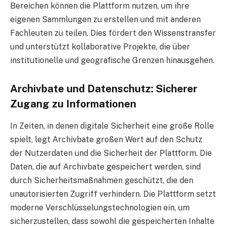
Bereichen können die Plattform nutzen, um ihre
eigenen Sammlungen zu erstellen und mit anderen
Fachleuten zu teilen. Dies fördert den Wissenstransfer
und unterstützt kollaborative Projekte, die über
institutionelle und geografische Grenzen hinausgehen.
Archivbate und Datenschutz: Sicherer
Zugang zu Informationen
In Zeiten, in denen digitale Sicherheit eine große Rolle
spielt, legt Archivbate großen Wert auf den Schutz
der Nutzerdaten und die Sicherheit der Plattform. Die
Daten, die auf Archivbate gespeichert werden, sind
durch Sicherheitsmaßnahmen geschützt, die den
unautorisierten Zugriff verhindern. Die Plattform setzt
moderne Verschlüsselungstechnologien ein, um
sicherzustellen, dass sowohl die gespeicherten Inhalte