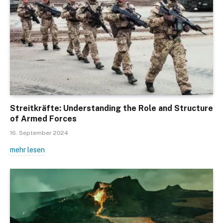
Streitkräfte: Understanding the Role and Structure
of Armed Forces
16. September 2024
mehr lesen