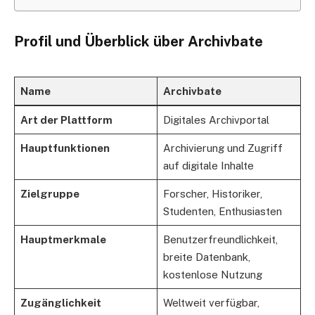
Profil und Überblick über Archivbate
Name
Archivbate
Art der Plattform
Digitales Archivportal
Hauptfunktionen
Archivierung und Zugriff
auf digitale Inhalte
Zielgruppe
Forscher, Historiker,
Studenten, Enthusiasten
Hauptmerkmale
Benutzerfreundlichkeit,
breite Datenbank,
kostenlose Nutzung
Zugänglichkeit
Weltweit verfügbar,