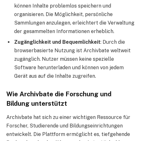
können Inhalte problemlos speichern und
organisieren. Die Möglichkeit, persönliche
Sammlungen anzulegen, erleichtert die Verwaltung
der gesammelten Informationen erheblich.
Zugänglichkeit und Bequemlichkeit
: Durch die
browserbasierte Nutzung ist Archivbate weltweit
zugänglich. Nutzer müssen keine spezielle
Software herunterladen und können von jedem
Gerät aus auf die Inhalte zugreifen.
Wie Archivbate die Forschung und
Bildung unterstützt
Archivbate hat sich zu einer wichtigen Ressource für
Forscher, Studierende und Bildungseinrichtungen
entwickelt. Die Plattform ermöglicht es, tiefgehende