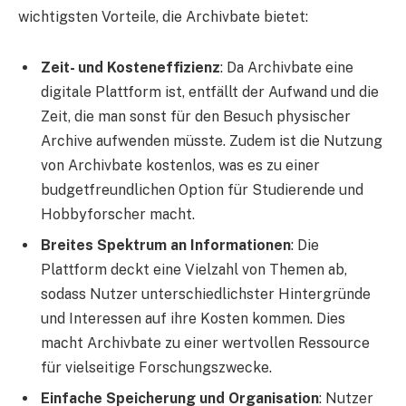
wichtigsten Vorteile, die Archivbate bietet:
Zeit- und Kosteneffizienz
: Da Archivbate eine
digitale Plattform ist, entfällt der Aufwand und die
Zeit, die man sonst für den Besuch physischer
Archive aufwenden müsste. Zudem ist die Nutzung
von Archivbate kostenlos, was es zu einer
budgetfreundlichen Option für Studierende und
Hobbyforscher macht.
Breites Spektrum an Informationen
: Die
Plattform deckt eine Vielzahl von Themen ab,
sodass Nutzer unterschiedlichster Hintergründe
und Interessen auf ihre Kosten kommen. Dies
macht Archivbate zu einer wertvollen Ressource
für vielseitige Forschungszwecke.
Einfache Speicherung und Organisation
: Nutzer