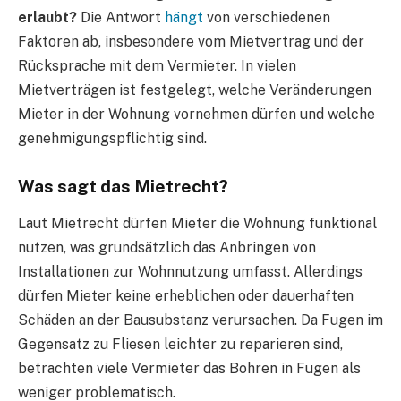
erlaubt?
Die Antwort
hängt
von verschiedenen
Faktoren ab, insbesondere vom Mietvertrag und der
Rücksprache mit dem Vermieter. In vielen
Mietverträgen ist festgelegt, welche Veränderungen
Mieter in der Wohnung vornehmen dürfen und welche
genehmigungspflichtig sind.
Was sagt das Mietrecht?
Laut Mietrecht dürfen Mieter die Wohnung funktional
nutzen, was grundsätzlich das Anbringen von
Installationen zur Wohnnutzung umfasst. Allerdings
dürfen Mieter keine erheblichen oder dauerhaften
Schäden an der Bausubstanz verursachen. Da Fugen im
Gegensatz zu Fliesen leichter zu reparieren sind,
betrachten viele Vermieter das Bohren in Fugen als
weniger problematisch.