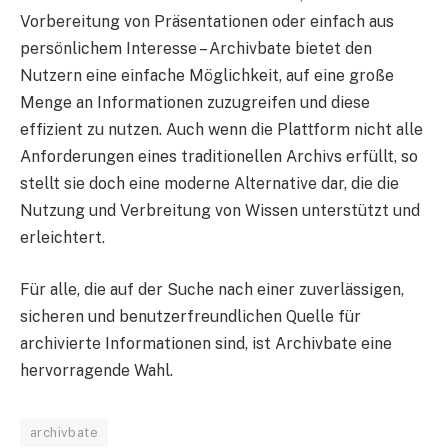
Vorbereitung von Präsentationen oder einfach aus
persönlichem Interesse – Archivbate bietet den
Nutzern eine einfache Möglichkeit, auf eine große
Menge an Informationen zuzugreifen und diese
effizient zu nutzen. Auch wenn die Plattform nicht alle
Anforderungen eines traditionellen Archivs erfüllt, so
stellt sie doch eine moderne Alternative dar, die die
Nutzung und Verbreitung von Wissen unterstützt und
erleichtert.
Für alle, die auf der Suche nach einer zuverlässigen,
sicheren und benutzerfreundlichen Quelle für
archivierte Informationen sind, ist Archivbate eine
hervorragende Wahl.
archivbate