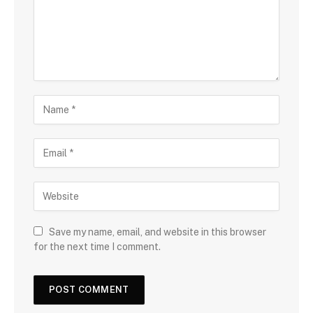
Save my name, email, and website in this browser
for the next time I comment.