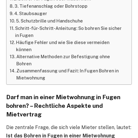
3. Tiefenanschlag oder Bohrstopp
4. Staubsauger
5. Schutzbrille und Handschuhe
Schritt-für-Schritt-Anleitung: So bohren Sie sicher
in Fugen
Häufige Fehler und wie Sie diese vermeiden
können
Alternative Methoden zur Befestigung ohne
Bohren
Zusammenfassung und Fazit: In Fugen Bohren in
Mietwohnung
Darf man in einer Mietwohnung in Fugen
bohren? – Rechtliche Aspekte und
Mietvertrag
Die zentrale Frage, die sich viele Mieter stellen, lautet:
Ist das Bohren in Fugen in einer Mietwohnung