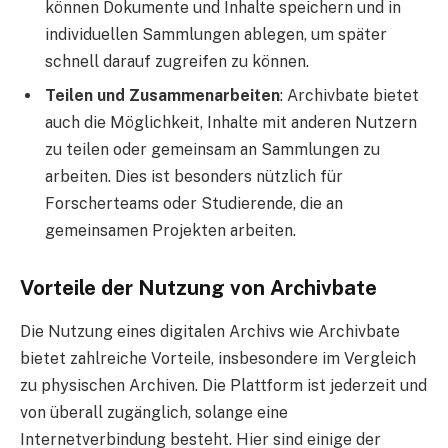
können Dokumente und Inhalte speichern und in
individuellen Sammlungen ablegen, um später
schnell darauf zugreifen zu können.
Teilen und Zusammenarbeiten
: Archivbate bietet
auch die Möglichkeit, Inhalte mit anderen Nutzern
zu teilen oder gemeinsam an Sammlungen zu
arbeiten. Dies ist besonders nützlich für
Forscherteams oder Studierende, die an
gemeinsamen Projekten arbeiten.
Vorteile der Nutzung von Archivbate
Die Nutzung eines digitalen Archivs wie Archivbate
bietet zahlreiche Vorteile, insbesondere im Vergleich
zu physischen Archiven. Die Plattform ist jederzeit und
von überall zugänglich, solange eine
Internetverbindung besteht. Hier sind einige der