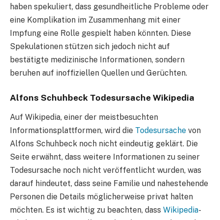
haben spekuliert, dass gesundheitliche Probleme oder
eine Komplikation im Zusammenhang mit einer
Impfung eine Rolle gespielt haben könnten. Diese
Spekulationen stützen sich jedoch nicht auf
bestätigte medizinische Informationen, sondern
beruhen auf inoffiziellen Quellen und Gerüchten.
Alfons Schuhbeck Todesursache Wikipedia
Auf Wikipedia, einer der meistbesuchten
Informationsplattformen, wird die
Todesursache
von
Alfons Schuhbeck noch nicht eindeutig geklärt. Die
Seite erwähnt, dass weitere Informationen zu seiner
Todesursache noch nicht veröffentlicht wurden, was
darauf hindeutet, dass seine Familie und nahestehende
Personen die Details möglicherweise privat halten
möchten. Es ist wichtig zu beachten, dass
Wikipedia
-