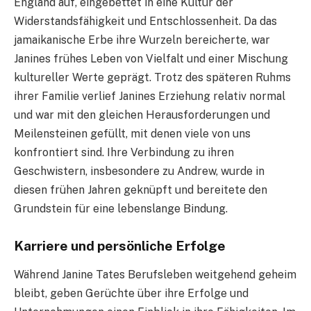
England auf, eingebettet in eine Kultur der
Widerstandsfähigkeit und Entschlossenheit. Da das
jamaikanische Erbe ihre Wurzeln bereicherte, war
Janines frühes Leben von Vielfalt und einer Mischung
kultureller Werte geprägt. Trotz des späteren Ruhms
ihrer Familie verlief Janines Erziehung relativ normal
und war mit den gleichen Herausforderungen und
Meilensteinen gefüllt, mit denen viele von uns
konfrontiert sind. Ihre Verbindung zu ihren
Geschwistern, insbesondere zu Andrew, wurde in
diesen frühen Jahren geknüpft und bereitete den
Grundstein für eine lebenslange Bindung.
Karriere und persönliche Erfolge
Während Janine Tates Berufsleben weitgehend geheim
bleibt, geben Gerüchte über ihre Erfolge und