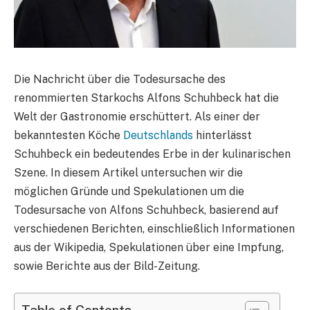
Die Nachricht über die Todesursache des
renommierten Starkochs Alfons Schuhbeck hat die
Welt der Gastronomie erschüttert. Als einer der
bekanntesten Köche
Deutschlands
hinterlässt
Schuhbeck ein bedeutendes Erbe in der kulinarischen
Szene. In diesem Artikel untersuchen wir die
möglichen Gründe und Spekulationen um die
Todesursache von Alfons Schuhbeck, basierend auf
verschiedenen Berichten, einschließlich Informationen
aus der Wikipedia, Spekulationen über eine Impfung,
sowie Berichte aus der Bild-Zeitung.