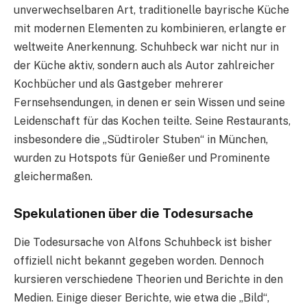
unverwechselbaren Art, traditionelle bayrische Küche
mit modernen Elementen zu kombinieren, erlangte er
weltweite Anerkennung. Schuhbeck war nicht nur in
der Küche aktiv, sondern auch als Autor zahlreicher
Kochbücher und als Gastgeber mehrerer
Fernsehsendungen, in denen er sein Wissen und seine
Leidenschaft für das Kochen teilte. Seine Restaurants,
insbesondere die „Südtiroler Stuben“ in München,
wurden zu Hotspots für Genießer und Prominente
gleichermaßen.
Spekulationen über die Todesursache
Die Todesursache von Alfons Schuhbeck ist bisher
offiziell nicht bekannt gegeben worden. Dennoch
kursieren verschiedene Theorien und Berichte in den
Medien. Einige dieser Berichte, wie etwa die „Bild“,