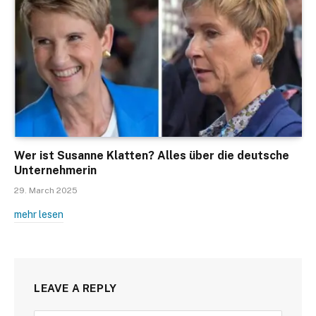
Wer ist Susanne Klatten? Alles über die deutsche
Unternehmerin
29. March 2025
mehr lesen
LEAVE A REPLY