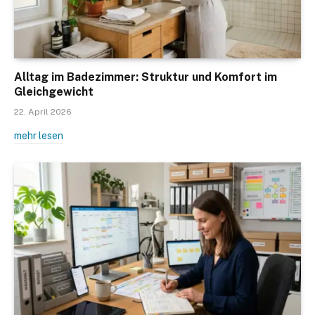
Alltag im Badezimmer: Struktur und Komfort im
Gleichgewicht
22. April 2026
mehr lesen