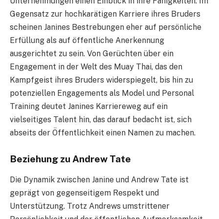
Unternehmungen einen Einblick in ihre Fähigkeiten. Im
Gegensatz zur hochkarätigen Karriere ihres Bruders
scheinen Janines Bestrebungen eher auf persönliche
Erfüllung als auf öffentliche Anerkennung
ausgerichtet zu sein. Von Gerüchten über ein
Engagement in der Welt des Muay Thai, das den
Kampfgeist ihres Bruders widerspiegelt, bis hin zu
potenziellen Engagements als Model und Personal
Training deutet Janines Karriereweg auf ein
vielseitiges Talent hin, das darauf bedacht ist, sich
abseits der Öffentlichkeit einen Namen zu machen.
Beziehung zu Andrew Tate
Die Dynamik zwischen Janine und Andrew Tate ist
geprägt von gegenseitigem Respekt und
Unterstützung. Trotz Andrews umstrittener