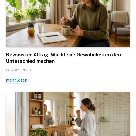
Bewusster Alltag: Wie kleine Gewohnheiten den
Unterschied machen
22. April 2026
mehr lesen