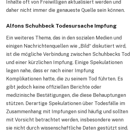
Inhalte oft von Freiwilligen aktualisiert werden und
daher nicht immer die genaueste Quelle sein können.
Alfons Schuhbeck Todesursache Impfung
Ein weiteres Thema, das in den sozialen Medien und
einigen Nachrichtenquellen wie „Bild“ diskutiert wird,
ist die mögliche Verbindung zwischen Schuhbecks Tod
und einer kürzlichen Impfung. Einige Spekulationen
legen nahe, dass er nach einer Impfung
Komplikationen hatte, die zu seinem Tod führten. Es
gibt jedoch keine offiziellen Berichte oder
medizinische Bestätigungen, die diese Behauptungen
stützen. Derartige Spekulationen über Todesfälle im
Zusammenhang mit Impfungen sind häufig und sollten
mit Vorsicht betrachtet werden, insbesondere wenn
sie nicht durch wissenschaftliche Daten gestützt sind.