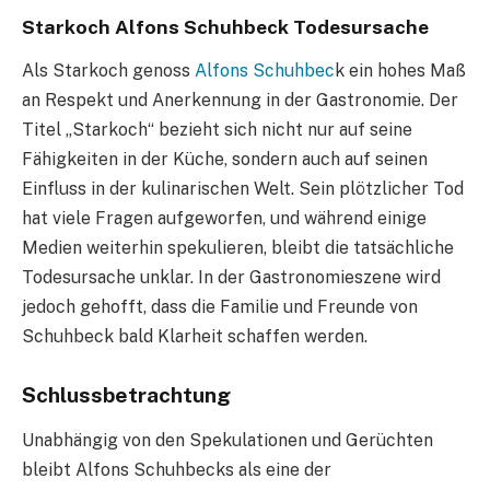
Starkoch Alfons Schuhbeck Todesursache
Als Starkoch genoss
Alfons Schuhbec
k ein hohes Maß
an Respekt und Anerkennung in der Gastronomie. Der
Titel „Starkoch“ bezieht sich nicht nur auf seine
Fähigkeiten in der Küche, sondern auch auf seinen
Einfluss in der kulinarischen Welt. Sein plötzlicher Tod
hat viele Fragen aufgeworfen, und während einige
Medien weiterhin spekulieren, bleibt die tatsächliche
Todesursache unklar. In der Gastronomieszene wird
jedoch gehofft, dass die Familie und Freunde von
Schuhbeck bald Klarheit schaffen werden.
Schlussbetrachtung
Unabhängig von den Spekulationen und Gerüchten
bleibt Alfons Schuhbecks als eine der