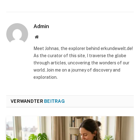
Admin
Website
Meet Johnas, the explorer behind erkundewelt.de!
As the curator of this site, I traverse the globe
through articles, uncovering the wonders of our
world. Join me on a journey of discovery and
exploration.
VERWANDTER
BEITRAG