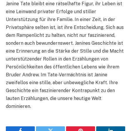
Janine Tate bleibt eine rätselhafte Figur, ihr Leben ist
eine Leinwand privater Erfolge und stiller
Unterstützung für ihre Familie. In einer Zeit, in der
Privatsphäre selten ist, ist ihre Entscheidung. Sich aus
dem Rampenlicht zu halten, nicht nur faszinierend,
sondern auch bewundernswert. Janines Geschichte ist
eine Erinnerung an die Stärke der Stille und die Macht
unterstützender Rollen in den Erzählungen von
Persönlichkeiten des öffentlichen Lebens wie ihrem
Bruder Andrew. Im Tate-Vermächtnis ist Janine
zweifellos eine stille, aber unbewegliche Kraft. Ihre
Geschichte ein faszinierender Kontrapunkt zu den
lauten Erzählungen, die unsere heutige Welt
dominieren.