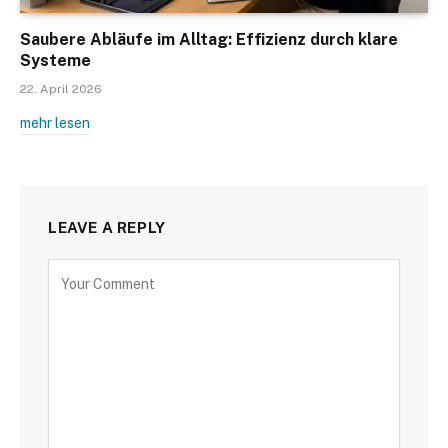
Saubere Abläufe im Alltag: Effizienz durch klare
Systeme
22. April 2026
mehr lesen
LEAVE A REPLY