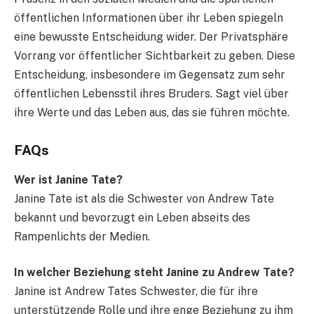
öffentlichen Informationen über ihr Leben spiegeln
eine bewusste Entscheidung wider. Der Privatsphäre
Vorrang vor öffentlicher Sichtbarkeit zu geben. Diese
Entscheidung, insbesondere im Gegensatz zum sehr
öffentlichen Lebensstil ihres Bruders. Sagt viel über
ihre Werte und das Leben aus, das sie führen möchte.
FAQs
Wer ist Janine Tate?
Janine Tate ist als die Schwester von Andrew Tate
bekannt und bevorzugt ein Leben abseits des
Rampenlichts der Medien.
In welcher Beziehung steht Janine zu Andrew Tate?
Janine ist Andrew Tates Schwester, die für ihre
unterstützende Rolle und ihre enge Beziehung zu ihm