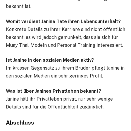
bekannt ist.
Womit verdient Janine Tate ihren Lebensunterhalt?
Konkrete Details zu ihrer Karriere sind nicht öffentlich
bekannt, es wird jedoch gemunkelt, dass sie sich für
Muay Thai, Modeln und Personal Training interessiert.
Ist Janine in den sozialen Medien aktiv?
Im krassen Gegensatz zu ihrem Bruder pflegt Janine in
den sozialen Medien ein sehr geringes Profil.
Was ist über Janines Privatleben bekannt?
Janine hält ihr Privatleben privat, nur sehr wenige
Details sind für die Öffentlichkeit zugänglich.
Abschluss