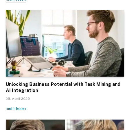
Unlocking Business Potential with Task Mining and
AI Integration
25. April 2025
mehr lesen