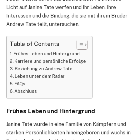
Licht auf Janine Tate werfen und ihr Leben, ihre
Interessen und die Bindung, die sie mit ihrem Bruder
Andrew Tate teilt, untersuchen.
Table of Contents
Frühes Leben und Hintergrund
Karriere und persönliche Erfolge
Beziehung zu Andrew Tate
Leben unter dem Radar
FAQs
Abschluss
Frühes Leben und Hintergrund
Janine Tate wurde in eine Familie von Kämpfern und
starken Persönlichkeiten hineingeboren und wuchs in