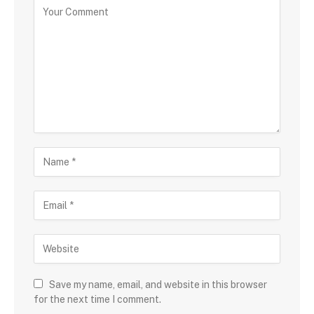
Save my name, email, and website in this browser
for the next time I comment.