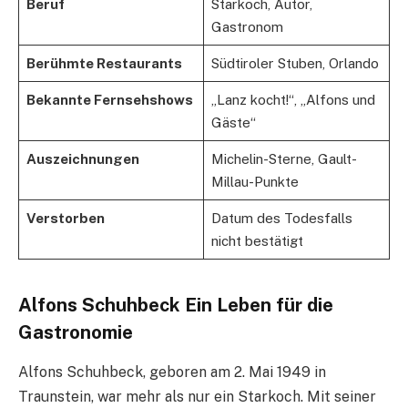
Beruf
Starkoch, Autor,
Gastronom
Berühmte Restaurants
Südtiroler Stuben, Orlando
Bekannte Fernsehshows
„Lanz kocht!“, „Alfons und
Gäste“
Auszeichnungen
Michelin-Sterne, Gault-
Millau-Punkte
Verstorben
Datum des Todesfalls
nicht bestätigt
Alfons Schuhbeck Ein Leben für die
Gastronomie
Alfons Schuhbeck, geboren am 2. Mai 1949 in
Traunstein, war mehr als nur ein Starkoch. Mit seiner