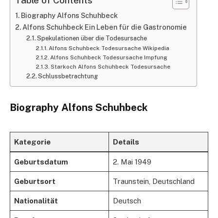
Table of Contents
Biography Alfons Schuhbeck
Alfons Schuhbeck Ein Leben für die Gastronomie
Spekulationen über die Todesursache
Alfons Schuhbeck Todesursache Wikipedia
Alfons Schuhbeck Todesursache Impfung
Starkoch Alfons Schuhbeck Todesursache
Schlussbetrachtung
Biography Alfons Schuhbeck
Kategorie
Details
Geburtsdatum
2. Mai 1949
Geburtsort
Traunstein, Deutschland
Nationalität
Deutsch