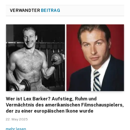
VERWANDTER
BEITRAG
Wer ist Lex Barker? Aufstieg, Ruhm und
Vermächtnis des amerikanischen Filmschauspielers,
der zu einer europäischen Ikone wurde
22. May 2025
mehr lesen