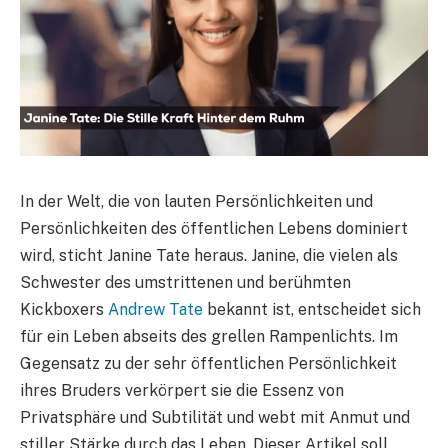
In der Welt, die von lauten Persönlichkeiten und
Persönlichkeiten des öffentlichen Lebens dominiert
wird, sticht Janine Tate heraus. Janine, die vielen als
Schwester des umstrittenen und berühmten
Kickboxers
Andrew Tate
bekannt ist, entscheidet sich
für ein Leben abseits des grellen Rampenlichts. Im
Gegensatz zu der sehr öffentlichen Persönlichkeit
ihres Bruders verkörpert sie die Essenz von
Privatsphäre und Subtilität und webt mit Anmut und
stiller Stärke durch das Leben. Dieser Artikel soll