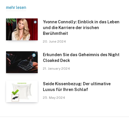
mehr lesen
Yvonne Connolly: Einblick in das Leben
und die Karriere der irischen
Berühmtheit
20. June 2024
Erkunden Sie das Geheimnis des Night
Cloaked Deck
21. January 2024
Seide Kissenbezug: Der ultimative
Luxus für Ihren Schlaf
25. May 2024