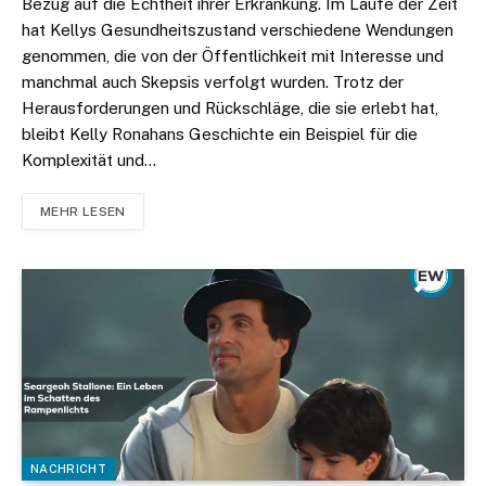
Bezug auf die Echtheit ihrer Erkrankung. Im Laufe der Zeit
hat Kellys Gesundheitszustand verschiedene Wendungen
genommen, die von der Öffentlichkeit mit Interesse und
manchmal auch Skepsis verfolgt wurden. Trotz der
Herausforderungen und Rückschläge, die sie erlebt hat,
bleibt Kelly Ronahans Geschichte ein Beispiel für die
Komplexität und…
MEHR LESEN
NACHRICHT