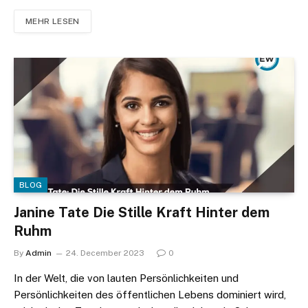
MEHR LESEN
BLOG
Janine Tate Die Stille Kraft Hinter dem
Ruhm
By
Admin
24. December 2023
0
In der Welt, die von lauten Persönlichkeiten und
Persönlichkeiten des öffentlichen Lebens dominiert wird,