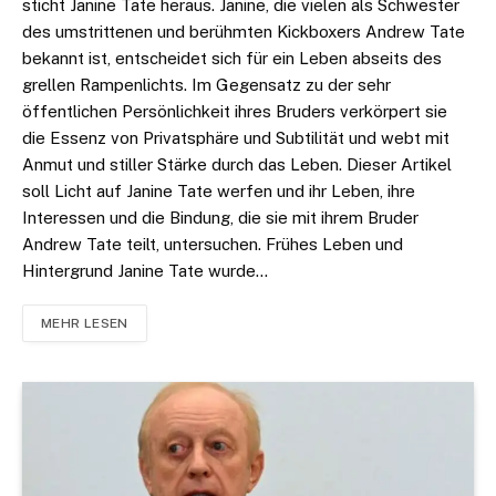
sticht Janine Tate heraus. Janine, die vielen als Schwester
des umstrittenen und berühmten Kickboxers Andrew Tate
bekannt ist, entscheidet sich für ein Leben abseits des
grellen Rampenlichts. Im Gegensatz zu der sehr
öffentlichen Persönlichkeit ihres Bruders verkörpert sie
die Essenz von Privatsphäre und Subtilität und webt mit
Anmut und stiller Stärke durch das Leben. Dieser Artikel
soll Licht auf Janine Tate werfen und ihr Leben, ihre
Interessen und die Bindung, die sie mit ihrem Bruder
Andrew Tate teilt, untersuchen. Frühes Leben und
Hintergrund Janine Tate wurde…
MEHR LESEN