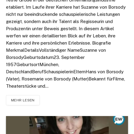
etabliert. Im Laufe ihrer Karriere hat Suzanne von Borsody
nicht nur beeindruckende schauspielerische Leistungen
gezeigt, sondern auch ihr Talent als Regisseurin und
Produzentin unter Beweis gestellt. In diesem Artikel
werfen wir einen detaillierten Blick auf ihr Leben, ihre
Karriere und ihre persönlichen Erlebnisse. Biografie
MerkmalDetailsVollständiger NameSuzanne von
BorsodyGeburtsdatum23. September
1957GeburtsortMünchen,
DeutschlandBerufSchauspielerinElternHans von Borsody
(Vater), Rosemarie von Borsody (Mutter)Bekannt fürFilme,
Theaterstücke und…
MEHR LESEN