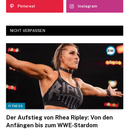
Pinterest
Instagram
NICHT VERPASSEN
FITNESS
Der Aufstieg von Rhea Ripley: Von den
Anfängen bis zum WWE-Stardom