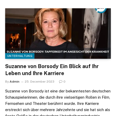
UNTERHALTUNG
Suzanne von Borsody Ein Blick auf Ihr
Leben und Ihre Karriere
By
Admin
25. December 2023
0
Suzanne von Borsody ist eine der bekanntesten deutschen
Schauspielerinnen, die durch ihre vielseitigen Rollen in Film,
Fernsehen und Theater berühmt wurde. Ihre Karriere
erstreckt sich über mehrere Jahrzehnte und sie hat sich als
feste Größe in der deutschen Unterhaltungsindustrie