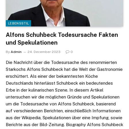
LEBENSSTIL
Alfons Schuhbeck Todesursache Fakten
und Spekulationen
By
Admin
24. December 2023
0
Die Nachricht über die Todesursache des renommierten
Starkochs Alfons Schuhbeck hat die Welt der Gastronomie
erschüttert. Als einer der bekanntesten Köche
Deutschlands hinterlässt Schuhbeck ein bedeutendes
Erbe in der kulinarischen Szene. In diesem Artikel
untersuchen wir die möglichen Gründe und Spekulationen
um die Todesursache von Alfons Schuhbeck, basierend
auf verschiedenen Berichten, einschließlich Informationen
aus der Wikipedia, Spekulationen über eine Impfung, sowie
Berichte aus der Bild-Zeitung. Biography Alfons Schuhbeck