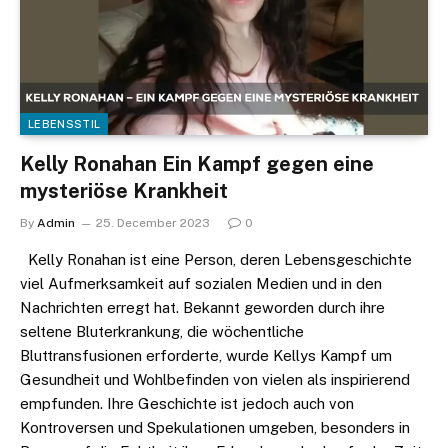
LEBENSSTIL
Kelly Ronahan Ein Kampf gegen eine
mysteriöse Krankheit
By
Admin
25. December 2023
0
Kelly Ronahan ist eine Person, deren Lebensgeschichte
viel Aufmerksamkeit auf sozialen Medien und in den
Nachrichten erregt hat. Bekannt geworden durch ihre
seltene Bluterkrankung, die wöchentliche
Bluttransfusionen erforderte, wurde Kellys Kampf um
Gesundheit und Wohlbefinden von vielen als inspirierend
empfunden. Ihre Geschichte ist jedoch auch von
Kontroversen und Spekulationen umgeben, besonders in